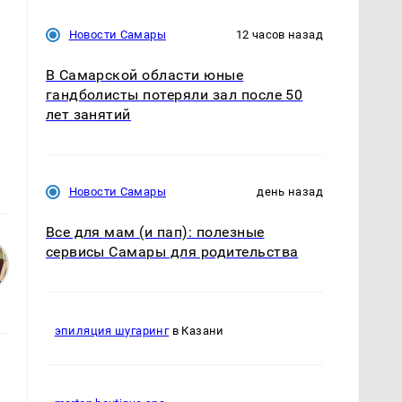
Новости Самары
12 часов назад
В Самарской области юные
гандболисты потеряли зал после 50
лет занятий
м
Новости Самары
день назад
Все для мам (и пап): полезные
сервисы Самары для родительства
эпиляция шугаринг
в Казани