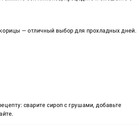
 корицы — отличный выбор для прохладных дней.
ецепту: сварите сироп с грушами, добавьте
айте.