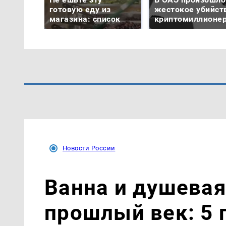
готовую еду из
жестокое убийст
магазина: список
криптомиллионе
Новости России
Ванна и душевая
прошлый век: 5 