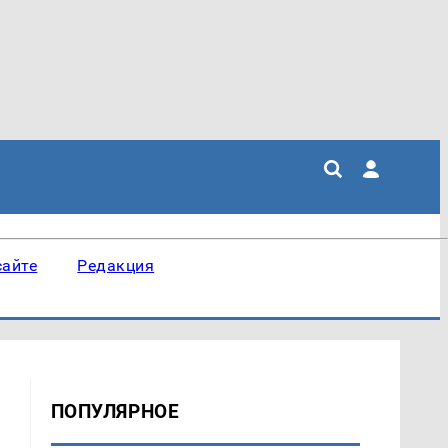
сайте
Редакция
ПОПУЛЯРНОЕ