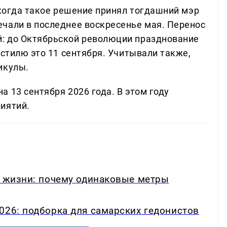
 когда такое решение принял тогдашний мэр
чали в последнее воскресенье мая. Перенос
: до Октябрьской революции празднование
 стилю это 11 сентября. Учитывали также,
икулы.
 13 сентября 2026 года. В этом году
иятий.
в жизни: почему одинаковые метры
026: подборка для самарских гедонистов