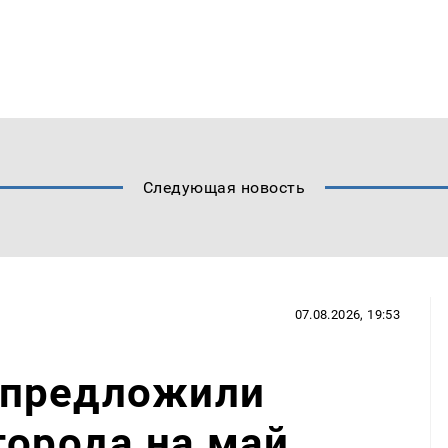
Следующая новость
07.08.2026, 19:53
 предложили
города на май