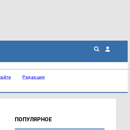
сайте
Редакция
ПОПУЛЯРНОЕ