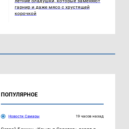
летние оладушки, которые заменяют
гарнир и даже мясо с хрустящей
корочкой
ПОПУЛЯРНОЕ
Новости Самары
19 часов назад