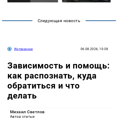
Следующая новость
Интересное
06.08.2026, 10:38
Зависимость и помощь:
как распознать, куда
обратиться и что
делать
Михаил Светлов
Автор статьи