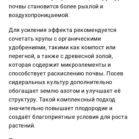
почвы становится более рыхлой и
воздухопроницаемой.
Для усиления эффекта рекомендуется
сочетать крупы с органическими
удобрениями, такими как компост или
перегной, а также с древесной золой,
которая содержит микроэлементы и
способствует раскислению почвы. Посев
сидеральных культур дополнительно
обогащает землю азотом и улучшает её
структуру. Такой комплексный подход
значительно повышает плодородие и
создаёт благоприятные условия для роста
растений.