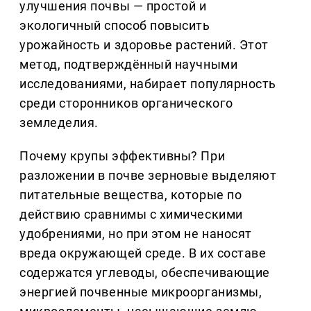
улучшения почвы — простой и
экологичный способ повысить
урожайность и здоровье растений. Этот
метод, подтверждённый научными
исследованиями, набирает популярность
среди сторонников органического
земледелия.
Почему крупы эффективны? При
разложении в почве зерновые выделяют
питательные вещества, которые по
действию сравнимы с химическими
удобрениями, но при этом не наносят
вреда окружающей среде. В их составе
содержатся углеводы, обеспечивающие
энергией почвенные микроорганизмы,