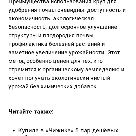
Преимущества использования круп для
удобрения почвы очевидны: доступность и
экономичность, экологическая
безопасность, долгосрочное улучшение
структуры и плодородия почвы,
профилактика болезней растений и
заметное увеличение урожайности. Этот
метод особенно ценен для тех, кто
стремится к органическому земледелию и
хочет получать экологически чистый
урожай без химических добавок.
Читайте также:
Купила в «Чижике» 5 пар дешёвых