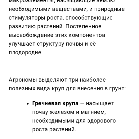
микроэлементы, насыщающие землю
необходимыми веществами, и природные
стимуляторы роста, способствующие
развитию растений. Постепенное
высвобождение этих компонентов
улучшает структуру почвы и её
плодородие.
Агрономы выделяют три наиболее
полезных вида круп для внесения в грунт:
Гречневая крупа
— насыщает
почву железом и магнием,
необходимыми для здорового
роста растений.