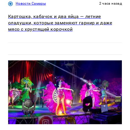
Новости Самары
2 часа назад
Картошка, кабачок и два яйца — летние
оладушки, которые заменяют гарнир и даже
мясо с хрустящей корочкой