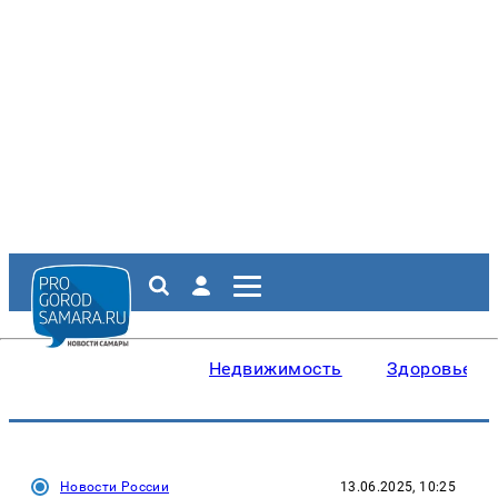
Недвижимость
Здоровье
Новости России
13.06.2025, 10:25