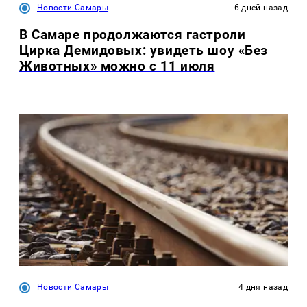
Новости Самары
6 дней назад
В Самаре продолжаются гастроли
Цирка Демидовых: увидеть шоу «Без
Животных» можно с 11 июля
Новости Самары
4 дня назад