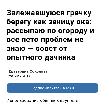
Залежавшуюся гречку
берегу как зеницу ока:
рассыпаю по огороду и
все лето проблем не
знаю — совет от
опытного дачника
Екатерина Соколова
Автор статьи
Подписывайтесь в MAX
Использование обычных круп для