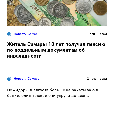
Новости Самары
день назад
Житель Самары 10 лет получал пенсию
по поддельным документам об
инвалидности
Новости Самары
2 часа назад
Помидоры в августе больше не закатываю в
банки: один трюк, и они упруги до весны