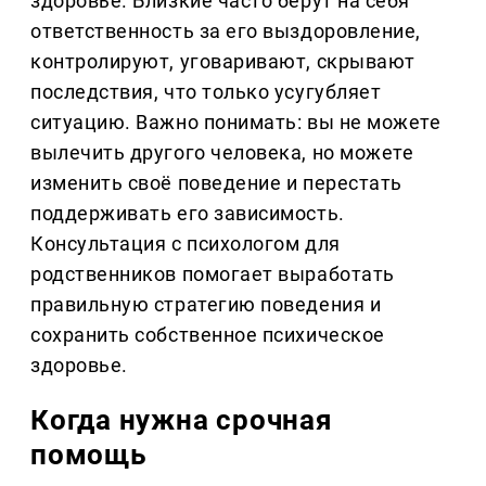
здоровье. Близкие часто берут на себя
ответственность за его выздоровление,
контролируют, уговаривают, скрывают
последствия, что только усугубляет
ситуацию. Важно понимать: вы не можете
вылечить другого человека, но можете
изменить своё поведение и перестать
поддерживать его зависимость.
Консультация с психологом для
родственников помогает выработать
правильную стратегию поведения и
сохранить собственное психическое
здоровье.
Когда нужна срочная
помощь