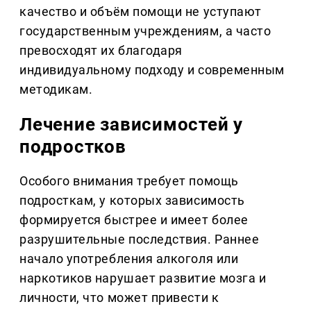
качество и объём помощи не уступают
государственным учреждениям, а часто
превосходят их благодаря
индивидуальному подходу и современным
методикам.
Лечение зависимостей у
подростков
Особого внимания требует помощь
подросткам, у которых зависимость
формируется быстрее и имеет более
разрушительные последствия. Раннее
начало употребления алкоголя или
наркотиков нарушает развитие мозга и
личности, что может привести к