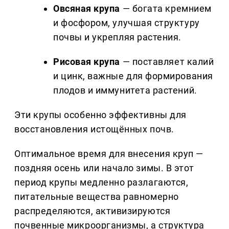
Овсяная крупа
— богата кремнием
и фосфором, улучшая структуру
почвы и укрепляя растения.
Рисовая крупа
— поставляет калий
и цинк, важные для формирования
плодов и иммунитета растений.
Эти крупы особенно эффективны для
восстановления истощённых почв.
Оптимальное время для внесения круп —
поздняя осень или начало зимы. В этот
период крупы медленно разлагаются,
питательные вещества равномерно
распределяются, активизируются
почвенные микроорганизмы, а структура