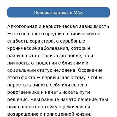
Подписывайтесь в MAX
Алкогольная и наркотическая зависимость
— это не просто вредные привычки и не
слабость характера, а серьёзные
хронические заболевания, которые
разрушают не только здоровье, но и
личность, отношения с близкими и
социальный статус человека. Осознание
этого факта — первый шаг к тому, чтобы
перестать винить себя или своего
родственника и начать искать пути
решения. Чем раньше начато лечение, тем
выше шанс на стойкую ремиссию и
возвращение к полноценной жизни.