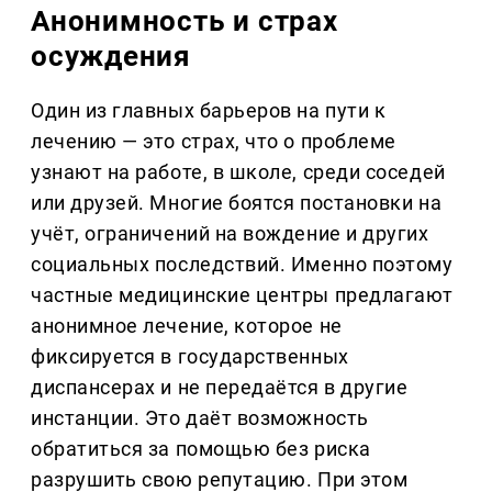
Анонимность и страх
осуждения
Один из главных барьеров на пути к
лечению — это страх, что о проблеме
узнают на работе, в школе, среди соседей
или друзей. Многие боятся постановки на
учёт, ограничений на вождение и других
социальных последствий. Именно поэтому
частные медицинские центры предлагают
анонимное лечение, которое не
фиксируется в государственных
диспансерах и не передаётся в другие
инстанции. Это даёт возможность
обратиться за помощью без риска
разрушить свою репутацию. При этом