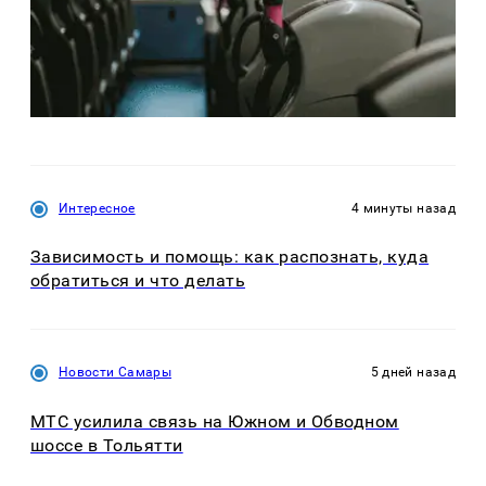
Интересное
4 минуты назад
Зависимость и помощь: как распознать, куда
обратиться и что делать
Новости Самары
5 дней назад
МТС усилила связь на Южном и Обводном
шоссе в Тольятти