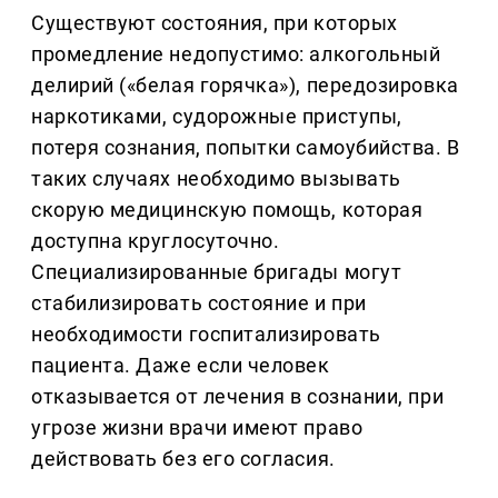
Существуют состояния, при которых
промедление недопустимо: алкогольный
делирий («белая горячка»), передозировка
наркотиками, судорожные приступы,
потеря сознания, попытки самоубийства. В
таких случаях необходимо вызывать
скорую медицинскую помощь, которая
доступна круглосуточно.
Специализированные бригады могут
стабилизировать состояние и при
необходимости госпитализировать
пациента. Даже если человек
отказывается от лечения в сознании, при
угрозе жизни врачи имеют право
действовать без его согласия.