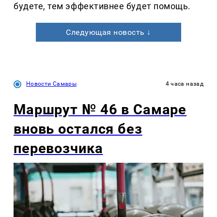
будете, тем эффективнее будет помощь.
Следующая новость ↓
Новости Самары
4 часа назад
Маршрут № 46 в Самаре
вновь остался без
перевозчика