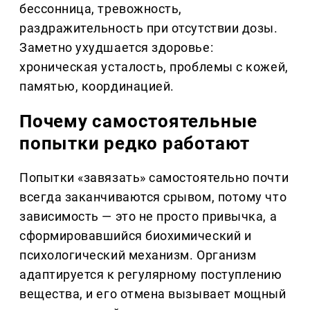
бессонница, тревожность,
раздражительность при отсутствии дозы.
Заметно ухудшается здоровье:
хроническая усталость, проблемы с кожей,
памятью, координацией.
Почему самостоятельные
попытки редко работают
Попытки «завязать» самостоятельно почти
всегда заканчиваются срывом, потому что
зависимость — это не просто привычка, а
сформировавшийся биохимический и
психологический механизм. Организм
адаптируется к регулярному поступлению
вещества, и его отмена вызывает мощный