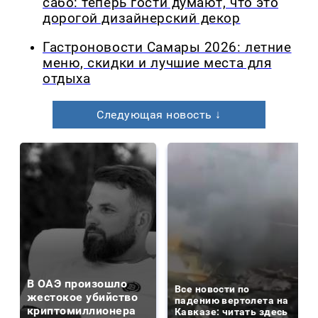
сабо: теперь гости думают, что это
дорогой дизайнерский декор
Гастроновости Самары 2026: летние
меню, скидки и лучшие места для
отдыха
Следующая новость ↓
В ОАЭ произошло
Все новости по
жестокое убийство
падению вертолета на
криптомиллионера
Кавказе: читать здесь