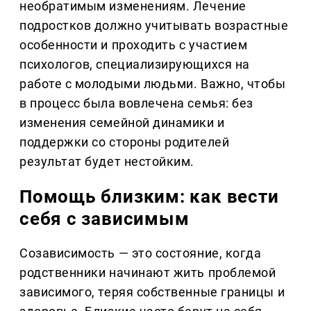
необратимым изменениям. Лечение
подростков должно учитывать возрастные
особенности и проходить с участием
психологов, специализирующихся на
работе с молодыми людьми. Важно, чтобы
в процесс была вовлечена семья: без
изменения семейной динамики и
поддержки со стороны родителей
результат будет нестойким.
Помощь близким: как вести
себя с зависимым
Созависимость — это состояние, когда
родственники начинают жить проблемой
зависимого, теряя собственные границы и