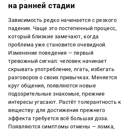
на ранней стадии
Зависимость редко начинается с резкого
падения. Чаще это постепенный процесс,
который близкие замечают, когда
проблема уже становится очевидной.
Изменение поведения — первый
тревожный сигнал: человек начинает
скрывать употребление, лгать, избегать
разговоров о своих привычках. Меняется
круг общения, появляются новые
подозрительные знакомые, прежние
интересы угасают. Растёт толерантность к
веществу: для достижения прежнего
эффекта требуется всё большая доза.
Появляются симптомы отмены — ломка,