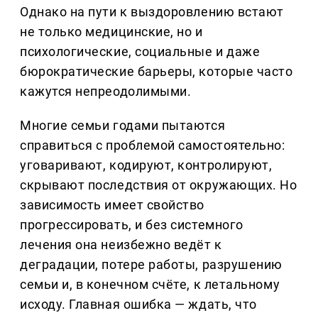
Однако на пути к выздоровлению встают
не только медицинские, но и
психологические, социальные и даже
бюрократические барьеры, которые часто
кажутся непреодолимыми.
Многие семьи годами пытаются
справиться с проблемой самостоятельно:
уговаривают, кодируют, контролируют,
скрывают последствия от окружающих. Но
зависимость имеет свойство
прогрессировать, и без системного
лечения она неизбежно ведёт к
деградации, потере работы, разрушению
семьи и, в конечном счёте, к летальному
исходу. Главная ошибка — ждать, что