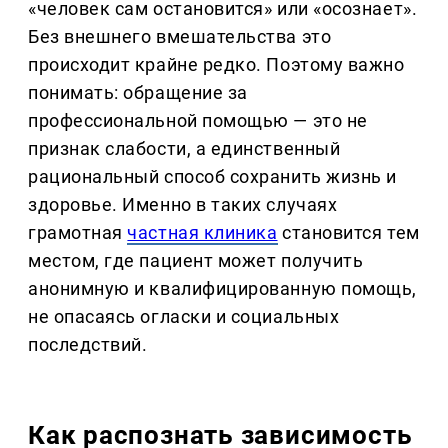
«человек сам остановится» или «осознает».
Без внешнего вмешательства это
происходит крайне редко. Поэтому важно
понимать: обращение за
профессиональной помощью — это не
признак слабости, а единственный
рациональный способ сохранить жизнь и
здоровье. Именно в таких случаях
грамотная
частная клиника
становится тем
местом, где пациент может получить
анонимную и квалифицированную помощь,
не опасаясь огласки и социальных
последствий.
Как распознать зависимость