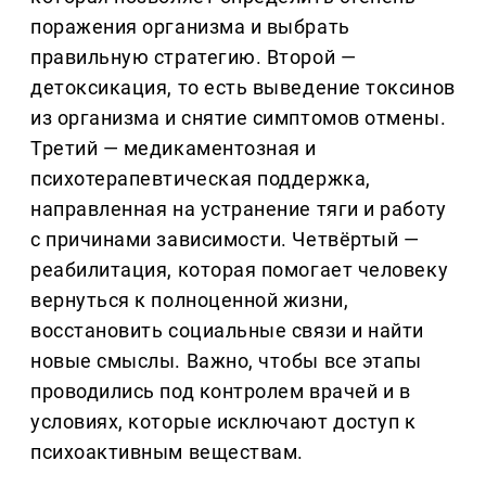
поражения организма и выбрать
правильную стратегию. Второй —
детоксикация, то есть выведение токсинов
из организма и снятие симптомов отмены.
Третий — медикаментозная и
психотерапевтическая поддержка,
направленная на устранение тяги и работу
с причинами зависимости. Четвёртый —
реабилитация, которая помогает человеку
вернуться к полноценной жизни,
восстановить социальные связи и найти
новые смыслы. Важно, чтобы все этапы
проводились под контролем врачей и в
условиях, которые исключают доступ к
психоактивным веществам.