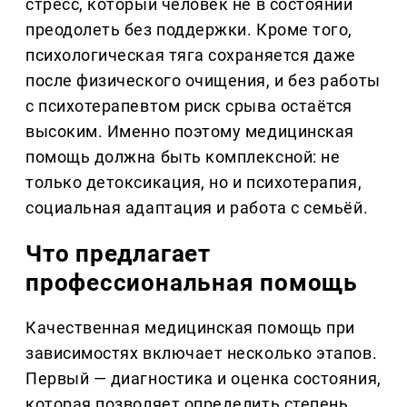
стресс, который человек не в состоянии
преодолеть без поддержки. Кроме того,
психологическая тяга сохраняется даже
после физического очищения, и без работы
с психотерапевтом риск срыва остаётся
высоким. Именно поэтому медицинская
помощь должна быть комплексной: не
только детоксикация, но и психотерапия,
социальная адаптация и работа с семьёй.
Что предлагает
профессиональная помощь
Качественная медицинская помощь при
зависимостях включает несколько этапов.
Первый — диагностика и оценка состояния,
которая позволяет определить степень