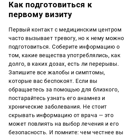
Как подготовиться к
первому визиту
Первый контакт с медицинским центром
часто вызывает тревогу, но к нему можно
подготовиться. Соберите информацию о
том, какие вещества употреблялись, как
долго, в каких дозах, есть ли перерывы.
Запишите все жалобы и симптомы,
которые вас беспокоят. Если вы
обращаетесь за помощью для близкого,
постарайтесь узнать его анамнез и
хронические заболевания. Не стоит
скрывать информацию от врача — это
может повлиять на выбор лечения и его
безопасность. И помните: чем честнее вы