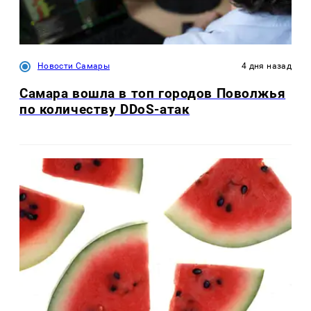
Новости Самары
4 дня назад
Самара вошла в топ городов Поволжья
по количеству DDoS-атак