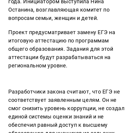
года. Инициатором выступила Нина
Останина, возглавляющая комитет по
вопросам семьи, женщин и детей.
Проект предусматривает замену ЕГЭ на
итоговую аттестацию по программам
общего образования. Задания для этой
аттестации будут разрабатываться на
региональном уровне.
Разработчики закона считают, что ЕГЭ не
соответствует заявленным целям. Он не
смог снизить уровень коррупции, не создал
единой системы оценки знаний и не
обеспечил равный доступ к высшему