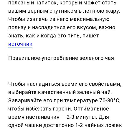
полезный напиток, который может стать
вашим верным спутником в летнюю жару.
Чтобы извлечь из него максимальную
пользу и насладиться его вкусом, важно
знать, как и когда его пить, пишет
источник
Правильное употребление зеленого чая
Чтобы насладиться всеми его свойствами,
выбирайте качественный зеленый чай.
Заваривайте его при температуре 70-80°C,
чтобы избежать горечи. Оптимальное
время настаивания — 2-3 минуты. Для
одной чашки достаточно 1-2 чайных ложек