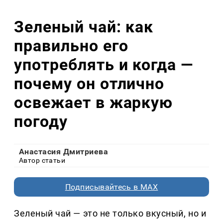
Зеленый чай: как
правильно его
употреблять и когда —
почему он отлично
освежает в жаркую
погоду
Анастасия Дмитриева
Автор статьи
Подписывайтесь в MAX
Зеленый чай — это не только вкусный, но и