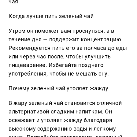
чая.
Когда лучше пить зеленый чай
Утром он поможет вам проснуться, а в
течение дня — поддержит концентрацию.
Рекомендуется пить его за полчаса до еды
или через час после, чтобы улучшить
пищеварение. Избегайте позднего
употребления, чтобы не мешать сну.
Почему зеленый чай утоляет жажду
В жару зеленый чай становится отличной
альтернативой сладким напиткам. Он
освежает и утоляет жажду благодаря
высокому содержанию воды и легкому