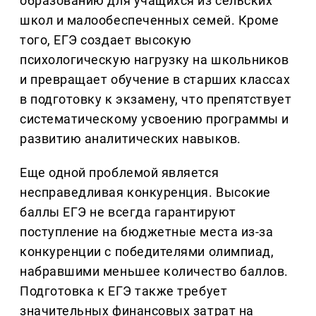
образованию для учащихся из сельских
школ и малообеспеченных семей. Кроме
того, ЕГЭ создает высокую
психологическую нагрузку на школьников
и превращает обучение в старших классах
в подготовку к экзамену, что препятствует
систематическому усвоению программы и
развитию аналитических навыков.
Еще одной проблемой является
несправедливая конкуренция. Высокие
баллы ЕГЭ не всегда гарантируют
поступление на бюджетные места из-за
конкуренции с победителями олимпиад,
набравшими меньшее количество баллов.
Подготовка к ЕГЭ также требует
значительных финансовых затрат на