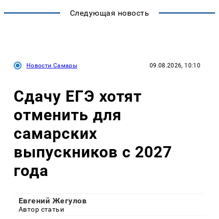
Следующая новость
Новости Самары
09.08.2026, 10:10
Сдачу ЕГЭ хотят
отменить для
самарских
выпускников с 2027
года
Евгений Жегулов
Автор статьи