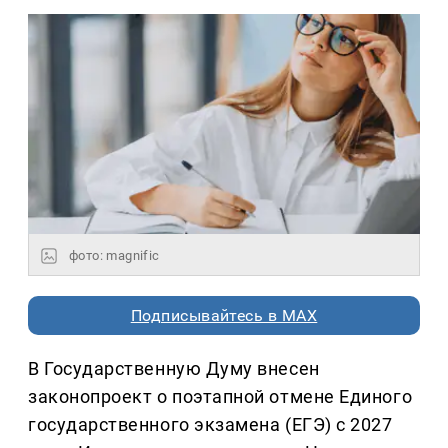
фото: magnific
Подписывайтесь в MAX
В Государственную Думу внесен
законопроект о поэтапной отмене Единого
государственного экзамена (ЕГЭ) с 2027