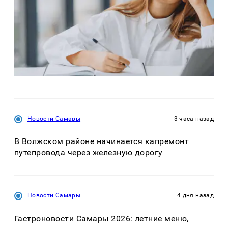
Новости Самары
3 часа назад
В Волжском районе начинается капремонт
путепровода через железную дорогу
Новости Самары
4 дня назад
Гастроновости Самары 2026: летние меню,