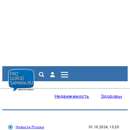
Недвижимость
Здоровье
Новости России
01.10.2024, 15:20