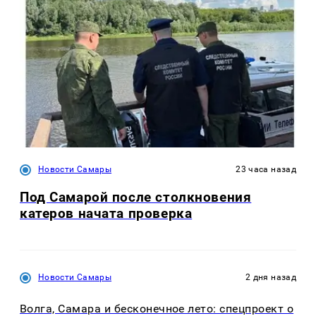
Новости Самары
23 часа назад
Под Самарой после столкновения
катеров начата проверка
Новости Самары
2 дня назад
Волга, Самара и бесконечное лето: спецпроект о