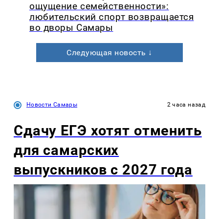
ощущение семейственности»:
любительский спорт возвращается
во дворы Самары
Следующая новость ↓
Новости Самары
2 часа назад
Сдачу ЕГЭ хотят отменить
для самарских
выпускников с 2027 года