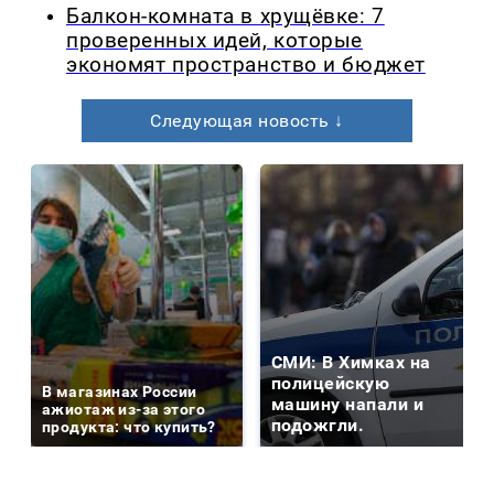
Балкон-комната в хрущёвке: 7
проверенных идей, которые
экономят пространство и бюджет
Следующая новость ↓
СМИ: В Химках на
полицейскую
В магазинах России
машину напали и
ажиотаж из-за этого
подожгли.
продукта: что купить?