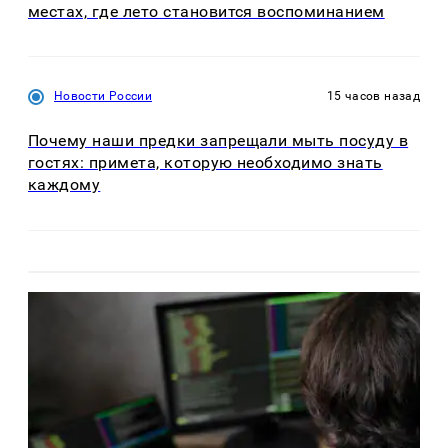
местах, где лето становится воспоминанием
Новости России
15 часов назад
Почему наши предки запрещали мыть посуду в
гостях: примета, которую необходимо знать
каждому