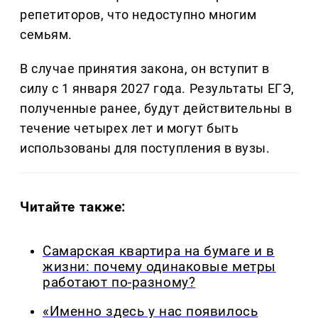
репетиторов, что недоступно многим
семьям.
В случае принятия закона, он вступит в
силу с 1 января 2027 года. Результаты ЕГЭ,
полученные ранее, будут действительны в
течение четырех лет и могут быть
использованы для поступления в вузы.
Читайте также:
Самарская квартира на бумаге и в
жизни: почему одинаковые метры
работают по-разному?
«Именно здесь у нас появилось