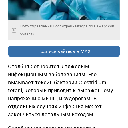
Фото Управления Роспотребнадзора по Самарской
области
Подписывайтесь в MAX
Столбняк относится к тяжелым
инфекционным заболеваниям. Его
вызывает токсин бактерии Clostridium
tetani, который приводит к выраженному
напряжению мышц и судорогам. В
отдельных случаях инфекция может
закончиться летальным исходом.