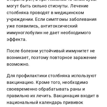
могут быть сильно стиснуты. Лечение
столбняка проводят в медицинском
учреждении. Если симптомы заболевания
уже появились, антитоксический
иммуноглобулин не дает необходимого
эффекта.
После болезни устойчивый иммунитет не
возникает, поэтому повторное заражение
возможно.
Для профилактики столбняка используют
вакцинацию. Кроме того, необходимо
своевременно обрабатывать раны и
правильно их лечить. Вакцинация входит в
национальный календарь прививок