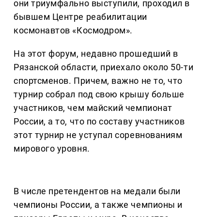
они триумфально выступили, проходил в
бывшем Центре реабилитации
космонавтов «Космодром».
На этот форум, недавно прошедший в
Рязанской области, приехало около 50-ти
спортсменов. Причем, важно не то, что
турнир собрал под свою крышу больше
участников, чем майский чемпионат
России, а то, что по составу участников
этот турнир не уступал соревнованиям
мирового уровня.
В числе претендентов на медали были
чемпионы России, а также чемпионы и