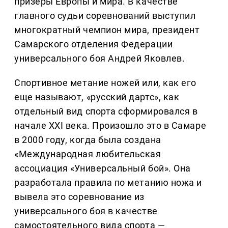
призеры Европы и мира. В качестве
главного судьи соревнований выступил
многократный чемпион мира, президент
Самарского отделения Федерации
универсального боя Андрей Яковлев.
Спортивное метание ножей или, как его
еще называют, «русский дартс», как
отдельный вид спорта сформировался в
начале XXI века. Произошло это в Самаре
в 2000 году, когда была создана
«Международная любительская
ассоциация «Универсальный бой». Она
разработала правила по метанию ножа и
вывела это соревнование из
универсального боя в качестве
самостоятельного вида спорта —