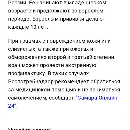
России. Ее начинают в младенческом
возрасте и продолжают во взрослом
периоде. Взрослым прививки делают
каждые 10 лет.
При травмах с повреждением кожи или
слизистых, а также при ожогах и
обморожениях второй и третьей степени
врач может провести экстренную
профилактику. В таких случаях
Роспотребнадзор рекомендует обратиться
за медицинской помощью и не заниматься
самолечением, сообщает
"Самара Онлайн
24"
.
Читайте также: