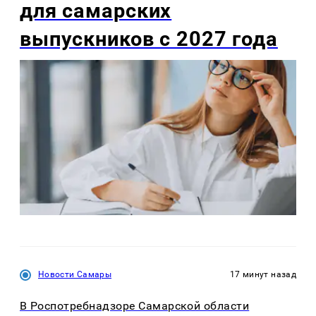
для самарских
выпускников с 2027 года
Новости Самары
17 минут назад
В Роспотребнадзоре Самарской области