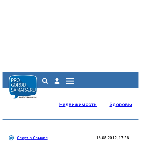
Недвижимость
Здоровье
Спорт в Самаре
16.08.2012, 17:28