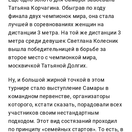
Татьяна Корчагина. Обыграв по ходу
финала двух чемпионок мира, она стала
лучшей в соревнованиях женщин на
дистанции 3 метра. На той же дистанции 3
метра среди девушек Светлана Колесник
вышла победительницей в борьбе за
второе место с чемпионкой мира,
москвичкой Татьяной Долгих.
Ну, и большой жирной точкой в этом
турнире стало выступление Самары в
командном первенстве, организаторы
которого, кстати сказать, порадовали всех
участников своим нестандартным
подходом. Этот вид состязаний проходил
по принципу «семейных стартов». То есть, в