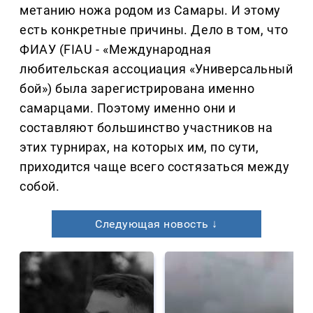
метанию ножа родом из Самары. И этому
есть конкретные причины. Дело в том, что
ФИАУ (FIAU - «Международная
любительская ассоциация «Универсальный
бой») была зарегистрирована именно
самарцами. Поэтому именно они и
составляют большинство участников на
этих турнирах, на которых им, по сути,
приходится чаще всего состязаться между
собой.
Следующая новость ↓