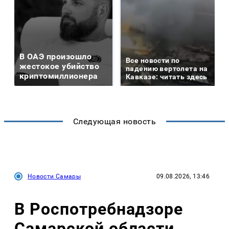
В ОАЭ произошло
Все новости по
жестокое убийство
падению вертолета на
криптомиллионера
Кавказе: читать здесь
Следующая новость
Новости Самары
09.08.2026, 13:46
В Роспотребнадзоре
Самарской области