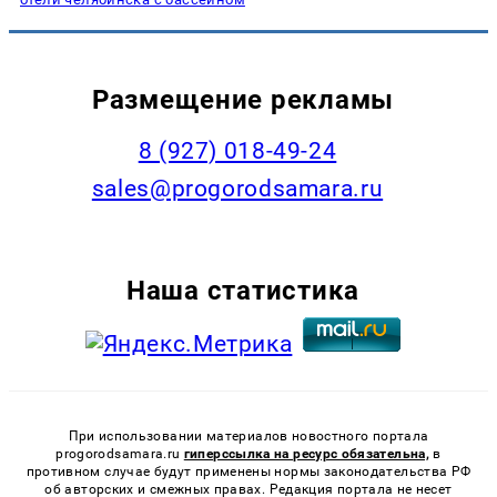
Размещение рекламы
8 (927) 018-49-24
sales@progorodsamara.ru
Наша статистика
При использовании материалов новостного портала
progorodsamara.ru
гиперссылка на ресурс обязательна,
в
противном случае будут применены нормы законодательства РФ
об авторских и смежных правах. Редакция портала не несет