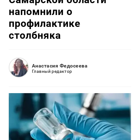
напомнили о
профилактике
столбняка
Анастасия Федосеева
Главный редактор