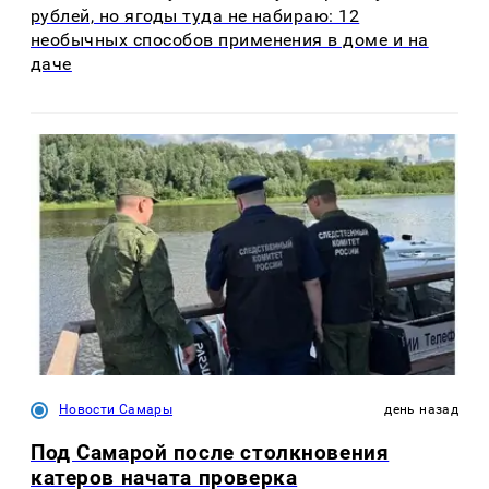
рублей, но ягоды туда не набираю: 12
необычных способов применения в доме и на
даче
Новости Самары
день назад
Под Самарой после столкновения
катеров начата проверка