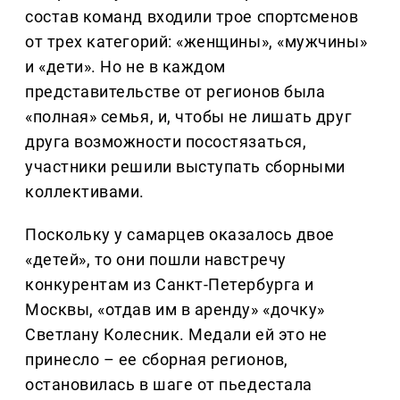
состав команд входили трое спортсменов
от трех категорий: «женщины», «мужчины»
и «дети». Но не в каждом
представительстве от регионов была
«полная» семья, и, чтобы не лишать друг
друга возможности посостязаться,
участники решили выступать сборными
коллективами.
Поскольку у самарцев оказалось двое
«детей», то они пошли навстречу
конкурентам из Санкт-Петербурга и
Москвы, «отдав им в аренду» «дочку»
Светлану Колесник. Медали ей это не
принесло – ее сборная регионов,
остановилась в шаге от пьедестала