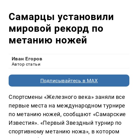
Самарцы установили
мировой рекорд по
метанию ножей
Иван Егоров
Автор статьи
Подписывайтесь в MAX
Спортсмены «Железного века» заняли все
первые места на международном турнире
по метанию ножей, сообщают «Самарские
Известия». «Первый Звездный турнир по
спортивному метанию ножа», в котором