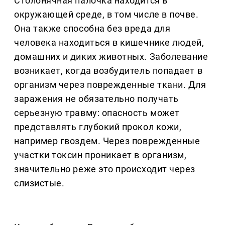
Столбнячная палочка находится в
окружающей среде, в том числе в почве.
Она также способна без вреда для
человека находиться в кишечнике людей,
домашних и диких животных. Заболевание
возникает, когда возбудитель попадает в
организм через поврежденные ткани. Для
заражения не обязательно получать
серьезную травму: опасность может
представлять глубокий прокол кожи,
например гвоздем. Через поврежденные
участки токсин проникает в организм,
значительно реже это происходит через
слизистые.