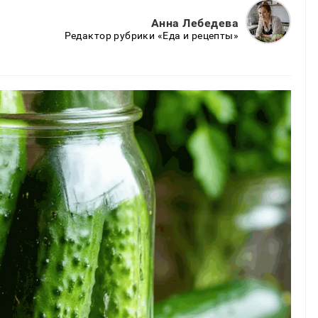
Анна Лебедева
Редактор рубрики «Еда и рецепты»