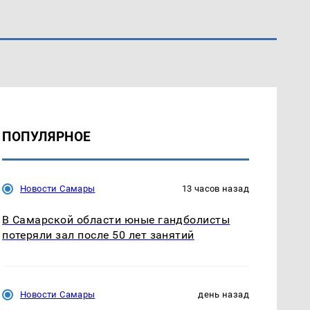
ПОПУЛЯРНОЕ
Новости Самары
13 часов назад
В Самарской области юные гандболисты
потеряли зал после 50 лет занятий
Новости Самары
день назад