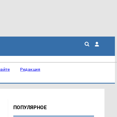
сайте
Редакция
ПОПУЛЯРНОЕ