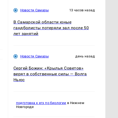
Новости Самары
13 часов назад
В Самарской области юные
гандболисты потеряли зал после 50
лет занятий
Новости Самары
день назад
Сергей Божин: «Крылья Советов»
верят в собственные силы — Волга
Ньюс
подготовка к егэ по биологии
в Нижнем
Новгороде