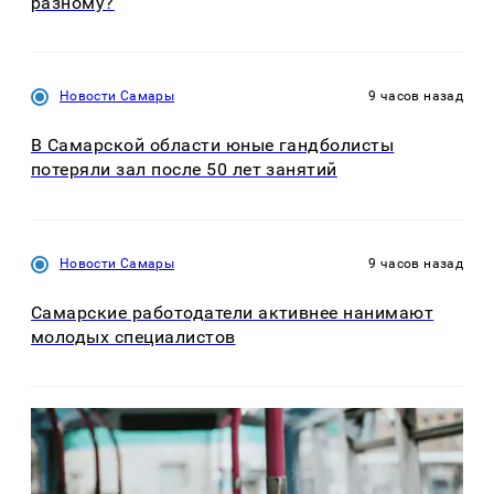
разному?
Новости Самары
9 часов назад
В Самарской области юные гандболисты
потеряли зал после 50 лет занятий
Новости Самары
9 часов назад
Самарские работодатели активнее нанимают
молодых специалистов