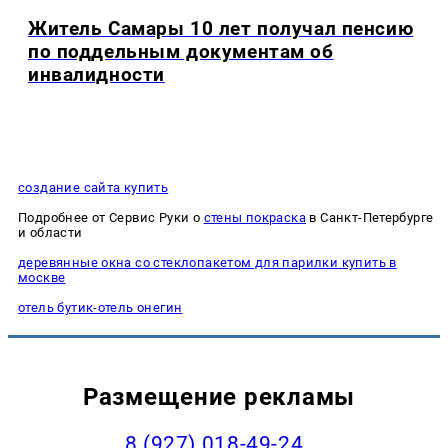
Житель Самары 10 лет получал пенсию
по поддельным документам об
инвалидности
создание сайта купить
Подробнее от Сервис Руки о
стены покраска
в Санкт-Петербурге
и области
деревянные окна со стеклопакетом для парилки купить в
москве
отель бутик-отель онегин
Размещение рекламы
8 (927) 018-49-24