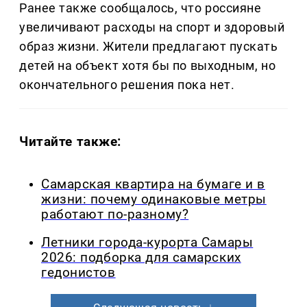
Ранее также сообщалось, что россияне
увеличивают расходы на спорт и здоровый
образ жизни. Жители предлагают пускать
детей на объект хотя бы по выходным, но
окончательного решения пока нет.
Читайте также:
Самарская квартира на бумаге и в
жизни: почему одинаковые метры
работают по-разному?
Летники города-курорта Самары
2026: подборка для самарских
гедонистов