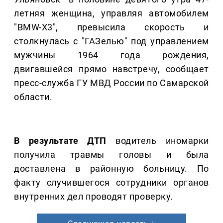
летняя женщина, управляя автомобилем
"BMW-X3", превысила скорость и
столкнулась с "ГАЗелью" под управлением
мужчины 1964 года рождения,
двигавшейся прямо навстречу, сообщает
пресс-служба ГУ МВД России по Самарской
области.
В результате ДТП
водитель иномарки
получила травмы головы и была
доставлена в районную больницу. По
факту случившегося сотрудники органов
внутренних дел проводят проверку.