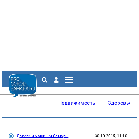
Недвижимость
Здоровье
Дороги и машинки Самары
30.10.2015, 11:10