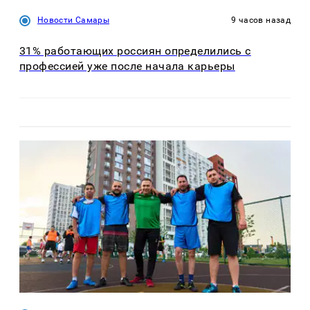
Новости Самары
9 часов назад
31% работающих россиян определились с
профессией уже после начала карьеры