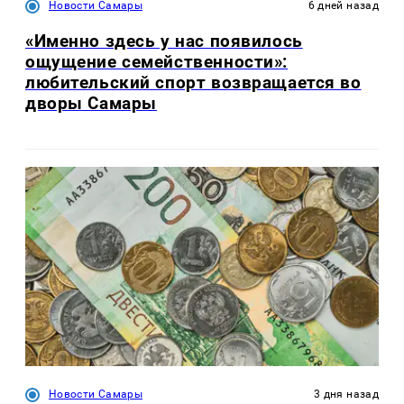
Новости Самары
6 дней назад
«Именно здесь у нас появилось
ощущение семейственности»:
любительский спорт возвращается во
дворы Самары
Новости Самары
3 дня назад