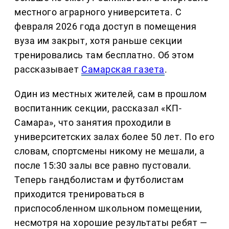
местного аграрного университета. С
февраля 2026 года доступ в помещения
вуза им закрыт, хотя раньше секции
тренировались там бесплатно. Об этом
рассказывает
Самарская газета
.
Один из местных жителей, сам в прошлом
воспитанник секции, рассказал «КП-
Самара», что занятия проходили в
университетских залах более 50 лет. По его
словам, спортсмены никому не мешали, а
после 15:30 залы все равно пустовали.
Теперь гандболистам и футболистам
приходится тренироваться в
приспособленном школьном помещении,
несмотря на хорошие результаты ребят —