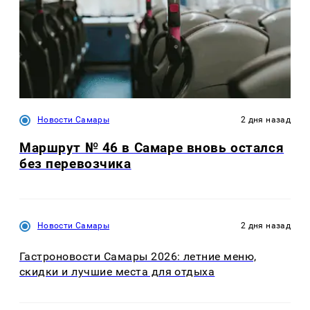
Новости Самары
2 дня назад
Маршрут № 46 в Самаре вновь остался
без перевозчика
Новости Самары
2 дня назад
Гастроновости Самары 2026: летние меню,
скидки и лучшие места для отдыха