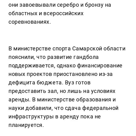
они завоевывали серебро и бронзу на
областных и всероссийских
соревнованиях.
В министерстве спорта Самарской области
пояснили, что развитие гандбола
поддерживается, однако финансирование
новых проектов приостановлено из-за
дефицита бюджета. Вуз готов
предоставить зал, но лишь на условиях
аренды. В министерстве образования и
науки добавили, что сдача федеральной
инфраструктуры в аренду пока не
планируется.