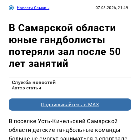
Новости Самары
07.08.2026, 21:49
В Самарской области
юные гандболисты
потеряли зал после 50
лет занятий
Служба новостей
Автор статьи
Подписывайтесь в MAX
В поселке Усть-Кинельский Самарской
области детские гандбольные команды
больше не смогут заниматься в спортзале