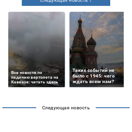
Следующая новость ↓
Таких событий не
Все новости по
было с 1945: чего
падению вертолета на
ждать всем нам?
Кавказе: читать здесь
Следующая новость