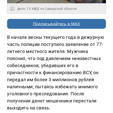
фото: ГУ МВД по Самарской области
Подписывайтесь в MAX
В начале весны текущего года в дежурную
часть полиции поступило заявление от 77-
летнего местного жителя. Мужчина
пояснил, что под давлением неизвестных
собеседников, убедивших его в
причастности к финансированию ВСУ, он
передал им более 3 миллионов рублей
наличными, пытаясь избежать мнимого
уголовного преследования. После
получения денег мошенники перестали
выходить на связь.