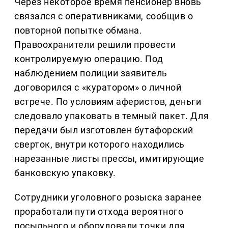
Через некоторое время пенсионер вновь
связался с оперативниками, сообщив о
повторной попытке обмана.
Правоохранители решили провести
контролируемую операцию. Под
наблюдением полиции заявитель
договорился с «куратором» о личной
встрече. По условиям аферистов, деньги
следовало упаковать в темный пакет. Для
передачи был изготовлен бутафорский
сверток, внутри которого находились
нарезанные листы прессы, имитирующие
банковскую упаковку.
Сотрудники уголовного розыска заранее
проработали пути отхода вероятного
посыльного и оборудовали точки для