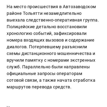
На место происшествия в Автозаводском
районе Тольятти незамедлительно
выехала следственно-оперативная группа.
Полицейские детально восстановили
хронологию событий, зафиксировали
номера входящих вызовов и содержание
диалогов. Потерпевшему разъяснили
схемы дистанционного мошенничества и
вручили памятку с номерами экстренных
служб. Параллельно были направлены
официальные запросы операторам
сотовой связи, а также начата отработка
маршрутов перевода средств.