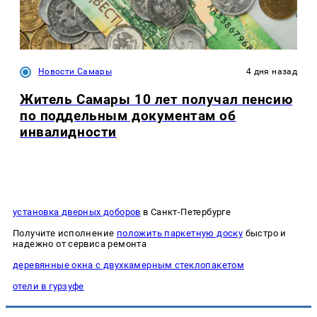
Новости Самары
4 дня назад
Житель Самары 10 лет получал пенсию
по поддельным документам об
инвалидности
установка дверных доборов
в Санкт-Петербурге
Получите исполнение
положить паркетную доску
быстро и
надежно от сервиса ремонта
деревянные окна с двухкамерным стеклопакетом
отели в гурзуфе