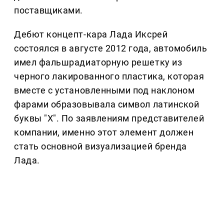
поставщиками.
Дебют концепт-кара Лада Иксрей
состоялся в августе 2012 года, автомобиль
имел фальшрадиаторную решетку из
черного лакированного пластика, которая
вместе с установленными под наклоном
фарами образовывала символ латинской
буквы "Х". По заявлениям представителей
компании, именно этот элемент должен
стать основной визуализацией бренда
Лада.