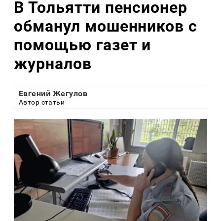
В Тольятти пенсионер
обманул мошенников с
помощью газет и
журналов
Евгений Жегулов
Автор статьи