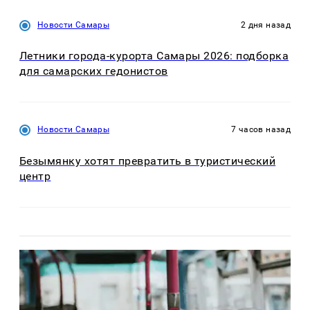
Новости Самары
2 дня назад
Летники города-курорта Самары 2026: подборка
для самарских гедонистов
Новости Самары
7 часов назад
Безымянку хотят превратить в туристический
центр