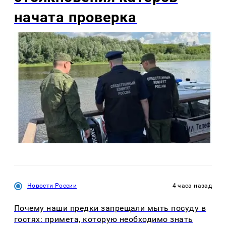
начата проверка
Новости России
4 часа назад
Почему наши предки запрещали мыть посуду в
гостях: примета, которую необходимо знать