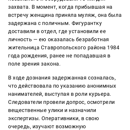
захвата. В момент, когда прибывшая на
встречу женщина приняла муляж, она была
задержана с поличным. Фигурантку
доставили в отдел, где установили ее
личность — ею оказалась безработная
жительница Ставропольского района 1984
года рождения, ранее не попадавшая в
поле зрения закона.
В ходе дознания задержанная созналась,
что действовала по указанию анонимных
нанимателей, выступая в роли курьера.
Следователи провели допрос, осмотрели
вещественные улики и назначили
экспертизы. Оперативники, в свою
очередь, изучают возможную