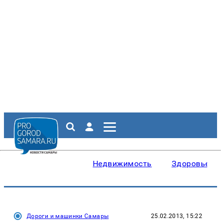
Недвижимость
Здоровье
Дороги и машинки Самары
25.02.2013, 15:22