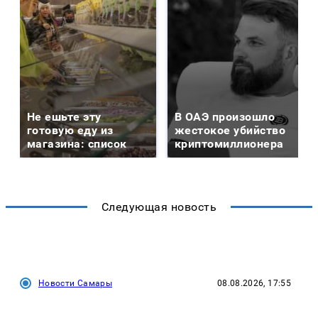
Не ешьте эту
В ОАЭ произошло
готовую еду из
жестокое убийство
магазина: список
криптомиллионера
Следующая новость
Новости Самары
08.08.2026, 17:55