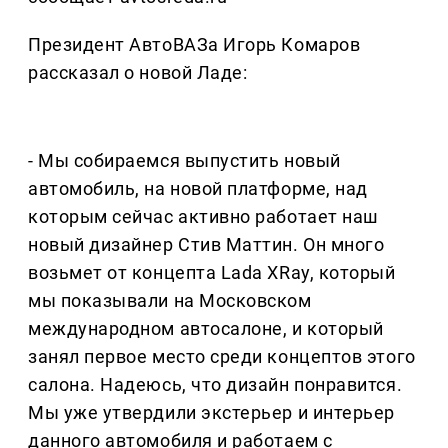
Президент АвтоВАЗа Игорь Комаров
рассказал о новой Ладе:
- Мы собираемся выпустить новый
автомобиль, на новой платформе, над
которым сейчас активно работает наш
новый дизайнер Стив Маттин. Он много
возьмет от концепта Lada XRay, который
мы показывали на Московском
международном автосалоне, и который
занял первое место среди концептов этого
салона. Надеюсь, что дизайн понравится.
Мы уже утвердили экстерьер и интерьер
данного автомобиля и работаем с