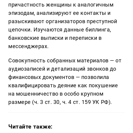
причастность женщины к аналогичным
эпизодам, анализируют ее контакты и
разыскивают организаторов преступной
цепочки. Изучаются данные биллинга,
банковские выписки и переписки в
мессенджерах.
Совокупность собранных материалов — от
аудиозаписей и детализаций звонков до
финансовых документов — позволила
квалифицировать деяние как покушение
на мошенничество в особо крупном
размере (ч. 3 ст. 30, ч. 4 ст. 159 УК РФ).
Читайте также: