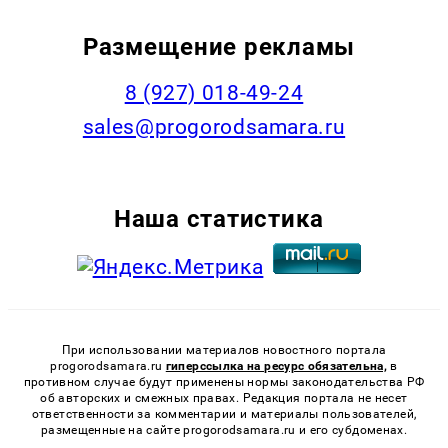
Размещение рекламы
8 (927) 018-49-24
sales@progorodsamara.ru
Наша статистика
При использовании материалов новостного портала
progorodsamara.ru
гиперссылка на ресурс обязательна,
в
противном случае будут применены нормы законодательства РФ
об авторских и смежных правах. Редакция портала не несет
ответственности за комментарии и материалы пользователей,
размещенные на сайте progorodsamara.ru и его субдоменах.