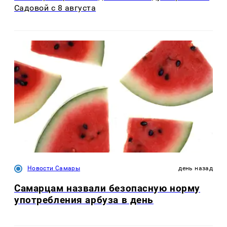
Садовой с 8 августа
Новости Самары
день назад
Самарцам назвали безопасную норму
употребления арбуза в день