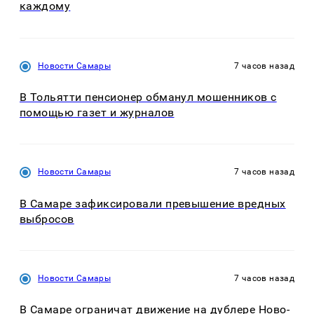
каждому
Новости Самары
7 часов назад
В Тольятти пенсионер обманул мошенников с
помощью газет и журналов
Новости Самары
7 часов назад
В Самаре зафиксировали превышение вредных
выбросов
Новости Самары
7 часов назад
В Самаре ограничат движение на дублере Ново-