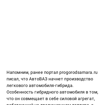
Напомним, ранее портал progorodsamara.ru
писал, что АвтоВАЗ начнет производство
легкового автомобиля-гибрида.
Особенность гибридного автомобиля в том,
что он совмещает в себе силовой агрегат,