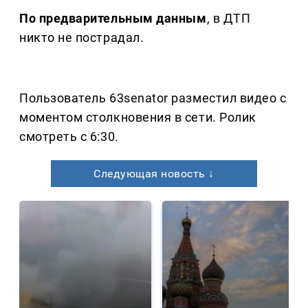
По предварительным данным
, в ДТП
никто не пострадал.
Пользователь 63senator разместил видео с
моментом столкновения в сети. Ролик
смотреть с 6:30.
Следующая новость ↓