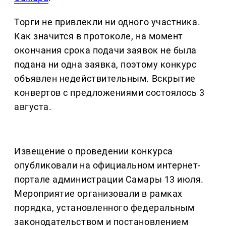
Торги не привлекли ни одного участника.
Как значится в протоколе, на момент
окончания срока подачи заявок не была
подана ни одна заявка, поэтому конкурс
объявлен недействительным. Вскрытие
конвертов с предложениями состоялось 3
августа.
Извещение о проведении конкурса
опубликовали на официальном интернет-
портале администрации Самары 13 июля.
Мероприятие организовали в рамках
порядка, установленного федеральным
законодательством и постановлением