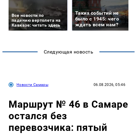
Таких событий не
Все новости по
было с 1945: чего
падению вертолета на
ждать всем нам?
Кавказе: читать здесь
Следующая новость
Новости Самары
06.08.2026, 05:46
Маршрут № 46 в Самаре
остался без
перевозчика: пятый