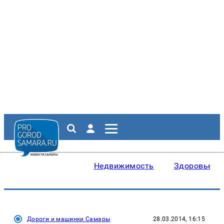
Недвижимость
Здоровье
Дороги и машинки Самары
28.03.2014, 16:15