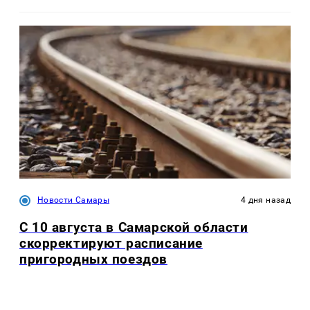
Новости Самары
4 дня назад
С 10 августа в Самарской области
скорректируют расписание
пригородных поездов