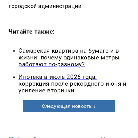
городской администрации.
Читайте также:
Самарская квартира на бумаге и в
жизни: почему одинаковые метры
работают по-разному?
Ипотека в июле 2026 года:
коррекция после рекордного июня и
усиление вторички
Следующая новость ↓