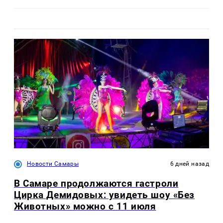
Новости Самары
6 дней назад
В Самаре продолжаются гастроли
Цирка Демидовых: увидеть шоу «Без
Животных» можно с 11 июля