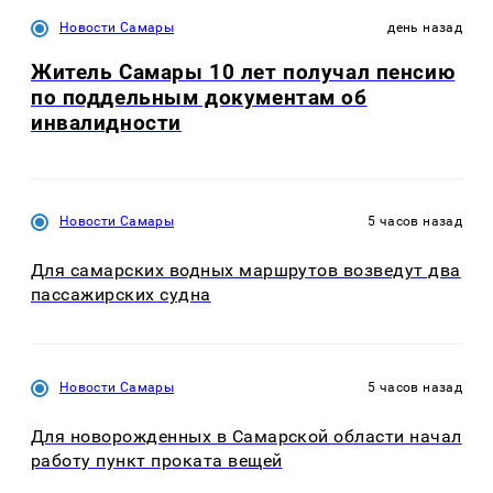
Новости Самары
день назад
Житель Самары 10 лет получал пенсию
по поддельным документам об
инвалидности
Новости Самары
5 часов назад
Для самарских водных маршрутов возведут два
пассажирских судна
Новости Самары
5 часов назад
Для новорожденных в Самарской области начал
работу пункт проката вещей