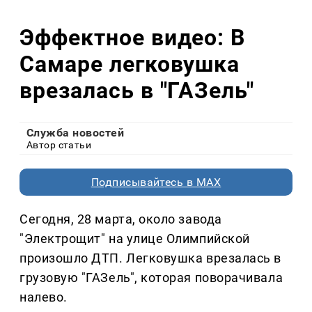
Эффектное видео: В
Самаре легковушка
врезалась в "ГАЗель"
Служба новостей
Автор статьи
Подписывайтесь в MAX
Сегодня, 28 марта, около завода
"Электрощит" на улице Олимпийской
произошло ДТП. Легковушка врезалась в
грузовую "ГАЗель", которая поворачивала
налево.