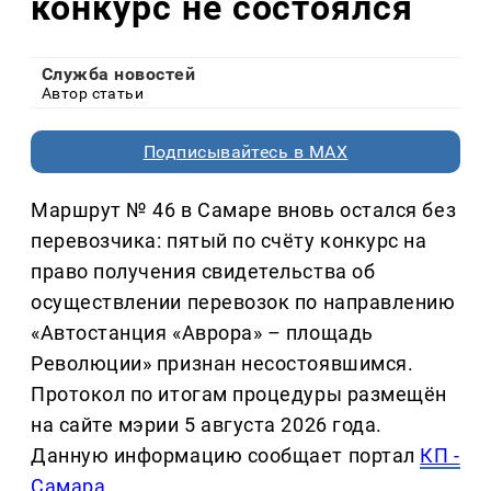
конкурс не состоялся
Служба новостей
Автор статьи
Подписывайтесь в MAX
Маршрут № 46 в Самаре вновь остался без
перевозчика: пятый по счёту конкурс на
право получения свидетельства об
осуществлении перевозок по направлению
«Автостанция «Аврора» – площадь
Революции» признан несостоявшимся.
Протокол по итогам процедуры размещён
на сайте мэрии 5 августа 2026 года.
Данную информацию сообщает портал
КП -
Самара
.