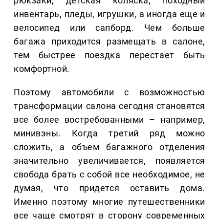
рюкзаки, детская коляска, походный
инвентарь, пледы, игрушки, а иногда еще и
велосипед или сапборд. Чем больше
багажа приходится размещать в салоне,
тем быстрее поездка перестает быть
комфортной.
Поэтому автомобили с возможностью
трансформации салона сегодня становятся
все более востребованными – например,
минивэны. Когда третий ряд можно
сложить, а объем багажного отделения
значительно увеличивается, появляется
свобода брать с собой все необходимое, не
думая, что придется оставить дома.
Именно поэтому многие путешественники
все чаще смотрят в сторону современных