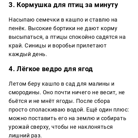
3. Кормушка для птиц за минуту
Насыпаю семечки в кашпо и ставлю на
пенёк. Высокие бортики не дают корму
высыпаться, а птицы спокойно садятся на
край. Синицы и воробьи прилетают
каждый день.
4. Лёгкое ведро для ягод
Летом беру кашпо в сад для малины и
смородины. Оно почти ничего не весит, не
бьётся и не мнёт ягоды. После сбора
просто споласкиваю водой. Ещё один плюс:
можно поставить его на землю и собирать
урожай сверху, чтобы не наклоняться
лишний раз.