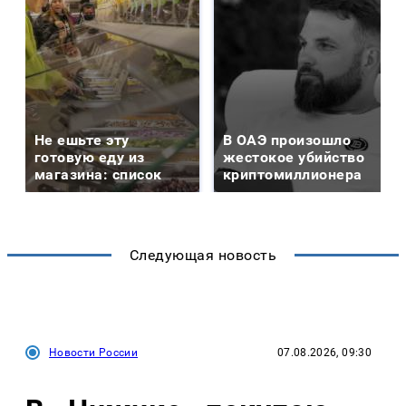
Не ешьте эту
В ОАЭ произошло
готовую еду из
жестокое убийство
магазина: список
криптомиллионера
Следующая новость
Новости России
07.08.2026, 09:30