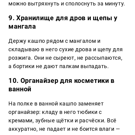
можно вытряхнуть и сполоснуть за минуту.
9. Хранилище для дров и щепы у
мангала
Держу кашпо рядом с мангалом и
складываю в него сухие дрова и щепу для
розжига. Они не сыреют, не рассыпаются,
а бортики не дают палкам выпадать.
10. Органайзер для косметики в
ванной
На полке в ванной кашпо заменяет
органайзер: кладу в него тюбики с
кремами, зубные щётки и расчёски. Всё
аккуратно, не падает и не боится влаги —