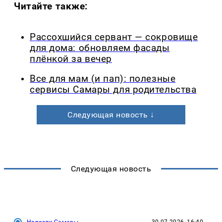
Читайте также:
Рассохшийся сервант — сокровище
для дома: обновляем фасады
плёнкой за вечер
Все для мам (и пап): полезные
сервисы Самары для родительства
Следующая новость ↓
Следующая новость