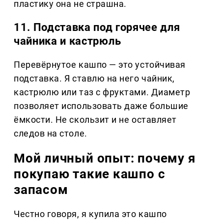
пластику она не страшна.
11. Подставка под горячее для
чайника и кастрюль
Перевёрнутое кашпо — это устойчивая
подставка. Я ставлю на него чайник,
кастрюлю или таз с фруктами. Диаметр
позволяет использовать даже большие
ёмкости. Не скользит и не оставляет
следов на столе.
Мой личный опыт: почему я
покупаю такие кашпо с
запасом
Честно говоря, я купила это кашпо