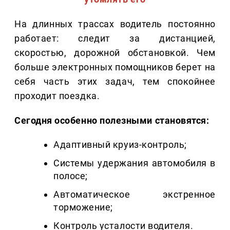
На длинных трассах водитель постоянно
работает: следит за дистанцией,
скоростью, дорожной обстановкой. Чем
больше электронных помощников берет на
себя часть этих задач, тем спокойнее
проходит поездка.
Сегодня особенно полезными становятся:
Адаптивный круиз-контроль;
Системы удержания автомобиля в
полосе;
Автоматическое экстренное
торможение;
Контроль усталости водителя.