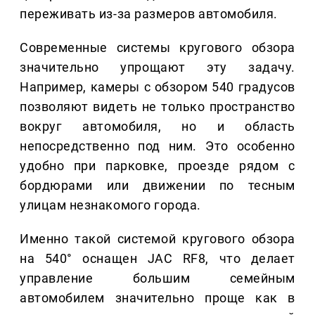
переживать из-за размеров автомобиля.
Современные системы кругового обзора
значительно упрощают эту задачу.
Например, камеры с обзором 540 градусов
позволяют видеть не только пространство
вокруг автомобиля, но и область
непосредственно под ним. Это особенно
удобно при парковке, проезде рядом с
бордюрами или движении по тесным
улицам незнакомого города.
Именно такой системой кругового обзора
на 540° оснащен JAC RF8, что делает
управление большим семейным
автомобилем значительно проще как в