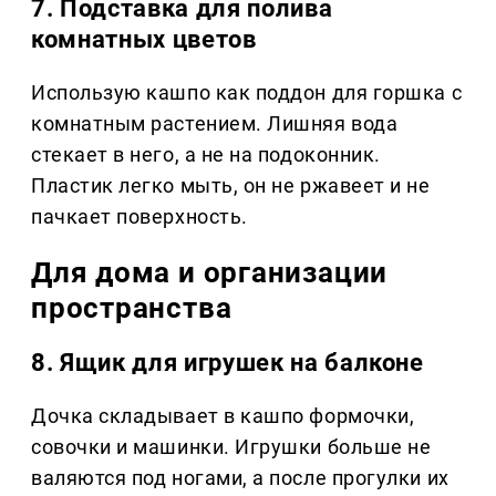
7. Подставка для полива
комнатных цветов
Использую кашпо как поддон для горшка с
комнатным растением. Лишняя вода
стекает в него, а не на подоконник.
Пластик легко мыть, он не ржавеет и не
пачкает поверхность.
Для дома и организации
пространства
8. Ящик для игрушек на балконе
Дочка складывает в кашпо формочки,
совочки и машинки. Игрушки больше не
валяются под ногами, а после прогулки их