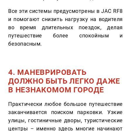
Все эти системы предусмотрены в JAC RF8
и помогают снизить нагрузку на водителя
во время длительных поездок, делая
путешествие более спокойным и
безопасным.
4. МАНЕВРИРОВАТЬ
ДОЛЖНО БЫТЬ ЛЕГКО ДАЖЕ
В НЕЗНАКОМОМ ГОРОДЕ
Практически любое большое путешествие
заканчивается поиском парковки. Узкие
улицы, гостиничные дворы, туристические
центры – именно здесь многие начинают