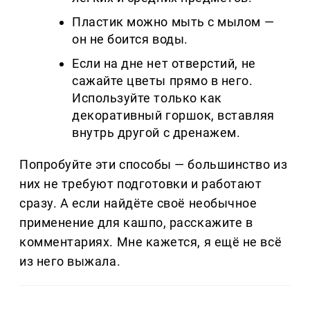
Пластик можно мыть с мылом —
он не боится воды.
Если на дне нет отверстий, не
сажайте цветы прямо в него.
Используйте только как
декоративный горшок, вставляя
внутрь другой с дренажем.
Попробуйте эти способы — большинство из
них не требуют подготовки и работают
сразу. А если найдёте своё необычное
применение для кашпо, расскажите в
комментариях. Мне кажется, я ещё не всё
из него выжала.