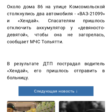
Около дома 86 на улице Комсомольской
столкнулись два автомобиля - «ВАЗ-21099»
и «Хендай». Спасателям пришлось
отключить аккумулятор у «девяносто-
девятой», чтобы она не загорелась,
сообщает МЧС Тольятти.
В результате ДТП пострадал водитель
«Хендай», его пришлось отправить в
больницу.
Следующая новость ↓