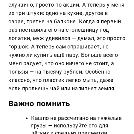
случайно, просто по акции. А теперь у меня
их три штуки: одно на кухне, другое в
сарае, третье на балконе. Когда я первый
раз поставила его на столешницу под
лопатки, муж удивился — думал, это просто
горшок. А теперь сам спрашивает, не
нужно ли купить ещё пару. Больше всего
меня радует, что оно ничего не стоит, а
пользы — на тысячу рублей. Особенно
классно, что пластик легко мыть, даже
если прольешь чай или налипнет земля.
Важно помнить
Кашпо не рассчитано на тяжёлые
грузы — используйте его для
лёгких и средних предметов.