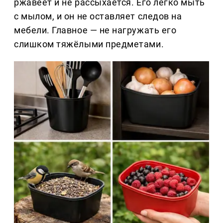
ржавеет и не рассыхается. Его легко мыть
с мылом, и он не оставляет следов на
мебели. Главное — не нагружать его
слишком тяжёлыми предметами.