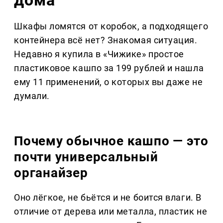
дома
Шкафы ломятся от коробок, а подходящего
контейнера всё нет? Знакомая ситуация.
Недавно я купила в «Чижике» простое
пластиковое кашпо за 199 рублей и нашла
ему 11 применений, о которых вы даже не
думали.
Почему обычное кашпо — это
почти универсальный
органайзер
Оно лёгкое, не бьётся и не боится влаги. В
отличие от дерева или металла, пластик не