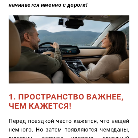
начинается именно с дороги!
1. ПРОСТРАНСТВО ВАЖНЕЕ,
ЧЕМ КАЖЕТСЯ!
Перед поездкой часто кажется, что вещей
немного. Но затем появляются чемоданы,