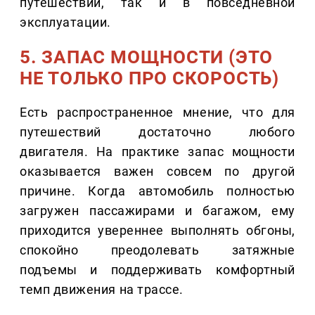
путешествии, так и в повседневной
эксплуатации.
5. ЗАПАС МОЩНОСТИ (ЭТО
НЕ ТОЛЬКО ПРО СКОРОСТЬ)
Есть распространенное мнение, что для
путешествий достаточно любого
двигателя. На практике запас мощности
оказывается важен совсем по другой
причине. Когда автомобиль полностью
загружен пассажирами и багажом, ему
приходится увереннее выполнять обгоны,
спокойно преодолевать затяжные
подъемы и поддерживать комфортный
темп движения на трассе.