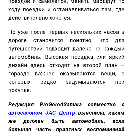
поездов и самолетов, менять маршрут по
ходу поездки и останавливаться там, где
действительно хочется.
Но уже после первых нескольких часов в
дороге становится понятно, что для
путешествий подходит далеко не каждый
автомобиль. Высокая посадка или яркий
дизайн здесь отходят на второй план –
гораздо важнее оказываются вещи, о
которых редко задумываются при
покупке.
Редакция ProGorodSamara совместно с
автосалоном JAC Центр
выяснила, каким
же должен быть автомобиль, если
большая часть приятных воспоминаний