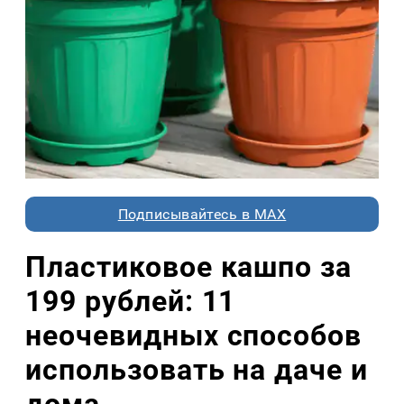
Подписывайтесь в MAX
Пластиковое кашпо за
199 рублей: 11
неочевидных способов
использовать на даче и