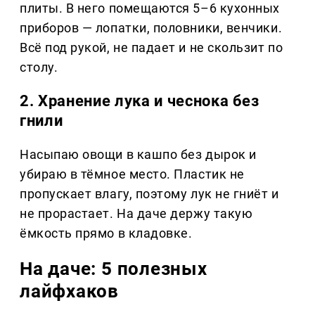
плиты. В него помещаются 5–6 кухонных
приборов — лопатки, половники, венчики.
Всё под рукой, не падает и не скользит по
столу.
2. Хранение лука и чеснока без
гнили
Насыпаю овощи в кашпо без дырок и
убираю в тёмное место. Пластик не
пропускает влагу, поэтому лук не гниёт и
не прорастает. На даче держу такую
ёмкость прямо в кладовке.
На даче: 5 полезных
лайфхаков