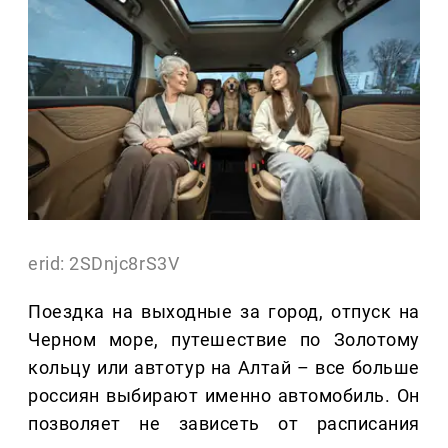
erid: 2SDnjc8rS3V
Поездка на выходные за город, отпуск на
Черном море, путешествие по Золотому
кольцу или автотур на Алтай – все больше
россиян выбирают именно автомобиль. Он
позволяет не зависеть от расписания