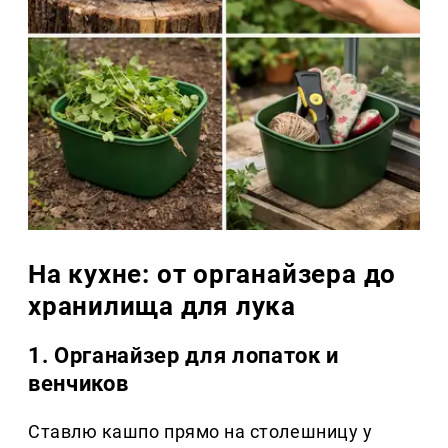
На кухне: от органайзера до
хранилища для лука
1. Органайзер для лопаток и
венчиков
Ставлю кашпо прямо на столешницу у