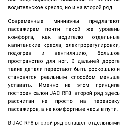
водительское кресло, но и на второй ряд.
Современные минивэны предлагают
пассажирам почти такой же уровень
комфорта, как водителю: отдельные
капитанские кресла, электрорегулировки,
подогрев и вентиляцию, большое
пространство для ног. В дальней дороге
такие детали перестают быть роскошью и
становятся реальным способом меньше
уставать. Именно на этом принципе
построен салон JAC RF8: второй ряд здесь
рассчитан не просто на перевозку
пассажиров, а на комфортные часы в пути.
В JAC RF8 второй ряд оснащен отдельными