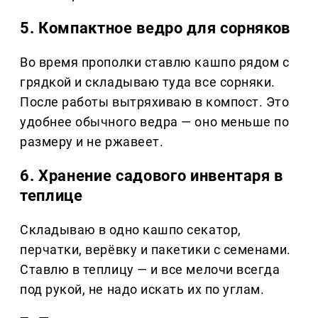
5. Компактное ведро для сорняков
Во время прополки ставлю кашпо рядом с
грядкой и складываю туда все сорняки.
После работы вытряхиваю в компост. Это
удобнее обычного ведра — оно меньше по
размеру и не ржавеет.
6. Хранение садового инвентаря в
теплице
Складываю в одно кашпо секатор,
перчатки, верёвку и пакетики с семенами.
Ставлю в теплицу — и все мелочи всегда
под рукой, не надо искать их по углам.