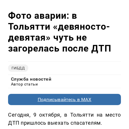
Фото аварии: в
Тольятти «девяносто-
девятая» чуть не
загорелась после ДТП
ГИБДД
Служба новостей
Автор статьи
Подписывайтесь в MAX
Сегодня, 9 октября, в Тольятти на место
ДТП пришлось выехать спасателям.