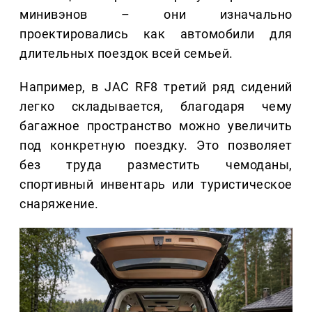
минивэнов – они изначально
проектировались как автомобили для
длительных поездок всей семьей.
Например, в JAC RF8 третий ряд сидений
легко складывается, благодаря чему
багажное пространство можно увеличить
под конкретную поездку. Это позволяет
без труда разместить чемоданы,
спортивный инвентарь или туристическое
снаряжение.