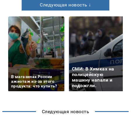
Следующая новость ↓
СМИ: В Химках на
полицейскую
В магазинах России
машину напали и
ажиотаж из-за этого
подожгли.
продукта: что купить?
Следующая новость