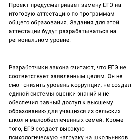
Проект предусматривает замену ЕГЭ на
итоговую аттестацию по программам
общего образования. Задания для этой
аттестации будут разрабатываться на
региональном уровне.
Разработчики закона считают, что ЕГЭ не
соответствует заявленным целям. Он не
смог снизить уровень коррупции, не создал
единой системы оценки знаний и не
обеспечил равный доступ к высшему
образованию для учащихся из сельских
школ и малообеспеченных семей. Кроме
того, ЕГЭ создает высокую
психологическую нагрузку на школьников