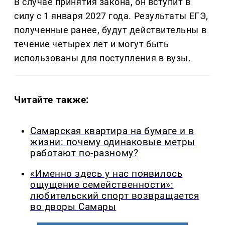
В случае принятия закона, он вступит в
силу с 1 января 2027 года. Результаты ЕГЭ,
полученные ранее, будут действительны в
течение четырех лет и могут быть
использованы для поступления в вузы.
Читайте также:
Самарская квартира на бумаге и в
жизни: почему одинаковые метры
работают по-разному?
«Именно здесь у нас появилось
ощущение семейственности»:
любительский спорт возвращается
во дворы Самары