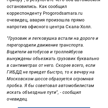
остановились. Как сообщил
корреспонденту Progorodsamara.ru
очевидец, авария произошла прямо
напротив офисного центра Скала-Холл.
"Грузовик и легковушка встали на дороге и
перегородили движение транспорта.
Водители автобусов и троллейбусов
вынуждены объезжать грузовик буквально
в сантиметрах от него. Скорее всего, если
ГИБДД не приедет быстро, то к вечеру на
Московском шоссе образуется огромная
пробка. Я бы советовал автомобилистам
искать объездные пути", - сообщил
очевидец.