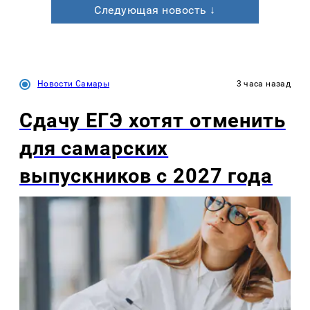
Следующая новость ↓
Новости Самары
3 часа назад
Сдачу ЕГЭ хотят отменить
для самарских
выпускников с 2027 года