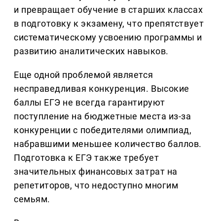
и превращает обучение в старших классах
в подготовку к экзамену, что препятствует
систематическому усвоению программы и
развитию аналитических навыков.
Еще одной проблемой является
несправедливая конкуренция. Высокие
баллы ЕГЭ не всегда гарантируют
поступление на бюджетные места из-за
конкуренции с победителями олимпиад,
набравшими меньшее количество баллов.
Подготовка к ЕГЭ также требует
значительных финансовых затрат на
репетиторов, что недоступно многим
семьям.