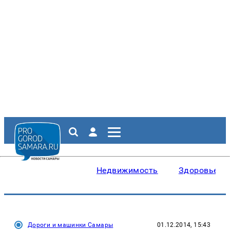
Недвижимость
Здоровье
Дороги и машинки Самары
01.12.2014, 15:43