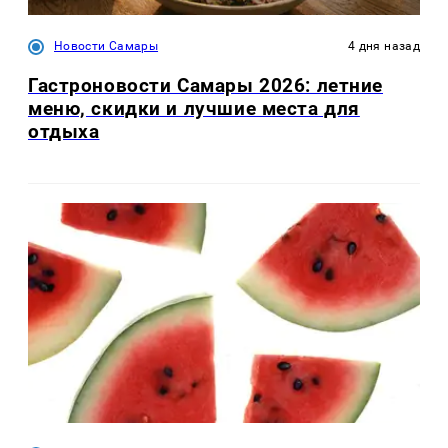
Новости Самары
4 дня назад
Гастроновости Самары 2026: летние
меню, скидки и лучшие места для
отдыха