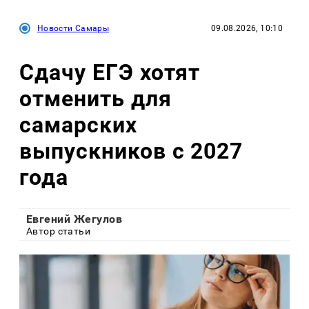
Новости Самары
09.08.2026, 10:10
Сдачу ЕГЭ хотят
отменить для
самарских
выпускников с 2027
года
Евгений Жегулов
Автор статьи