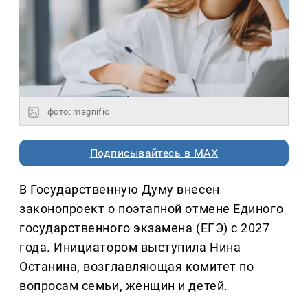
фото: magnific
Подписывайтесь в MAX
В Государственную Думу внесен
законопроект о поэтапной отмене Единого
государственного экзамена (ЕГЭ) с 2027
года. Инициатором выступила Нина
Останина, возглавляющая комитет по
вопросам семьи, женщин и детей.