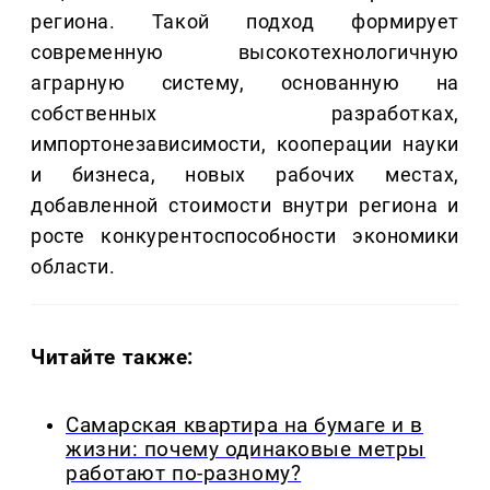
региона. Такой подход формирует
современную высокотехнологичную
аграрную систему, основанную на
собственных разработках,
импортонезависимости, кооперации науки
и бизнеса, новых рабочих местах,
добавленной стоимости внутри региона и
росте конкурентоспособности экономики
области.
Читайте также:
Самарская квартира на бумаге и в
жизни: почему одинаковые метры
работают по-разному?