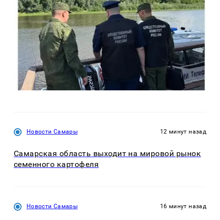
Новости Самары
12 минут назад
Самарская область выходит на мировой рынок
семенного картофеля
Новости Самары
16 минут назад