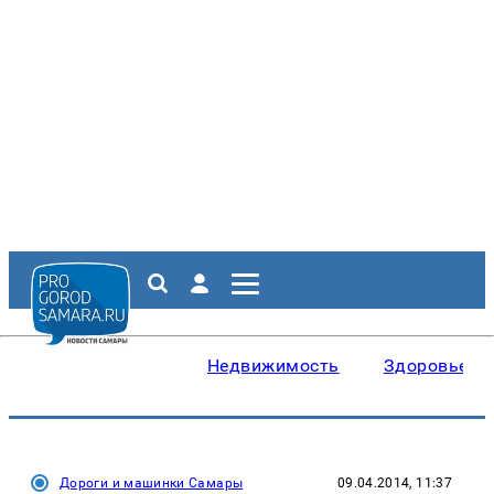
Недвижимость
Здоровье
Дороги и машинки Самары
09.04.2014, 11:37