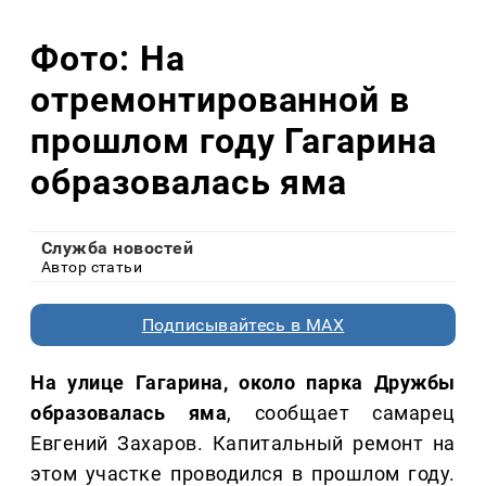
Фото: На
отремонтированной в
прошлом году Гагарина
образовалась яма
Служба новостей
Автор статьи
Подписывайтесь в MAX
На улице Гагарина, около парка Дружбы
образовалась яма
, сообщает самарец
Евгений Захаров. Капитальный ремонт на
этом участке проводился в прошлом году.