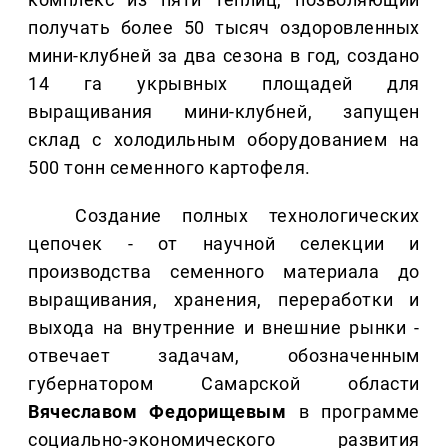
получать более 50 тысяч оздоровленных
мини-клубней за два сезона в год, создано
14 га укрывных площадей для
выращивания мини-клубней, запущен
склад с холодильным оборудованием на
500 тонн семенного картофеля.
Создание полных технологических
цепочек - от научной селекции и
производства семенного материала до
выращивания, хранения, переработки и
выхода на внутренние и внешние рынки -
отвечает задачам, обозначенным
губернатором Самарской области
Вячеславом Федорищевым
в программе
социально-экономического развития