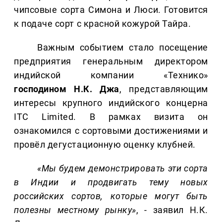
чипсовые сорта Симона и Люси. Готовится
к подаче сорт с красной кожурой Тайра.
Важным событием стало посещение
предприятия генеральным директором
индийской компании «Технико»
господином Н.К. Джа
, представляющим
интересы крупного индийского концерна
ITC Limited. В рамках визита он
ознакомился с сортовыми достижениями и
провёл дегустационную оценку клубней.
«Мы будем демонстрировать эти сорта
в Индии и продвигать тему новых
российских сортов, которые могут быть
полезны местному рынку»
, - заявил Н.К.