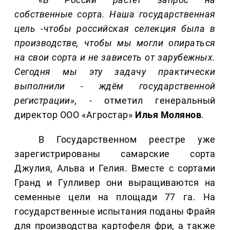
собственные сорта. Наша государственная
цель -чтобы российская селекция была в
производстве, чтобы мы могли опираться
на свои сорта и не зависеть от зарубежных.
Сегодня мы эту задачу практически
выполнили - ждём государственной
регистрации»
, - отметил генеральный
директор ООО «Агростар»
Илья Молянов
.
В Государственном реестре уже
зарегистрированы самарские сорта
Джулия, Альва и Гелия. Вместе с сортами
Гранд и Гулливер они выращиваются на
семенные цели на площади 77 га. На
государственные испытания поданы Фрайя
для производства картофеля фри, а также