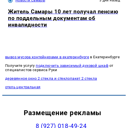
Новости Самары
3 дня назад
Житель Самары 10 лет получал пенсию
по поддельным документам об
инвалидности
вывоз мусора контейнерами в екатеринбурге
в Екатеринбурге
Получите услугу
подключить зависимый духовой шкаф
от
специалистов сервиса Руки
деревянное окно 2 стекла и стеклопакет 2 стекла
отель центральная
Размещение рекламы
8 (927) 018-49-24