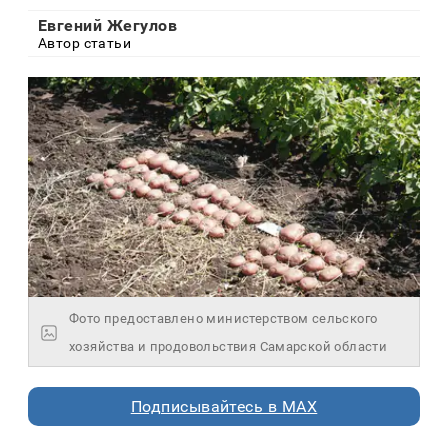
Евгений Жегулов
Автор статьи
Фото предоставлено министерством сельского
хозяйства и продовольствия Самарской области
Подписывайтесь в MAX