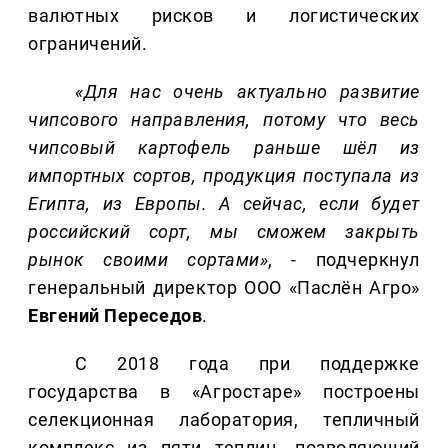
валютных рисков и логистических
ограничений.
«Для нас очень актуально развитие
чипсового направления, потому что весь
чипсовый картофель раньше шёл из
импортных сортов, продукция поступала из
Египта, из Европы. А сейчас, если будет
российский сорт, мы сможем закрыть
рынок своими сортами»
, - подчеркнул
генеральный директор ООО «Паслён Агро»
Евгений Переседов
.
С 2018 года при поддержке
государства в «Агростаре» построены
селекционная лаборатория, тепличный
комплекс из пяти теплиц, позволяющий