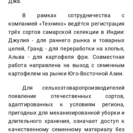
Джа.
В рамках сотрудничества с
компанией «Технико» ведётся регистрация
трёх сортов самарской селекции в Индии:
Джулия - для раннего рынка и товарных
целей, Гранд - для переработки на хлопья,
Альва - для картофеля фри. Совместная
работа направлена на выход с семенным
картофелем на рынки Юго-Восточной Азии.
Для сельхозтоваропроизводителей
появление отечественных сортов,
адаптированных к условиям региона,
пригодных для механизированной уборки и
длительного хранения, означает доступ к
качественному семенному материалу без