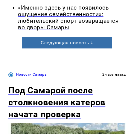
«Именно здесь у нас появилось
ощущение семейственности»:
любительский спорт возвращается
во дворы Самары
Следующая новость ↓
Новости Самары
2 часа назад
Под Самарой после
столкновения катеров
начата проверка