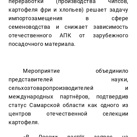
переработки (производства чипсов,
картофеля фри и хлопьев) решает задачу
импортозамещения в сфере
семеноводства и снижает зависимость
отечественного АПК от зарубежного
посадочного материала.
Мероприятие объединило
представителей науки,
сельхозтоваропроизводителей и
международных партнёров, подтвердив
статус Самарской области как одного из
центров отечественной селекции
картофеля.
«В России растёт запрос на