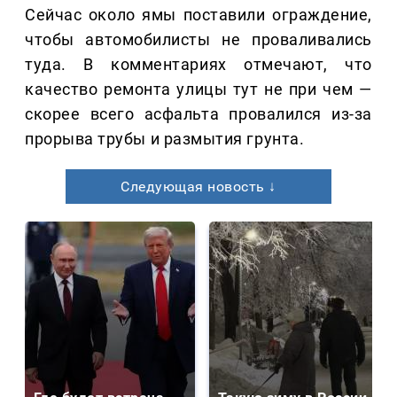
Сейчас около ямы поставили ограждение,
чтобы автомобилисты не проваливались
туда. В комментариях отмечают, что
качество ремонта улицы тут не при чем —
скорее всего асфальта провалился из-за
прорыва трубы и размытия грунта.
Следующая новость ↓