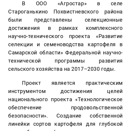
В ООО «Агростар» в селе
Староганькино Похвистневского района
были представлены селекционные
достижения в рамках комплексного
научно-технического проекта «Развитие
селекции и семеноводства картофеля в
Самарской области» Федеральной научно-
технической программы развития
сельского хозяйства на 2017–2030 годы.
Проект является практическим
инструментом достижения целей
национального проекта «Технологическое
обеспечение продовольственной
безопасности». Создание собственной
линейки сортов картофеля для глубокой