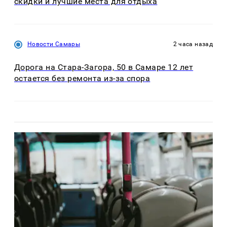
скидки и лучшие места для отдыха
Новости Самары
2 часа назад
Дорога на Стара-Загора, 50 в Самаре 12 лет
остается без ремонта из-за спора