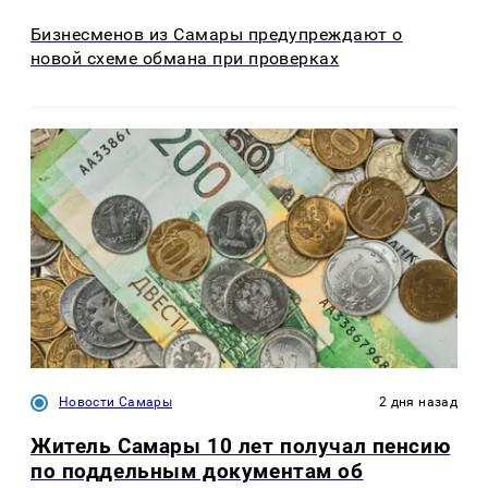
Бизнесменов из Самары предупреждают о
новой схеме обмана при проверках
Новости Самары
2 дня назад
Житель Самары 10 лет получал пенсию
по поддельным документам об