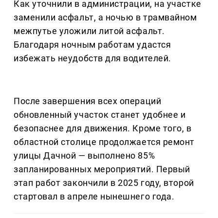
Как уточнили в администрации, на участке
заменили асфальт, а ночью в трамвайном
межпутье уложили литой асфальт.
Благодаря ночным работам удастся
избежать неудобств для водителей.
После завершения всех операций
обновленный участок станет удобнее и
безопаснее для движения. Кроме того, в
областной столице продолжается ремонт
улицы Дачной — выполнено 85%
запланированных мероприятий. Первый
этап работ закончили в 2025 году, второй
стартовал в апреле нынешнего года.