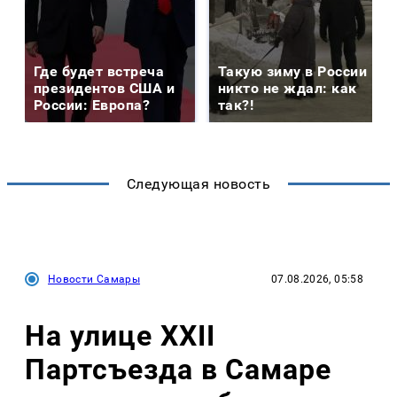
Где будет встреча
Такую зиму в России
президентов США и
никто не ждал: как
России: Европа?
так?!
Следующая новость
Новости Самары
07.08.2026, 05:58
На улице XXII
Партсъезда в Самаре