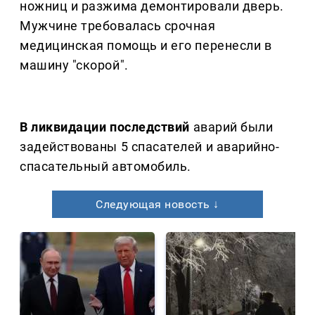
ножниц и разжима демонтировали дверь.
Мужчине требовалась срочная
медицинская помощь и его перенесли в
машину "скорой".
В ликвидации последствий
аварий были
задействованы 5 спасателей и аварийно-
спасательный автомобиль.
Следующая новость ↓