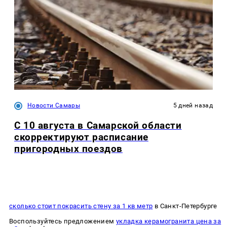
Новости Самары
5 дней назад
С 10 августа в Самарской области
скорректируют расписание
пригородных поездов
сколько стоит покрасить стену за 1 кв метр
в Санкт-Петербурге
Воспользуйтесь предложением
укладка керамогранита цена за