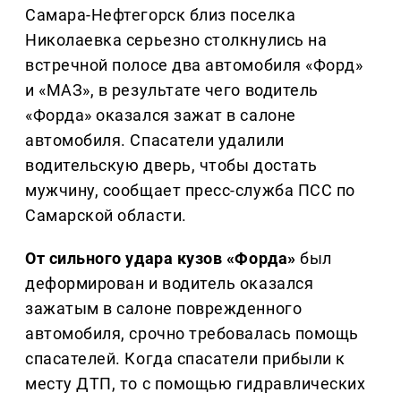
Самара-Нефтегорск близ поселка
Николаевка серьезно столкнулись на
встречной полосе два автомобиля «Форд»
и «МАЗ», в результате чего водитель
«Форда» оказался зажат в салоне
автомобиля. Спасатели удалили
водительскую дверь, чтобы достать
мужчину, сообщает пресс-служба ПСС по
Самарской области.
От сильного удара кузов «Форда»
был
деформирован и водитель оказался
зажатым в салоне поврежденного
автомобиля, срочно требовалась помощь
спасателей. Когда спасатели прибыли к
месту ДТП, то с помощью гидравлических