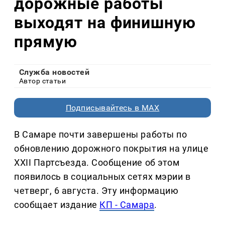
дорожные работы
выходят на финишную
прямую
Служба новостей
Автор статьи
Подписывайтесь в MAX
В Самаре почти завершены работы по
обновлению дорожного покрытия на улице
XXII Партсъезда. Сообщение об этом
появилось в социальных сетях мэрии в
четверг, 6 августа. Эту информацию
сообщает издание
КП - Самара
.