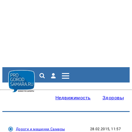
Недвижимость
Здоровье
Дороги и машинки Самары
28.02.2015, 11:57