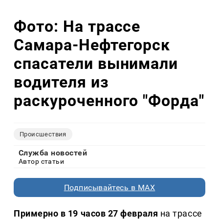
Фото: На трассе
Самара-Нефтегорск
спасатели вынимали
водителя из
раскуроченного "Форда"
Происшествия
Служба новостей
Автор статьи
Подписывайтесь в MAX
Примерно в 19 часов 27 февраля
на трассе