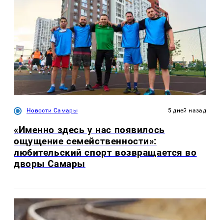
Новости Самары
5 дней назад
«Именно здесь у нас появилось
ощущение семейственности»:
любительский спорт возвращается во
дворы Самары