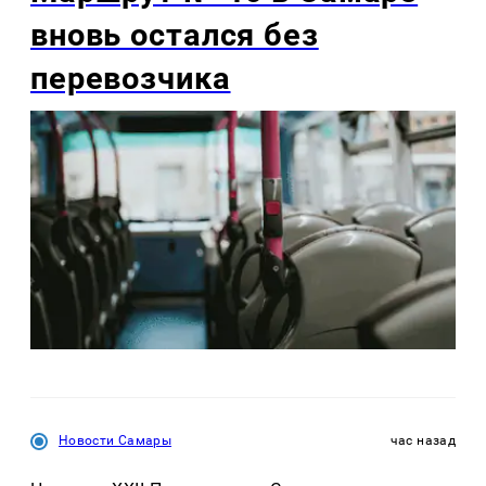
вновь остался без
перевозчика
Новости Самары
час назад