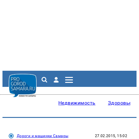
Недвижимость
Здоровье
Дороги и машинки Самары
27.02.2015, 15:02