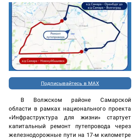
Подписывайтесь в MAX
В Волжском районе Самарской
области в рамках национального проекта
«Инфраструктура для жизни» стартует
капитальный ремонт путепровода через
железнодорожные пути на 17-м километре