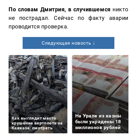
По словам Дмитрия, в случившемся
никто
не пострадал. Сейчас по факту аварии
проводится проверка.
Следующая новость ↓
На Урале из казны
Как выглядит место
были украдены 18
крушение вертолета на
миллионов рублей
Кавказе: смотреть