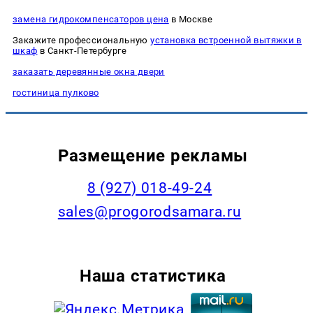
замена гидрокомпенсаторов цена
в Москве
Закажите профессиональную
установка встроенной вытяжки в
шкаф
в Санкт-Петербурге
заказать деревянные окна двери
гостиница пулково
Размещение рекламы
8 (927) 018-49-24
sales@progorodsamara.ru
Наша статистика