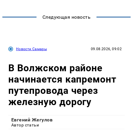
Следующая новость
Новости Самары
09.08.2026, 09:02
В Волжском районе
начинается капремонт
путепровода через
железную дорогу
Евгений Жегулов
Автор статьи