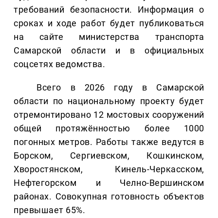
требований безопасности. Информация о
сроках и ходе работ будет публиковаться
на сайте министерства транспорта
Самарской области и в официальных
соцсетях ведомства.
Всего в 2026 году в Самарской
области по национальному проекту будет
отремонтировано 12 мостовых сооружений
общей протяжённостью более 1000
погонных метров. Работы также ведутся в
Борском, Сергиевском, Кошкинском,
Хворостянском, Кинель-Черкасском,
Нефтегорском и Челно-Вершинском
районах. Совокупная готовность объектов
превышает 65%.