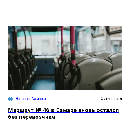
Новости Самары
3 дня назад
Маршрут № 46 в Самаре вновь остался
без перевозчика