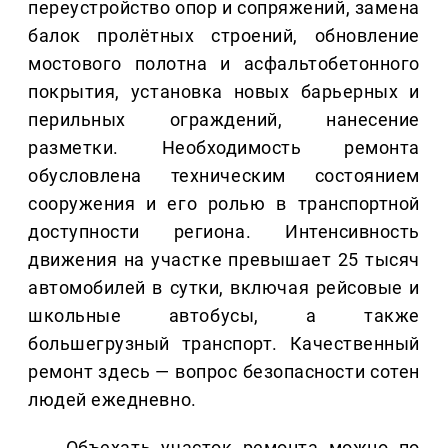
переустройство опор и сопряжений, замена
балок пролётных строений, обновление
мостового полотна и асфальтобетонного
покрытия, установка новых барьерных и
перильных ограждений, нанесение
разметки. Необходимость ремонта
обусловлена техническим состоянием
сооружения и его ролью в транспортной
доступности региона. Интенсивность
движения на участке превышает 25 тысяч
автомобилей в сутки, включая рейсовые и
школьные автобусы, а также
большегрузный транспорт. Качественный
ремонт здесь — вопрос безопасности сотен
людей ежедневно.
Объехать участок ремонта можно по