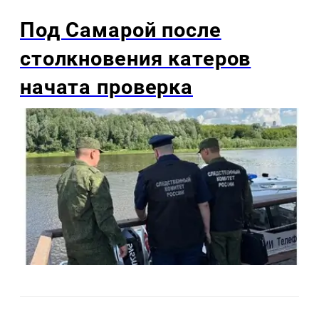
Под Самарой после
столкновения катеров
начата проверка