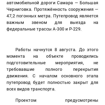
автомобильной дороги Самара — Большая
Черниговка. Протяжённость сооружения —
47,2 погонных метра. Путепровод является
важным звеном для выезда на
федеральные трассы А-300 и Р-229.
Работы начнутся 8 августа. До этого
момента на объекте проводились
подготовительные мероприятия, не
требовавшие полного перекрытия
движения. С началом основного этапа
путепровод будет полностью закрыт для
всех видов транспорта.
Проектом предусмотрены