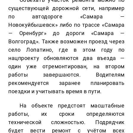
существующей дорожной сети, например
по автодороге «Самара —
Новокуйбышевск» либо по трассе «Самара
— Оренбург» до дороги «Самара —
Волгоград». Также возможен проезд через
село Лопатино, где в этом году по
нацпроекту обновляются два въезда —
один уже отремонтирован, на втором
работы завершаются. Водителям
рекомендуется заранее планировать
поездки и учитывать время в пути.
На объекте предстоят масштабные
работы, их сроки определяются
технической сложностью. Подрядчик
будет вести ремонт с учётом всех