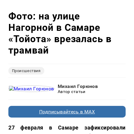
Фото: на улице
Нагорной в Самаре
«Тойота» врезалась в
трамвай
Происшествия
Михаил Горюнов
Автор статьи
Подписывайтесь в MAX
27 февраля в Самаре зафиксировали