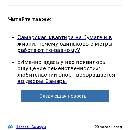
Читайте также:
Самарская квартира на бумаге и в
жизни: почему одинаковые метры
работают по-разному?
«Именно здесь у нас появилось
ощущение семейственности»:
любительский спорт возвращается
во дворы Самары
Следующая новость ↓
Новости Самары
20 часов назад