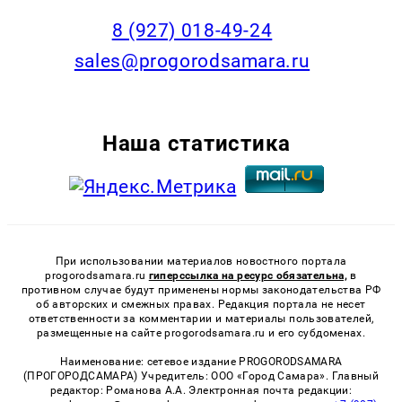
8 (927) 018-49-24
sales@progorodsamara.ru
Наша статистика
При использовании материалов новостного портала
progorodsamara.ru
гиперссылка на ресурс обязательна,
в
противном случае будут применены нормы законодательства РФ
об авторских и смежных правах. Редакция портала не несет
ответственности за комментарии и материалы пользователей,
размещенные на сайте progorodsamara.ru и его субдоменах.
Наименование: сетевое издание PROGORODSAMARA
(ПРОГОРОДСАМАРА) Учредитель: ООО «Город Самара». Главный
редактор: Романова А.А. Электронная почта редакции: