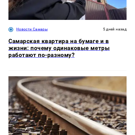
Новости Самары
5 дней назад
Самарская квартира на бумаге и в
жизни: почему одинаковые метры
работают по-разному?