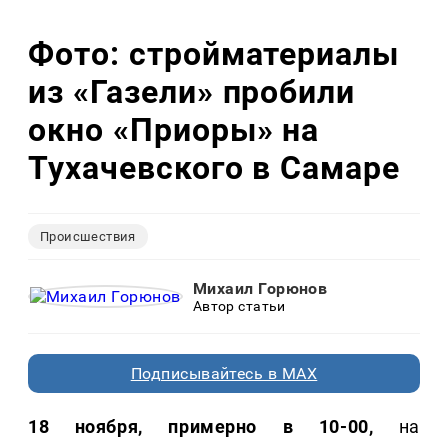
Фото: стройматериалы
из «Газели» пробили
окно «Приоры» на
Тухачевского в Самаре
Происшествия
Михаил Горюнов
Автор статьи
Подписывайтесь в MAX
18 ноября, примерно в 10-00,
на