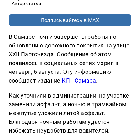
Автор статьи
Подписывайтесь в MAX
В Самаре почти завершены работы по
обновлению дорожного покрытия на улице
XXII Партсъезда. Сообщение об этом
появилось в социальных сетях мэрии в
четверг, 6 августа. Эту информацию
сообщает издание
КП - Самара
.
Как уточнили в администрации, на участке
заменили асфальт, а ночью в трамвайном
межпутье уложили литой асфальт.
Благодаря ночным работам удастся
избежать неудобств для водителей.