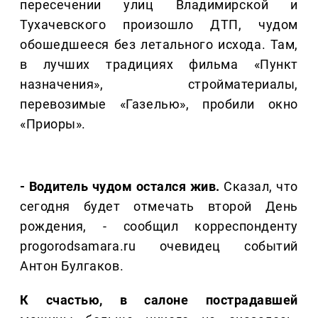
пересечении улиц Владимирской и
Тухачевского произошло ДТП, чудом
обошедшееся без летального исхода. Там,
в лучших традициях фильма «Пункт
назначения», стройматериалы,
перевозимые «Газелью», пробили окно
«Приоры».
- Водитель чудом остался жив.
Сказал, что
сегодня будет отмечать второй День
рождения, - сообщил корреспонденту
progorodsamara.ru очевидец событий
Антон Булгаков.
К счастью, в салоне пострадавшей