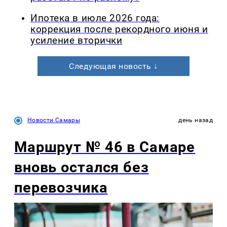
Ипотека в июле 2026 года:
коррекция после рекордного июня и
усиление вторички
Следующая новость ↓
Новости Самары
день назад
Маршрут № 46 в Самаре
вновь остался без
перевозчика