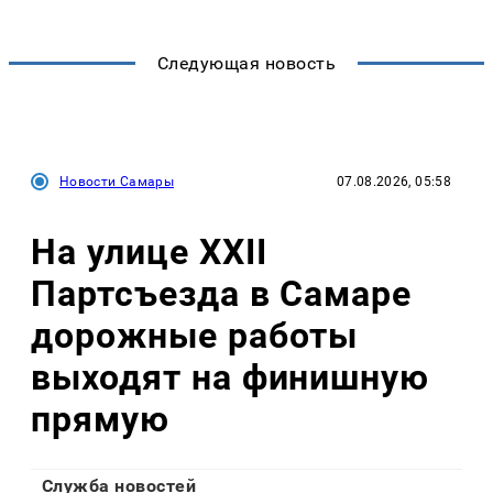
Следующая новость
Новости Самары
07.08.2026, 05:58
На улице XXII
Партсъезда в Самаре
дорожные работы
выходят на финишную
прямую
Служба новостей