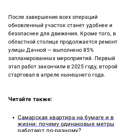
После завершения всех операций
обновленный участок станет удобнее и
безопаснее для движения. Кроме того, в
областной столице продолжается ремонт
улицы Дачной — выполнено 85%
запланированных мероприятий. Первый
этап работ закончили в 2025 году, второй
стартовал в апреле нынешнего года.
Читайте также:
Самарская квартира на бумаге и в
жизни: почему одинаковые метры
работают по-разному?