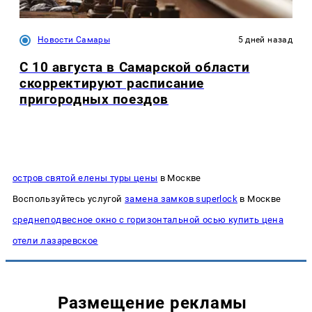
Новости Самары
5 дней назад
С 10 августа в Самарской области
скорректируют расписание
пригородных поездов
остров святой елены туры цены
в Москве
Воспользуйтесь услугой
замена замков superlock
в Москве
среднеподвесное окно с горизонтальной осью купить цена
отели лазаревское
Размещение рекламы