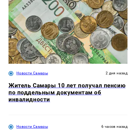
Новости Самары
2 дня назад
Житель Самары 10 лет получал пенсию
по поддельным документам об
инвалидности
Новости Самары
6 часов назад