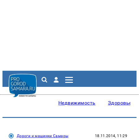
Недвижимость
Здоровье
Дороги и машинки Самары
18.11.2014, 11:29