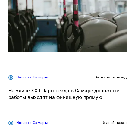
Новости Самары
42 минуты назад
На улице XXII Партсъезда в Самаре дорожные
работы выходят на финишную прямую
Новости Самары
5 дней назад