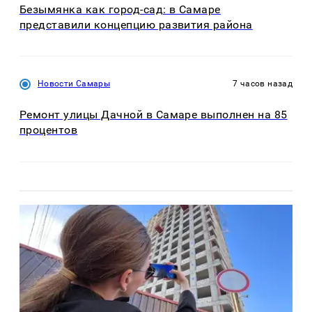
Безымянка как город-сад: в Самаре
представили концепцию развития района
Новости Самары
7 часов назад
Ремонт улицы Дачной в Самаре выполнен на 85
процентов