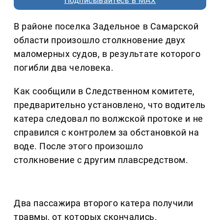
Подписывайтесь в MAX
В районе поселка Задельное в Самарской
области произошло столкновение двух
маломерных судов, в результате которого
погибли два человека.
Как сообщили в Следственном комитете,
предварительно установлено, что водитель
катера следовал по волжской протоке и не
справился с контролем за обстановкой на
воде. После этого произошло
столкновение с другим плавсредством.
Два пассажира второго катера получили
травмы, от которых скончались.