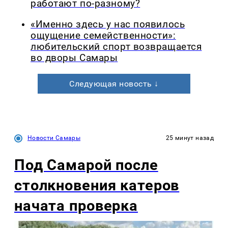
работают по-разному?
«Именно здесь у нас появилось
ощущение семейственности»:
любительский спорт возвращается
во дворы Самары
Следующая новость ↓
Новости Самары
25 минут назад
Под Самарой после
столкновения катеров
начата проверка