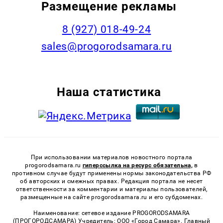
Размещение рекламы
8 (927) 018-49-24
sales@progorodsamara.ru
Наша статистика
При использовании материалов новостного портала
progorodsamara.ru
гиперссылка на ресурс обязательна,
в
противном случае будут применены нормы законодательства РФ
об авторских и смежных правах. Редакция портала не несет
ответственности за комментарии и материалы пользователей,
размещенные на сайте progorodsamara.ru и его субдоменах.
Наименование: сетевое издание PROGORODSAMARA
(ПРОГОРОДСАМАРА) Учредитель: ООО «Город Самара». Главный