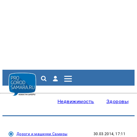
Недвижимость
Здоровье
Дороги и машинки Самары
30.03.2014, 17:11