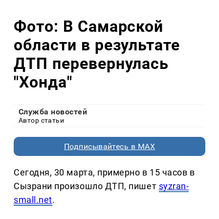
Фото: В Самарской
области в результате
ДТП перевернулась
"Хонда"
Служба новостей
Автор статьи
Подписывайтесь в MAX
Сегодня, 30 марта, примерно в 15 часов в
Сызрани произошло ДТП, пишет
syzran-
small.net
.