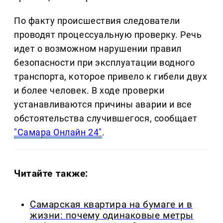
По факту происшествия следователи
проводят процессуальную проверку. Речь
идет о возможном нарушении правил
безопасности при эксплуатации водного
транспорта, которое привело к гибели двух
и более человек. В ходе проверки
устанавливаются причины аварии и все
обстоятельства случившегося, сообщает
"Самара Онлайн 24"
.
Читайте также:
Самарская квартира на бумаге и в
жизни: почему одинаковые метры