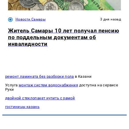
Новости Самары
3 дня назад
Житель Самары 10 лет получал пенсию
по поддельным документам об
инвалидности
ремонт ламината без разборки пола
в Казани
Услуга
монтаж систем водоснабжения
доступна на сервисе
Руки
двойной стеклопакет купить с рамой
гостиницы казань