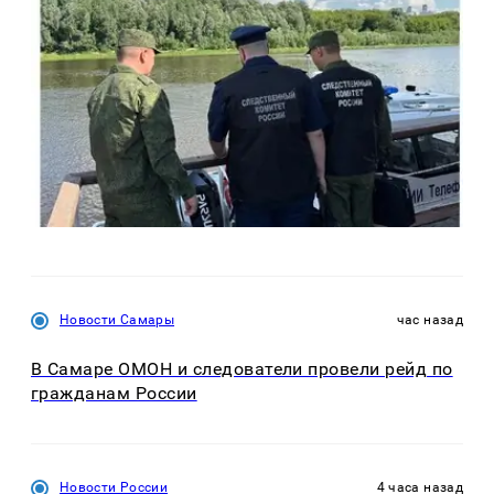
Новости Самары
час назад
В Самаре ОМОН и следователи провели рейд по
гражданам России
Новости России
4 часа назад