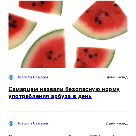
Новости Самары
день назад
Самарцам назвали безопасную норму
употребления арбуза в день
Новости Самары
2 дня назад