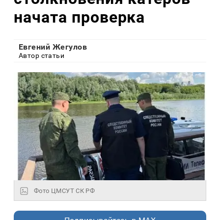
начата проверка
Евгений Жегулов
Автор статьи
Фото ЦМСУТ СК РФ