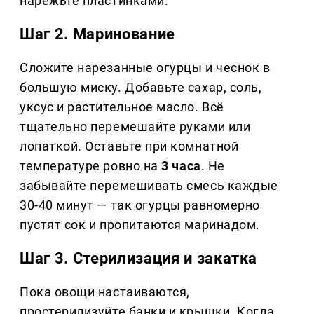
нарежьте пластинками.
Шаг 2. Маринование
Сложите нарезанные огурцы и чеснок в
большую миску. Добавьте сахар, соль,
уксус и растительное масло. Всё
тщательно перемешайте руками или
лопаткой. Оставьте при комнатной
температуре ровно на
3 часа
. Не
забывайте перемешивать смесь каждые
30-40 минут — так огурцы равномерно
пустят сок и пропитаются маринадом.
Шаг 3. Стерилизация и закатка
Пока овощи настаиваются,
простерилизуйте банки и крышки. Когда