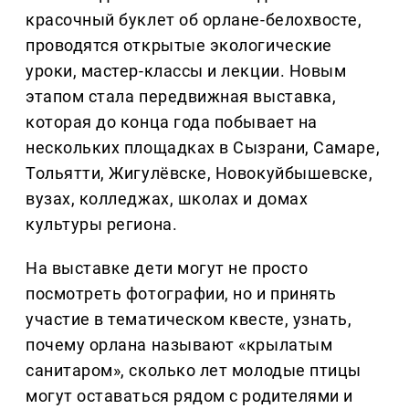
красочный буклет об орлане-белохвосте,
проводятся открытые экологические
уроки, мастер-классы и лекции. Новым
этапом стала передвижная выставка,
которая до конца года побывает на
нескольких площадках в Сызрани, Самаре,
Тольятти, Жигулёвске, Новокуйбышевске,
вузах, колледжах, школах и домах
культуры региона.
На выставке дети могут не просто
посмотреть фотографии, но и принять
участие в тематическом квесте, узнать,
почему орлана называют «крылатым
санитаром», сколько лет молодые птицы
могут оставаться рядом с родителями и