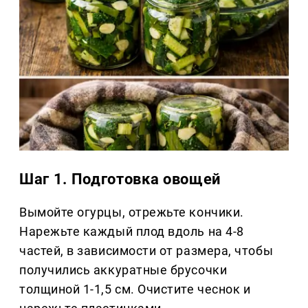
Шаг 1. Подготовка овощей
Вымойте огурцы, отрежьте кончики.
Нарежьте каждый плод вдоль на 4-8
частей, в зависимости от размера, чтобы
получились аккуратные брусочки
толщиной 1-1,5 см. Очистите чеснок и