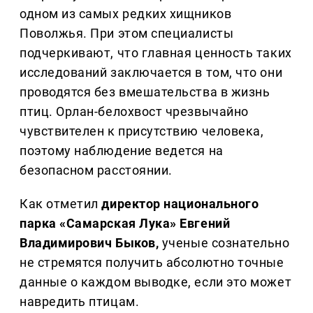
одном из самых редких хищников
Поволжья. При этом специалисты
подчеркивают, что главная ценность таких
исследований заключается в том, что они
проводятся без вмешательства в жизнь
птиц. Орлан-белохвост чрезвычайно
чувствителен к присутствию человека,
поэтому наблюдение ведется на
безопасном расстоянии.
Как отметил
директор национального
парка «Самарская Лука» Евгений
Владимирович Быков,
ученые сознательно
не стремятся получить абсолютно точные
данные о каждом выводке, если это может
навредить птицам.