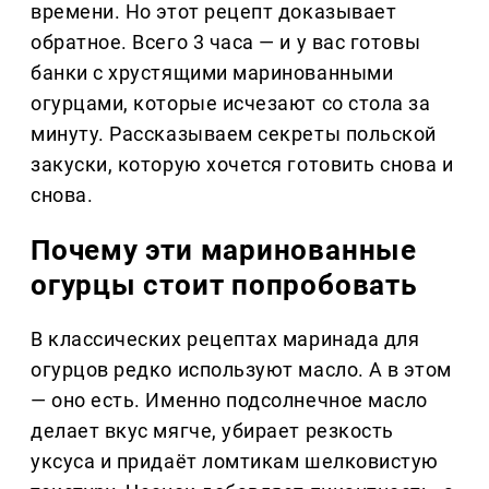
времени. Но этот рецепт доказывает
обратное. Всего 3 часа — и у вас готовы
банки с хрустящими маринованными
огурцами, которые исчезают со стола за
минуту. Рассказываем секреты польской
закуски, которую хочется готовить снова и
снова.
Почему эти маринованные
огурцы стоит попробовать
В классических рецептах маринада для
огурцов редко используют масло. А в этом
— оно есть. Именно подсолнечное масло
делает вкус мягче, убирает резкость
уксуса и придаёт ломтикам шелковистую