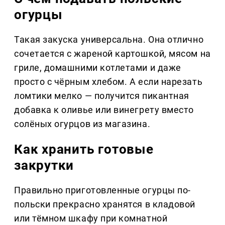
огурцы
Такая закуска универсальна. Она отлично
сочетается с жареной картошкой, мясом на
гриле, домашними котлетами и даже
просто с чёрным хлебом. А если нарезать
ломтики мелко — получится пикантная
добавка к оливье или винегрету вместо
солёных огурцов из магазина.
Как хранить готовые
закрутки
Правильно приготовленные огурцы по-
польски прекрасно хранятся в кладовой
или тёмном шкафу при комнатной