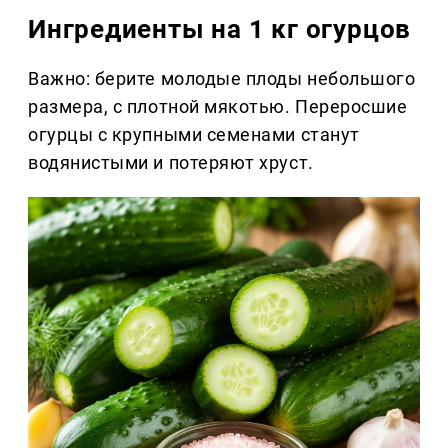
Ингредиенты на 1 кг огурцов
Важно: берите молодые плоды небольшого
размера, с плотной мякотью. Переросшие
огурцы с крупными семенами станут
водянистыми и потеряют хруст.