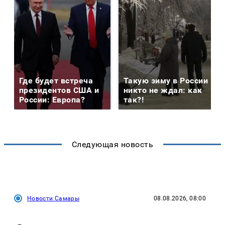
Где будет встреча
Такую зиму в России
президентов США и
никто не ждал: как
России: Европа?
так?!
Следующая новость
Новости Самары
08.08.2026, 08:00