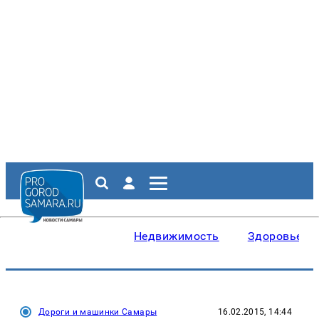
Недвижимость
Здоровье
Дороги и машинки Самары
16.02.2015, 14:44