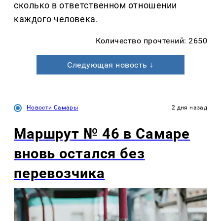
сколько в ответственном отношении
каждого человека.
Количество прочтений: 2650
Следующая новость ↓
Новости Самары
2 дня назад
Маршрут № 46 в Самаре
вновь остался без
перевозчика