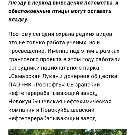
гнезду в период выведения потомства, и
обеспокоенные птицы могут оставить
кладку.
Поэтому сегодня охрана редких видов –
это не только работа ученых, но и
просвещение. Именно над этим в рамках
грантового проекта в этом году работали
сотрудники национального парка
«Самарская Лука» и дочерние общества
ПАО «НК «Роснефть»: Сызранский
нефтеперерабатывающий завод,
Новокуйбышевская нефтехимическая
компания и Новокуйбышевский
нефтеперерабатывающий завод.