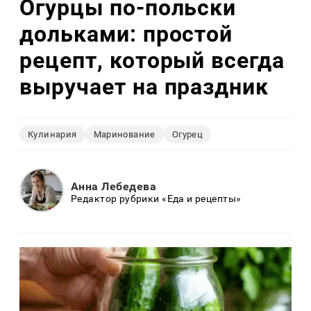
Огурцы по‑польски
дольками: простой
рецепт, который всегда
выручает на праздник
Кулинария
Маринование
Огурец
Анна Лебедева
Редактор рубрики «Еда и рецепты»