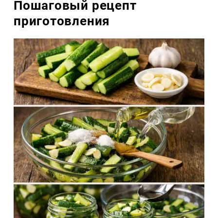
Пошаговый рецепт
приготовления