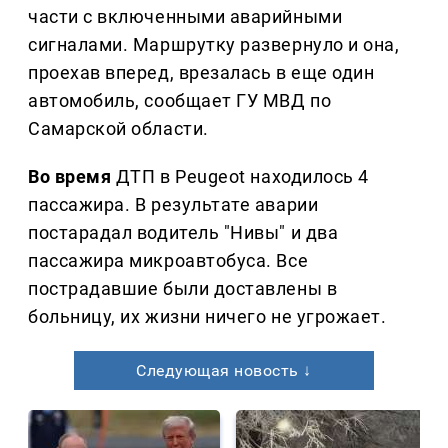
части с включенными аварийными
сигналами. Маршрутку развернуло и она,
проехав вперед, врезалась в еще один
автомобиль, сообщает ГУ МВД по
Самарской области.
Во время
ДТП в Peugeot находилось 4
пассажира. В результате аварии
постарадал водитель "Нивы" и два
пассажира микроавтобуса. Все
пострадавшие были доставлены в
больницу, их жизни ничего не угрожает.
Следующая новость ↓