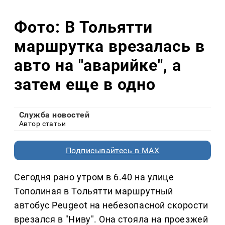
Фото: В Тольятти
маршрутка врезалась в
авто на "аварийке", а
затем еще в одно
Служба новостей
Автор статьи
Подписывайтесь в MAX
Сегодня рано утром в 6.40 на улице
Тополиная в Тольятти маршрутный
автобус Peugeot на небезопасной скорости
врезался в "Ниву". Она стояла на проезжей