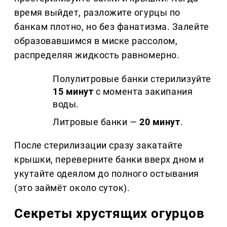
время выйдет, разложите огурцы по
банкам плотно, но без фанатизма. Залейте
образовавшимся в миске рассолом,
распределяя жидкость равномерно.
Полулитровые банки стерилизуйте
15 минут
с момента закипания
воды.
Литровые банки —
20 минут
.
После стерилизации сразу закатайте
крышки, переверните банки вверх дном и
укутайте одеялом до полного остывания
(это займёт около суток).
Секреты хрустящих огурцов