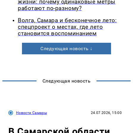
жизни: почему одинаковые метры
работают по-разному?
Волга, Самара и бесконечное лето:
спецпроект о местах, где лето
становится воспоминанием
Следующая новость ↓
Следующая новость
Новости Самары
24.07.2026, 15:00
В Самарской области