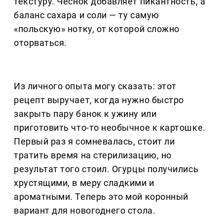
текстуру. Чеснок добавляет пикантность, а
баланс сахара и соли — ту самую
«польскую» нотку, от которой сложно
оторваться.
Из личного опыта могу сказать: этот
рецепт выручает, когда нужно быстро
закрыть пару банок к ужину или
приготовить что-то необычное к картошке.
Первый раз я сомневалась, стоит ли
тратить время на стерилизацию, но
результат того стоил. Огурцы получились
хрустящими, в меру сладкими и
ароматными. Теперь это мой коронный
вариант для новогоднего стола.