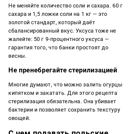
Не меняйте количество соли и сахара. 60 г
сахара и 1,5 ложки соли на 1 кг — это
золотой стандарт, который даёт
сбалансированный вкус. Уксуса тоже не
жалейте: 50 г 9-процентного уксуса —
гарантия того, что банки простоят до
весны.
Не пренебрегайте стерилизацией
Многие думают, что можно залить огурцы
кипятком и закатать. Для этого рецепта
стерилизация обязательна. Она убивает
бактерии и позволяет сохранить текстуру
овощей.
С чем подавать польские