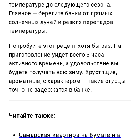
температуре до следующего сезона.
Главное — берегите банки от прямых
солнечных лучей и резких перепадов
температуры.
Попробуйте этот рецепт хотя бы раз. На
приготовление уйдёт всего 3 часа
активного времени, а удовольствие вы
будете получать всю зиму. Хрустящие,
ароматные, с характером — такие огурцы
точно не задержатся в банке.
Читайте также:
Самарская квартира на бумаге и в