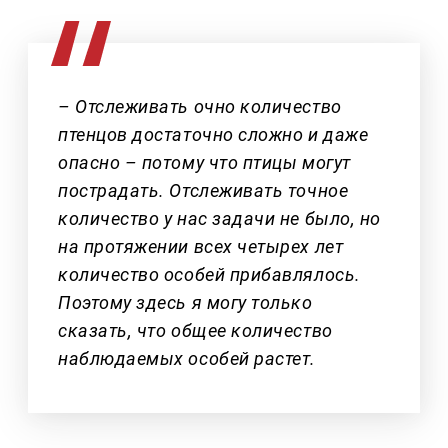
– Отслеживать очно количество
птенцов достаточно сложно и даже
опасно – потому что птицы могут
пострадать. Отслеживать точное
количество у нас задачи не было, но
на протяжении всех четырех лет
количество особей прибавлялось.
Поэтому здесь я могу только
сказать, что общее количество
наблюдаемых особей растет.