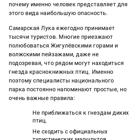
почему именно человек представляет для
этого вида наибольшую опасность.
Самарская Лука ежегодно принимает
тысячи туристов. Многие приезжают
полюбоваться Жигулёвскими горами и
волжскими пейзажами, даже не
подозревая, что рядом могут находиться
гнезда краснокнижных птиц. Именно
поэтому специалисты национального
парка постоянно напоминают простые, но
очень важные правила:
Не приближаться к гнездам диких
птиц.
Не сходить с официальных
туристических маршрутов.