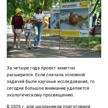
За четыре года проект заметно
расширился. Если сначала основной
задачей были научные исследования, то
сегодня большое внимание уделяется
экологическому просвещению.
В 2026 г. для школьников подготовили