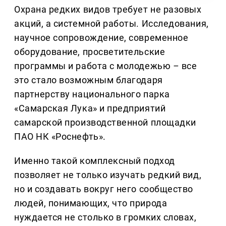
Охрана редких видов требует не разовых
акций, а системной работы. Исследования,
научное сопровождение, современное
оборудование, просветительские
программы и работа с молодежью
–
все
это стало возможным благодаря
партнерству национального парка
«Самарская Лука» и предприятий
самарской производственной площадки
ПАО НК «Роснефть».
Именно такой комплексный подход
позволяет не только изучать редкий вид,
но и создавать вокруг него сообщество
людей, понимающих, что природа
нуждается не столько в громких словах,