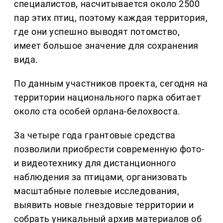
специалистов, насчитывается около 2500
пар этих птиц, поэтому каждая территория,
где они успешно выводят потомство,
имеет большое значение для сохранения
вида.
По данным участников проекта, сегодня на
территории национального парка обитает
около ста особей орлана-белохвоста.
За четыре года грантовые средства
позволили приобрести современную фото-
и видеотехнику для дистанционного
наблюдения за птицами, организовать
масштабные полевые исследования,
выявить новые гнездовые территории и
собрать уникальный архив материалов об