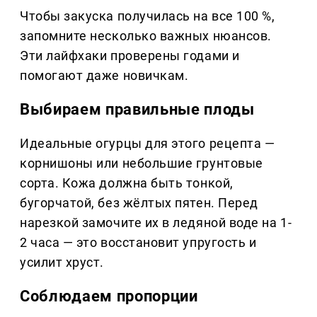
Чтобы закуска получилась на все 100 %,
запомните несколько важных нюансов.
Эти лайфхаки проверены годами и
помогают даже новичкам.
Выбираем правильные плоды
Идеальные огурцы для этого рецепта —
корнишоны или небольшие грунтовые
сорта. Кожа должна быть тонкой,
бугорчатой, без жёлтых пятен. Перед
нарезкой замочите их в ледяной воде на 1-
2 часа — это восстановит упругость и
усилит хруст.
Соблюдаем пропорции