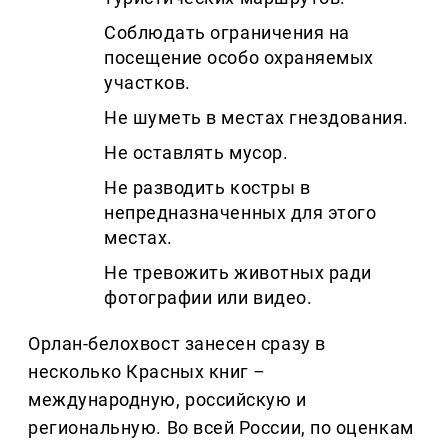
Соблюдать ограничения на
посещение особо охраняемых
участков.
Не шуметь в местах гнездования.
Не оставлять мусор.
Не разводить костры в
непредназначенных для этого
местах.
Не тревожить животных ради
фотографии или видео.
Орлан-белохвост занесен сразу в
несколько Красных книг
–
международную, российскую и
региональную. Во всей России, по оценкам