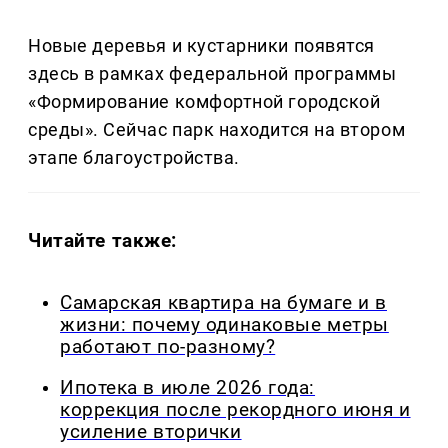
Новые деревья и кустарники появятся
здесь в рамках федеральной программы
«Формирование комфортной городской
среды». Сейчас парк находится на втором
этапе благоустройства.
Читайте также:
Самарская квартира на бумаге и в
жизни: почему одинаковые метры
работают по-разному?
Ипотека в июле 2026 года:
коррекция после рекордного июня и
усиление вторички