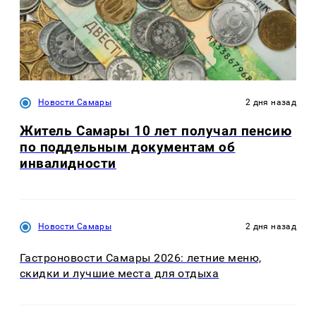
Новости Самары
2 дня назад
Житель Самары 10 лет получал пенсию
по поддельным документам об
инвалидности
Новости Самары
2 дня назад
Гастроновости Самары 2026: летние меню,
скидки и лучшие места для отдыха