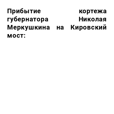
Прибытие кортежа
губернатора Николая
Меркушкина на Кировский
мост: