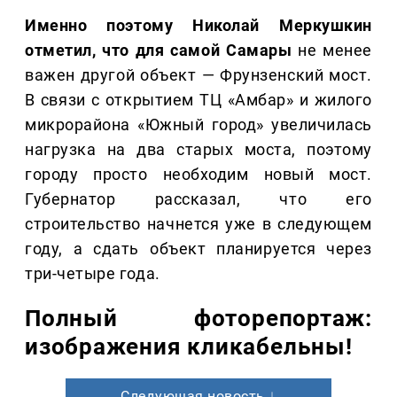
Именно поэтому Николай Меркушкин
отметил, что для самой Самары
не менее
важен другой объект — Фрунзенский мост.
В связи с открытием ТЦ «Амбар» и жилого
микрорайона «Южный город» увеличилась
нагрузка на два старых моста, поэтому
городу просто необходим новый мост.
Губернатор рассказал, что его
строительство начнется уже в следующем
году, а сдать объект планируется через
три-четыре года.
Полный фоторепортаж:
изображения кликабельны!
Следующая новость ↓