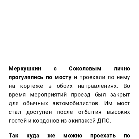
Меркушкин с Соколовым лично
прогулялись по мосту
и проехали по нему
на кортеже в обоих направлениях. Во
время мероприятий проезд был закрыт
для обычных автомобилистов. Им мост
стал доступен после отбытия высоких
гостей и кордонов из экипажей ДПС.
Так куда же можно проехать по