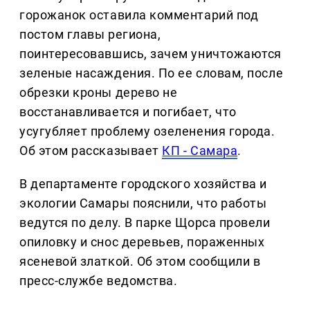
горожанок оставила комментарий под
постом главы региона,
поинтересовавшись, зачем уничтожаются
зеленые насаждения. По ее словам, после
обрезки кроны дерево не
восстанавливается и погибает, что
усугубляет проблему озеленения города.
Об этом рассказывает
КП - Самара
.
В департаменте городского хозяйства и
экологии Самары пояснили, что работы
ведутся по делу. В парке Щорса провели
опиловку и снос деревьев, пораженных
ясеневой златкой. Об этом сообщили в
пресс-службе ведомства.