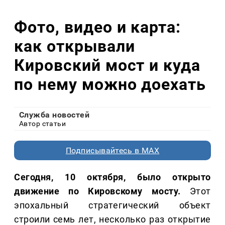
Фото, видео и карта:
как открывали
Кировский мост и куда
по нему можно доехать
Служба новостей
Автор статьи
Подписывайтесь в MAX
Сегодня, 10 октября, было открыто
движение по Кировскому мосту.
Этот
эпохальный стратегический объект
строили семь лет, несколько раз открытие