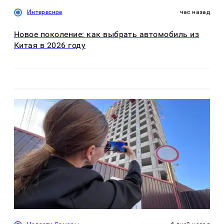
Интересное
час назад
Новое поколение: как выбрать автомобиль из
Китая в 2026 году