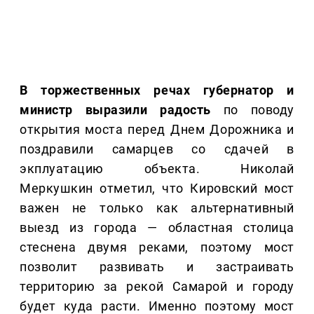
В торжественных речах губернатор и
министр выразили радость
по поводу
открытия моста перед Днем Дорожника и
поздравили самарцев со сдачей в
экплуатацию объекта. Николай
Меркушкин отметил, что Кировский мост
важен не только как альтернативный
выезд из города — областная столица
стеснена двумя реками, поэтому мост
позволит развивать и застраивать
территорию за рекой Самарой и городу
будет куда расти. Именно поэтому мост