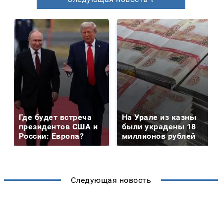
Где будет встреча
На Урале из казны
президентов США и
были украдены 18
России: Европа?
миллионов рублей
Следующая новость