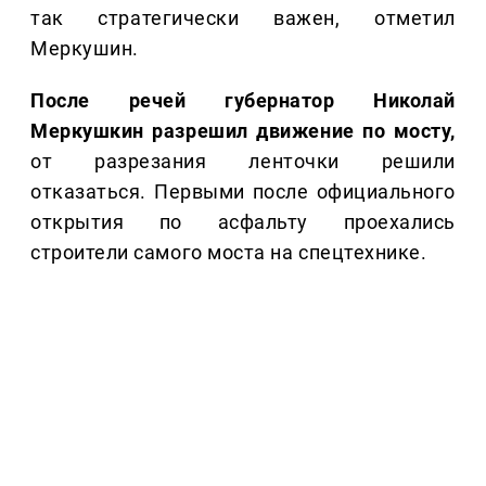
так стратегически важен, отметил
Меркушин.
После речей губернатор Николай
Меркушкин разрешил движение по мосту,
от разрезания ленточки решили
отказаться. Первыми после официального
открытия по асфальту проехались
строители самого моста на спецтехнике.