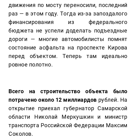
движения по мосту переносили, последний
раз — в этом году. Тогда из-за запоздалого
финансирования из федерального
бюджета не успели доделать подъездные
дороги — многие автомобилисты помнят
состояние асфальта на проспекте Кирова
перед объектом. Теперь там идеально
ровное полотно.
Всего на строительство объекта было
потрачено около 12 миллиардов
рублей. На
открытие приехал губернатор Самарской
области Николай Меркушкин и министр
транспорта Российской Федерации Максим
Соколов.