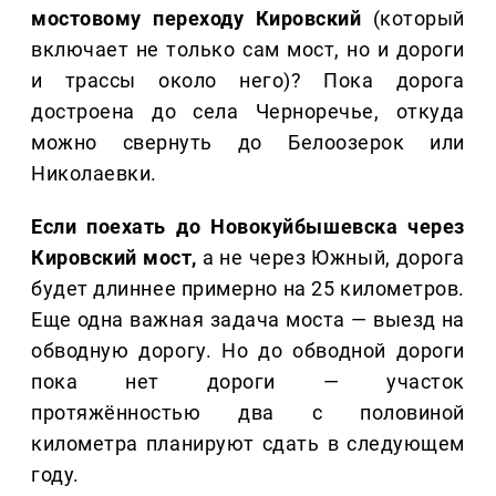
мостовому переходу Кировский
(который
включает не только сам мост, но и дороги
и трассы около него)? Пока дорога
достроена до села Черноречье, откуда
можно свернуть до Белоозерок или
Николаевки.
Если поехать до Новокуйбышевска через
Кировский мост,
а не через Южный, дорога
будет длиннее примерно на 25 километров.
Еще одна важная задача моста — выезд на
обводную дорогу. Но до обводной дороги
пока нет дороги — участок
протяжённостью два с половиной
километра планируют сдать в следующем
году.