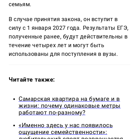
семьям.
В случае принятия закона, он вступит в
силу с 1 января 2027 года. Результаты ЕГЭ,
полученные ранее, будут действительны в
течение четырех лет и могут быть
использованы для поступления в вузы.
Читайте также:
Самарская квартира на бумаге и в
жизни: почему одинаковые метры
работают по-разному?
«Именно здесь у нас появилось
ощущение семейственности»: