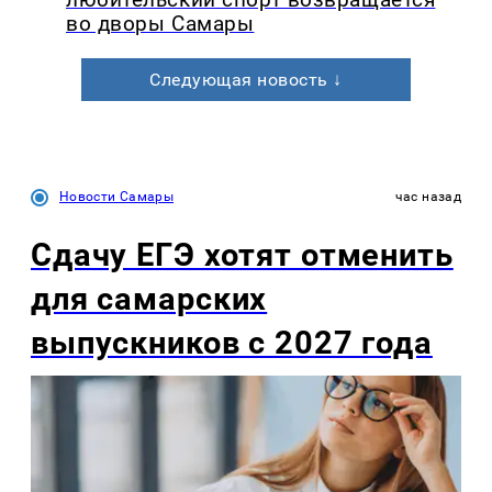
любительский спорт возвращается
во дворы Самары
Следующая новость ↓
Новости Самары
час назад
Сдачу ЕГЭ хотят отменить
для самарских
выпускников с 2027 года