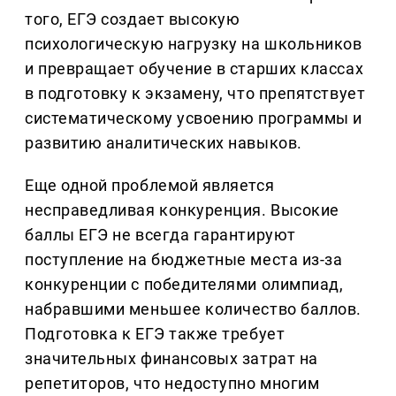
того, ЕГЭ создает высокую
психологическую нагрузку на школьников
и превращает обучение в старших классах
в подготовку к экзамену, что препятствует
систематическому усвоению программы и
развитию аналитических навыков.
Еще одной проблемой является
несправедливая конкуренция. Высокие
баллы ЕГЭ не всегда гарантируют
поступление на бюджетные места из-за
конкуренции с победителями олимпиад,
набравшими меньшее количество баллов.
Подготовка к ЕГЭ также требует
значительных финансовых затрат на
репетиторов, что недоступно многим