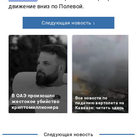
движение вниз по Полевой.
Следующая новость ↓
В ОАЭ произошло
Все новости по
жестокое убийство
падению вертолета на
криптомиллионера
Кавказе: читать здесь
Следующая новость