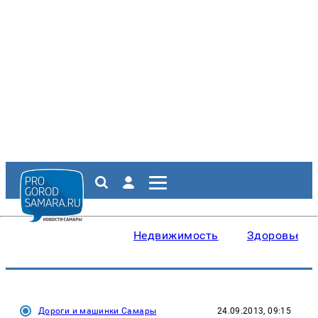
Недвижимость
Здоровье
Дороги и машинки Самары
24.09.2013, 09:15