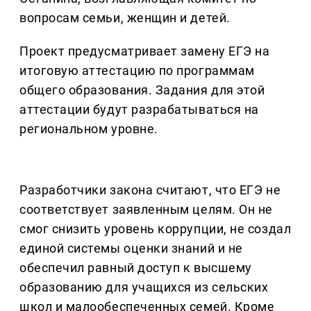
вопросам семьи, женщин и детей.
Проект предусматривает замену ЕГЭ на
итоговую аттестацию по программам
общего образования. Задания для этой
аттестации будут разрабатываться на
региональном уровне.
Разработчики закона считают, что ЕГЭ не
соответствует заявленным целям. Он не
смог снизить уровень коррупции, не создал
единой системы оценки знаний и не
обеспечил равный доступ к высшему
образованию для учащихся из сельских
школ и малообеспеченных семей. Кроме