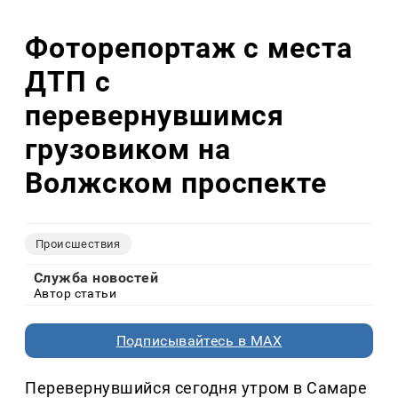
Фоторепортаж с места
ДТП с
перевернувшимся
грузовиком на
Волжском проспекте
Происшествия
Служба новостей
Автор статьи
Подписывайтесь в MAX
Перевернувшийся сегодня утром в Самаре