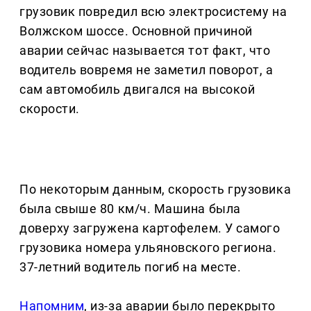
грузовик повредил всю электросистему на
Волжском шоссе. Основной причиной
аварии сейчас называется тот факт, что
водитель вовремя не заметил поворот, а
сам автомобиль двигался на высокой
скорости.
По некоторым данным, скорость грузовика
была свыше 80 км/ч. Машина была
доверху загружена картофелем. У самого
грузовика номера ульяновского региона.
37-летний водитель погиб на месте.
Напомним
, из-за аварии было перекрыто