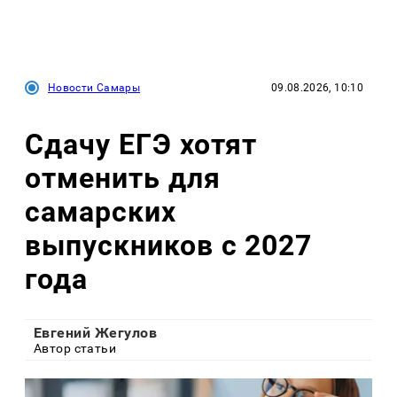
Новости Самары
09.08.2026, 10:10
Сдачу ЕГЭ хотят
отменить для
самарских
выпускников с 2027
года
Евгений Жегулов
Автор статьи