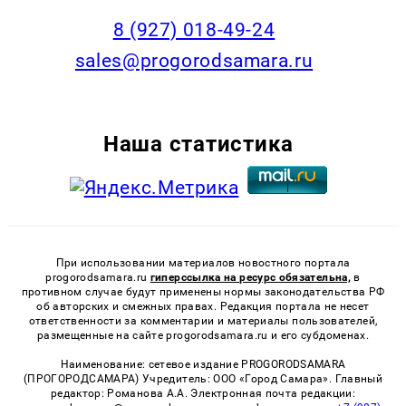
8 (927) 018-49-24
sales@progorodsamara.ru
Наша статистика
При использовании материалов новостного портала
progorodsamara.ru
гиперссылка на ресурс обязательна,
в
противном случае будут применены нормы законодательства РФ
об авторских и смежных правах. Редакция портала не несет
ответственности за комментарии и материалы пользователей,
размещенные на сайте progorodsamara.ru и его субдоменах.
Наименование: сетевое издание PROGORODSAMARA
(ПРОГОРОДСАМАРА) Учредитель: ООО «Город Самара». Главный
редактор: Романова А.А. Электронная почта редакции: