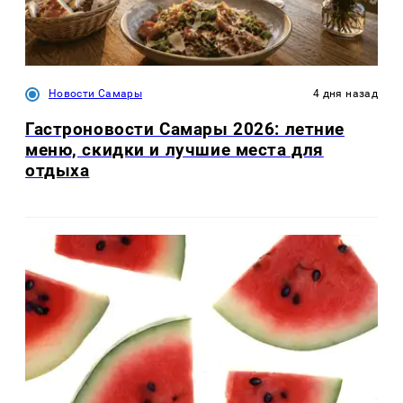
Новости Самары
4 дня назад
Гастроновости Самары 2026: летние
меню, скидки и лучшие места для
отдыха