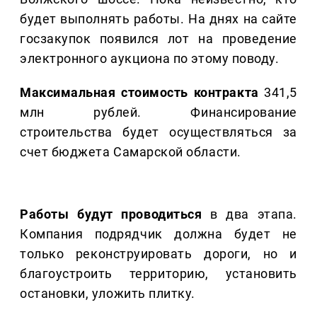
будет выполнять работы. На днях на сайте
госзакупок появился лот на проведение
электронного аукциона по этому поводу.
Максимальная стоимость контракта
341,5
млн рублей. Финансирование
строительства будет осуществляться за
счет бюджета Самарской области.
Работы будут проводиться
в два этапа.
Компания подрядчик должна будет не
только реконструировать дороги, но и
благоустроить территорию, установить
остановки, уложить плитку.