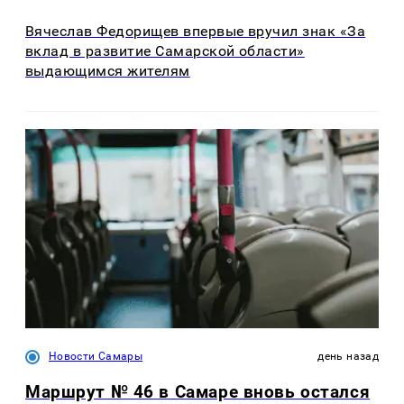
Вячеслав Федорищев впервые вручил знак «За
вклад в развитие Самарской области»
выдающимся жителям
Новости Самары
день назад
Маршрут № 46 в Самаре вновь остался