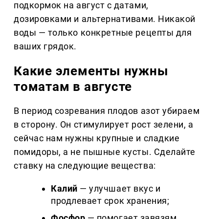
подкормок на август с датами,
дозировками и альтернативами. Никакой
воды — только конкретные рецепты для
ваших грядок.
Какие элементы нужны
томатам в августе
В период созревания плодов азот убираем
в сторону. Он стимулирует рост зелени, а
сейчас нам нужны крупные и сладкие
помидоры, а не пышные кусты. Сделайте
ставку на следующие вещества:
Калий
— улучшает вкус и
продлевает срок хранения;
Фосфор
— помогает завязям