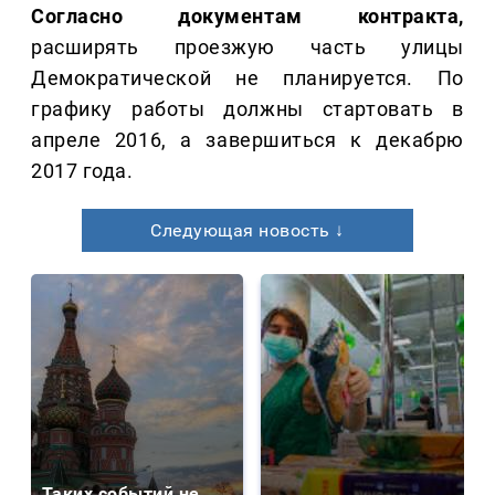
Согласно документам контракта,
расширять проезжую часть улицы
Демократической не планируется. По
графику работы должны стартовать в
апреле 2016, а завершиться к декабрю
2017 года.
Следующая новость ↓
Таких событий не