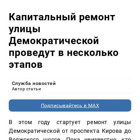
Капитальный ремонт
улицы
Демократической
проведут в несколько
этапов
Служба новостей
Автор статьи
Подписывайтесь в MAX
В этом году стартует ремонт улицы
Демократической от проспекта Кирова до
Волжского шоссе. Пока неизвестно, кто