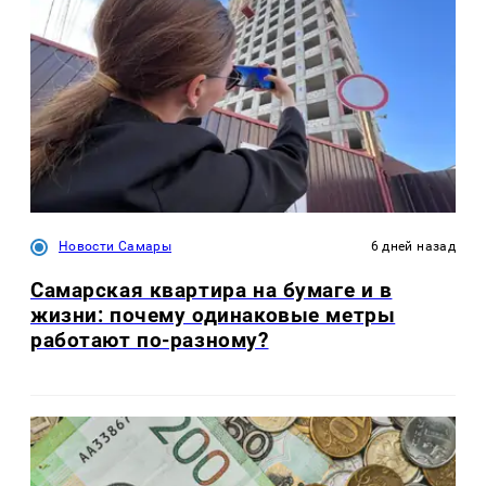
Новости Самары
6 дней назад
Самарская квартира на бумаге и в
жизни: почему одинаковые метры
работают по-разному?