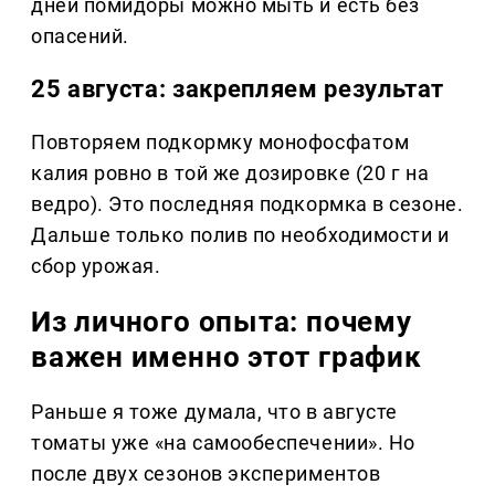
дней помидоры можно мыть и есть без
опасений.
25 августа: закрепляем результат
Повторяем подкормку монофосфатом
калия ровно в той же дозировке (20 г на
ведро). Это последняя подкормка в сезоне.
Дальше только полив по необходимости и
сбор урожая.
Из личного опыта: почему
важен именно этот график
Раньше я тоже думала, что в августе
томаты уже «на самообеспечении». Но
после двух сезонов экспериментов