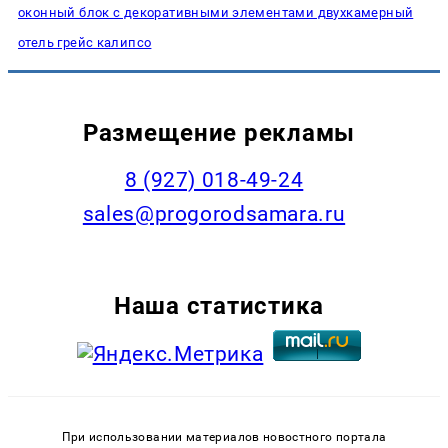
оконный блок с декоративными элементами двухкамерный
отель грейс калипсо
Размещение рекламы
8 (927) 018-49-24
sales@progorodsamara.ru
Наша статистика
При использовании материалов новостного портала