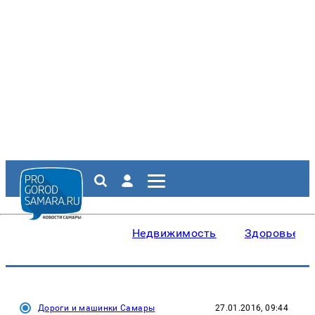
Недвижимость
Здоровье
Дороги и машинки Самары
27.01.2016, 09:44