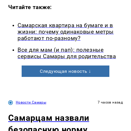
Читайте также:
Самарская квартира на бумаге и в
жизни: почему одинаковые метры
работают по-разному?
Все для мам (и пап): полезные
сервисы Самары для родительства
Следующая новость ↓
Новости Самары
7 часов назад
Самарцам назвали
безопасную норму