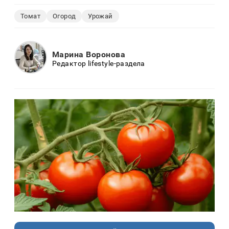
Томат
Огород
Урожай
Марина Воронова
Редактор lifestyle-раздела