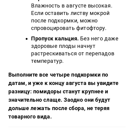
Влажность в августе высокая.
Если оставить листву мокрой
после подкормки, можно
спровоцировать фитофтору.
Пропуск кальция.
Без него даже
здоровые плоды начнут
растрескиваться от перепадов
температур.
Выполните все четыре подкормки по
датам, и уже к концу августа вы увидите
разницу: помидоры станут крупнее и
значительно слаще. Заодно они будут
дольше лежать после сбора, не теряя
товарного вида.