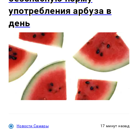
употребления арбуза в
день
Новости Самары
17 минут назад