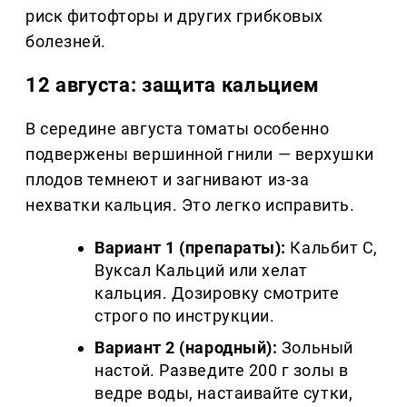
риск фитофторы и других грибковых
болезней.
12 августа: защита кальцием
В середине августа томаты особенно
подвержены вершинной гнили — верхушки
плодов темнеют и загнивают из-за
нехватки кальция. Это легко исправить.
Вариант 1 (препараты):
Кальбит С,
Вуксал Кальций или хелат
кальция. Дозировку смотрите
строго по инструкции.
Вариант 2 (народный):
Зольный
настой. Разведите 200 г золы в
ведре воды, настаивайте сутки,