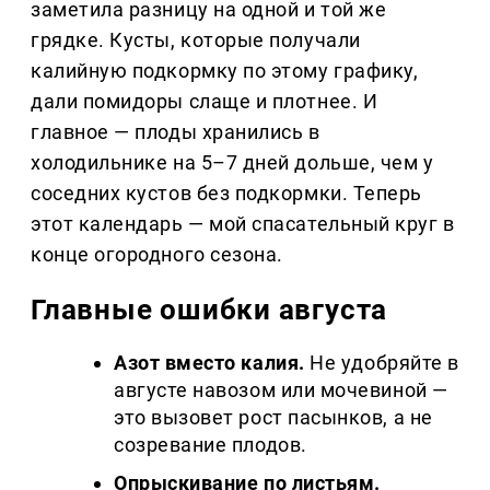
заметила разницу на одной и той же
грядке. Кусты, которые получали
калийную подкормку по этому графику,
дали помидоры слаще и плотнее. И
главное — плоды хранились в
холодильнике на 5–7 дней дольше, чем у
соседних кустов без подкормки. Теперь
этот календарь — мой спасательный круг в
конце огородного сезона.
Главные ошибки августа
Азот вместо калия.
Не удобряйте в
августе навозом или мочевиной —
это вызовет рост пасынков, а не
созревание плодов.
Опрыскивание по листьям.