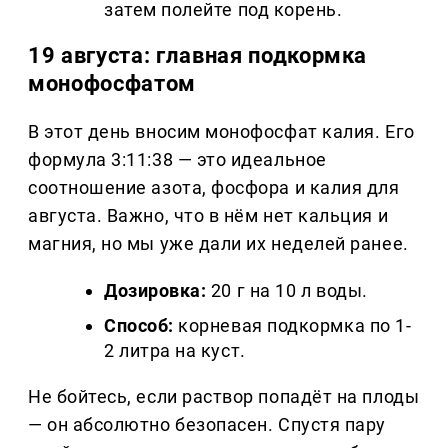
затем полейте под корень.
19 августа: главная подкормка
монофосфатом
В этот день вносим монофосфат калия. Его
формула 3:11:38 — это идеальное
соотношение азота, фосфора и калия для
августа. Важно, что в нём нет кальция и
магния, но мы уже дали их неделей ранее.
Дозировка:
20 г на 10 л воды.
Способ:
корневая подкормка по 1-
2 литра на куст.
Не бойтесь, если раствор попадёт на плоды
— он абсолютно безопасен. Спустя пару