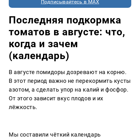
Подписывайтесь в MAX
Последняя подкормка
томатов в августе: что,
когда и зачем
(календарь)
В августе помидоры дозревают на корню.
В этот период важно не перекормить кусты
азотом, а сделать упор на калий и фосфор.
От этого зависит вкус плодов и их
лёжкость.
Мы составили чёткий календарь