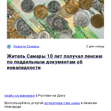
Новости Самары
2 дня назад
Житель Самары 10 лет получал пенсию
по поддельным документам об
инвалидности
прайс на маникюр
в Ростове-на-Дону
Воспользуйтесь услугой
штукатурка стен цены
в Нижнем
Новгороде