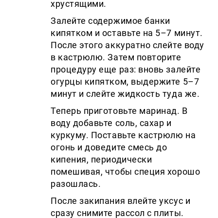
хрустящими.
Залейте содержимое банки
кипятком и оставьте на 5–7 минут.
После этого аккуратно слейте воду
в кастрюлю. Затем повторите
процедуру еще раз: вновь залейте
огурцы кипятком, выдержите 5–7
минут и слейте жидкость туда же.
Теперь приготовьте маринад. В
воду добавьте соль, сахар и
куркуму. Поставьте кастрюлю на
огонь и доведите смесь до
кипения, периодически
помешивая, чтобы специя хорошо
разошлась.
После закипания влейте уксус и
сразу снимите рассол с плиты.