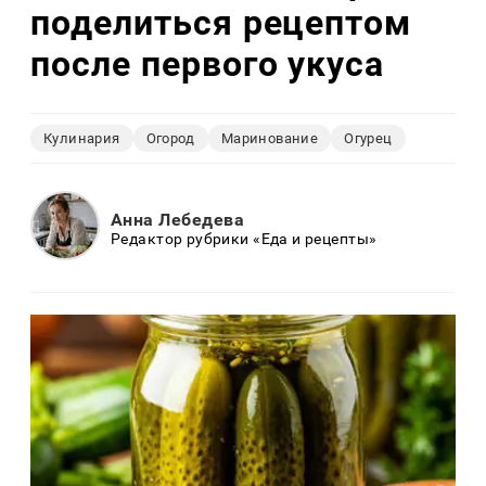
поделиться рецептом
после первого укуса
Кулинария
Огород
Маринование
Огурец
Анна Лебедева
Редактор рубрики «Еда и рецепты»