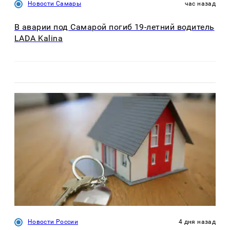
Новости Самары
час назад
В аварии под Самарой погиб 19-летний водитель
LADA Kalina
Новости России
4 дня назад