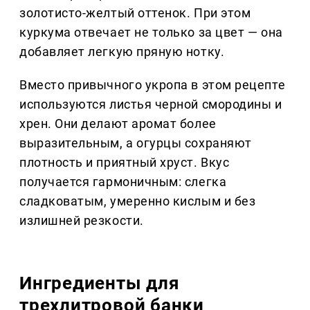
золотисто-желтый оттенок. При этом
куркума отвечает не только за цвет — она
добавляет легкую пряную нотку.
Вместо привычного укропа в этом рецепте
используются листья черной смородины и
хрен. Они делают аромат более
выразительным, а огурцы сохраняют
плотность и приятный хруст. Вкус
получается гармоничным: слегка
сладковатым, умеренно кислым и без
излишней резкости.
Ингредиенты для
трехлитровой банки