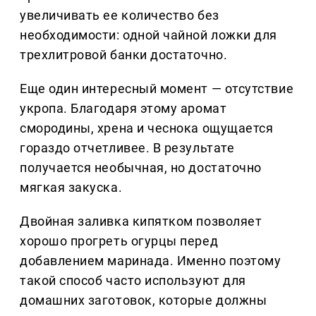
увеличивать ее количество без
необходимости: одной чайной ложки для
трехлитровой банки достаточно.
Еще один интересный момент — отсутствие
укропа. Благодаря этому аромат
смородины, хрена и чеснока ощущается
гораздо отчетливее. В результате
получается необычная, но достаточно
мягкая закуска.
Двойная заливка кипятком позволяет
хорошо прогреть огурцы перед
добавлением маринада. Именно поэтому
такой способ часто используют для
домашних заготовок, которые должны