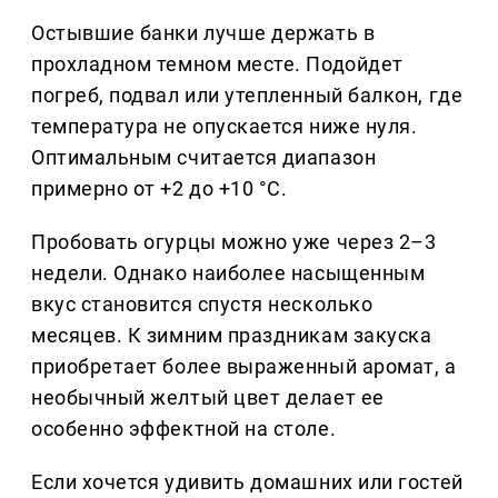
Остывшие банки лучше держать в
прохладном темном месте. Подойдет
погреб, подвал или утепленный балкон, где
температура не опускается ниже нуля.
Оптимальным считается диапазон
примерно от +2 до +10 °C.
Пробовать огурцы можно уже через 2–3
недели. Однако наиболее насыщенным
вкус становится спустя несколько
месяцев. К зимним праздникам закуска
приобретает более выраженный аромат, а
необычный желтый цвет делает ее
особенно эффектной на столе.
Если хочется удивить домашних или гостей