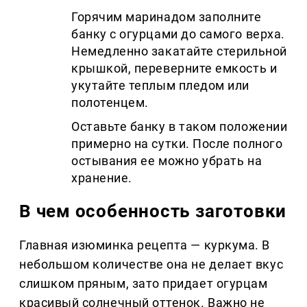
Горячим маринадом заполните
банку с огурцами до самого верха.
Немедленно закатайте стерильной
крышкой, переверните емкость и
укутайте теплым пледом или
полотенцем.
Оставьте банку в таком положении
примерно на сутки. После полного
остывания ее можно убрать на
хранение.
В чем особенность заготовки
Главная изюминка рецепта — куркума. В
небольшом количестве она не делает вкус
слишком пряным, зато придает огурцам
красивый солнечный оттенок. Важно не