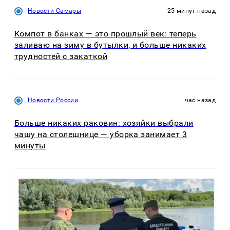
Новости Самары
25 минут назад
Компот в банках — это прошлый век: теперь
заливаю на зиму в бутылки, и больше никаких
трудностей с закаткой
Новости России
час назад
Больше никаких раковин: хозяйки выбрали
чашу на столешнице — уборка занимает 3
минуты