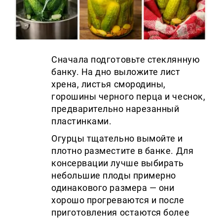
Сначала подготовьте стеклянную
банку. На дно выложите лист
хрена, листья смородины,
горошины черного перца и чеснок,
предварительно нарезанный
пластинками.
Огурцы тщательно вымойте и
плотно разместите в банке. Для
консервации лучше выбирать
небольшие плоды примерно
одинакового размера — они
хорошо прогреваются и после
приготовления остаются более