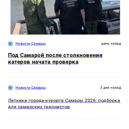
Новости Самары
день назад
Под Самарой после столкновения
катеров начата проверка
Новости Самары
3 дня назад
Летники города-курорта Самары 2026: подборка
для самарских гедонистов