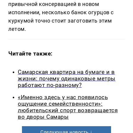
привычной консервацией в новом
исполнении, несколько банок огурцов с
куркумой точно стоит заготовить этим
летом.
Читайте также:
Самарская квартира на бумаге и в
жизни: почему одинаковые метры
работают по-разному?
«Именно здесь у нас появилось
ощущение семейственности»:
любительский спорт возвращается
во дворы Самары
Следующая новость ↓