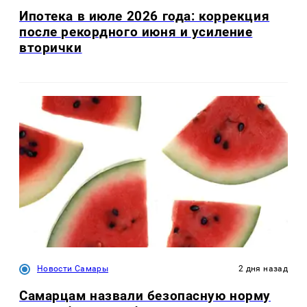
Ипотека в июле 2026 года: коррекция
после рекордного июня и усиление
вторички
Новости Самары
2 дня назад
Самарцам назвали безопасную норму