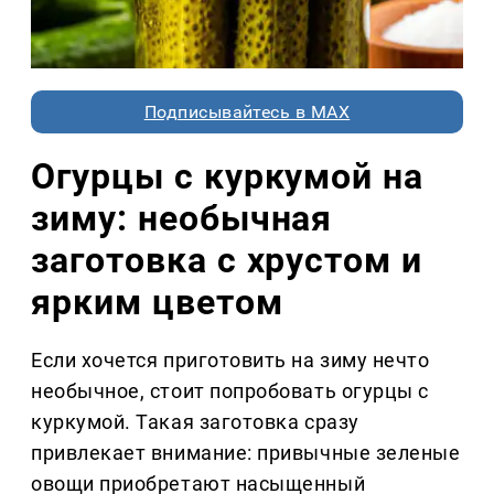
Подписывайтесь в MAX
Огурцы с куркумой на
зиму: необычная
заготовка с хрустом и
ярким цветом
Если хочется приготовить на зиму нечто
необычное, стоит попробовать огурцы с
куркумой. Такая заготовка сразу
привлекает внимание: привычные зеленые
овощи приобретают насыщенный