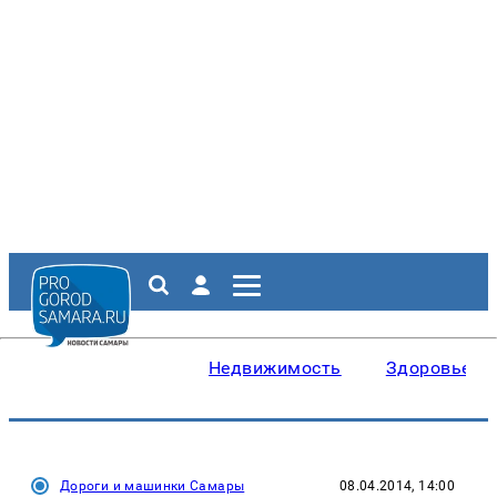
Недвижимость
Здоровье
Дороги и машинки Самары
08.04.2014, 14:00