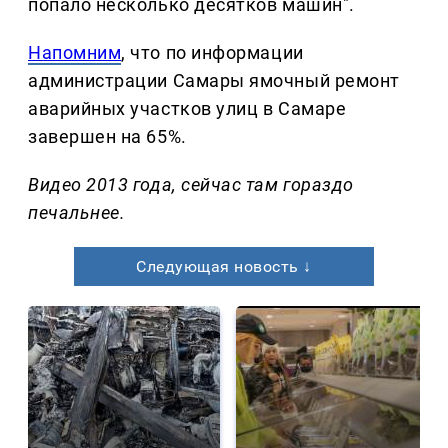
попало несколько десятков машин".
Напомним
, что по информации
администрации Самары ямочный ремонт
аварийных участков улиц в Самаре
завершен на 65%.
Видео 2013 года, сейчас там гораздо
печальнее.
Следующая новость ↓