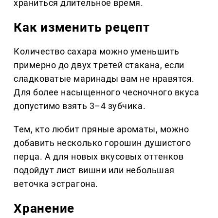
храниться длительное время.
Как изменить рецепт
Количество сахара можно уменьшить
примерно до двух третей стакана, если
сладковатые маринады вам не нравятся.
Для более насыщенного чесночного вкуса
допустимо взять 3–4 зубчика.
Тем, кто любит пряные ароматы, можно
добавить несколько горошин душистого
перца. А для новых вкусовых оттенков
подойдут лист вишни или небольшая
веточка эстрагона.
Хранение