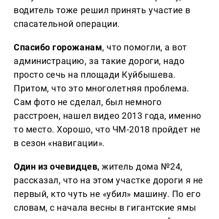
водитель тоже решил принять участие в
спасательной операции.
Спасибо горожанам
, что помогли, а вот
администрацию, за такие дороги, надо
просто сечь на площади Куйбышева.
Притом, что это многолетняя проблема.
Сам фото не сделал, был немного
расстроен, нашел видео 2013 года, именно
то место. Хорошо, что ЧМ-2018 пройдет не
в сезон «навигации».
Один из очевидцев,
житель дома №24,
рассказал, что на этом участке дороги я не
первый, кто чуть не «убил» машину. По его
словам, с начала весны в гигантские ямы