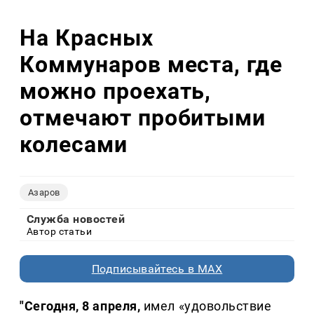
На Красных
Коммунаров места, где
можно проехать,
отмечают пробитыми
колесами
Азаров
Служба новостей
Автор статьи
Подписывайтесь в MAX
"Сегодня, 8 апреля,
имел «удовольствие