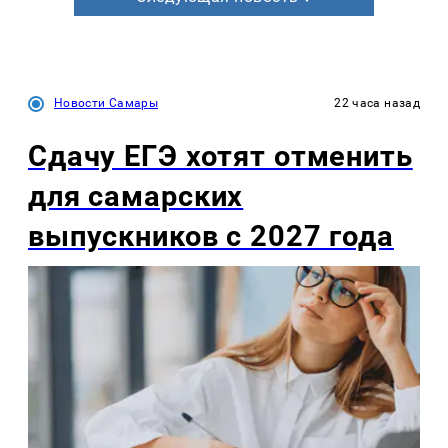
Новости Самары
22 часа назад
Сдачу ЕГЭ хотят отменить
для самарских
выпускников с 2027 года