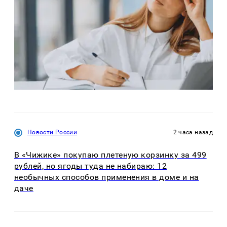
Новости России
2 часа назад
В «Чижике» покупаю плетеную корзинку за 499
рублей, но ягоды туда не набираю: 12
необычных способов применения в доме и на
даче