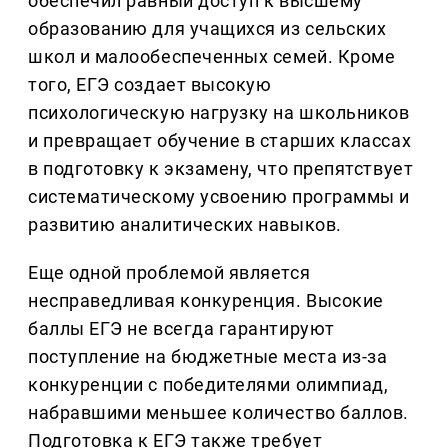
обеспечил равный доступ к высшему
образованию для учащихся из сельских
школ и малообеспеченных семей. Кроме
того, ЕГЭ создает высокую
психологическую нагрузку на школьников
и превращает обучение в старших классах
в подготовку к экзамену, что препятствует
систематическому усвоению программы и
развитию аналитических навыков.
Еще одной проблемой является
несправедливая конкуренция. Высокие
баллы ЕГЭ не всегда гарантируют
поступление на бюджетные места из-за
конкуренции с победителями олимпиад,
набравшими меньшее количество баллов.
Подготовка к ЕГЭ также требует