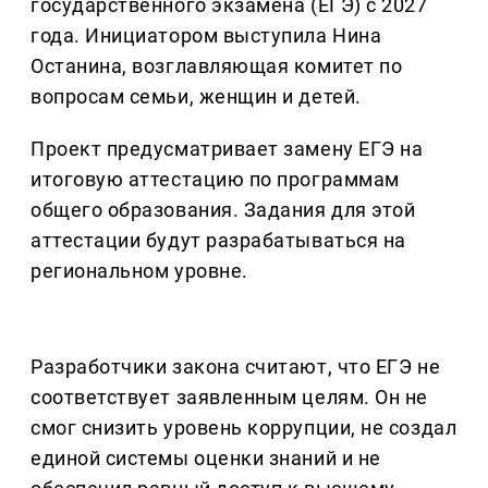
государственного экзамена (ЕГЭ) с 2027
года. Инициатором выступила Нина
Останина, возглавляющая комитет по
вопросам семьи, женщин и детей.
Проект предусматривает замену ЕГЭ на
итоговую аттестацию по программам
общего образования. Задания для этой
аттестации будут разрабатываться на
региональном уровне.
Разработчики закона считают, что ЕГЭ не
соответствует заявленным целям. Он не
смог снизить уровень коррупции, не создал
единой системы оценки знаний и не