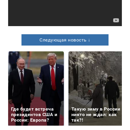
Следующая новость ↓
Где будет встреча
Такую зиму в России
президентов США и
никто не ждал: как
России: Европа?
так?!