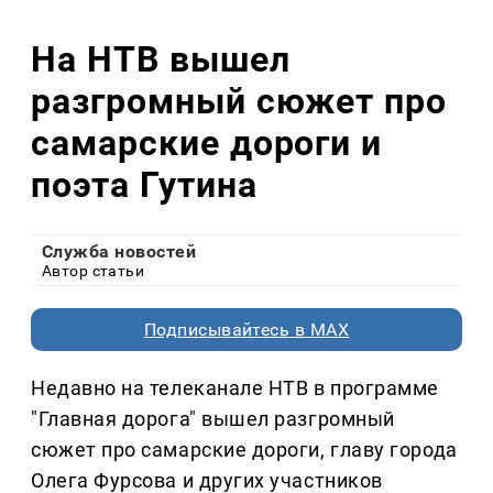
На НТВ вышел
разгромный сюжет про
самарские дороги и
поэта Гутина
Служба новостей
Автор статьи
Подписывайтесь в MAX
Недавно на телеканале НТВ в программе
"Главная дорога" вышел разгромный
сюжет про самарские дороги, главу города
Олега Фурсова и других участников