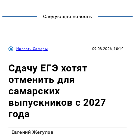
Следующая новость
Новости Самары
09.08.2026, 10:10
Сдачу ЕГЭ хотят
отменить для
самарских
выпускников с 2027
года
Евгений Жегулов