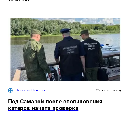
Новости Самары
22 часа назад
Под Самарой после столкновения
катеров начата проверка