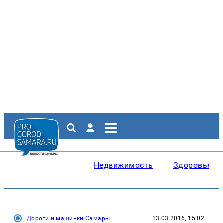
Недвижимость
Здоровье
Дороги и машинки Самары
13.03.2016, 15:02