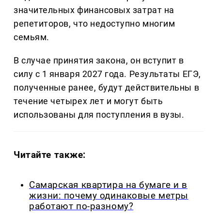
значительных финансовых затрат на
репетиторов, что недоступно многим
семьям.
В случае принятия закона, он вступит в
силу с 1 января 2027 года. Результаты ЕГЭ,
полученные ранее, будут действительны в
течение четырех лет и могут быть
использованы для поступления в вузы.
Читайте также:
Самарская квартира на бумаге и в
жизни: почему одинаковые метры
работают по-разному?