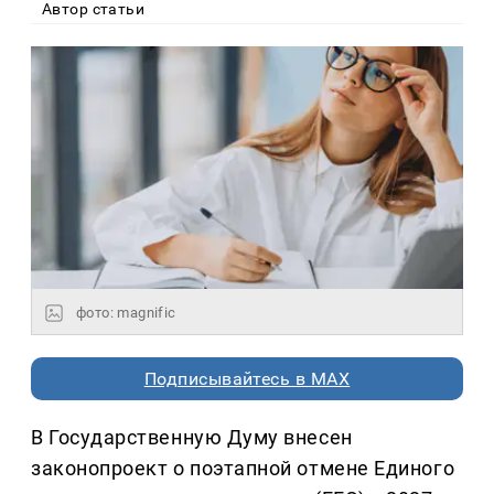
Автор статьи
фото: magnific
Подписывайтесь в MAX
В Государственную Думу внесен
законопроект о поэтапной отмене Единого