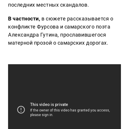
последних местных скандалов.
В частности,
в сюжете рассказывается о
конфликте Фурсова и самарского поэта
Александра Гутина, прославившегося
матерной прозой о самарских дорогах.