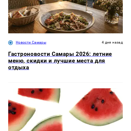
Новости Самары
4 дня назад
Гастроновости Самары 2026: летние
меню, скидки и лучшие места для
отдыха