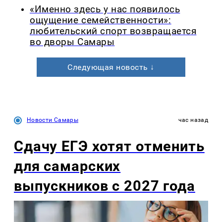
«Именно здесь у нас появилось
ощущение семейственности»:
любительский спорт возвращается
во дворы Самары
Следующая новость ↓
Новости Самары
час назад
Сдачу ЕГЭ хотят отменить
для самарских
выпускников с 2027 года