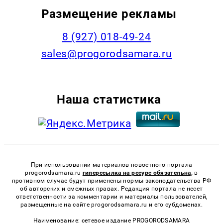
Размещение рекламы
8 (927) 018-49-24
sales@progorodsamara.ru
Наша статистика
При использовании материалов новостного портала
progorodsamara.ru
гиперссылка на ресурс обязательна,
в
противном случае будут применены нормы законодательства РФ
об авторских и смежных правах. Редакция портала не несет
ответственности за комментарии и материалы пользователей,
размещенные на сайте progorodsamara.ru и его субдоменах.
Наименование: сетевое издание PROGORODSAMARA