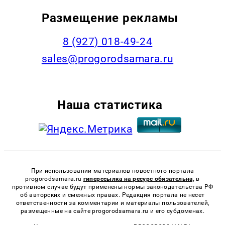
Размещение рекламы
8 (927) 018-49-24
sales@progorodsamara.ru
Наша статистика
При использовании материалов новостного портала
progorodsamara.ru
гиперссылка на ресурс обязательна,
в
противном случае будут применены нормы законодательства РФ
об авторских и смежных правах. Редакция портала не несет
ответственности за комментарии и материалы пользователей,
размещенные на сайте progorodsamara.ru и его субдоменах.