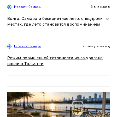
Новости Самары
3 дня назад
Волга, Самара и бесконечное лето: спецпроект о
местах, где лето становится воспоминанием
Новости Самары
23 минуты назад
Режим повышенной готовности из-за урагана
ввели в Тольятти