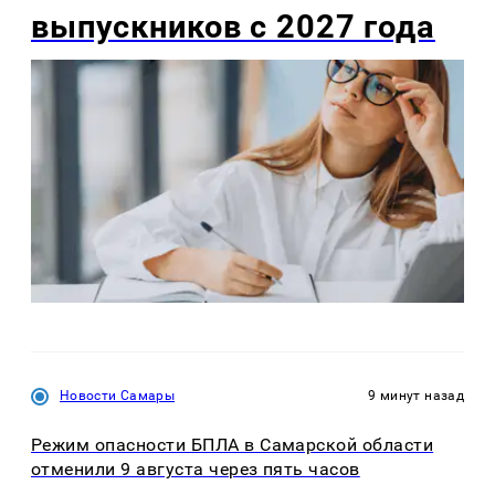
выпускников с 2027 года
Новости Самары
9 минут назад
Режим опасности БПЛА в Самарской области
отменили 9 августа через пять часов