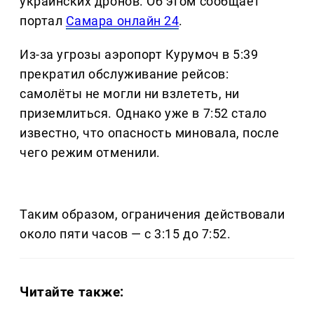
украинских дронов. Об этом сообщает
портал
Самара онлайн 24
.
Из-за угрозы аэропорт Курумоч в 5:39
прекратил обслуживание рейсов:
самолёты не могли ни взлететь, ни
приземлиться. Однако уже в 7:52 стало
известно, что опасность миновала, после
чего режим отменили.
Таким образом, ограничения действовали
около пяти часов — с 3:15 до 7:52.
Читайте также: