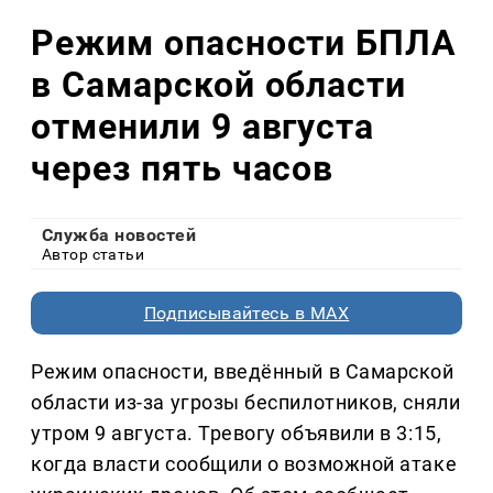
Режим опасности БПЛА
в Самарской области
отменили 9 августа
через пять часов
Служба новостей
Автор статьи
Подписывайтесь в MAX
Режим опасности, введённый в Самарской
области из-за угрозы беспилотников, сняли
утром 9 августа. Тревогу объявили в 3:15,
когда власти сообщили о возможной атаке