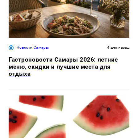
Новости Самары
4 дня назад
Гастроновости Самары 2026: летние
меню, скидки и лучшие места для
отдыха