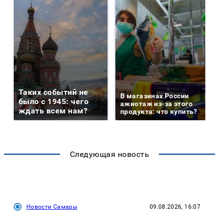
Таких событий не
В магазинах России
было с 1945: чего
ажиотаж из-за этого
ждать всем нам?
продукта: что купить?
Следующая новость
Новости Самары
09.08.2026, 16:07