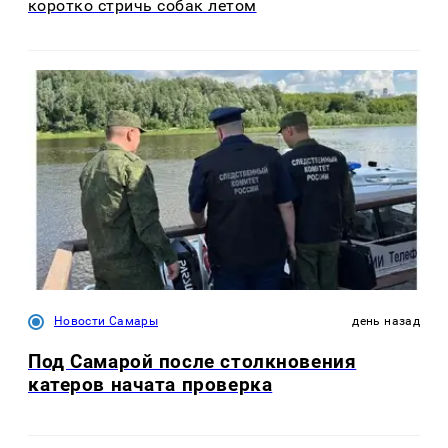
коротко стричь собак летом
Новости Самары
день назад
Под Самарой после столкновения
катеров начата проверка