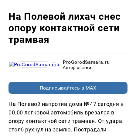
На Полевой лихач снес
опору контактной сети
трамвая
ProGorodSamara.ru
Автор статьи
Подписывайтесь в MAX
На Полевой напротив дома №47 сегодня в
00.00 легковой автомобиль врезался в
опору контактной сети трамвая. От удара
столб рухнул на землю. Пострадали