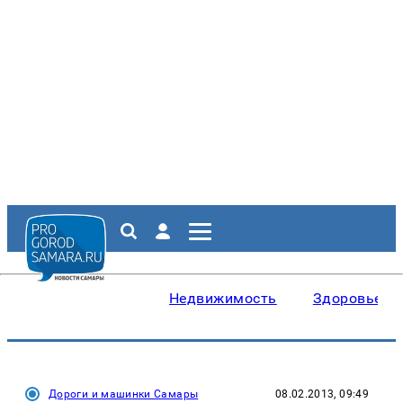
Недвижимость
Здоровье
Дороги и машинки Самары
08.02.2013, 09:49