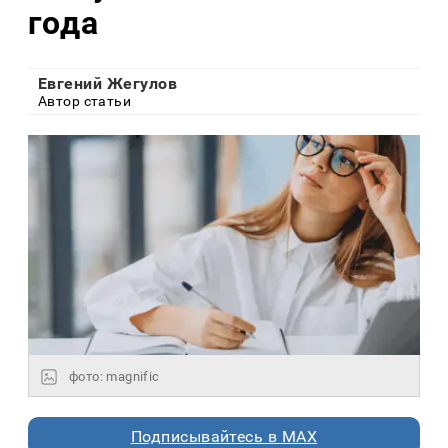
года
Евгений Жегулов
Автор статьи
фото: magnific
Подписывайтесь в MAX