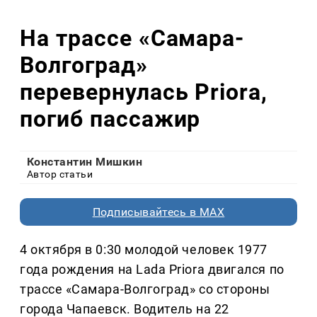
На трассе «Самара-
Волгоград»
перевернулась Priora,
погиб пассажир
Константин Мишкин
Автор статьи
Подписывайтесь в MAX
4 октября в 0:30 молодой человек 1977
года рождения на Lada Priora двигался по
трассе «Самара-Волгоград» со стороны
города Чапаевск. Водитель на 22