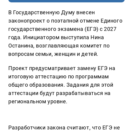
В Государственную Думу внесен
законопроект о поэтапной отмене Единого
государственного экзамена (ЕГЭ) с 2027
года. Инициатором выступила Нина
Останина, возглавляющая комитет по
вопросам семьи, женщин и детей.
Проект предусматривает замену ЕГЭ на
итоговую аттестацию по программам
общего образования. Задания для этой
аттестации будут разрабатываться на
региональном уровне.
Разработчики закона считают, что ЕГЭ не