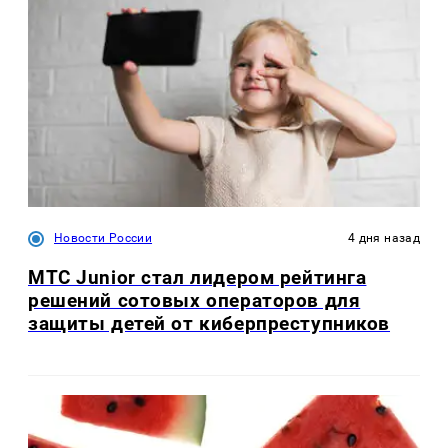
Новости России
4 дня назад
МТС Junior стал лидером рейтинга
решений сотовых операторов для
защиты детей от киберпреступников