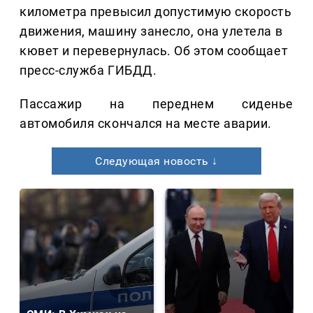
километра превысил допустимую скорость
движения, машину занесло, она улетела в
кювет и перевернулась. Об этом сообщает
пресс-служба ГИБДД.
Пассажир на переднем сиденье
автомобиля скончался на месте аварии.
Следующая новость ↓