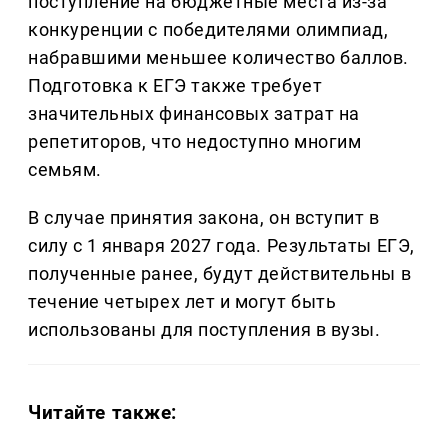
поступление на бюджетные места из-за
конкуренции с победителями олимпиад,
набравшими меньшее количество баллов.
Подготовка к ЕГЭ также требует
значительных финансовых затрат на
репетиторов, что недоступно многим
семьям.
В случае принятия закона, он вступит в
силу с 1 января 2027 года. Результаты ЕГЭ,
полученные ранее, будут действительны в
течение четырех лет и могут быть
использованы для поступления в вузы.
Читайте также: