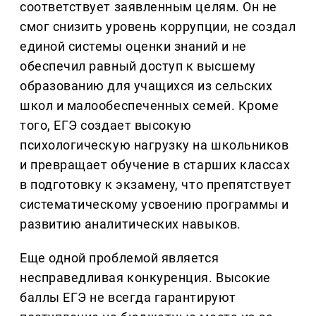
соответствует заявленным целям. Он не
смог снизить уровень коррупции, не создал
единой системы оценки знаний и не
обеспечил равный доступ к высшему
образованию для учащихся из сельских
школ и малообеспеченных семей. Кроме
того, ЕГЭ создает высокую
психологическую нагрузку на школьников
и превращает обучение в старших классах
в подготовку к экзамену, что препятствует
систематическому усвоению программы и
развитию аналитических навыков.
Еще одной проблемой является
несправедливая конкуренция. Высокие
баллы ЕГЭ не всегда гарантируют