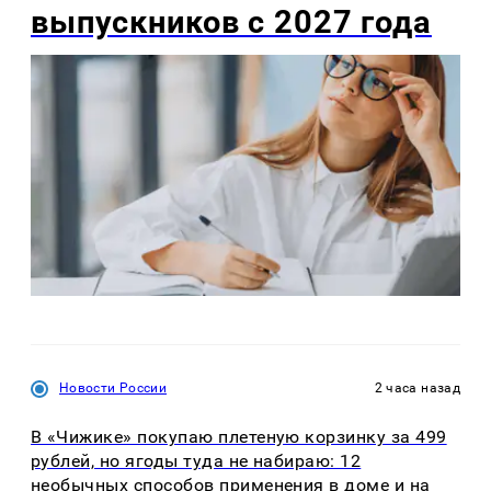
выпускников с 2027 года
Новости России
2 часа назад
В «Чижике» покупаю плетеную корзинку за 499
рублей, но ягоды туда не набираю: 12
необычных способов применения в доме и на