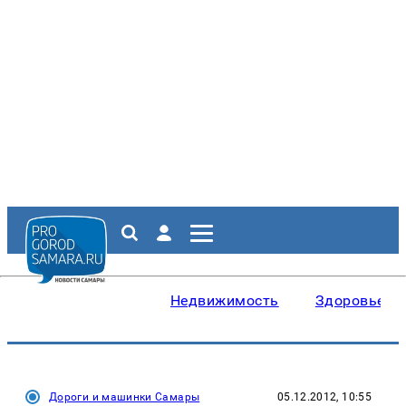
Недвижимость
Здоровье
Дороги и машинки Самары
05.12.2012, 10:55