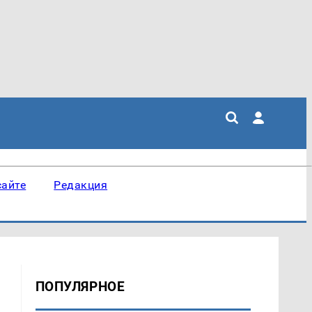
сайте
Редакция
ПОПУЛЯРНОЕ