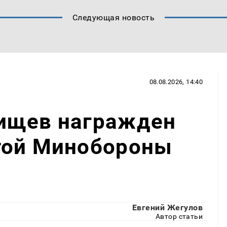
Следующая новость
08.08.2026, 14:40
ищев награжден
той Минобороны
Евгений Жегулов
Автор статьи