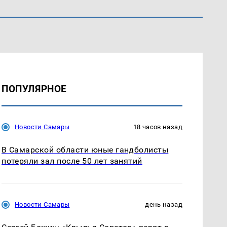
ПОПУЛЯРНОЕ
Новости Самары
18 часов назад
В Самарской области юные гандболисты
потеряли зал после 50 лет занятий
Новости Самары
день назад