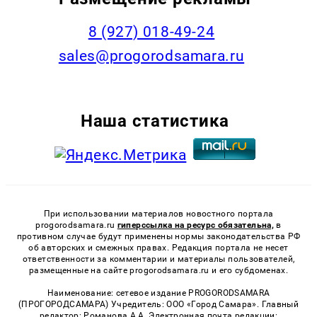
8 (927) 018-49-24
sales@progorodsamara.ru
Наша статистика
При использовании материалов новостного портала
progorodsamara.ru
гиперссылка на ресурс обязательна,
в
противном случае будут применены нормы законодательства РФ
об авторских и смежных правах. Редакция портала не несет
ответственности за комментарии и материалы пользователей,
размещенные на сайте progorodsamara.ru и его субдоменах.
Наименование: сетевое издание PROGORODSAMARA
(ПРОГОРОДСАМАРА) Учредитель: ООО «Город Самара». Главный
редактор: Романова А.А. Электронная почта редакции: