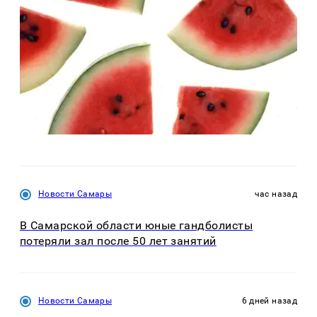
Новости Самары
час назад
В Самарской области юные гандболисты
потеряли зал после 50 лет занятий
Новости Самары
6 дней назад