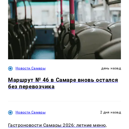
Новости Самары
день назад
Маршрут № 46 в Самаре вновь остался
без перевозчика
Новости Самары
2 дня назад
Гастроновости Самары 2026: летние меню,