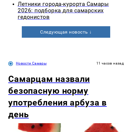
Летники города-курорта Самары
2026: подборка для самарских
гедонистов
Следующая новость ↓
Новости Самары
11 часов назад
Самарцам назвали
безопасную норму
употребления арбуза в
день