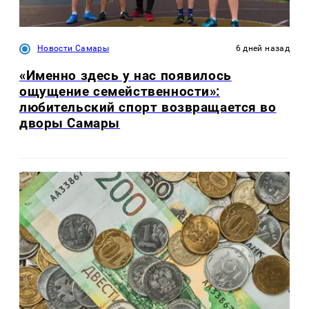
Новости Самары
6 дней назад
«Именно здесь у нас появилось
ощущение семейственности»:
любительский спорт возвращается во
дворы Самары