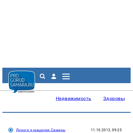
Недвижимость
Здоровье
Дороги и машинки Самары
11.10.2013, 09:25