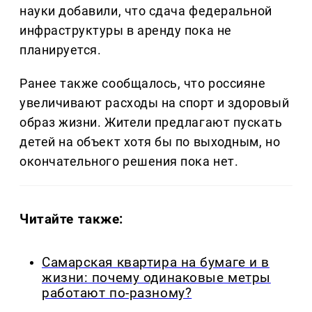
науки добавили, что сдача федеральной
инфраструктуры в аренду пока не
планируется.
Ранее также сообщалось, что россияне
увеличивают расходы на спорт и здоровый
образ жизни. Жители предлагают пускать
детей на объект хотя бы по выходным, но
окончательного решения пока нет.
Читайте также:
Самарская квартира на бумаге и в
жизни: почему одинаковые метры
работают по-разному?