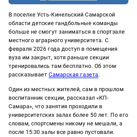
В поселке Усть-Кинельский Самарской
области детские гандбольные команды
больше не смогут заниматься в спортзале
местного аграрного университета. С
февраля 2026 года доступ в помещения
вуза им закрыт, хотя раньше секции
тренировались там бесплатно. Об этом
рассказывает
Самарская газета
.
Один из местных жителей, сам в прошлом
воспитанник секции, рассказал «КП-
Самара», что занятия проходили в
университетских залах более 50 лет. По его
словам, спортсмены никому не мешали, а
после 15:30 залы все равно пустовали.