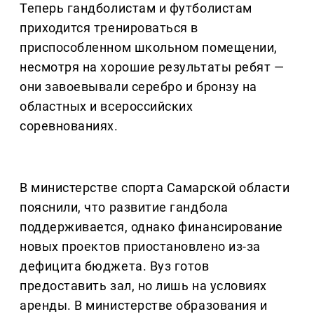
Теперь гандболистам и футболистам
приходится тренироваться в
приспособленном школьном помещении,
несмотря на хорошие результаты ребят —
они завоевывали серебро и бронзу на
областных и всероссийских
соревнованиях.
В министерстве спорта Самарской области
пояснили, что развитие гандбола
поддерживается, однако финансирование
новых проектов приостановлено из-за
дефицита бюджета. Вуз готов
предоставить зал, но лишь на условиях
аренды. В министерстве образования и