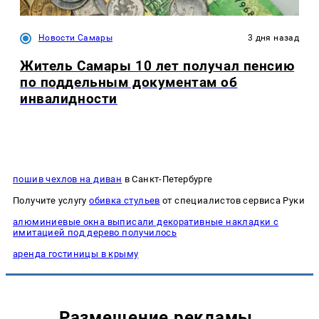
Новости Самары
3 дня назад
Житель Самары 10 лет получал пенсию
по поддельным документам об
инвалидности
пошив чехлов на диван
в Санкт-Петербурге
Получите услугу
обивка стульев
от специалистов сервиса Руки
алюминиевые окна выписали декоративные накладки с
имитацией под дерево получилось
аренда гостиницы в крыму
Размещение рекламы