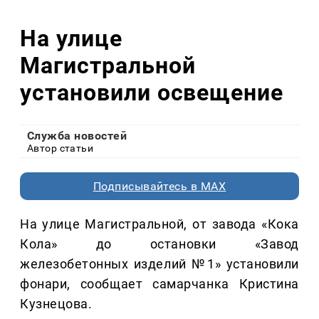
На улице
Магистральной
установили освещение
Служба новостей
Автор статьи
Подписывайтесь в MAX
На улице Магистральной, от завода «Кока
Кола» до остановки «Завод
железобетонных изделий №1» установили
фонари, сообщает самарчанка Кристина
Кузнецова.