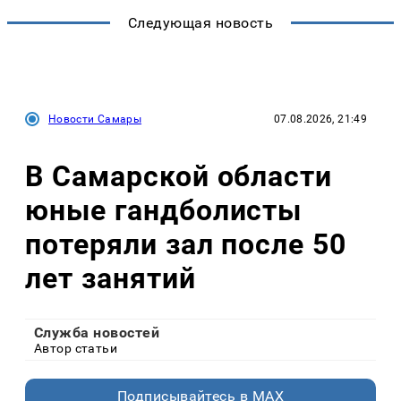
Следующая новость
Новости Самары
07.08.2026, 21:49
В Самарской области
юные гандболисты
потеряли зал после 50
лет занятий
Служба новостей
Автор статьи
Подписывайтесь в MAX