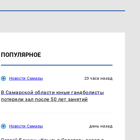
ПОПУЛЯРНОЕ
Новости Самары
23 часа назад
В Самарской области юные гандболисты
потеряли зал после 50 лет занятий
Новости Самары
день назад