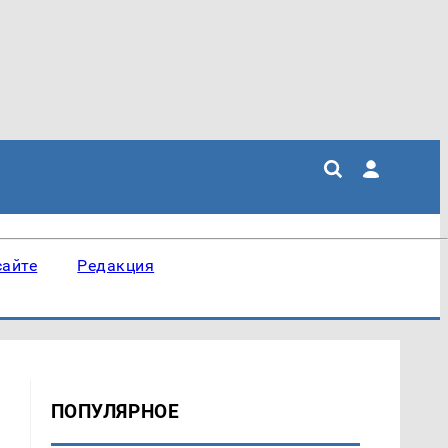
сайте
Редакция
ПОПУЛЯРНОЕ