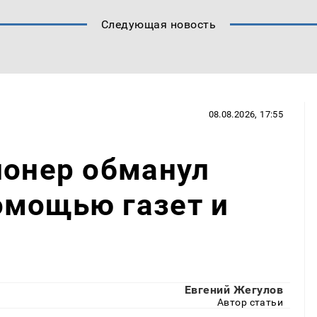
Следующая новость
08.08.2026, 17:55
ионер обманул
омощью газет и
Евгений Жегулов
Автор статьи