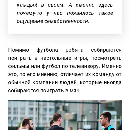
каждый в своем. А именно здесь
почему-то у нас появилось такое
ощущение семейственности.
Помимо футбола ребята собираются
поиграть в настольные игры, посмотреть
фильмы или футбол по телевизору. Именно
это, по его мнению, отличает их команду от
обычной компании людей, которые иногда
собираются поиграть в мяч.