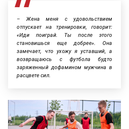
– Жена меня с удовольствием
отпускает на тренировки, говорит:
«Иди поиграй. Ты после этого
становишься еще добрее». Она
замечает, что ухожу я уставший, а
возвращаюсь с футбола будто
заряженный дофамином мужчина в
расцвете сил.