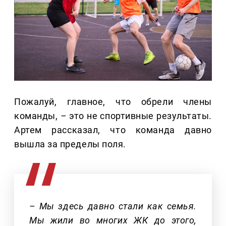
Пожалуй, главное, что обрели члены
команды,
–
это не спортивные результаты.
Артем рассказал, что команда давно
вышла за пределы поля.
– Мы здесь давно стали как семья.
Мы жили во многих ЖК до этого,