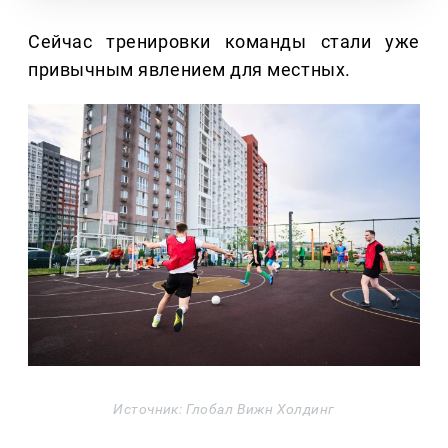
Сейчас тренировки команды стали уже
привычным явлением для местных.
Источник: Глобал Вижн Холдинг