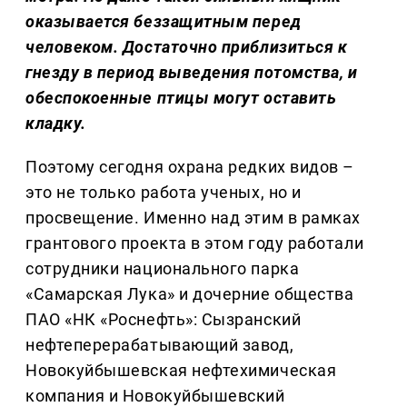
оказывается беззащитным перед
человеком. Достаточно приблизиться к
гнезду в период выведения потомства, и
обеспокоенные птицы могут оставить
кладку.
Поэтому сегодня охрана редких видов –
это не только работа ученых, но и
просвещение. Именно над этим в рамках
грантового проекта в этом году работали
сотрудники национального парка
«Самарская Лука» и дочерние общества
ПАО «НК «Роснефть»: Сызранский
нефтеперерабатывающий завод,
Новокуйбышевская нефтехимическая
компания и Новокуйбышевский