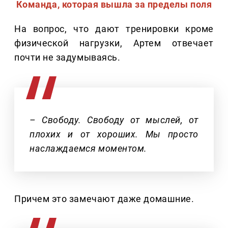
Команда, которая вышла за пределы поля
На вопрос, что дают тренировки кроме
физической нагрузки, Артем отвечает
почти не задумываясь.
– Свободу. Свободу от мыслей, от
плохих и от хороших. Мы просто
наслаждаемся моментом.
Причем это замечают даже домашние.