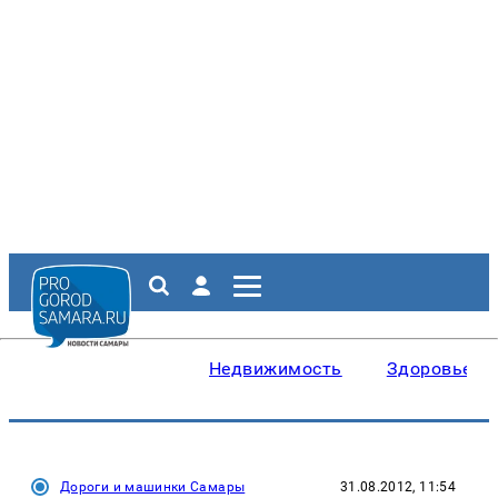
Недвижимость
Здоровье
Дороги и машинки Самары
31.08.2012, 11:54