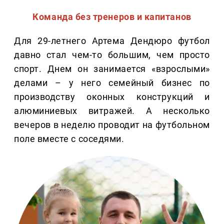
Команда без тренеров и капитанов
Для 29-летнего Артема Дендюро футбол
давно стал чем-то большим, чем просто
спорт. Днем он занимается «взрослыми»
делами – у него семейный бизнес по
производству оконных конструкций и
алюминиевых витражей. А несколько
вечеров в неделю проводит на футбольном
поле вместе с соседями.