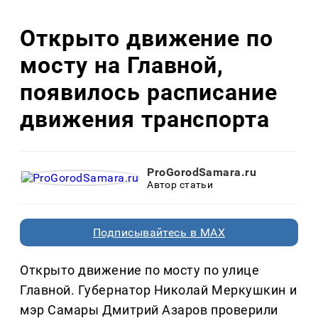
Открыто движение по
мосту на Главной,
появилось расписание
движения транспорта
ProGorodSamara.ru
Автор статьи
Подписывайтесь в MAX
Открыто движение по мосту по улице
Главной. Губернатор Николай Меркушкин и
мэр Самары Дмитрий Азаров проверили