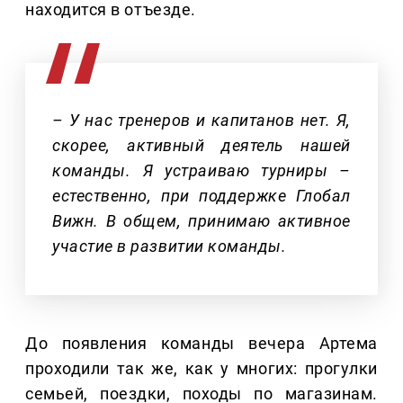
находится в отъезде.
– У нас тренеров и капитанов нет. Я,
скорее, активный деятель нашей
команды. Я устраиваю турниры –
естественно, при поддержке Глобал
Вижн. В общем, принимаю активное
участие в развитии команды.
До появления команды вечера Артема
проходили так же, как у многих: прогулки
семьей, поездки, походы по магазинам.