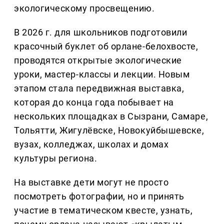
экологическому просвещению.
В 2026 г. для школьников подготовили
красочный буклет об орлане-белохвосте,
проводятся открытые экологические
уроки, мастер-классы и лекции. Новым
этапом стала передвижная выставка,
которая до конца года побывает на
нескольких площадках в Сызрани, Самаре,
Тольятти, Жигулёвске, Новокуйбышевске,
вузах, колледжах, школах и домах
культуры региона.
На выставке дети могут не просто
посмотреть фотографии, но и принять
участие в тематическом квесте, узнать,