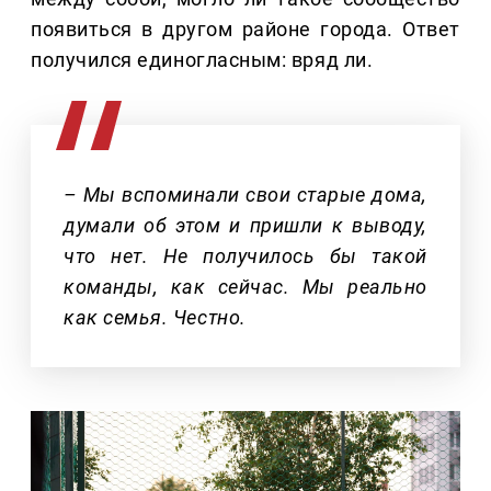
появиться в другом районе города. Ответ
получился единогласным: вряд ли.
– Мы вспоминали свои старые дома,
думали об этом и пришли к выводу,
что нет. Не получилось бы такой
команды, как сейчас. Мы реально
как семья. Честно.