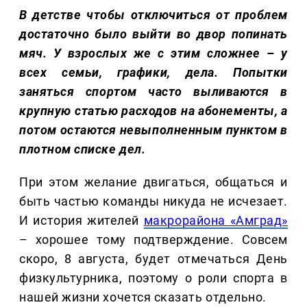
В детстве чтобы отключиться от проблем
достаточно было выйти во двор попинать
мяч. У взрослых же с этим сложнее – у
всех семьи, графики, дела. Попытки
заняться спортом часто выливаются в
крупную статью расходов на абонементы, а
потом остаются невыполненным пунктом в
плотном списке дел.
При этом желание двигаться, общаться и
быть частью команды никуда не исчезает.
И история жителей
макрорайона «Амград»
– хорошее тому подтверждение. Совсем
скоро, 8 августа, будет отмечаться День
физкультурника, поэтому о роли спорта в
нашей жизни хочется сказать отдельно.