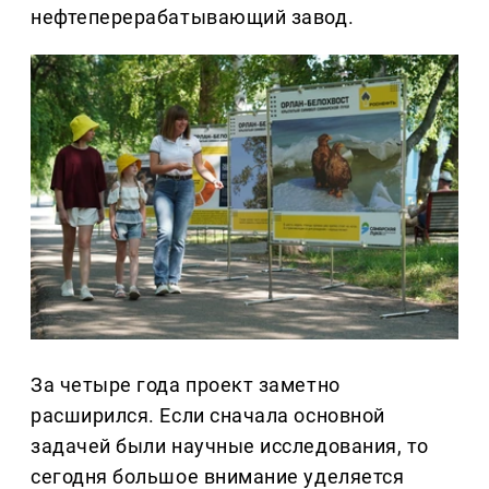
нефтеперерабатывающий завод.
За четыре года проект заметно
расширился. Если сначала основной
задачей были научные исследования, то
сегодня большое внимание уделяется