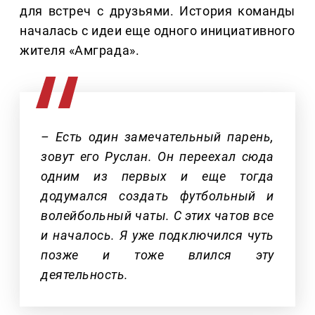
для встреч с друзьями. История команды
началась с идеи еще одного инициативного
жителя «Амграда».
– Есть один замечательный парень,
зовут его Руслан. Он переехал сюда
одним из первых и еще тогда
додумался создать футбольный и
волейбольный чаты. С этих чатов все
и началось. Я уже подключился чуть
позже и тоже влился эту
деятельность.