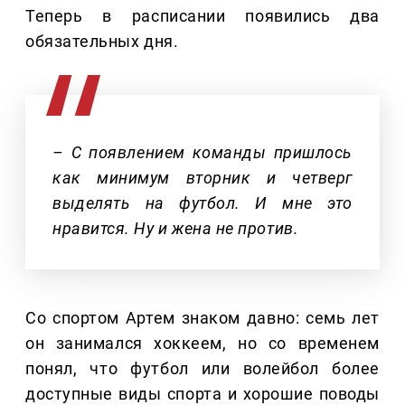
Теперь в расписании появились два
обязательных дня.
– С появлением команды пришлось
как минимум вторник и четверг
выделять на футбол. И мне это
нравится. Ну и жена не против.
Со спортом Артем знаком давно: семь лет
он занимался хоккеем, но со временем
понял, что футбол или волейбол более
доступные виды спорта и хорошие поводы