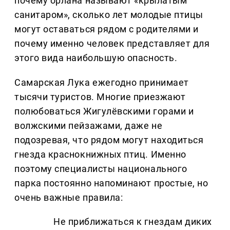
почему орлана называют «крылатым
санитаром», сколько лет молодые птицы
могут оставаться рядом с родителями и
почему именно человек представляет для
этого вида наибольшую опасность.
Самарская Лука ежегодно принимает
тысячи туристов. Многие приезжают
полюбоваться Жигулёвскими горами и
волжскими пейзажами, даже не
подозревая, что рядом могут находиться
гнезда краснокнижных птиц. Именно
поэтому специалисты национального
парка постоянно напоминают простые, но
очень важные правила:
Не приближаться к гнездам диких