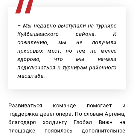
– Мы недавно выступали на турнире
Куйбышевского района. К
сожалению, мы не получили
призовых мест, но тем не менее
здорово, что мы начали
подключаться к турнирам районного
масштаба.
Развиваться команде помогает и
поддержка девелопера. По словам Артема,
благодаря холдингу Глобал Вижн на
площадке появилось дополнительное