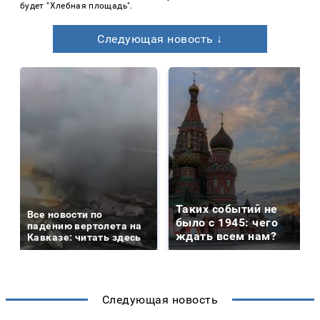
будет "Хлебная площадь".
Следующая новость ↓
Таких событий не
Все новости по
было с 1945: чего
падению вертолета на
ждать всем нам?
Кавказе: читать здесь
Следующая новость