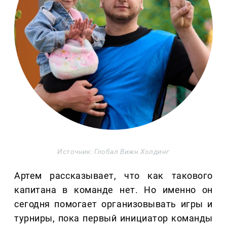
Источник: Глобал Вижн Холдинг
Артем рассказывает, что как такового
капитана в команде нет. Но именно он
сегодня помогает организовывать игры и
турниры, пока первый инициатор команды