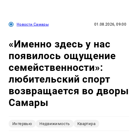
Новости Самары
01.08.2026, 09:00
«Именно здесь у нас
появилось ощущение
семейственности»:
любительский спорт
возвращается во дворы
Самары
Интервью
Недвижимость
Квартира