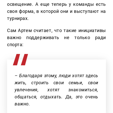
освещение. А еще теперь у команды есть
своя форма, в которой они и выступают на
турнирах.
Сам Артем считает, что такие инициативы
важно поддерживать не только ради
спорта:
– Благодаря этому, люди хотят здесь
жить, строить свои семьи, свои
увлечения, хотят знакомиться,
общаться, отдыхать. Да, это очень
важно.