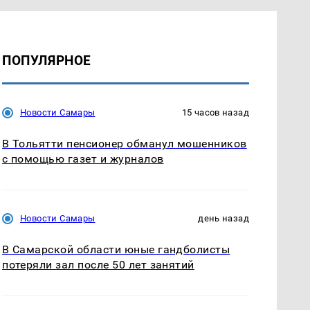
ПОПУЛЯРНОЕ
Новости Самары
15 часов назад
В Тольятти пенсионер обманул мошенников
с помощью газет и журналов
Новости Самары
день назад
В Самарской области юные гандболисты
потеряли зал после 50 лет занятий