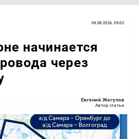
09.08.2026, 09:02
оне начинается
ровода через
у
Евгений Жегулов
Автор статьи