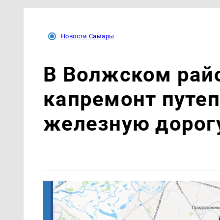
Новости Самары
В Волжском рай
капремонт путеп
железную дорог