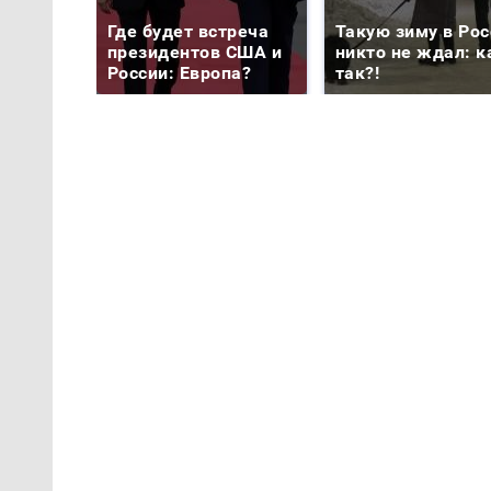
Где будет встреча
Такую зиму в Рос
президентов США и
никто не ждал: к
России: Европа?
так?!