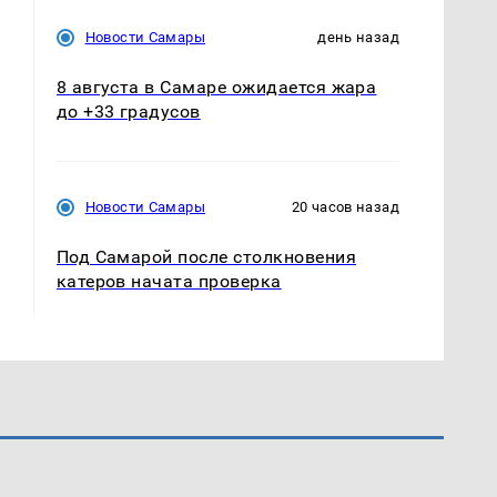
Новости Самары
день назад
8 августа в Самаре ожидается жара
до +33 градусов
Новости Самары
20 часов назад
Под Самарой после столкновения
катеров начата проверка