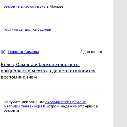
ремонт пылесоса вакс
в Москве
гостиницы долгопрудный
Новости Самары
2 дня назад
Волга, Самара и бесконечное лето:
спецпроект о местах, где лето становится
воспоминанием
Получите исполнение
сколько стоит ремонт
матрицы телевизора
быстро и надежно от сервиса
ремонта