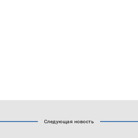
Следующая новость