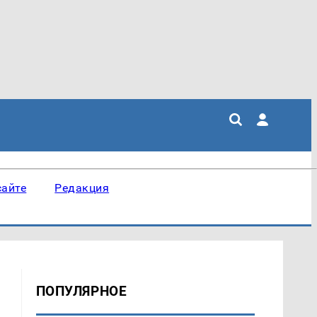
сайте
Редакция
ПОПУЛЯРНОЕ