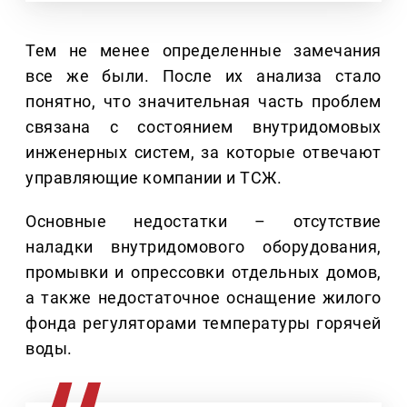
Тем не менее определенные замечания
все же были. После их анализа стало
понятно, что значительная часть проблем
связана с состоянием внутридомовых
инженерных систем, за которые отвечают
управляющие компании и ТСЖ.
Основные недостатки – отсутствие
наладки внутридомового оборудования,
промывки и опрессовки отдельных домов,
а также недостаточное оснащение жилого
фонда регуляторами температуры горячей
воды.