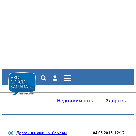
Недвижимость
Здоровье
Дороги и машинки Самары
04.05.2015, 12:17