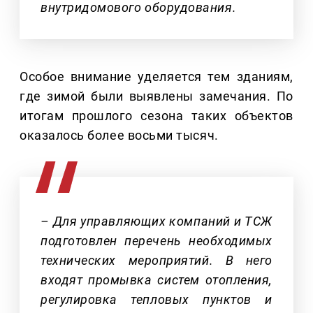
внутридомового оборудования.
Особое внимание уделяется тем зданиям,
где зимой были выявлены замечания. По
итогам прошлого сезона таких объектов
оказалось более восьми тысяч.
– Для управляющих компаний и ТСЖ
подготовлен перечень необходимых
технических мероприятий. В него
входят промывка систем отопления,
регулировка тепловых пунктов и