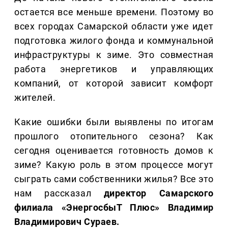
остается все меньше времени. Поэтому во
всех городах Самарской области уже идет
подготовка жилого фонда и коммунальной
инфраструктуры к зиме. Это совместная
работа энергетиков и управляющих
компаний, от которой зависит комфорт
жителей.
Какие ошибки были выявлены по итогам
прошлого отопительного сезона? Как
сегодня оценивается готовность домов к
зиме? Какую роль в этом процессе могут
сыграть сами собственники жилья? Все это
нам рассказал
директор Самарского
филиала «ЭнергосбыТ Плюс» Владимир
Владимирович Сураев.