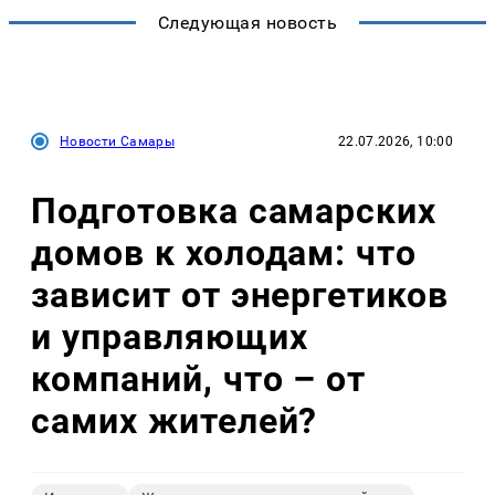
Следующая новость
Новости Самары
22.07.2026, 10:00
Подготовка самарских
домов к холодам: что
зависит от энергетиков
и управляющих
компаний, что – от
самих жителей?