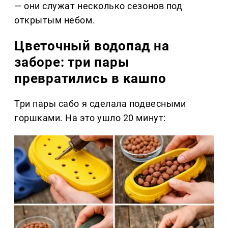
— они служат несколько сезонов под
открытым небом.
Цветочный водопад на
заборе: три пары
превратились в кашпо
Три пары сабо я сделала подвесными
горшками. На это ушло 20 минут: