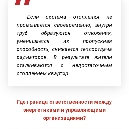
– Если система отопления не
промывается своевременно, внутри
труб образуются отложения,
уменьшается их пропускная
способность, снижается теплоотдача
радиаторов. В результате жители
сталкиваются с недостаточным
отоплением квартир.
Где граница ответственности между
энергетиками и управляющими
организациями?