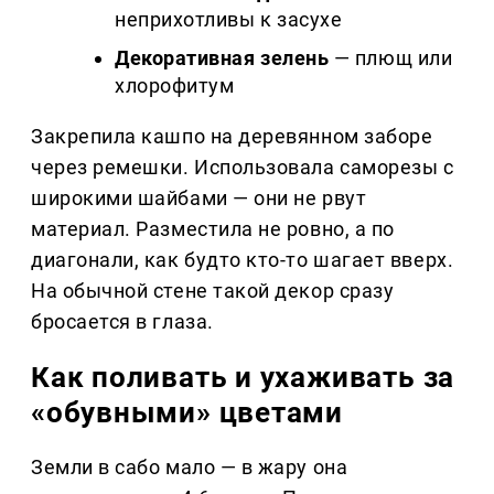
неприхотливы к засухе
Декоративная зелень
— плющ или
хлорофитум
Закрепила кашпо на деревянном заборе
через ремешки. Использовала саморезы с
широкими шайбами — они не рвут
материал. Разместила не ровно, а по
диагонали, как будто кто-то шагает вверх.
На обычной стене такой декор сразу
бросается в глаза.
Как поливать и ухаживать за
«обувными» цветами
Земли в сабо мало — в жару она