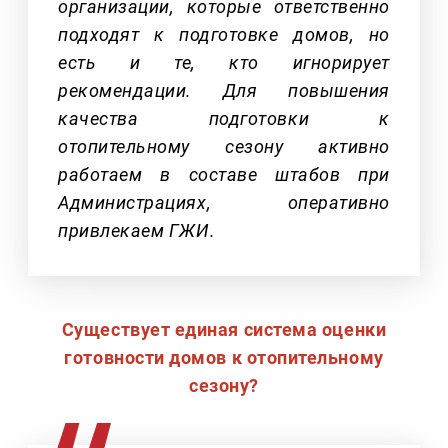
организации, которые ответственно
подходят к подготовке домов, но
есть и те, кто игнорирует
рекомендации. Для повышения
качества подготовки к
отопительному сезону активно
работаем в составе штабов при
Администрациях, оперативно
привлекаем ГЖИ.
Существует единая система оценки
готовности домов к отопительному
сезону?