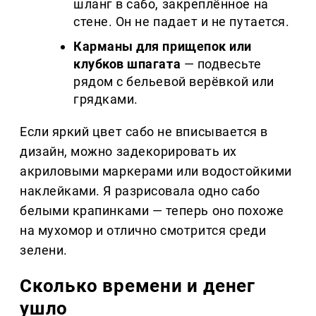
шланг в сабо, закреплённое на
стене. Он не падает и не путается.
Карманы для прищепок или
клубков шпагата
— подвесьте
рядом с бельевой верёвкой или
грядками.
Если яркий цвет сабо не вписывается в
дизайн, можно задекорировать их
акриловыми маркерами или водостойкими
наклейками. Я разрисовала одно сабо
белыми крапинками — теперь оно похоже
на мухомор и отлично смотрится среди
зелени.
Сколько времени и денег
ушло