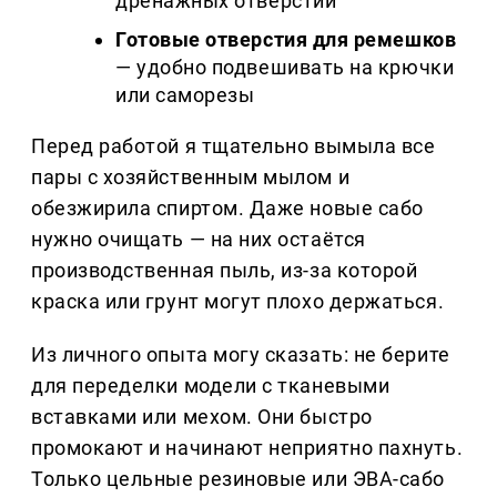
дренажных отверстий
Готовые отверстия для ремешков
— удобно подвешивать на крючки
или саморезы
Перед работой я тщательно вымыла все
пары с хозяйственным мылом и
обезжирила спиртом. Даже новые сабо
нужно очищать — на них остаётся
производственная пыль, из-за которой
краска или грунт могут плохо держаться.
Из личного опыта могу сказать: не берите
для переделки модели с тканевыми
вставками или мехом. Они быстро
промокают и начинают неприятно пахнуть.
Только цельные резиновые или ЭВА-сабо