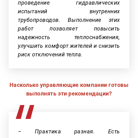
проведение гидравлических
испытаний внутренних
трубопроводов. Выполнение этих
работ позволяет повысить
надежность теплоснабжения,
улучшить комфорт жителей и снизить
риск отключений тепла.
Насколько управляющие компании готовы
выполнять эти рекомендации?
– Практика разная. Есть