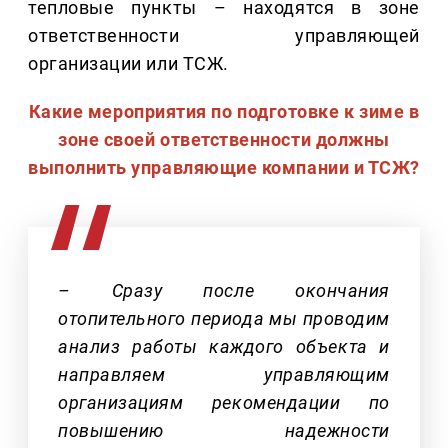
тепловые пункты – находятся в зоне
ответственности управляющей
организации или ТСЖ.
Какие мероприятия по подготовке к зиме в
зоне своей ответственности должны
выполнить управляющие компании и ТСЖ?
– Сразу после окончания
отопительного периода мы проводим
анализ работы каждого объекта и
направляем управляющим
организациям рекомендации по
повышению надежности