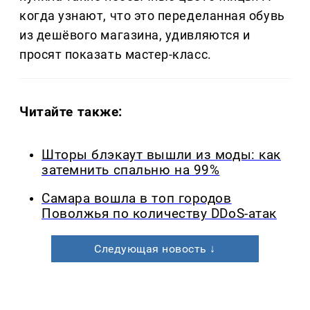
когда узнают, что это переделанная обувь
из дешёвого магазина, удивляются и
просят показать мастер-класс.
Читайте также:
Шторы блэкаут вышли из моды: как
затемнить спальню на 99%
Самара вошла в топ городов
Поволжья по количеству DDoS-атак
Следующая новость ↓