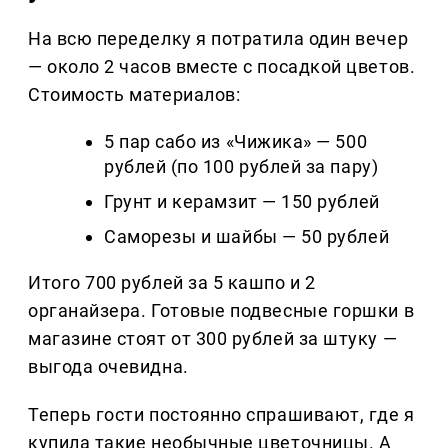
На всю переделку я потратила один вечер
— около 2 часов вместе с посадкой цветов.
Стоимость материалов:
5 пар сабо из «Чижика» — 500
рублей (по 100 рублей за пару)
Грунт и керамзит — 150 рублей
Саморезы и шайбы — 50 рублей
Итого 700 рублей за 5 кашпо и 2
органайзера. Готовые подвесные горшки в
магазине стоят от 300 рублей за штуку —
выгода очевидна.
Теперь гости постоянно спрашивают, где я
купила такие необычные цветочницы. А