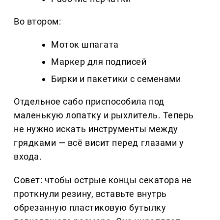
Во втором:
Моток шпагата
Маркер для подписей
Бирки и пакетики с семенами
Отдельное сабо приспособила под
маленькую лопатку и рыхлитель. Теперь
не нужно искать инструменты между
грядками — всё висит перед глазами у
входа.
Совет: чтобы острые концы секатора не
проткнули резину, вставьте внутрь
обрезанную пластиковую бутылку