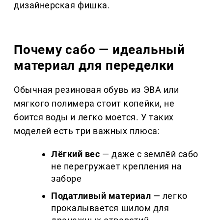
дизайнерская фишка.
Почему сабо — идеальный
материал для переделки
Обычная резиновая обувь из ЭВА или
мягкого полимера стоит копейки, не
боится воды и легко моется. У таких
моделей есть три важных плюса:
Лёгкий вес
— даже с землёй сабо
не перегружает крепления на
заборе
Податливый материал
— легко
прокалывается шилом для