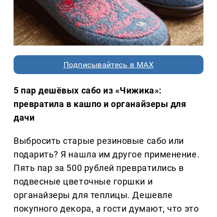
Подписывайтесь в MAX
5 пар дешёвых сабо из «Чижика»:
превратила в кашпо и органайзеры для
дачи
Выбросить старые резиновые сабо или
подарить? Я нашла им другое применение.
Пять пар за 500 рублей превратились в
подвесные цветочные горшки и
органайзеры для теплицы. Дешевле
покупного декора, а гости думают, что это