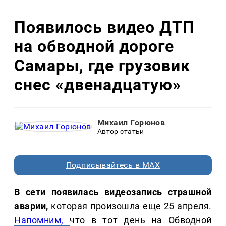
Появилось видео ДТП
на обводной дороге
Самары, где грузовик
снес «двенадцатую»
Михаил Горюнов
Автор статьи
Подписывайтесь в MAX
В сети появилась видеозапись страшной
аварии,
которая произошла еще 25 апреля.
Напомним,
что в тот день на Обводной