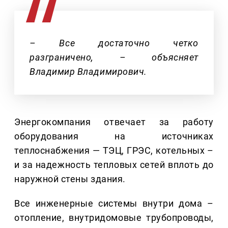
– Все достаточно четко
разграничено, – объясняет
Владимир Владимирович.
Энергокомпания отвечает за работу
оборудования на источниках
теплоснабжения — ТЭЦ, ГРЭС, котельных –
и за надежность тепловых сетей вплоть до
наружной стены здания.
Все инженерные системы внутри дома –
отопление, внутридомовые трубопроводы,