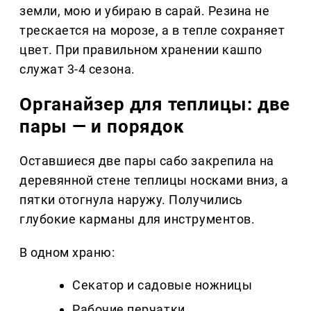
земли, мою и убираю в сарай. Резина не
трескается на морозе, а в тепле сохраняет
цвет. При правильном хранении кашпо
служат 3-4 сезона.
Органайзер для теплицы: две
пары — и порядок
Оставшиеся две пары сабо закрепила на
деревянной стене теплицы носками вниз, а
пятки отогнула наружу. Получились
глубокие карманы для инструментов.
В одном храню:
Секатор и садовые ножницы
Рабочие перчатки