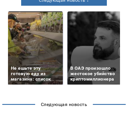
Следующая новость ↓
Не ешьте эту
В ОАЭ произошло
готовую еду из
жестокое убийство
магазина: список
криптомиллионера
Следующая новость