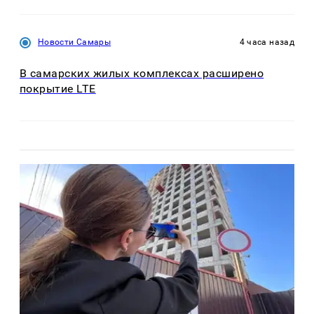
Новости Самары
4 часа назад
В самарских жилых комплексах расширено
покрытие LTE