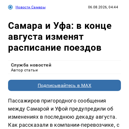
Новости Самары
06.08.2026, 04:44
Самара и Уфа: в конце
августа изменят
расписание поездов
Служба новостей
Автор статьи
Подписывайтесь в MAX
Пассажиров пригородного сообщения
между Самарой и Уфой предупредили об
изменениях в последнюю декаду августа.
Как рассказали в компании-перевозчике, с