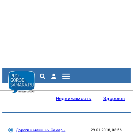
Недвижимость
Здоровье
Дороги и машинки Самары
29.01.2018, 08:56