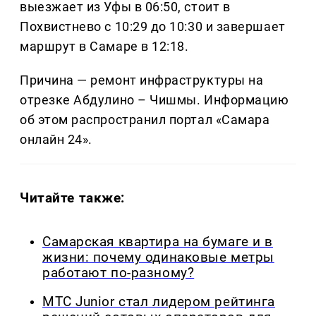
выезжает из Уфы в 06:50, стоит в
Похвистнево с 10:29 до 10:30 и завершает
маршрут в Самаре в 12:18.
Причина — ремонт инфраструктуры на
отрезке Абдулино – Чишмы. Информацию
об этом распространил портал «Самара
онлайн 24».
Читайте также:
Самарская квартира на бумаге и в
жизни: почему одинаковые метры
работают по-разному?
МТС Junior стал лидером рейтинга