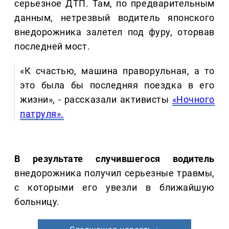
серьезное ДТП. Там, по предварительным
данным, нетрезвый водитель японского
внедорожника залетел под фуру, оторвав
последней мост.
«К счастью, машина праворульная, а то
это была бы последняя поездка в его
жизни», - рассказали активисты
«Ночного
патруля».
В результате случившегося водитель
внедорожника получил серьезные травмы,
с которыми его увезли в ближайшую
больницу.