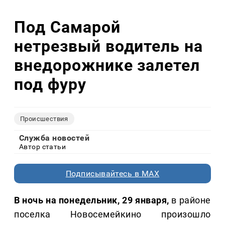
Под Самарой
нетрезвый водитель на
внедорожнике залетел
под фуру
Происшествия
Служба новостей
Автор статьи
Подписывайтесь в MAX
В ночь на понедельник, 29 января,
в районе
поселка Новосемейкино произошло