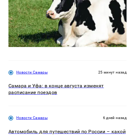
Новости Самары
25 минут назад
Самара и Уфа: в конце августа изменят
расписание поездов
Новости Самары
6 дней назад
Автомобиль для путешествий по России – какой