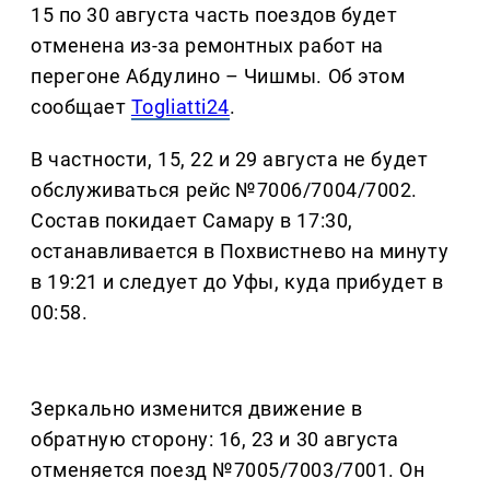
15 по 30 августа часть поездов будет
отменена из-за ремонтных работ на
перегоне Абдулино – Чишмы. Об этом
сообщает
Togliatti24
.
В частности, 15, 22 и 29 августа не будет
обслуживаться рейс №7006/7004/7002.
Состав покидает Самару в 17:30,
останавливается в Похвистнево на минуту
в 19:21 и следует до Уфы, куда прибудет в
00:58.
Зеркально изменится движение в
обратную сторону: 16, 23 и 30 августа
отменяется поезд №7005/7003/7001. Он