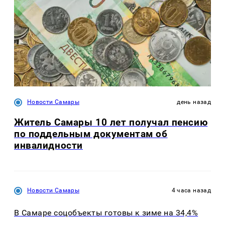
Новости Самары
день назад
Житель Самары 10 лет получал пенсию
по поддельным документам об
инвалидности
Новости Самары
4 часа назад
В Самаре соцобъекты готовы к зиме на 34,4%