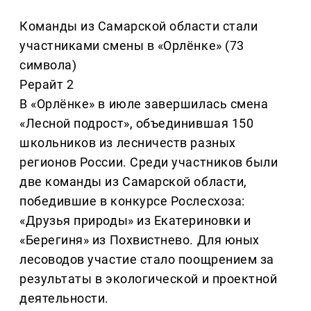
Команды из Самарской области стали
участниками смены в «Орлёнке» (73
символа)
Рерайт 2
В «Орлёнке» в июле завершилась смена
«Лесной подрост», объединившая 150
школьников из лесничеств разных
регионов России. Среди участников были
две команды из Самарской области,
победившие в конкурсе Рослесхоза:
«Друзья природы» из Екатериновки и
«Берегиня» из Похвистнево. Для юных
лесоводов участие стало поощрением за
результаты в экологической и проектной
деятельности.