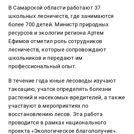
В Самарской области работают 37
школьных лесничеств, где занимаются
более 700 детей. Министр природных
ресурсов и экологии региона Артем
Ефимов отметил роль сотрудников
лесничеств, которые сопровождают
школьников и передают им
профессиональный опыт.
В течение года юные лесоводы изучают
таксацию, учатся определять болезни
растений и насекомых-вредителей, а также
участвуют в мероприятиях по
восстановлению лесов. Эта работа
проводится в рамках национального
проекта «Экологическое благополучие».