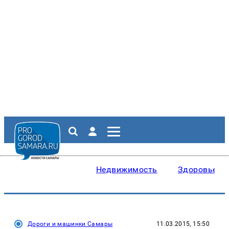
Недвижимость
Здоровье
Дороги и машинки Самары
11.03.2015, 15:50