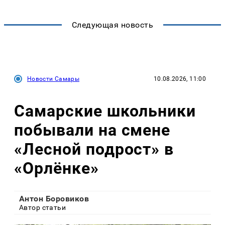
Следующая новость
Новости Самары
10.08.2026, 11:00
Самарские школьники
побывали на смене
«Лесной подрост» в
«Орлёнке»
Антон Боровиков
Автор статьи