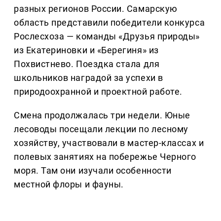
разных регионов России. Самарскую
область представили победители конкурса
Рослесхоза — команды «Друзья природы»
из Екатериновки и «Берегиня» из
Похвистнево. Поездка стала для
школьников наградой за успехи в
природоохранной и проектной работе.
Смена продолжалась три недели. Юные
лесоводы посещали лекции по лесному
хозяйству, участвовали в мастер-классах и
полевых занятиях на побережье Черного
моря. Там они изучали особенности
местной флоры и фауны.