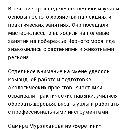
В течение трех недель школьники изучали
основы лесного хозяйства на лекциях и
практических занятиях. Они посещали
мастер-классы и выходили на полевые
занятия на побережье Черного моря, где
знакомились с растениями и животными
региона.
Отдельное внимание на смене уделяли
командной работе и подготовке
экологических проектов. Участники
осваивали практические навыки: учились
обрезать деревья, вязать узлы и работать
с профессиональными инструментами.
Самира Мурзаханова из «Берегини»