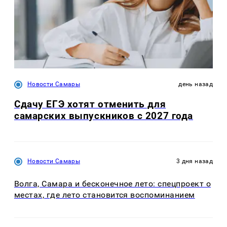
Новости Самары
день назад
Сдачу ЕГЭ хотят отменить для
самарских выпускников с 2027 года
Новости Самары
3 дня назад
Волга, Самара и бесконечное лето: спецпроект о
местах, где лето становится воспоминанием