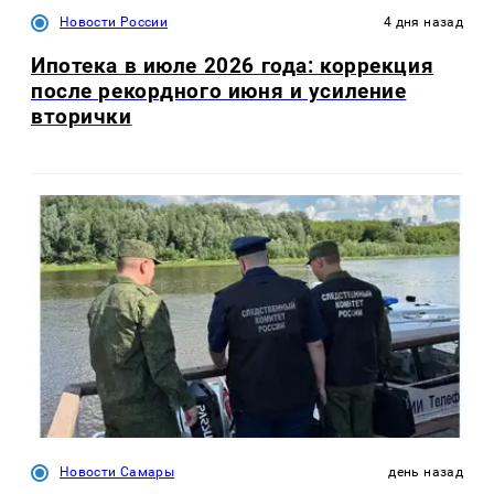
Новости России
4 дня назад
Ипотека в июле 2026 года: коррекция
после рекордного июня и усиление
вторички
Новости Самары
день назад