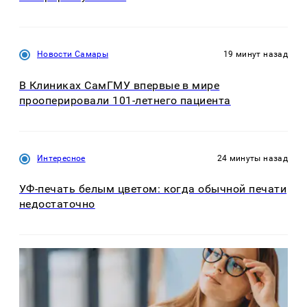
Новости Самары
19 минут назад
В Клиниках СамГМУ впервые в мире
прооперировали 101-летнего пациента
Интересное
24 минуты назад
УФ-печать белым цветом: когда обычной печати
недостаточно