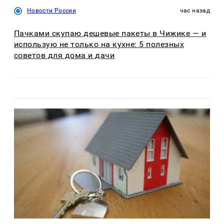
Новости России
час назад
Пачками скупаю дешевые пакеты в Чижике — и
использую не только на кухне: 5 полезных
советов для дома и дачи