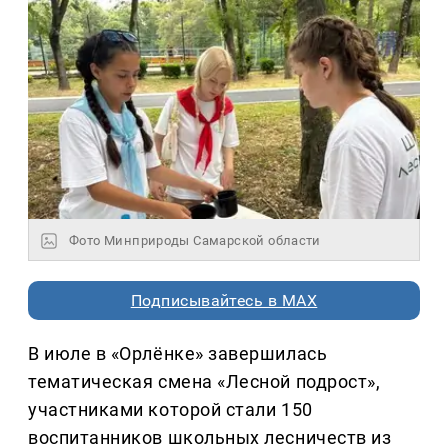
Фото Минприроды Самарской области
Подписывайтесь в MAX
В июле в «Орлёнке» завершилась
тематическая смена «Лесной подрост»,
участниками которой стали 150
воспитанников школьных лесничеств из