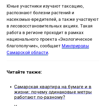
Юные участники изучают таксацию,
распознают болезни растений и
насекомых-вредителей, а также участвуют
в лесовосстановительных акциях. Такая
работа в регионе проходит в рамках
национального проекта «Экологическое
благополучие», сообщает
Минприроды
Самарской области
.
Читайте также:
Самарская квартира на бумаге и в
жизни: почему одинаковые метры
работают по-разному?