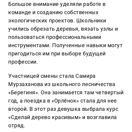
Большое внимание уделяли работе в
команде и созданию собственных
экологических проектов. Школьники
учились обрезать деревья, вязать узлы и
пользоваться профессиональными
инструментами. Полученные навыки могут
пригодиться им при выборе будущей
профессии.
Участницей смены стала Самира
Мурзаханова из школьного лесничества
«Берегиня». Она занимается там четвертый
год, а поездка в «Орлёнок» стала для нее
второй. В этот раз девушка выбрала курс
«Сделай дерево красивым» и возглавила
отряд.