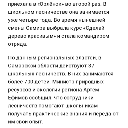
приехала в «Орлёнок» во второй раз. В
школьном лесничестве она занимается
уже четыре года. Во время нынешней
смены Самира выбрала курс «Сделай
дерево красивым» и стала командиром
отряда.
По данным региональных властей, в
Самарской области действуют 37
школьных лесничеств. В них занимаются
более 700 детей. Министр природных
ресурсов и экологии региона Артем
Ефимов сообщил, что сотрудники
лесничеств помогают школьникам
получать практические знания и передают
им свой опыт.