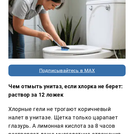
Подписывайтесь в MAX
Чем отмыть унитаз, если хлорка не берет:
раствор за 12 ложек
Хлорные гели не трогают коричневый
налет в унитазе. Щетка только царапает
глазурь. А лимонная кислота за 8 часов