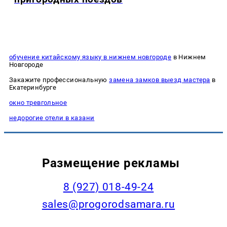
обучение китайскому языку в нижнем новгороде
в Нижнем
Новгороде
Закажите профессиональную
замена замков выезд мастера
в
Екатеринбурге
окно тревгольное
недорогие отели в казани
Размещение рекламы
8 (927) 018-49-24
sales@progorodsamara.ru