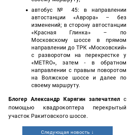
автобус № 45: в направлении
автостанции «Аврора» – без
изменений; в сторону автостанции
«Красная Глинка» – по
Московскому шоссе в прямом
направлении до ТРК «Московский»
с разворотом на перекрестке у
«METRO», затем - в обратном
направлении с правым поворотом
на Волжское шоссе и далее по
своему маршруту.
Блогер Александр Карягин запечатлел
с
помощью квадрокоптера перекрытый
участок Ракитовского шоссе.
Следующая новость ↓