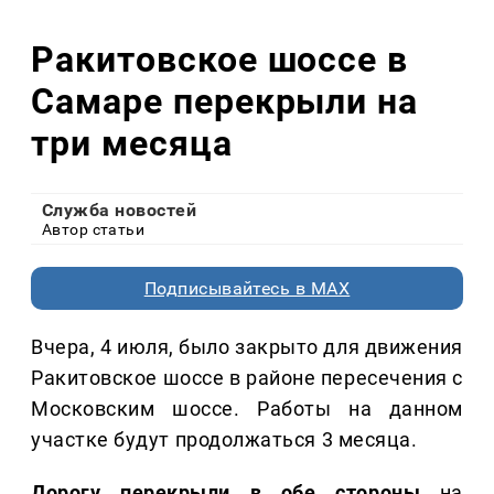
Ракитовское шоссе в
Самаре перекрыли на
три месяца
Служба новостей
Автор статьи
Подписывайтесь в MAX
Вчера, 4 июля, было закрыто для движения
Ракитовское шоссе в районе пересечения с
Московским шоссе. Работы на данном
участке будут продолжаться 3 месяца.
Дорогу перекрыли в обе стороны
на