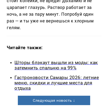
стоит копейки, не вредит дыханию и не
царапает глазурь. Раствор работает за
ночь, а не за пару минут. Попробуй один
раз — и ты уже не вернешься к хлорным
гелям.
Читайте также:
Шторы блэкаут вышли из моды: как
затемнить спальню на 99%
Гастроновости Самары 2026: летние
меню, скидки и лучшие места для
отдыха
Следующая новость ↓