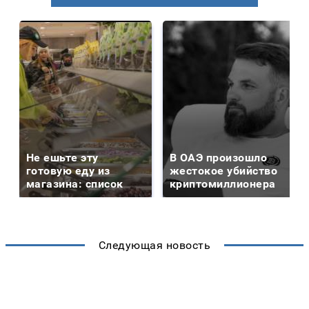
Не ешьте эту
В ОАЭ произошло
готовую еду из
жестокое убийство
магазина: список
криптомиллионера
Следующая новость