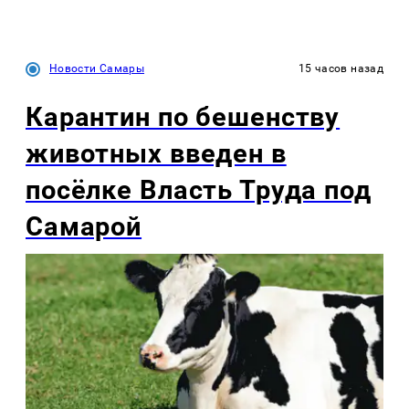
Новости Самары
15 часов назад
Карантин по бешенству
животных введен в
посёлке Власть Труда под
Самарой