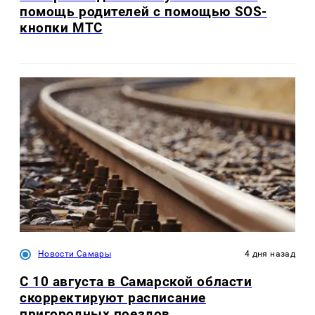
помощь родителей с помощью SOS-
кнопки МТС
Новости Самары
4 дня назад
С 10 августа в Самарской области
скорректируют расписание
пригородных поездов