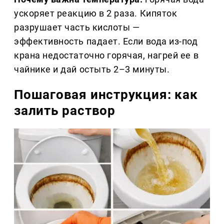
ускоряет реакцию в 2 раза. Кипяток
разрушает часть кислоты —
эффективность падает. Если вода из-под
крана недостаточно горячая, нагрей ее в
чайнике и дай остыть 2–3 минуты.
Пошаговая инструкция: как
залить раствор