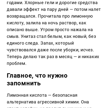
годами. Хлорные гели и дорогие средства
давали эффект на пару дней — потом налет
возвращался. Прочитала про лимонную
кислоту, залила на ночь раствор, как
описано выше. Утром просто нажала на
смыв. Унитаз стал белым, как новый, без
единого следа. Запах, который
чувствовался даже после уборки, исчез.
Теперь делаю так раз в месяц — и никаких
проблем.
Главное, что нужно
запомнить
Лимонная кислота — безопасная
альтернатива агрессивной химии. Она