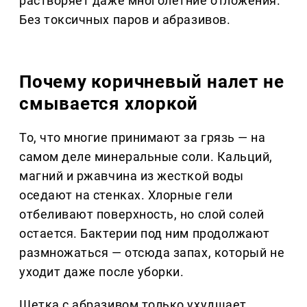
растворяет даже многолетние отложения.
Без токсичных паров и абразивов.
Почему коричневый налет не
смывается хлоркой
То, что многие принимают за грязь — на
самом деле минеральные соли. Кальций,
магний и ржавчина из жесткой воды
оседают на стенках. Хлорные гели
отбеливают поверхность, но слой солей
остается. Бактерии под ним продолжают
размножаться — отсюда запах, который не
уходит даже после уборки.
Щетка с абразивом только ухудшает