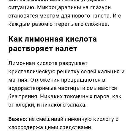
ситуацию. Микроцарапины на глазури
становятся местом для нового налета. И с
каждым разом оттереть его сложнее.
Как лимонная кислота
растворяет налет
Лимонная кислота разрушает
кристаллическую решетку солей кальция и
магния. Отложения превращаются в
водорастворимые частицы и смываются
без трения. Никаких токсичных паров, как
от хлорки, и никакого запаха.
Важно:
не смешивай лимонную кислоту с
хлорсодержащими средствами.