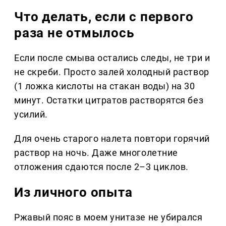
Что делать, если с первого
раза не отмылось
Если после смыва остались следы, не три и
не скреби. Просто залей холодный раствор
(1 ложка кислоты на стакан воды) на 30
минут. Остатки цитратов растворятся без
усилий.
Для очень старого налета повтори горячий
раствор на ночь. Даже многолетние
отложения сдаются после 2–3 циклов.
Из личного опыта
Ржавый пояс в моем унитазе не убирался