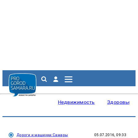
Недвижимость
Здоровье
Дороги и машинки Самары
05.07.2016, 09:33