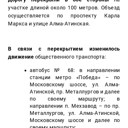
участке длиной около 100 метров. Объезд
осуществляется по проспекту Карла
Маркса и улице Алма-Атинская.
В связи с перекрытием изменилось
движение
общественного транспорта:
автобус № 68: в направлении
станции метро «Победа» – по
Московскому шоссе, ул. Алма-
Атинской, пр. Металлургов и далее
по своему маршруту; в
направлении п. Мехзавод – по пр.
Металлургов, ул. Алма-Атинской,
Московскому шоссе и далее по
своему маршруту;