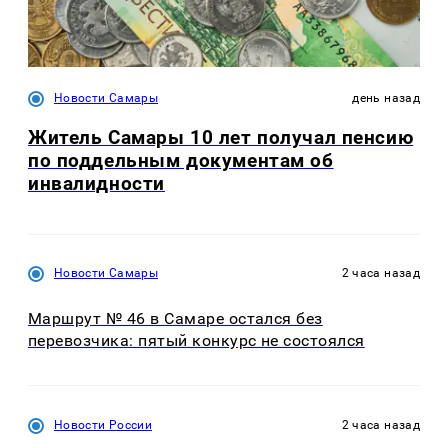
Новости Самары
день назад
Житель Самары 10 лет получал пенсию
по поддельным документам об
инвалидности
Новости Самары
2 часа назад
Маршрут № 46 в Самаре остался без
перевозчика: пятый конкурс не состоялся
Новости России
2 часа назад