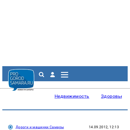
Недвижимость
Здоровье
Дороги и машинки Самары
14.09.2012, 12:13