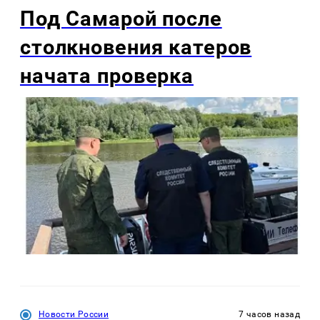
Под Самарой после
столкновения катеров
начата проверка
Новости России
7 часов назад