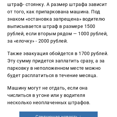
штраф- стоянку. А размер штрафа зависит
от того, как припаркована машина. Под
знаком «остановка запрещена» водителю
выписывается штраф в размере 1500
рублей, если вторым рядом — 1000 рублей,
за «елочку» - 2000 рублей.
Также эвакуация обойдется в 1700 рублей.
Эту сумму придется заплатить сразу, а за
парковку в неположенном месте можно
будет расплатиться в течение месяца.
Машину могут не отдать, если она
числиться в угоне или у водителя
несколько неоплаченных штрафов.
Следующая новость ↓