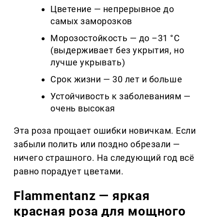
Цветение — непрерывное до
самых заморозков
Морозостойкость — до –31 °C
(выдерживает без укрытия, но
лучше укрывать)
Срок жизни — 30 лет и больше
Устойчивость к заболеваниям —
очень высокая
Эта роза прощает ошибки новичкам. Если
забыли полить или поздно обрезали —
ничего страшного. На следующий год всё
равно порадует цветами.
Flammentanz — яркая
красная роза для мощного