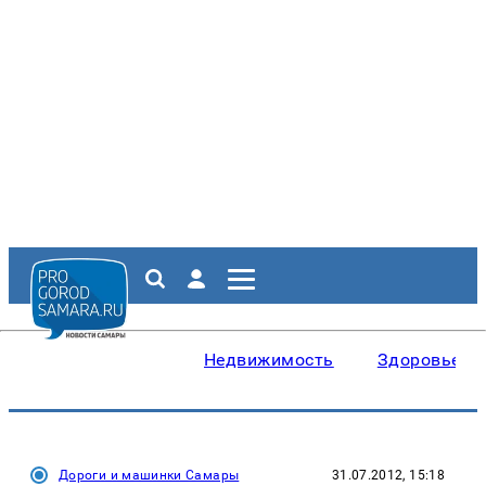
Недвижимость
Здоровье
Дороги и машинки Самары
31.07.2012, 15:18