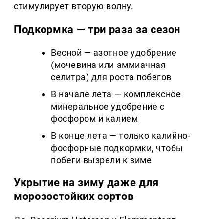
стимулирует вторую волну.
Подкормка — три раза за сезон
Весной — азотное удобрение
(мочевина или аммиачная
селитра) для роста побегов
В начале лета — комплексное
минеральное удобрение с
фосфором и калием
В конце лета — только калийно-
фосфорные подкормки, чтобы
побеги вызрели к зиме
Укрытие на зиму даже для
морозостойких сортов