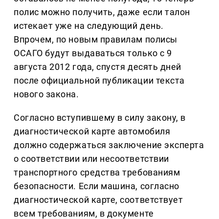
полис можно получить, даже если талон
истекает уже на следующий день.
Впрочем, по новым правилам полисы
ОСАГО будут выдаваться только с 9
августа 2012 года, спустя десять дней
после официальной публикации текста
нового закона.
Согласно вступившему в силу закону, в
диагностической карте автомобиля
должно содержаться заключение эксперта
о соответствии или несоответствии
транспортного средства требованиям
безопасности. Если машина, согласно
диагностической карте, соответствует
всем требованиям, в документе