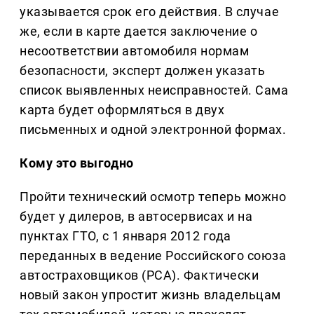
указывается срок его действия. В случае
же, если в карте дается заключение о
несоответствии автомобиля нормам
безопасности, эксперт должен указать
список выявленных неисправностей. Сама
карта будет оформляться в двух
письменных и одной электронной формах.
Кому это выгодно
Пройти технический осмотр теперь можно
будет у дилеров, в автосервисах и на
пунктах ГТО, с 1 января 2012 года
переданных в ведение Российского союза
автостраховщиков (РСА). Фактически
новый закон упростит жизнь владельцам