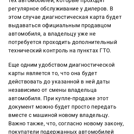
тех автомобилей, которые проходят
регулярное обслуживание у дилеров. В
этом случае диагностическая карта будет
выдаваться официальным продавцом
автомобиля, а владельцу уже не
потребуется проходить дополнительный
технический контроль на пунктах ГТО.
Еще одним удобством диагностической
карты является то, что она будет
действовать до указанной в ней даты
независимо от смены владельца
автомобиля. При купле-продаже этот
документ можно будет просто передать
вместе с машиной новому владельцу.
Важно также, что, согласно новому закону,
покупатели подержанных автомобилей