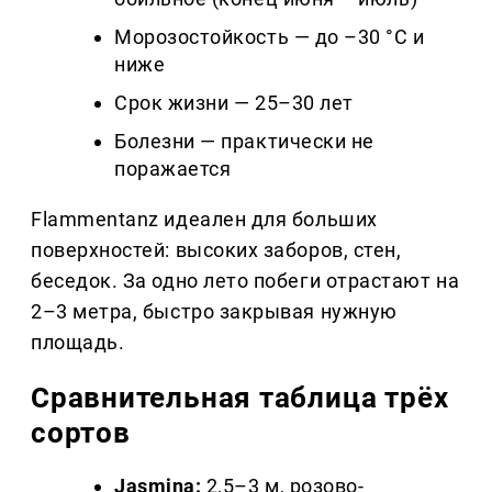
Морозостойкость — до –30 °C и
ниже
Срок жизни — 25–30 лет
Болезни — практически не
поражается
Flammentanz идеален для больших
поверхностей: высоких заборов, стен,
беседок. За одно лето побеги отрастают на
2–3 метра, быстро закрывая нужную
площадь.
Сравнительная таблица трёх
сортов
Jasmina:
2,5–3 м, розово-