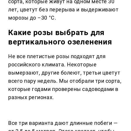
сорта, которые живут на одном месте 30
лет, цветут без перерыва и выдерживают
морозы до –30 °C.
Какие розы выбрать для
вертикального озеленения
Не все плетистые розы подходят для
российского климата. Некоторые
вымерзают, другие болеют, третьи цветут
всего пару недель. Мы отобрали три сорта,
которые годами проверены садоводами в
разных регионах.
Все три варианта дают длинные побеги —