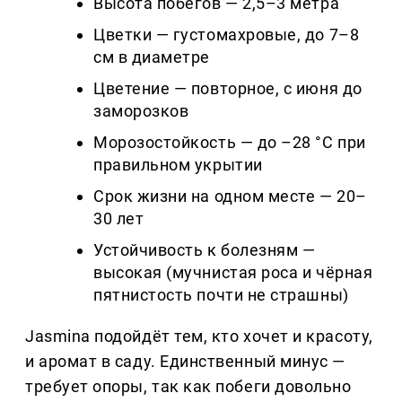
Высота побегов — 2,5–3 метра
Цветки — густомахровые, до 7–8
см в диаметре
Цветение — повторное, с июня до
заморозков
Морозостойкость — до –28 °C при
правильном укрытии
Срок жизни на одном месте — 20–
30 лет
Устойчивость к болезням —
высокая (мучнистая роса и чёрная
пятнистость почти не страшны)
Jasmina подойдёт тем, кто хочет и красоту,
и аромат в саду. Единственный минус —
требует опоры, так как побеги довольно