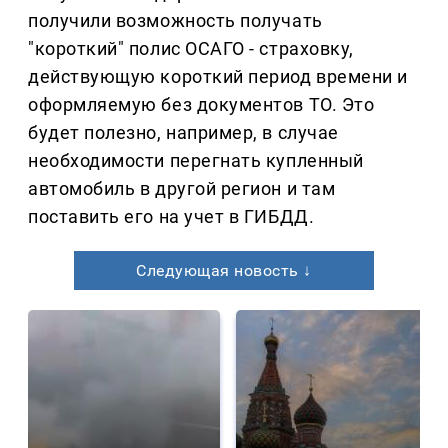
получили возможность получать
"короткий" полис ОСАГО - страховку,
действующую короткий период времени и
оформляемую без документов ТО. Это
будет полезно, например, в случае
необходимости перегнать купленный
автомобиль в другой регион и там
поставить его на учет в ГИБДД.
Следующая новость ↓