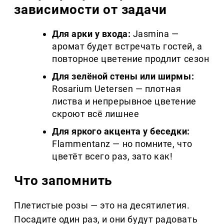
зависимости от задачи
Для арки у входа:
Jasmina —
аромат будет встречать гостей, а
повторное цветение продлит сезон
Для зелёной стены или ширмы:
Rosarium Uetersen — плотная
листва и непрерывное цветение
скроют всё лишнее
Для яркого акцента у беседки:
Flammentanz — но помните, что
цветёт всего раз, зато как!
Что запомнить
Плетистые розы — это на десятилетия.
Посадите один раз, и они будут радовать