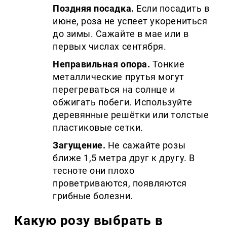
Поздняя посадка.
Если посадить в
июне, роза не успеет укорениться
до зимы. Сажайте в мае или в
первых числах сентября.
Неправильная опора.
Тонкие
металлические прутья могут
перегреваться на солнце и
обжигать побеги. Используйте
деревянные решётки или толстые
пластиковые сетки.
Загущение.
Не сажайте розы
ближе 1,5 метра друг к другу. В
тесноте они плохо
проветриваются, появляются
грибные болезни.
Какую розу выбрать в