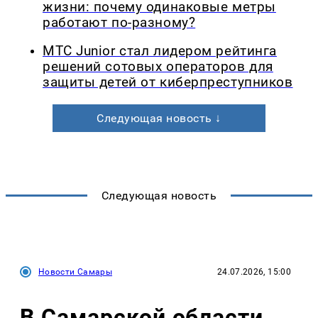
жизни: почему одинаковые метры
работают по-разному?
МТС Junior стал лидером рейтинга
решений сотовых операторов для
защиты детей от киберпреступников
Следующая новость ↓
Следующая новость
Новости Самары
24.07.2026, 15:00
В Самарской области