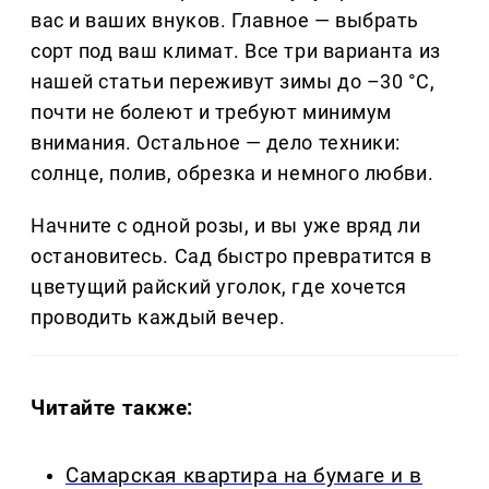
вас и ваших внуков. Главное — выбрать
сорт под ваш климат. Все три варианта из
нашей статьи переживут зимы до –30 °C,
почти не болеют и требуют минимум
внимания. Остальное — дело техники:
солнце, полив, обрезка и немного любви.
Начните с одной розы, и вы уже вряд ли
остановитесь. Сад быстро превратится в
цветущий райский уголок, где хочется
проводить каждый вечер.
Читайте также:
Самарская квартира на бумаге и в