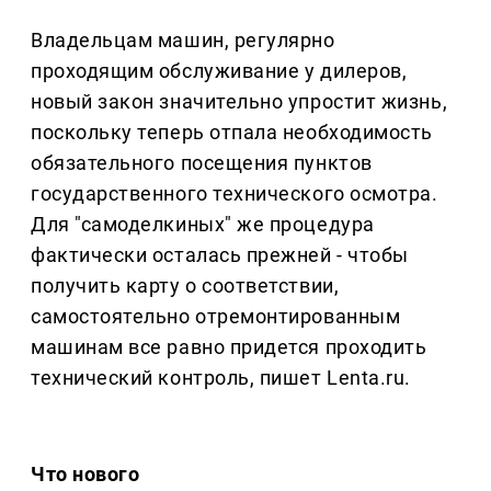
Владельцам машин, регулярно
проходящим обслуживание у дилеров,
новый закон значительно упростит жизнь,
поскольку теперь отпала необходимость
обязательного посещения пунктов
государственного технического осмотра.
Для "самоделкиных" же процедура
фактически осталась прежней - чтобы
получить карту о соответствии,
самостоятельно отремонтированным
машинам все равно придется проходить
технический контроль, пишет Lenta.ru.
Что нового