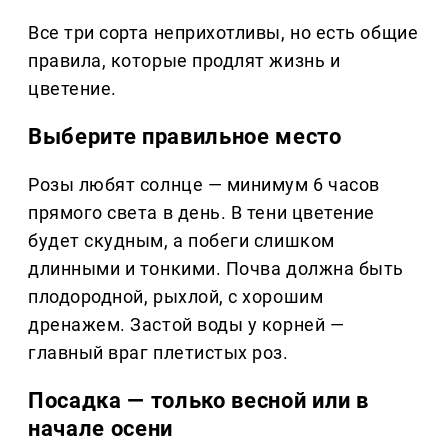
Все три сорта неприхотливы, но есть общие
правила, которые продлят жизнь и
цветение.
Выберите правильное место
Розы любят солнце — минимум 6 часов
прямого света в день. В тени цветение
будет скудным, а побеги слишком
длинными и тонкими. Почва должна быть
плодородной, рыхлой, с хорошим
дренажем. Застой воды у корней —
главный враг плетистых роз.
Посадка — только весной или в
начале осени