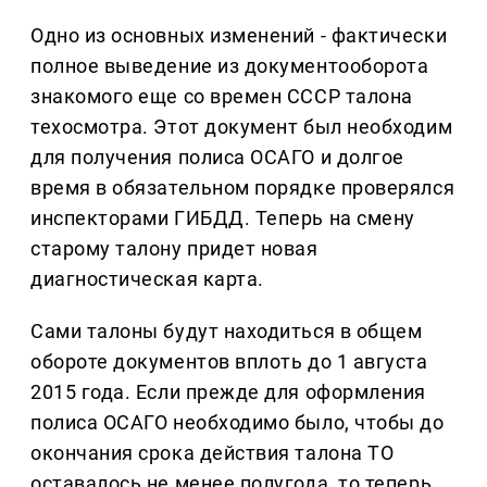
Одно из основных изменений - фактически
полное выведение из документооборота
знакомого еще со времен СССР талона
техосмотра. Этот документ был необходим
для получения полиса ОСАГО и долгое
время в обязательном порядке проверялся
инспекторами ГИБДД. Теперь на смену
старому талону придет новая
диагностическая карта.
Сами талоны будут находиться в общем
обороте документов вплоть до 1 августа
2015 года. Если прежде для оформления
полиса ОСАГО необходимо было, чтобы до
окончания срока действия талона ТО
оставалось не менее полугода, то теперь