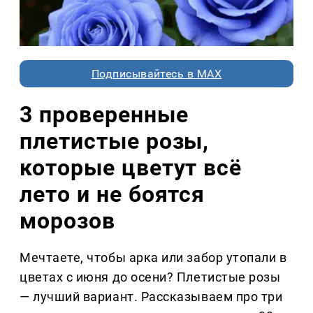
Подписывайтесь в MAX
3 проверенные
плетистые розы,
которые цветут всё
лето и не боятся
морозов
Мечтаете, чтобы арка или забор утопали в
цветах с июня до осени? Плетистые розы
— лучший вариант. Рассказываем про три