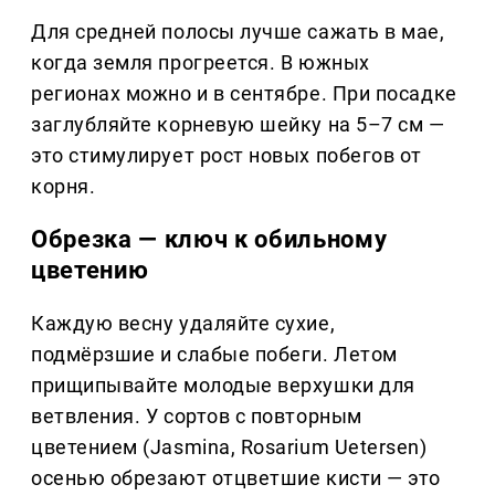
Для средней полосы лучше сажать в мае,
когда земля прогреется. В южных
регионах можно и в сентябре. При посадке
заглубляйте корневую шейку на 5–7 см —
это стимулирует рост новых побегов от
корня.
Обрезка — ключ к обильному
цветению
Каждую весну удаляйте сухие,
подмёрзшие и слабые побеги. Летом
прищипывайте молодые верхушки для
ветвления. У сортов с повторным
цветением (Jasmina, Rosarium Uetersen)
осенью обрезают отцветшие кисти — это