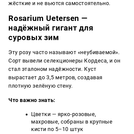
жёсткие и не вьются самостоятельно.
Rosarium Uetersen —
надёжный гигант для
суровых зим
Эту розу часто называют «неубиваемой».
Сорт вывели селекционеры Кордеса, и он
стал эталоном надёжности. Куст
вырастает до 3,5 метров, создавая
плотную зелёную стену.
Что важно знать:
Цветки — ярко-розовые,
махровые, собраны в крупные
кисти по 5–10 штук