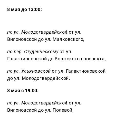
8 мая до 13:00:
по ул. Молодогвардейской
от ул.
Вилоновской до ул. Маяковского,
по пер. Студенческому
от ул.
Галактионовской до Волжского проспекта,
по ул. Ульяновской
от ул. Галактионовской
до ул. Молодогвардейской.
8 мая с
19:00:
по ул. Молодогвардейской
от ул.
Вилоновской до ул. Полевой,