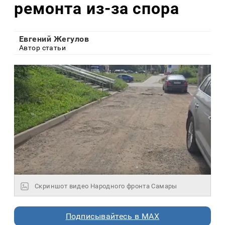
ремонта из-за спора
Евгений Жегулов
Автор статьи
Скриншот видео Народного фронта Самары
Подписывайтесь в MAX