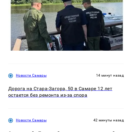
Новости Самары
14 минут назад
Дорога на Стара-Загора, 50 в Самаре 12 лет
остается без ремонта из-за спора
Новости Самары
42 минуты назад