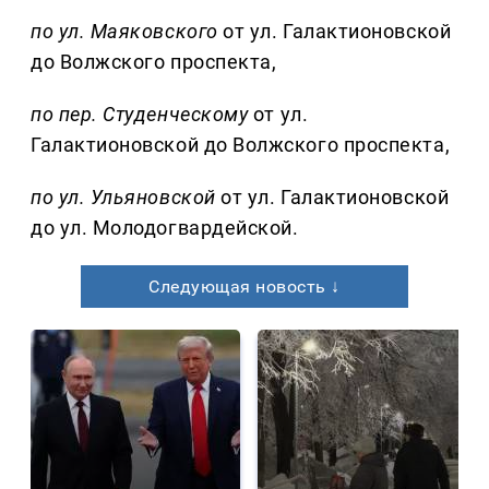
по ул. Маяковского
от ул. Галактионовской
до Волжского проспекта,
по пер. Студенческому
от ул.
Галактионовской до Волжского проспекта,
по ул. Ульяновской
от ул. Галактионовской
до ул. Молодогвардейской.
Следующая новость ↓