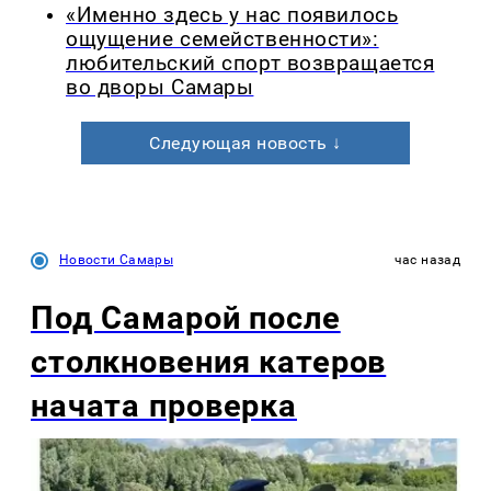
«Именно здесь у нас появилось
ощущение семейственности»:
любительский спорт возвращается
во дворы Самары
Следующая новость ↓
Новости Самары
час назад
Под Самарой после
столкновения катеров
начата проверка