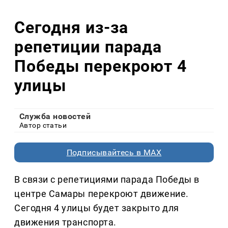
Сегодня из-за
репетиции парада
Победы перекроют 4
улицы
Служба новостей
Автор статьи
Подписывайтесь в MAX
В связи с репетициями парада Победы в
центре Самары перекроют движение.
Сегодня 4 улицы будет закрыто для
движения транспорта.