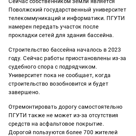
Сейчас собственником земли является
Поволжский государственный университет
телекоммуникаций и информатики. ПГУТИ
намерен передать участок после
прокладки сетей для здания бассейна.
Строительство бассейна началось в 2023
году. Сейчас работы приостановлены из-за
судебного спора с подрядчиком.
Университет пока не сообщает, когда
строительство возобновится и будет
завершено.
Отремонтировать дорогу самостоятельно
ПГУТИ также не может из-за отсутствия
средств на асфальтовое покрытие.
Дорогой пользуются более 700 жителей