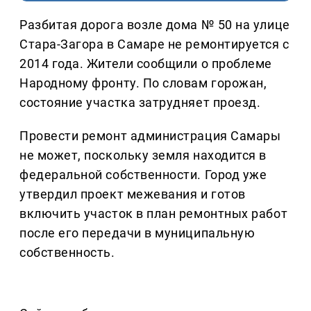
Разбитая дорога возле дома № 50 на улице
Стара-Загора в Самаре не ремонтируется с
2014 года. Жители сообщили о проблеме
Народному фронту. По словам горожан,
состояние участка затрудняет проезд.
Провести ремонт администрация Самары
не может, поскольку земля находится в
федеральной собственности. Город уже
утвердил проект межевания и готов
включить участок в план ремонтных работ
после его передачи в муниципальную
собственность.