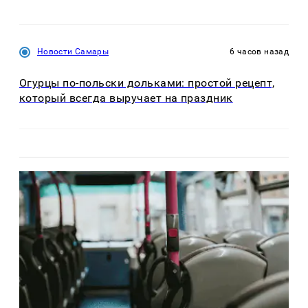
Новости Самары
6 часов назад
Огурцы по‑польски дольками: простой рецепт,
который всегда выручает на праздник