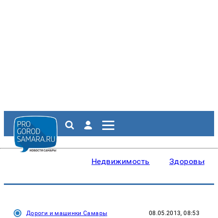
Недвижимость
Здоровье
Дороги и машинки Самары
08.05.2013, 08:53