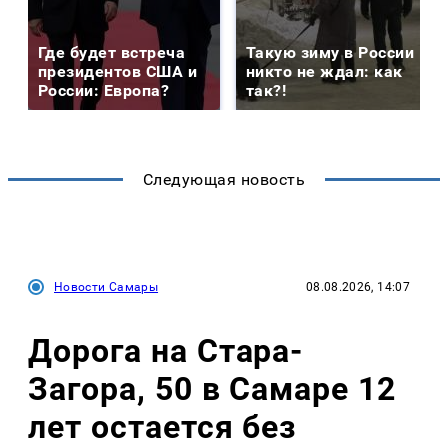
Где будет встреча
Такую зиму в России
президентов США и
никто не ждал: как
России: Европа?
так?!
Следующая новость
Новости Самары
08.08.2026, 14:07
Дорога на Стара-
Загора, 50 в Самаре 12
лет остается без