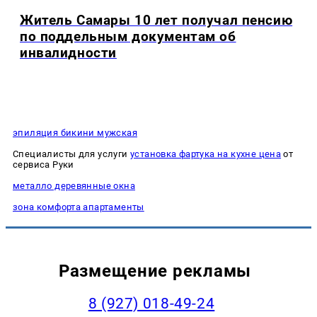
Житель Самары 10 лет получал пенсию
по поддельным документам об
инвалидности
эпиляция бикини мужская
Специалисты для услуги
установка фартука на кухне цена
от
сервиса Руки
металло деревянные окна
зона комфорта апартаменты
Размещение рекламы
8 (927) 018-49-24