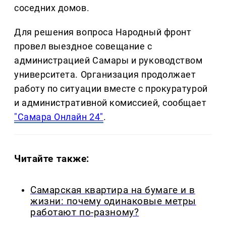
соседних домов.
Для решения вопроса Народный фронт
провел выездное совещание с
администрацией Самары и руководством
университета. Организация продолжает
работу по ситуации вместе с прокуратурой
и административной комиссией, сообщает
"Самара Онлайн 24"
.
Читайте также:
Самарская квартира на бумаге и в
жизни: почему одинаковые метры
работают по-разному?