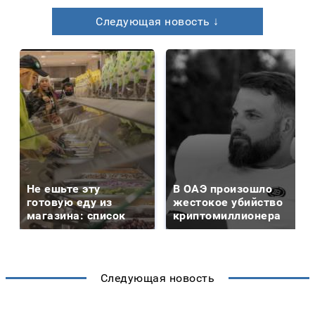
Следующая новость ↓
Не ешьте эту
В ОАЭ произошло
готовую еду из
жестокое убийство
магазина: список
криптомиллионера
Следующая новость