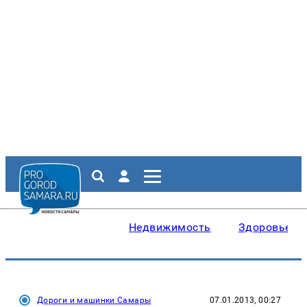
Недвижимость
Здоровье
Дороги и машинки Самары
07.01.2013, 00:27