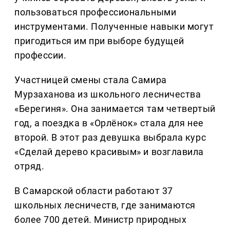
пользоваться профессиональными
инструментами. Полученные навыки могут
пригодиться им при выборе будущей
профессии.
Участницей смены стала Самира
Мурзаханова из школьного лесничества
«Берегиня». Она занимается там четвертый
год, а поездка в «Орлёнок» стала для нее
второй. В этот раз девушка выбрала курс
«Сделай дерево красивым» и возглавила
отряд.
В Самарской области работают 37
школьных лесничеств, где занимаются
более 700 детей. Министр природных