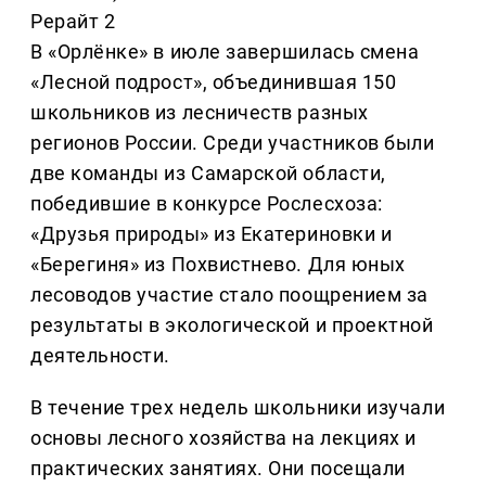
Рерайт 2
В «Орлёнке» в июле завершилась смена
«Лесной подрост», объединившая 150
школьников из лесничеств разных
регионов России. Среди участников были
две команды из Самарской области,
победившие в конкурсе Рослесхоза:
«Друзья природы» из Екатериновки и
«Берегиня» из Похвистнево. Для юных
лесоводов участие стало поощрением за
результаты в экологической и проектной
деятельности.
В течение трех недель школьники изучали
основы лесного хозяйства на лекциях и
практических занятиях. Они посещали