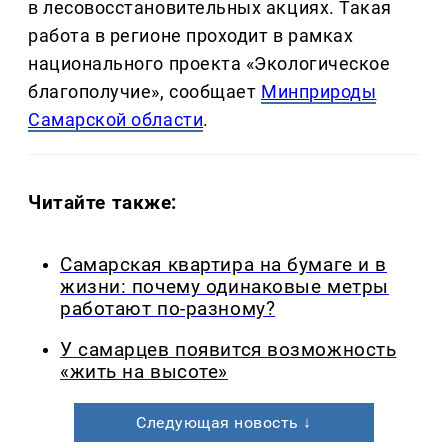
в лесовосстановительных акциях. Такая
работа в регионе проходит в рамках
национального проекта «Экологическое
благополучие», сообщает
Минприроды
Самарской области
.
Читайте также:
Самарская квартира на бумаге и в
жизни: почему одинаковые метры
работают по-разному?
У самарцев появится возможность
«жить на высоте»
Следующая новость ↓