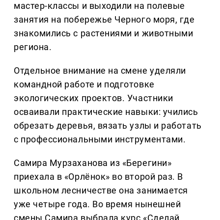
мастер-классы и выходили на полевые
занятия на побережье Черного моря, где
знакомились с растениями и животными
региона.
Отдельное внимание на смене уделяли
командной работе и подготовке
экологических проектов. Участники
осваивали практические навыки: учились
обрезать деревья, вязать узлы и работать
с профессиональными инструментами.
Самира Мурзаханова из «Берегини»
приехала в «Орлёнок» во второй раз. В
школьном лесничестве она занимается
уже четыре года. Во время нынешней
смены Самира выбрала курс «Сделай