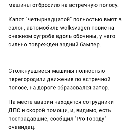
машины отбросило на встречную полосу.
Капот "четырнадцатой" полностью вмят в
салон, автомобиль wolksvagen повис на
снежном сугробе вдоль обочины, у него
сильно поврежден задний бампер.
Столкнувшиеся машины полностью
перегородили движение по встречной
полосе, на дороге образовался затор.
На месте аварии находятся сотрудники
ДПС и скорой помощи, и, видимо, есть
пострадавшие, сообщил "Pro Городу"
очевидец.