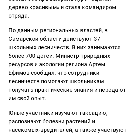
дерево красивым» и стала командиром
отряда.
По данным региональных властей, в
Самарской области действуют 37
школьных лесничеств. В них занимаются
более 700 детей. Министр природных
ресурсов и экологии региона Артем
Ефимов сообщил, что сотрудники
лесничеств помогают школьникам
получать практические знания и передают
им свой опыт.
Юные участники изучают таксацию,
распознают болезни растений и
насекомых-вредителей, а также участвуют