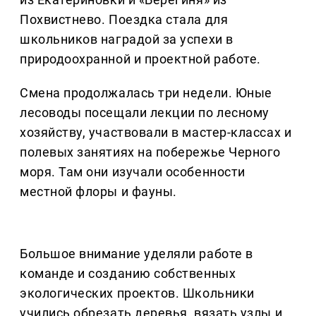
Похвистнево. Поездка стала для
школьников наградой за успехи в
природоохранной и проектной работе.
Смена продолжалась три недели. Юные
лесоводы посещали лекции по лесному
хозяйству, участвовали в мастер-классах и
полевых занятиях на побережье Черного
моря. Там они изучали особенности
местной флоры и фауны.
Большое внимание уделяли работе в
команде и созданию собственных
экологических проектов. Школьники
учились обрезать деревья, вязать узлы и