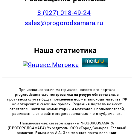
8 (927) 018-49-24
sales@progorodsamara.ru
Наша статистика
При использовании материалов новостного портала
progorodsamara.ru
гиперссылка на ресурс обязательна,
в
противном случае будут применены нормы законодательства РФ
об авторских и смежных правах. Редакция портала не несет
ответственности за комментарии и материалы пользователей,
размещенные на сайте progorodsamara.ru и его субдоменах.
Наименование: сетевое издание PROGORODSAMARA
(ПРОГОРОДСАМАРА) Учредитель: ООО «Город Самара». Главный
редактор: Романова А.А. Электронная почта редакции: