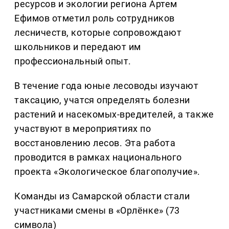
ресурсов и экологии региона Артем
Ефимов отметил роль сотрудников
лесничеств, которые сопровождают
школьников и передают им
профессиональный опыт.
В течение года юные лесоводы изучают
таксацию, учатся определять болезни
растений и насекомых-вредителей, а также
участвуют в мероприятиях по
восстановлению лесов. Эта работа
проводится в рамках национального
проекта «Экологическое благополучие».
Команды из Самарской области стали
участниками смены в «Орлёнке» (73
символа)