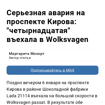
Серьезная авария на
проспекте Кирова:
"четырнадцатая"
въехала в Wolksvagen
Маргарита Мохорт
Автор статьи
Подписывайтесь в MAX
Поздно вечером 6 января на проспекте
Кирова в районе Шоколадной фабрики
Lada 21114 въехала на большой скорости в
Wolksvagen passat. В результате обе