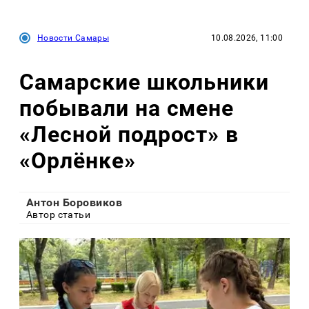
Новости Самары
10.08.2026, 11:00
Самарские школьники
побывали на смене
«Лесной подрост» в
«Орлёнке»
Антон Боровиков
Автор статьи