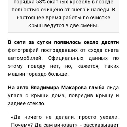
порядка 58% скатных кровель в городе
полностью очищено от снега и наледи. В
настоящее время работы по очистке
крыш ведутся в две смены.
В сети за сутки появилось около десяти
фотографий пострадавших от схода снега
автомобилей. Официальных данных по
этому поводу нет, но, кажется, таких
машин гораздо больше.
На авто Владимира Макарова глыба
льда
упала с крыши дома, повредив крышу и
заднее стекло.
«Да ничего не делали, просто уехали.
Почему? Да сам виноват», - рассказывает