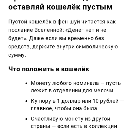
оставляй кошелёк пустым
Пустой кошелёк в фен-шуй читается как
послание Вселенной: «Денег нет и не
будет». Даже если вы временно без
средств, держите внутри символическую
сумму.
Что положить в кошелёк
Монету любого номинала — пусть
лежит в отделении для мелочи
Купюру в 1 доллар или 10 рублей —
главное, чтобы она была
Счастливую монету из другой
страны — если есть в коллекции