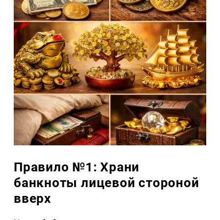
Правило №1: Храни
банкноты лицевой стороной
вверх