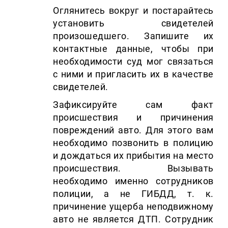
Оглянитесь вокруг и постарайтесь
установить свидетелей
произошедшего. Запишите их
контактные данные, чтобы при
необходимости суд мог связаться
с ними и пригласить их в качестве
свидетелей.
Зафиксируйте сам факт
происшествия и причинения
повреждений авто. Для этого вам
необходимо позвонить в полицию
и дождаться их прибытия на место
происшествия. Вызывать
необходимо именно сотрудников
полиции, а не ГИБДД, т. к.
причинение ущерба неподвижному
авто не является ДТП. Сотрудник