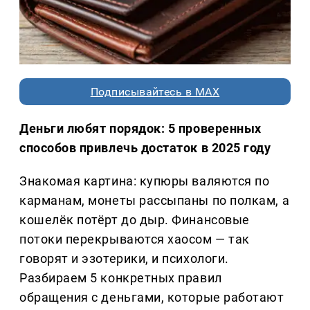
Подписывайтесь в MAX
Деньги любят порядок: 5 проверенных
способов привлечь достаток в 2025 году
Знакомая картина: купюры валяются по
карманам, монеты рассыпаны по полкам, а
кошелёк потёрт до дыр. Финансовые
потоки перекрываются хаосом — так
говорят и эзотерики, и психологи.
Разбираем 5 конкретных правил
обращения с деньгами, которые работают