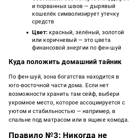
и порванных швов — дырявый
кошелёк символизирует утечку
средств
Цвет:
красный, зелёный, золотой
или коричневый — это цвета
финансовой энергии по фен-шуй
Куда положить домашний тайник
По фен-шуй, зона богатства находится в
юго-восточной части дома. Если нет
возможности хранить там сейф, выбери
укромное место, которое ассоциируется с
уютом и стабильностью — например, в
спальне под матрасом или в ящике комода.
Правило №3: Никогда не