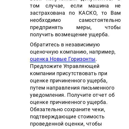
том случае, если машина не
застрахована по КАСКО, то Вам
необходимо самостоятельно
предпринять меры, чтобы
получить возмещение ущерба.
Обратитесь в независимую
оценочную компанию, например,
оценка Новые Горизонты
.
Предложите Управляющей
компании присутствовать при
оценке причиненного ущерба,
путем направления письменного
уведомления. Получите отчет об
оценке причиненного ущерба.
Обязательно сохраните чеки,
подтверждающие стоимость
проведенной оценки, чтобы