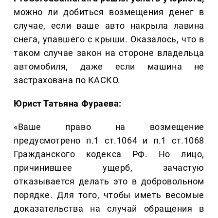
можно ли добиться возмещения денег в
случае, если ваше авто накрыла лавина
снега, упавшего с крыши. Оказалось, что в
таком случае закон на стороне владельца
автомобиля, даже если машина не
застрахована по КАСКО.
Юрист Татьяна Фураева:
«Ваше право на возмещение
предусмотрено п.1 ст.1064 и п.1 ст.1068
Гражданского кодекса РФ. Но лицо,
причинившее ущерб, зачастую
отказывается делать это в добровольном
порядке. Для того, чтобы иметь весомые
доказательства на случай обращения в