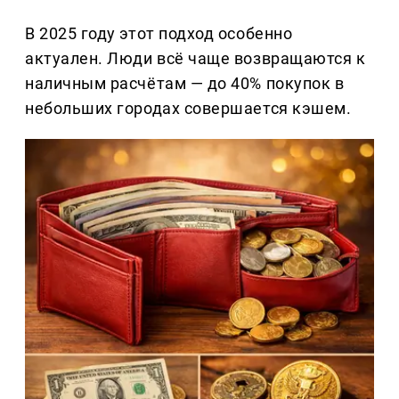
В 2025 году этот подход особенно
актуален. Люди всё чаще возвращаются к
наличным расчётам — до 40% покупок в
небольших городах совершается кэшем.