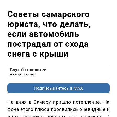
Советы самарского
юриста, что делать,
если автомобиль
пострадал от схода
снега с крыши
Служба новостей
Автор статьи
Подписывайтесь в MAX
На днях в Самару пришло потепление. На
фоне этого плюса проявились очевидные и
даже опасные минусы для горожан. С