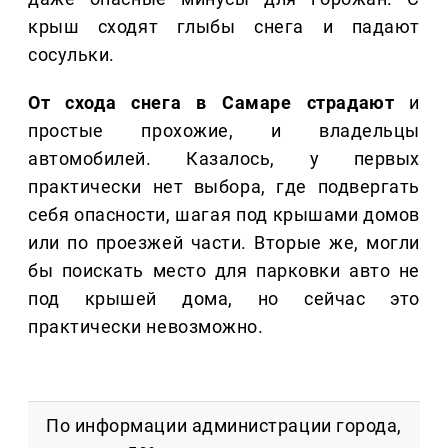
крыш сходят глыбы снега и падают
сосульки.
От схода снега в Самаре страдают
и
простые прохожие, и владельцы
автомобилей. Казалось, у первых
практически нет выбора, где подвергать
себя опасности, шагая под крышами домов
или по проезжей части. Вторые же, могли
бы поискать место для парковки авто не
под крышей дома, но сейчас это
практически невозможно.
По информации администрации города,