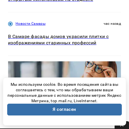
Новости Самары
час назад
В Самаре фасады домов украсили плитки с
изображениями старинных профессий
Мы используем cookie. Во время посещения сайта вы
соглашаетесь с тем, что мы обрабатываем ваши
персональные данные с использованием метрик Яндекс
Метрика, top.mail.ru, LiveInternet.
Я согласен