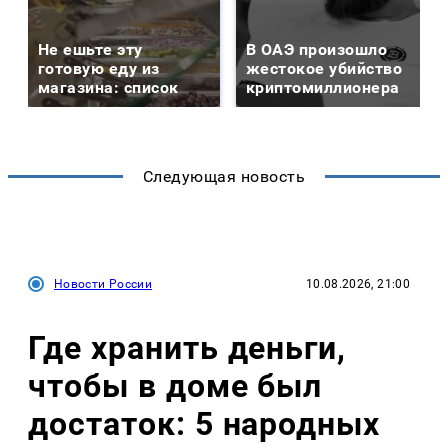
Не ешьте эту
В ОАЭ произошло
готовую еду из
жестокое убийство
магазина: список
криптомиллионера
Следующая новость
Новости России
10.08.2026, 21:00
Где хранить деньги,
чтобы в доме был
достаток: 5 народных