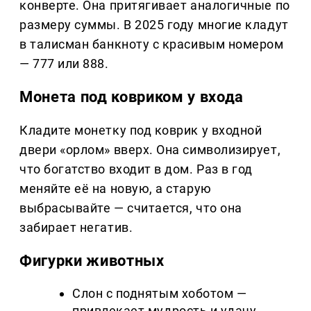
конверте. Она притягивает аналогичные по
размеру суммы. В 2025 году многие кладут
в талисман банкноту с красивым номером
— 777 или 888.
Монета под ковриком у входа
Кладите монетку под коврик у входной
двери «орлом» вверх. Она символизирует,
что богатство входит в дом. Раз в год
меняйте её на новую, а старую
выбрасывайте — считается, что она
забирает негатив.
Фигурки животных
Слон с поднятым хоботом —
привлекает мудрость и удачу