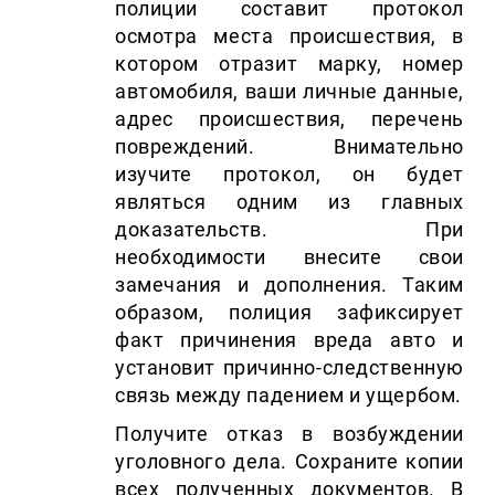
полиции составит протокол
осмотра места происшествия, в
котором отразит марку, номер
автомобиля, ваши личные данные,
адрес происшествия, перечень
повреждений. Внимательно
изучите протокол, он будет
являться одним из главных
доказательств. При
необходимости внесите свои
замечания и дополнения. Таким
образом, полиция зафиксирует
факт причинения вреда авто и
установит причинно-следственную
связь между падением и ущербом.
Получите отказ в возбуждении
уголовного дела. Сохраните копии
всех полученных документов. В