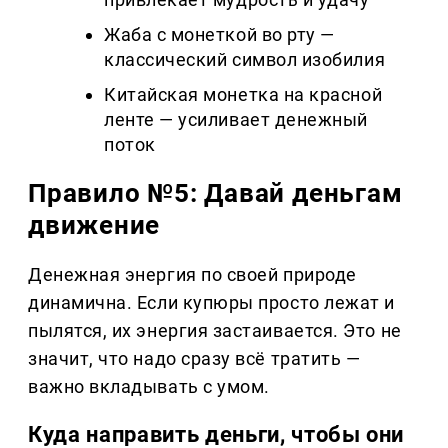
Жаба с монеткой во рту —
классический символ изобилия
Китайская монетка на красной
ленте — усиливает денежный
поток
Правило №5: Давай деньгам
движение
Денежная энергия по своей природе
динамична. Если купюры просто лежат и
пылятся, их энергия застаивается. Это не
значит, что надо сразу всё тратить —
важно вкладывать с умом.
Куда направить деньги, чтобы они