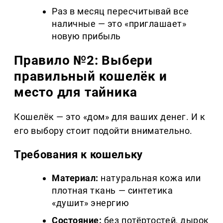
Раз в месяц пересчитывай все
наличные — это «приглашает»
новую прибыль
Правило №2: Выбери
правильный кошелёк и
место для тайника
Кошелёк — это «дом» для ваших денег. И к
его выбору стоит подойти внимательно.
Требования к кошельку
Материал:
натуральная кожа или
плотная ткань — синтетика
«душит» энергию
Состояние:
без потёртостей, дырок