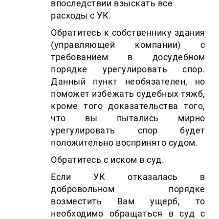
впоследствии взыскать все
расходы с УК.
Обратитесь к собственнику здания
(управляющей компании) с
требованием в досудебном
порядке урегулировать спор.
Данный пункт необязателен, но
поможет избежать судебных тяжб,
кроме того доказательства того,
что вы пытались мирно
урегулировать спор будет
положительно воспринято судом.
Обратитесь с иском в суд.
Если УК отказалась в
добровольном порядке
возместить Вам ущерб, то
необходимо обращаться в суд с