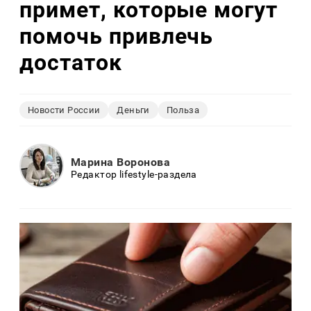
примет, которые могут
помочь привлечь
достаток
Новости России
Деньги
Польза
Марина Воронова
Редактор lifestyle-раздела