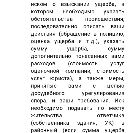
иском о взыскании ущерба, в
котором необходимо указать
обстоятельства происшествия,
последовательно описать ваши
действия (обращение в полицию,
оценка ущерба и т.д.), указать
сумму ущерба, сумму
дополнительно понесенных вами
расходов (стоимость услуг
оценочной компании, стоимость
услуг юриста), а также меры,
принятые вами с целью
досудебного урегулирования
спора, и ваши требования. Иск
необходимо подавать по месту
жительства ответчика
(собственника здания, УК) в
районный (если сумма ущерба