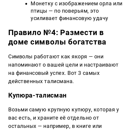
Монетку с изображением орла или
птицы — по поверьям, это
усиливает финансовую удачу
Правило №4: Размести в
доме символы богатства
Символы работают как якоря — они
напоминают о вашей цели и настраивают
на финансовый успех. Вот 3 самых
действенных талисмана.
Купюра-талисман
Возьми самую крупную купюру, которая у
вас есть, и храните её отдельно от
остальных — например, в книге или