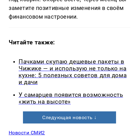
заметите позитивные изменения в своём
финансовом настроении.
Читайте также:
Пачками скупаю дешевые пакеты в
Чижике — и использую не только на
кухне: 5 полезных советов для дома
и дачи
У самарцев появится возможность
«жить на высоте»
Следующая новость ↓
Новости СМИ2