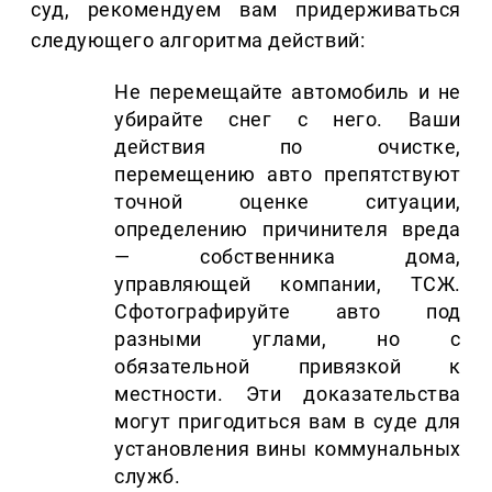
суд, рекомендуем вам придерживаться
следующего алгоритма действий:
Не перемещайте автомобиль и не
убирайте снег с него. Ваши
действия по очистке,
перемещению авто препятствуют
точной оценке ситуации,
определению причинителя вреда
— собственника дома,
управляющей компании, ТСЖ.
Сфотографируйте авто под
разными углами, но с
обязательной привязкой к
местности. Эти доказательства
могут пригодиться вам в суде для
установления вины коммунальных
служб.