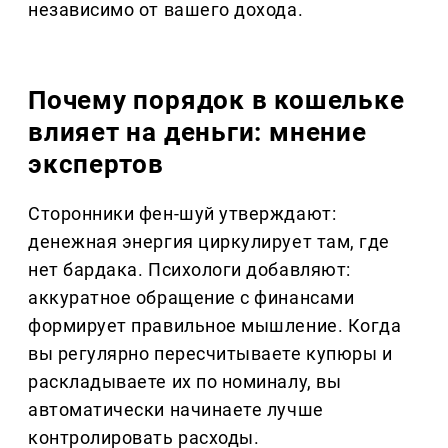
независимо от вашего дохода.
Почему порядок в кошельке
влияет на деньги: мнение
экспертов
Сторонники фен-шуй утверждают:
денежная энергия циркулирует там, где
нет бардака. Психологи добавляют:
аккуратное обращение с финансами
формирует правильное мышление. Когда
вы регулярно пересчитываете купюры и
раскладываете их по номиналу, вы
автоматически начинаете лучше
контролировать расходы.