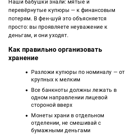
Наши бабушки знали: мятые и
перевёрнутые купюры — к финансовым
потерям. В фен-шуй это объясняется
просто: вы проявляете неуважение к
деньгам, и они уходят.
Как правильно организовать
хранение
Разложи купюры по номиналу — от
крупных к мелким
Все банкноты должны лежать в
одном направлении лицевой
стороной вверх
Монеты храни в отдельном
отделении, не смешивай с
бумажными деньгами