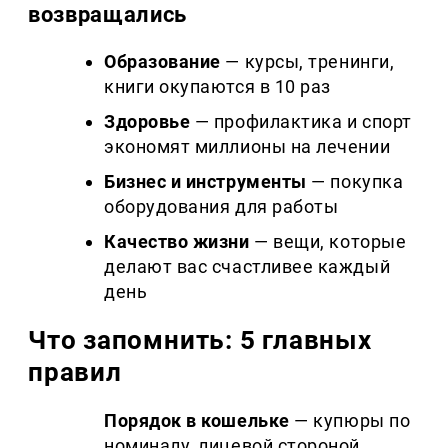
возвращались
Образование
— курсы, тренинги,
книги окупаются в 10 раз
Здоровье
— профилактика и спорт
экономят миллионы на лечении
Бизнес и инструменты
— покупка
оборудования для работы
Качество жизни
— вещи, которые
делают вас счастливее каждый
день
Что запомнить: 5 главных
правил
Порядок в кошельке
— купюры по
номиналу, лицевой стороной