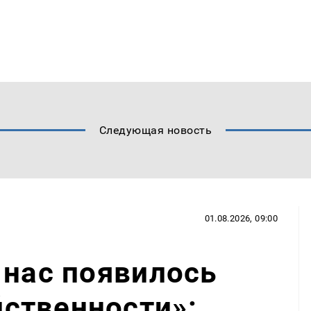
Следующая новость
01.08.2026, 09:00
 нас появилось
ственности»: