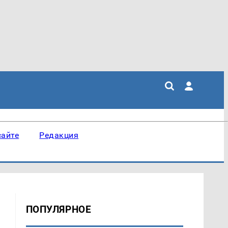
сайте
Редакция
ПОПУЛЯРНОЕ