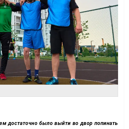
лем достаточно было выйти во двор попинать