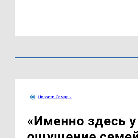
Новости Самары
«Именно здесь у
ощущение семей