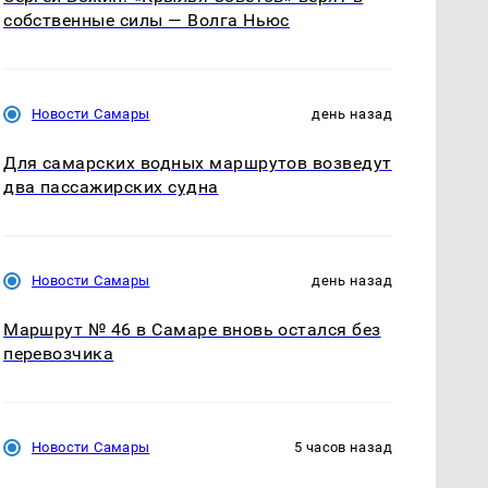
собственные силы — Волга Ньюс
Новости Самары
день назад
Для самарских водных маршрутов возведут
два пассажирских судна
Новости Самары
день назад
Маршрут № 46 в Самаре вновь остался без
перевозчика
Новости Самары
5 часов назад