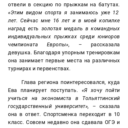
отвели в секцию по прыжкам на батутах.
«Этим видом спорта я занимаюсь уже 12
лет. Сейчас мне 16 лет и в моей копилке
наград есть золотая медаль в командных
индивидуальных прыжках среди юниоров
чемпионата Европы»,
– рассказала
девушка. Благодаря упорным тренировкам
она занимает первые места на различных
турнирах и первенствах.
Глава региона поинтересовался, куда
Ева планирует поступать.
«Я хочу пойти
учиться на экономиста в Тольяттинский
государственный университет»,
– сказала
она в ответ. Спортсменка переходит в 10
класс. Совсем недавно она сдавала ОГЭ и