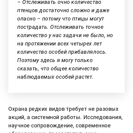
– Отслеживать очно количество
птенцов достаточно сложно и даже
опасно – потому что птицы могут
пострадать. Отслеживать точное
количество у нас задачи не было, но
на протяжении всех четырех лет
количество особей прибавлялось.
Поэтому здесь я могу только
сказать, что общее количество
наблюдаемых особей растет.
Охрана редких видов требует не разовых
акций, а системной работы. Исследования,
научное сопровождение, современное