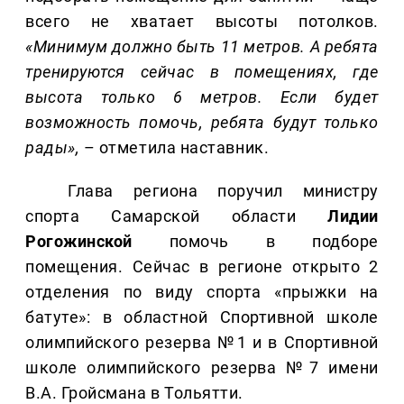
всего не хватает высоты потолков.
«Минимум должно быть 11 метров. А ребята
тренируются сейчас в помещениях, где
высота только 6 метров. Если будет
возможность помочь, ребята будут только
рады»,
– отметила наставник.
Глава региона поручил министру
спорта Самарской области
Лидии
Рогожинской
помочь в подборе
помещения. Сейчас в регионе открыто 2
отделения по виду спорта «прыжки на
батуте»: в областной Спортивной школе
олимпийского резерва №1 и в Спортивной
школе олимпийского резерва №7 имени
В.А. Гройсмана в Тольятти.