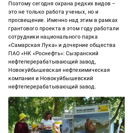
Поэтому сегодня охрана редких видов –
это не только работа ученых, но и
просвещение. Именно над этим в рамках
грантового проекта в этом году работали
сотрудники национального парка
«Самарская Лука» и дочерние общества
ПАО «НК «Роснефть»: Сызранский
нефтеперерабатывающий завод,
Новокуйбышевская нефтехимическая
компания и Новокуйбышевский
нефтеперерабатывающий завод.