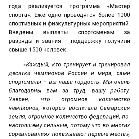
года реализуется программа «Мастер
спорта». Ежегодно проводятся более 1000
спортивных и физкультурных мероприятий.
Введены выплаты спортсменам за
разряды и звания – поддержку получили
свыше 1500 человек.
«Каждый, кто тренирует и тренировал
десятки чемпионов России и мира, сами
спортсмены – вы наша гордость. Мы очень
благодарны вам за труд, вашу работу.
Уверен, что огромное количество
чемпионов, которых воспитала Самарская
земля, огромное количество федераций, по-
настоящему сильные, потому что во многих
соревнованиях показывают первые места»,