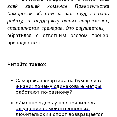
всей вашей команде Правительства
Самарской области за ваш труд, за вашу
работу, за поддержку наших спортсменов,
специалистов, тренеров. Это ощущается»,
–
обратился с ответным словом тренер-
преподаватель.
Читайте также:
Самарская квартира на бумаге и в
жизни: почему одинаковые метры
работают по-разному?
«Именно здесь у нас появилось
ощущение семейственности»:
любительский спорт возвращается