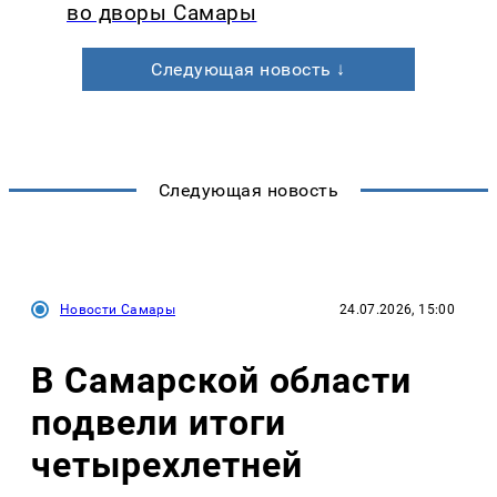
во дворы Самары
Следующая новость ↓
Следующая новость
Новости Самары
24.07.2026, 15:00
В Самарской области
подвели итоги
четырехлетней