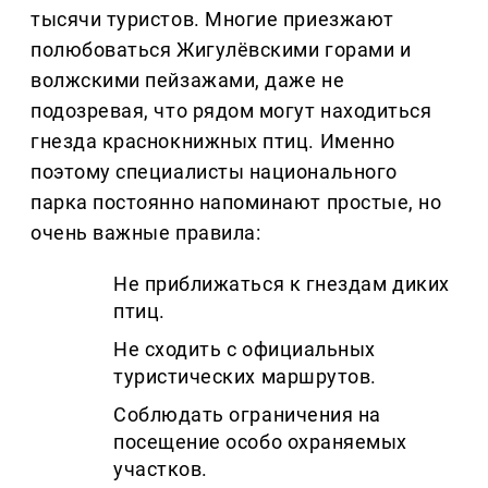
тысячи туристов. Многие приезжают
полюбоваться Жигулёвскими горами и
волжскими пейзажами, даже не
подозревая, что рядом могут находиться
гнезда краснокнижных птиц. Именно
поэтому специалисты национального
парка постоянно напоминают простые, но
очень важные правила:
Не приближаться к гнездам диких
птиц.
Не сходить с официальных
туристических маршрутов.
Соблюдать ограничения на
посещение особо охраняемых
участков.