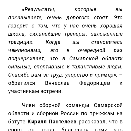
«Результаты, которые вы
показываете, очень дорогого стоят. Это
говорит о том, что у нас очень хорошая
школа, сильнейшие тренеры, заложенные
традиции. Когда вы становитесь
чемпионами, это в очередной раз
подчеркивает, что в Самарской области
сильные, спортивные и талантливые люди.
Спасибо вам за труд, упорство и пример»,
–
обратился Вячеслав Федорищев к
участникам встречи.
Член сборной команды Самарской
области и сборной России по прыжкам на
батуте
Кирилл
Пантелеев
рассказал, что в
спорт он попал благодаря тому, что