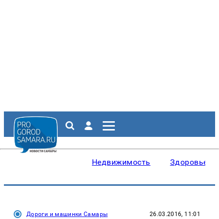
Недвижимость
Здоровье
Дороги и машинки Самары
26.03.2016, 11:01