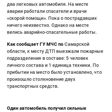
два легковых автомобиля. На месте
аварии работали спасатели и врачи
«скорой помощи». Пока о пострадавших
ничего неизвестно. Однако на месте
велись аварийно-спасательные работы.
Как сообщает ГУ МЧС по
Самарской
области, к месту ДТП выезжали пожарные
подразделения в составе: 5 человек
личного состава и 1 единица техники. По
прибытии на место было установлено, что
произошло столкновение двух
транспортных средств.
Один автомобиль получил сильные