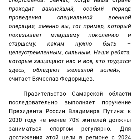
проходит важнейший, особый период
проведения специальной военной
операции, именно вы, тот пример, который
показывает младшему поколению и
старшему, каким нужно быть –
целеустремленным, сильным. Наши ребята,
которые защищают нас и все, кто трудится
здесь, обладают железной волей»,
–
считает Вячеслав Федорищев.
Правительство Самарской области
последовательно выполняет поручение
Президента России Владимира Путина: к
2030 году не менее 70% жителей должны
заниматься спортом регулярно. Для
достижения этой цели в регионе с 2024