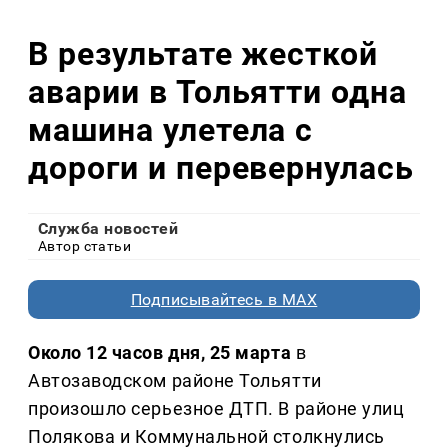
В результате жесткой
аварии в Тольятти одна
машина улетела с
дороги и перевернулась
Служба новостей
Автор статьи
Подписывайтесь в MAX
Около 12 часов дня, 25 марта
в
Автозаводском районе Тольятти
произошло серьезное ДТП. В районе улиц
Полякова и Коммунальной столкнулись