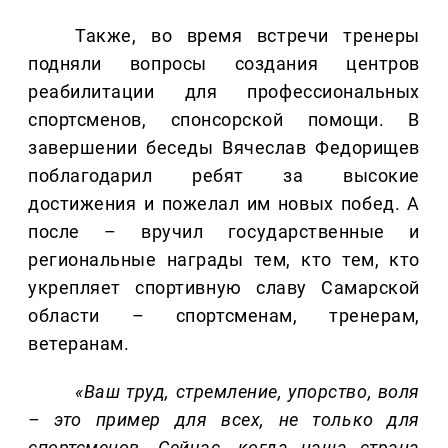
Также, во время встречи тренеры
подняли вопросы создания центров
реабилитации для профессиональных
спортсменов, спонсорской помощи. В
завершении беседы Вячеслав Федорищев
поблагодарил ребят за высокие
достижения и пожелал им новых побед. А
после – вручил государственные и
региональные награды тем, кто тем, кто
укрепляет спортивную славу Самарской
области – спортсменам, тренерам,
ветеранам.
«Ваш труд, стремление, упорство, воля
– это пример для всех, не только для
спортсменов. Сейчас, когда наша страна