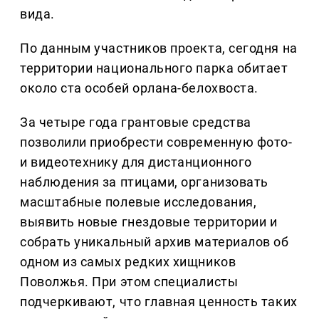
вида.
По данным участников проекта, сегодня на
территории национального парка обитает
около ста особей орлана-белохвоста.
За четыре года грантовые средства
позволили приобрести современную фото-
и видеотехнику для дистанционного
наблюдения за птицами, организовать
масштабные полевые исследования,
выявить новые гнездовые территории и
собрать уникальный архив материалов об
одном из самых редких хищников
Поволжья. При этом специалисты
подчеркивают, что главная ценность таких