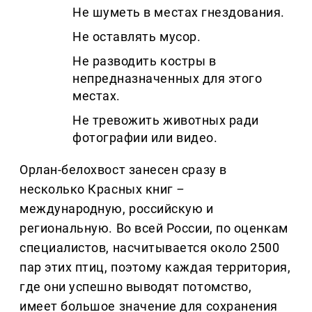
Не шуметь в местах гнездования.
Не оставлять мусор.
Не разводить костры в
непредназначенных для этого
местах.
Не тревожить животных ради
фотографии или видео.
Орлан-белохвост занесен сразу в
несколько Красных книг
–
международную, российскую и
региональную. Во всей России, по оценкам
специалистов, насчитывается около 2500
пар этих птиц, поэтому каждая территория,
где они успешно выводят потомство,
имеет большое значение для сохранения