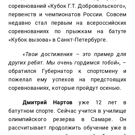
соревнований «Кубок Г.Т. Добровольского»,
первенств и чемпионатов России. Совсем
недавно стал первым на всероссийских
соревнованиях по прыжкам на батуте
«Кубок вызова» в Санкт-Петербурге.
«Твои достижения – это пример для
других ребят. Мы очень гордимся тобой»,
–
обратился Губернатор к спортсмену и
пожелал ему успехов на предстоящих
соревнованиях, которые пройдут осенью.
Дмитрий
Нартов
уже 12 лет в
батутном спорте. Сейчас учится в училище
олимпийского резерва в Самаре. Он
рассчитывает продолжить обучение уже в