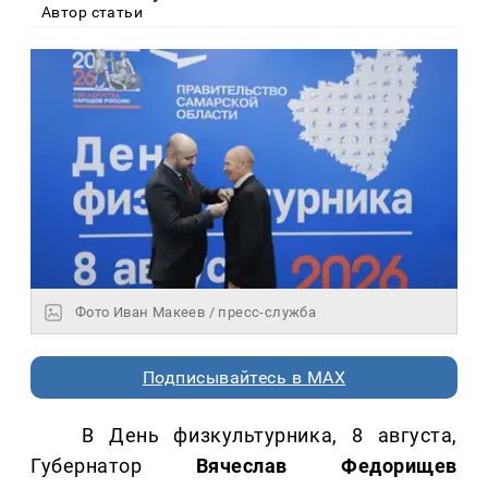
Автор статьи
Фото Иван Макеев / пресс-служба
Подписывайтесь в MAX
В День физкультурника, 8 августа,
Губернатор
Вячеслав Федорищев