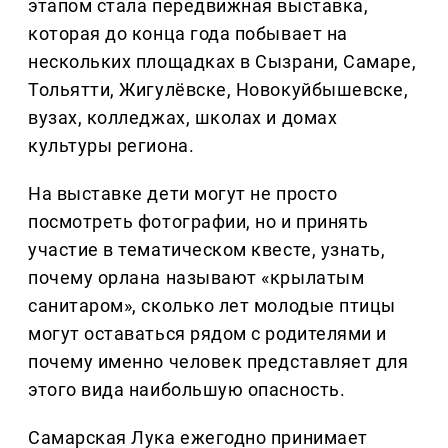
этапом стала передвижная выставка,
которая до конца года побывает на
нескольких площадках в Сызрани, Самаре,
Тольятти, Жигулёвске, Новокуйбышевске,
вузах, колледжах, школах и домах
культуры региона.
На выставке дети могут не просто
посмотреть фотографии, но и принять
участие в тематическом квесте, узнать,
почему орлана называют «крылатым
санитаром», сколько лет молодые птицы
могут оставаться рядом с родителями и
почему именно человек представляет для
этого вида наибольшую опасность.
Самарская Лука ежегодно принимает