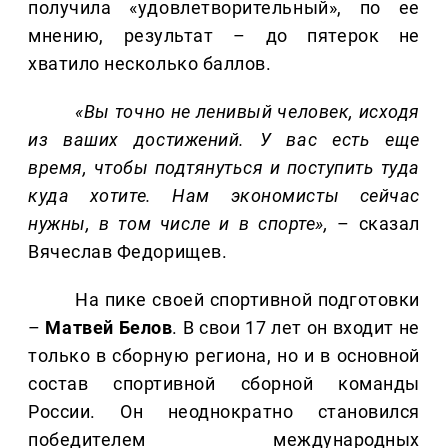
получила «удовлетворительный», по ее
мнению, результат – до пятерок не
хватило несколько баллов.
«Вы точно не ленивый человек, исходя
из ваших достижений. У вас есть еще
время, чтобы подтянуться и поступить туда
куда хотите. Нам экономисты сейчас
нужны, в том числе и в спорте»,
– сказал
Вячеслав Федорищев.
На пике своей спортивной подготовки
–
Матвей Белов
. В свои 17 лет он входит не
только в сборную региона, но и в основной
состав спортивной сборной команды
России. Он неоднократно становился
победителем международных