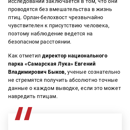
исследований заключается в том, что они
проводятся без вмешательства в жизнь
птиц. Орлан-белохвост чрезвычайно
чувствителен к присутствию человека,
поэтому наблюдение ведется на
безопасном расстоянии.
Как отметил
директор национального
парка «Самарская Лука» Евгений
Владимирович Быков,
ученые сознательно
не стремятся получить абсолютно точные
данные о каждом выводке, если это может
навредить птицам.