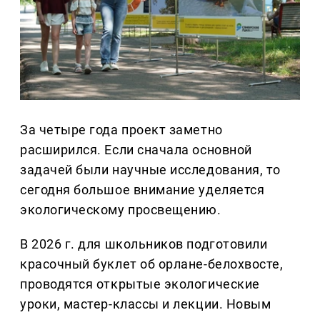
За четыре года проект заметно
расширился. Если сначала основной
задачей были научные исследования, то
сегодня большое внимание уделяется
экологическому просвещению.
В 2026 г. для школьников подготовили
красочный буклет об орлане-белохвосте,
проводятся открытые экологические
уроки, мастер-классы и лекции. Новым