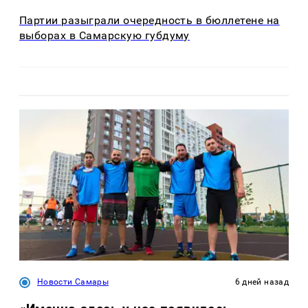
Партии разыграли очередность в бюллетене на
выборах в Самарскую губдуму
Новости Самары
6 дней назад