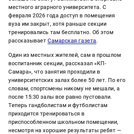
местного аграрного университета. С
февраля 2026 года доступ в помещения
вуза им закрыт, хотя раньше секции
тренировались там бесплатно. Об этом
рассказывает
Самарская газета
.
Один из местных жителей, сам в прошлом
воспитанник секции, рассказал «КП-
Самара», что занятия проходили в
университетских залах более 50 лет. По его
словам, спортсмены никому не мешали, а
после 15:30 залы все равно пустовали.
Теперь гандболистам и футболистам
приходится тренироваться в
приспособленном школьном помещении,
несмотря на хорошие результаты ребят —