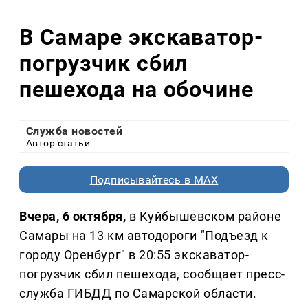
В Самаре экскаватор-
погрузчик сбил
пешехода на обочине
Служба новостей
Автор статьи
Подписывайтесь в MAX
Вчера, 6 октября,
в Куйбышевском районе
Самары на 13 км автодороги "Подъезд к
городу Оренбург" в 20:55 экскаватор-
погрузчик сбил пешехода, сообщает пресс-
служба ГИБДД по Самарской области.