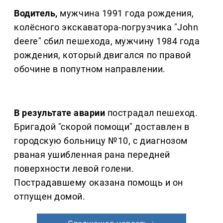
Водитель,
мужчина 1991 года рождения,
колёсного экскаватора-погрузчика "John
deere" сбил пешехода, мужчину 1984 года
рождения, который двигался по правой
обочине в попутном направлении.
В результате аварии
пострадал пешеход.
Бригадой "скорой помощи" доставлен в
городскую больницу №10, с диагнозом
рваная ушибленная рана передней
поверхности левой голени.
Пострадавшему оказана помощь и он
отпущен домой.