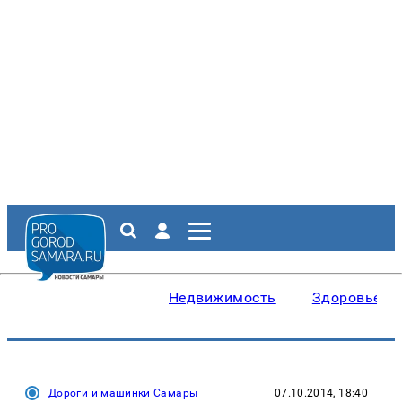
Недвижимость
Здоровье
Дороги и машинки Самары
07.10.2014, 18:40