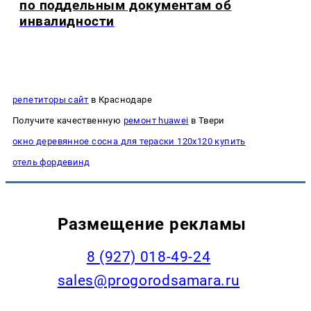
по поддельным документам об
инвалидности
репетиторы сайт
в Краснодаре
Получите качественную
ремонт huawei
в Твери
окно деревянное сосна для тераски 120х120 купить
отель фордевинд
Размещение рекламы
8 (927) 018-49-24
sales@progorodsamara.ru