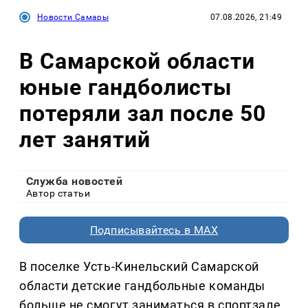
Новости Самары
07.08.2026, 21:49
В Самарской области
юные гандболисты
потеряли зал после 50
лет занятий
Служба новостей
Автор статьи
Подписывайтесь в MAX
В поселке Усть-Кинельский Самарской
области детские гандбольные команды
больше не смогут заниматься в спортзале