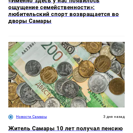
«Именно здесь у нас появилось
ощущение семейственности»:
любительский спорт возвращается во
дворы Самары
Новости Самары
3 дня назад
Житель Самары 10 лет получал пенсию