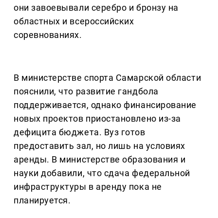
они завоевывали серебро и бронзу на
областных и всероссийских
соревнованиях.
В министерстве спорта Самарской области
пояснили, что развитие гандбола
поддерживается, однако финансирование
новых проектов приостановлено из-за
дефицита бюджета. Вуз готов
предоставить зал, но лишь на условиях
аренды. В министерстве образования и
науки добавили, что сдача федеральной
инфраструктуры в аренду пока не
планируется.