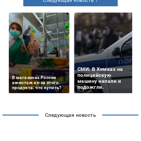
Следующая новость ↓
СМИ: В Химках на
полицейскую
В магазинах России
машину напали и
ажиотаж из-за этого
подожгли.
продукта: что купить?
Следующая новость