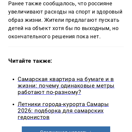
Ранее также сообщалось, что россияне
увеличивают расходы на спорт и здоровый
образ жизни. Жители предлагают пускать
детей на объект хотя бы по выходным, но
окончательного решения пока нет.
Читайте также:
Самарская квартира на бумаге и в
жизни: почему одинаковые метры
работают по-разному?
Летники города-курорта Самары
2026: подборка для самарских
гедонистов