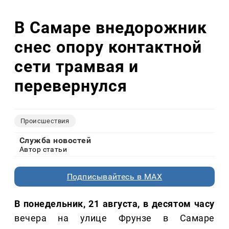
В Самаре внедорожник
снес опору контактной
сети трамвая и
перевернулся
Происшествия
Служба новостей
Автор статьи
Подписывайтесь в MAX
В понедельник, 21 августа, в десятом часу
вечера на улице Фрунзе в Самаре