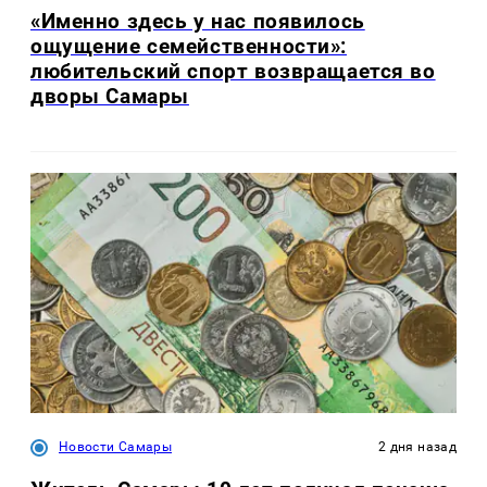
«Именно здесь у нас появилось
ощущение семейственности»:
любительский спорт возвращается во
дворы Самары
Новости Самары
2 дня назад