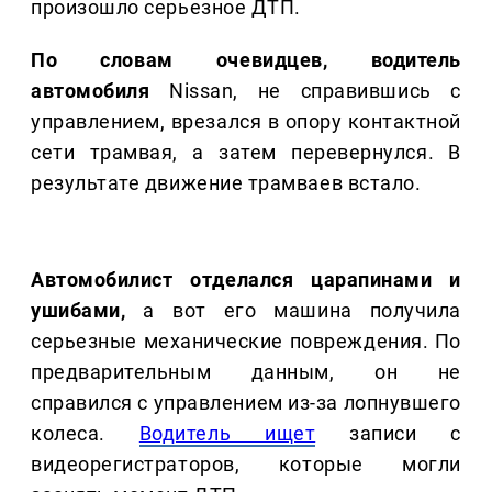
произошло серьезное ДТП.
По словам очевидцев, водитель
автомобиля
Nissan, не справившись с
управлением, врезался в опору контактной
сети трамвая, а затем перевернулся. В
результате движение трамваев встало.
Автомобилист отделался царапинами и
ушибами,
а вот его машина получила
серьезные механические повреждения. По
предварительным данным, он не
справился с управлением из-за лопнувшего
колеса.
Водитель ищет
записи с
видеорегистраторов, которые могли