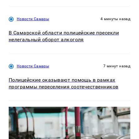
Новости Самары
4 минуты назад
В Самарской области полицейские пресекли
нелегальный оборот алкоголя
Новости Самары
7 минут назад
Полицейские оказывают помощь в рамках
программы переселения соотечественников