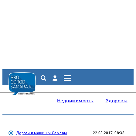
Недвижимость
Здоровье
Дороги и машинки Самары
22.08.2017, 08:33