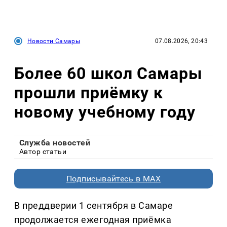
Новости Самары
07.08.2026, 20:43
Более 60 школ Самары
прошли приёмку к
новому учебному году
Служба новостей
Автор статьи
Подписывайтесь в MAX
В преддверии 1 сентября в Самаре
продолжается ежегодная приёмка