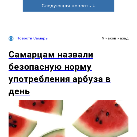
Следующая новость ↓
Новости Самары
9 часов назад
Самарцам назвали
безопасную норму
употребления арбуза в
день