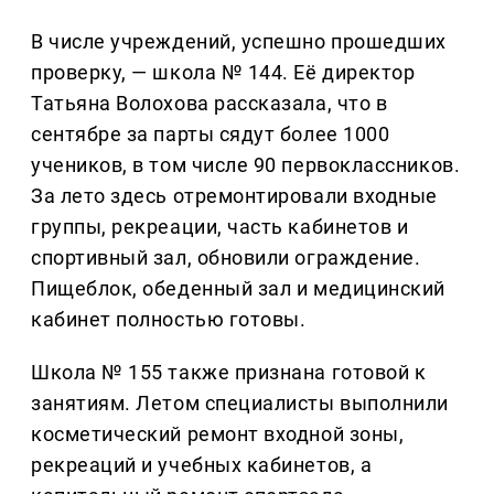
В числе учреждений, успешно прошедших
проверку, — школа № 144. Её директор
Татьяна Волохова рассказала, что в
сентябре за парты сядут более 1000
учеников, в том числе 90 первоклассников.
За лето здесь отремонтировали входные
группы, рекреации, часть кабинетов и
спортивный зал, обновили ограждение.
Пищеблок, обеденный зал и медицинский
кабинет полностью готовы.
Школа № 155 также признана готовой к
занятиям. Летом специалисты выполнили
косметический ремонт входной зоны,
рекреаций и учебных кабинетов, а