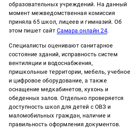
образовательных учреждений. На данный
момент межведомственная комиссия
приняла 65 школ, лицеев и гимназий. Об
этом пишет сайт
Самара онлайн 24
.
Специалисты оценивают санитарное
состояние зданий, исправность систем
вентиляции и водоснабжения,
пришкольные территории, мебель, учебное
и цифровое оборудование, а также
оснащение медкабинетов, кухонь и
обеденных залов. Отдельно проверяется
доступность школ для детей с ОВЗ и
маломобильных граждан, наличие и
правильность оформления документов.