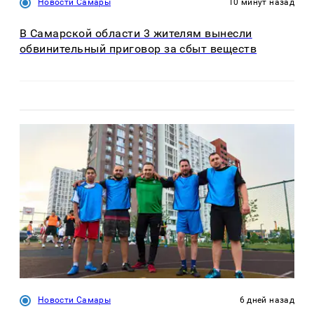
Новости Самары
10 минут назад
В Самарской области 3 жителям вынесли
обвинительный приговор за сбыт веществ
Новости Самары
6 дней назад