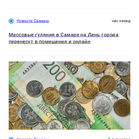
Новости Самары
час назад
Массовые гуляния в Самаре на День города
перенесут в помещения и онлайн