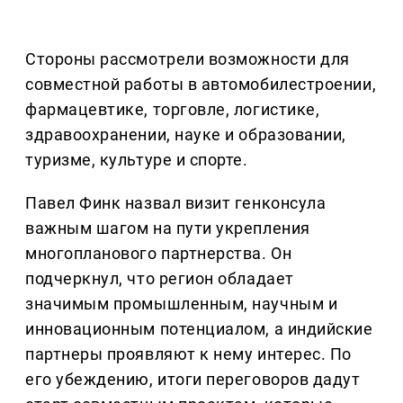
Стороны рассмотрели возможности для
совместной работы в автомобилестроении,
фармацевтике, торговле, логистике,
здравоохранении, науке и образовании,
туризме, культуре и спорте.
Павел Финк назвал визит генконсула
важным шагом на пути укрепления
многопланового партнерства. Он
подчеркнул, что регион обладает
значимым промышленным, научным и
инновационным потенциалом, а индийские
партнеры проявляют к нему интерес. По
его убеждению, итоги переговоров дадут