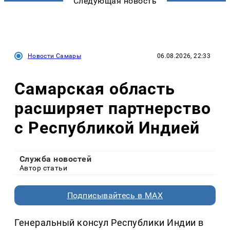
Следующая новость
Новости Самары
06.08.2026, 22:33
Самарская область
расширяет партнерство
с Республикой Индией
Служба новостей
Автор статьи
Подписывайтесь в MAX
Генеральный консул Республики Индии в