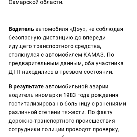
Самарской области.
Водитель
автомобиля «Дэу», не соблюдая
безопасную дистанцию до впереди
идущего транспортного средства,
столкнулся с автомобилем КАМАЗ. По
предварительным данным, оба участника
ДТП находились в трезвом состоянии.
В результате
автомобильной аварии
водитель иномарки 1983 года рождения
госпитализирован в больницу с ранениями
различной степени тяжести. По факту
дорожно-транспортного происшествия
сотрудники полиции проводят проверку,