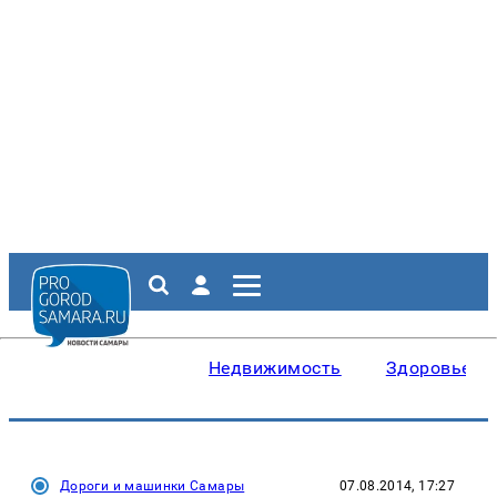
Недвижимость
Здоровье
Дороги и машинки Самары
07.08.2014, 17:27