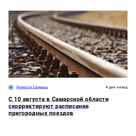
Новости Самары
4 дня назад
С 10 августа в Самарской области
скорректируют расписание
пригородных поездов