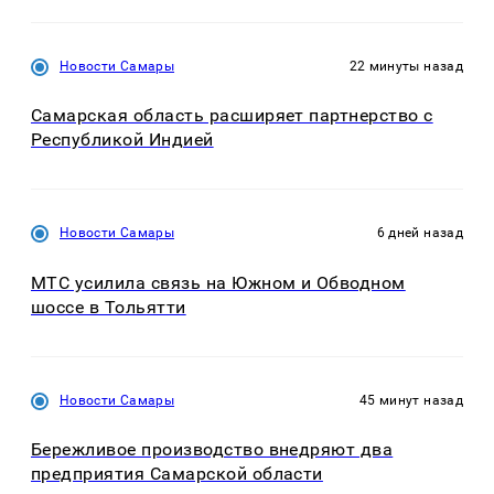
Новости Самары
22 минуты назад
Самарская область расширяет партнерство с
Республикой Индией
Новости Самары
6 дней назад
МТС усилила связь на Южном и Обводном
шоссе в Тольятти
Новости Самары
45 минут назад
Бережливое производство внедряют два
предприятия Самарской области