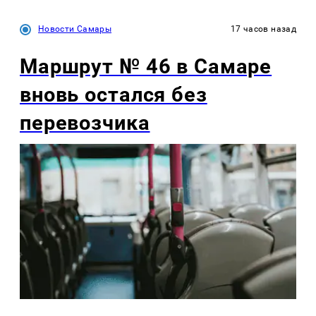
Новости Самары
17 часов назад
Маршрут № 46 в Самаре
вновь остался без
перевозчика