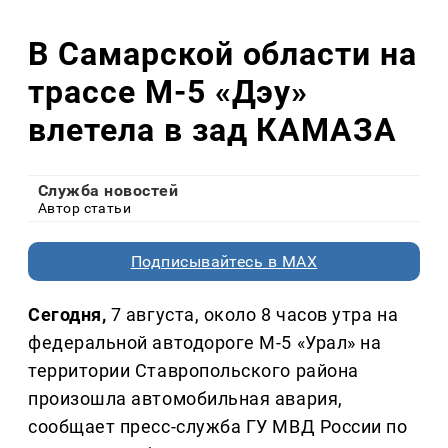
В Самарской области на
трассе М-5 «Дэу»
влетела в зад КАМАЗА
Служба новостей
Автор статьи
Подписывайтесь в MAX
Сегодня,
7 августа, около 8 часов утра на
федеральной автодороге М-5 «Урал» на
территории Ставропольского района
произошла автомобильная авария,
сообщает пресс-служба ГУ МВД России по