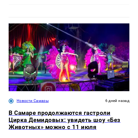
Новости Самары
6 дней назад
В Самаре продолжаются гастроли
Цирка Демидовых: увидеть шоу «Без
Животных» можно с 11 июля