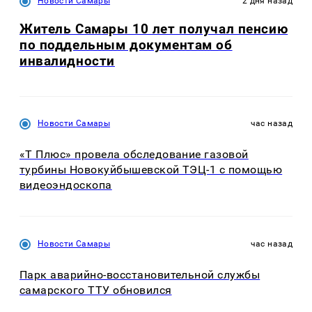
Новости Самары
2 дня назад
Житель Самары 10 лет получал пенсию
по поддельным документам об
инвалидности
Новости Самары
час назад
«Т Плюс» провела обследование газовой
турбины Новокуйбышевской ТЭЦ-1 с помощью
видеоэндоскопа
Новости Самары
час назад
Парк аварийно-восстановительной службы
самарского ТТУ обновился