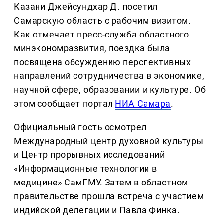
Казани Джейсундхар Д. посетил
Самарскую область с рабочим визитом.
Как отмечает пресс-служба областного
минэкономразвития, поездка была
посвящена обсуждению перспективных
направлений сотрудничества в экономике,
научной сфере, образовании и культуре. Об
этом сообщает портал
НИА Самара
.
Официальный гость осмотрел
Международный центр духовной культуры
и Центр прорывных исследований
«Информационные технологии в
медицине» СамГМУ. Затем в областном
правительстве прошла встреча с участием
индийской делегации и Павла Финка.