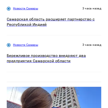
Новости Самары
3 часа назад
Самарская область расширяет партнерство с
Республикой Индией
Новости Самары
3 часа назад
Бережливое производство внедряют два
предприятия Самарской области