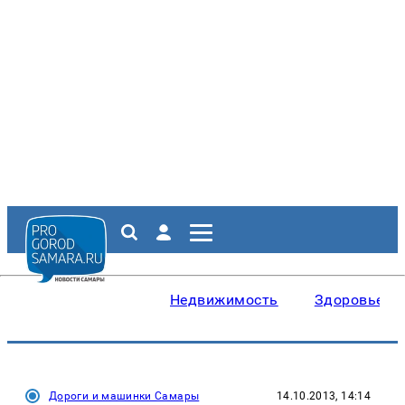
Недвижимость
Здоровье
Дороги и машинки Самары
14.10.2013, 14:14