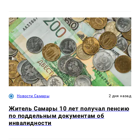
Новости Самары
2 дня назад
Житель Самары 10 лет получал пенсию
по поддельным документам об
инвалидности