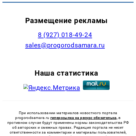
Размещение рекламы
8 (927) 018-49-24
sales@progorodsamara.ru
Наша статистика
При использовании материалов новостного портала
progorodsamara.ru
гиперссылка на ресурс обязательна,
в
противном случае будут применены нормы законодательства РФ
об авторских и смежных правах. Редакция портала не несет
ответственности за комментарии и материалы пользователей,