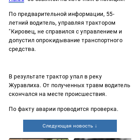
По предварительной информации, 55-
летний водитель, управляя трактором
"Кировец, не справился с управлением и
допустил опрокидывание транспортного
средства.
В результате трактор упал в реку
Журавлиха. От полученных травм водитель
скончался на месте происшествия.
По факту аварии проводится проверка.
Следующая новость ↓