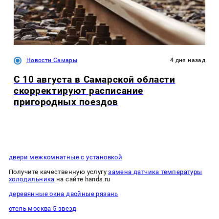
Новости Самары
4 дня назад
С 10 августа в Самарской области
скорректируют расписание
пригородных поездов
двери межкомнатные с установкой
Получите качественную услугу
замена датчика температуры
холодильника
на сайте hands.ru
деревянные окна двойные рязань
отель москва 5 звезд