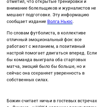
отметил, что открытые тренировки и
внимание болельщиков и журналистов не
мешают подготовке. Эту информацию
сообщает издание
Волга Ньюс
.
По словам футболиста, в коллективе
отличный эмоциональный фон: все
работают с желанием, а позитивный
настрой помогает двигаться вперед. Если
бы команда выиграла оба стартовых
матча, эмоций было бы больше, но и
сейчас она сохраняет уверенность в
собственных силах.
Божин считает ничьи в гостевых встречах