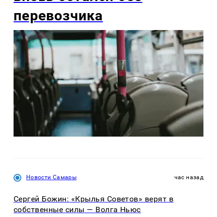
перевозчика
Новости Самары
час назад
Сергей Божин: «Крылья Советов» верят в
собственные силы — Волга Ньюс