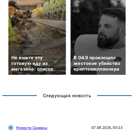
Не ешьте эту
В ОАЭ произошло
готовую еду из
жестокое убийство
магазина: список
криптомиллионера
Следующая новость
Новости Самары
07.08.2026, 00:23