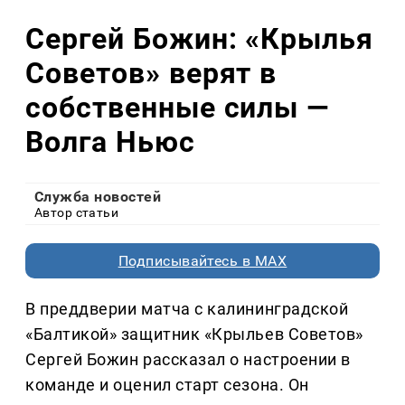
Сергей Божин: «Крылья
Советов» верят в
собственные силы —
Волга Ньюс
Служба новостей
Автор статьи
Подписывайтесь в MAX
В преддверии матча с калининградской
«Балтикой» защитник «Крыльев Советов»
Сергей Божин рассказал о настроении в
команде и оценил старт сезона. Он