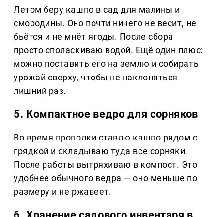
Летом беру кашпо в сад для малины и
смородины. Оно почти ничего не весит, не
бьётся и не мнёт ягоды. После сбора
просто споласкиваю водой. Ещё один плюс:
можно поставить его на землю и собирать
урожай сверху, чтобы не наклоняться
лишний раз.
5. Компактное ведро для сорняков
Во время прополки ставлю кашпо рядом с
грядкой и складываю туда все сорняки.
После работы вытряхиваю в компост. Это
удобнее обычного ведра — оно меньше по
размеру и не ржавеет.
6. Хранение садового инвентаря в