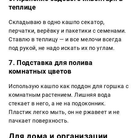
теплице
Складываю в одно кашпо секатор,
перчатки, верёвку и пакетики с семенами.
Ставлю в теплицу — и все мелочи всегда
под рукой, не надо искать их по углам.
7. Подставка для полива
комнатных цветов
Использую кашпо как поддон для горшка с
комнатным растением. Лишняя вода
стекает в него, а не на подоконник.
Пластик легко мыть, он не ржавеет и не
пачкает поверхность.
Для дома и организации