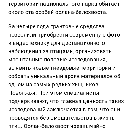
территории национального парка обитает
около ста особей орлана-белохвоста.
За четыре года грантовые средства
позволили приобрести современную фото-
и видеотехнику для дистанционного
наблюдения за птицами, организовать
масштабные полевые исследования,
выявить новые гнездовые территории и
собрать уникальный архив материалов об
одном из самых редких хищников
Поволжья. При этом специалисты
подчеркивают, что главная ценность таких
исследований заключается в том, что они
проводятся без вмешательства в жизнь
птиц. Орлан-белохвост чрезвычайно