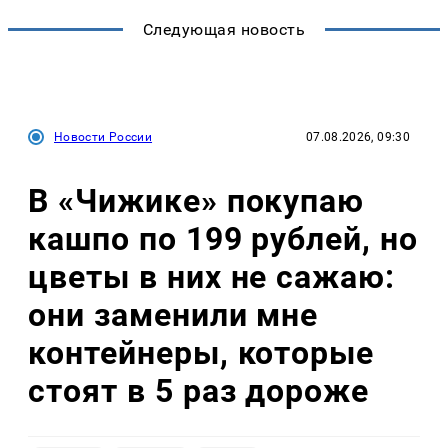
Следующая новость
Новости России
07.08.2026, 09:30
В «Чижике» покупаю
кашпо по 199 рублей, но
цветы в них не сажаю:
они заменили мне
контейнеры, которые
стоят в 5 раз дороже