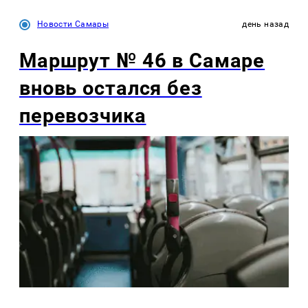
Новости Самары
день назад
Маршрут № 46 в Самаре
вновь остался без
перевозчика