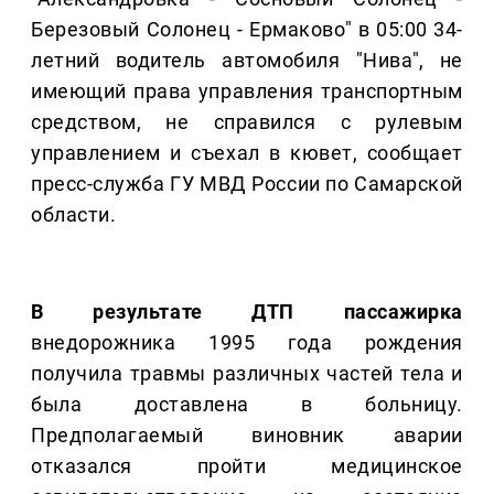
Березовый Солонец - Ермаково" в 05:00 34-
летний водитель автомобиля "Нива", не
имеющий права управления транспортным
средством, не справился с рулевым
управлением и съехал в кювет, сообщает
пресс-служба ГУ МВД России по Самарской
области.
В результате ДТП пассажирка
внедорожника 1995 года рождения
получила травмы различных частей тела и
была доставлена в больницу.
Предполагаемый виновник аварии
отказался пройти медицинское