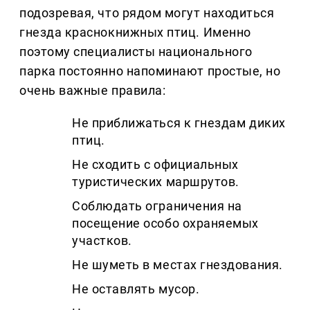
подозревая, что рядом могут находиться
гнезда краснокнижных птиц. Именно
поэтому специалисты национального
парка постоянно напоминают простые, но
очень важные правила:
Не приближаться к гнездам диких
птиц.
Не сходить с официальных
туристических маршрутов.
Соблюдать ограничения на
посещение особо охраняемых
участков.
Не шуметь в местах гнездования.
Не оставлять мусор.