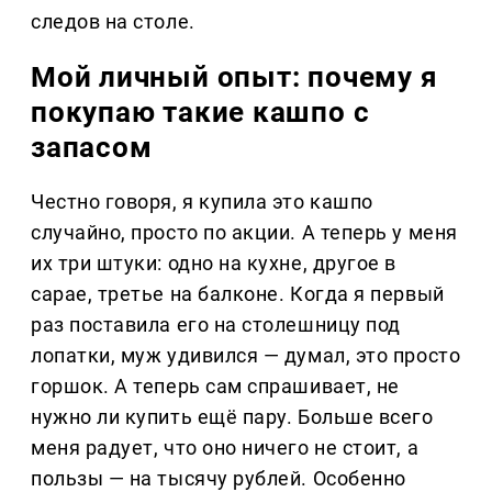
следов на столе.
Мой личный опыт: почему я
покупаю такие кашпо с
запасом
Честно говоря, я купила это кашпо
случайно, просто по акции. А теперь у меня
их три штуки: одно на кухне, другое в
сарае, третье на балконе. Когда я первый
раз поставила его на столешницу под
лопатки, муж удивился — думал, это просто
горшок. А теперь сам спрашивает, не
нужно ли купить ещё пару. Больше всего
меня радует, что оно ничего не стоит, а
пользы — на тысячу рублей. Особенно