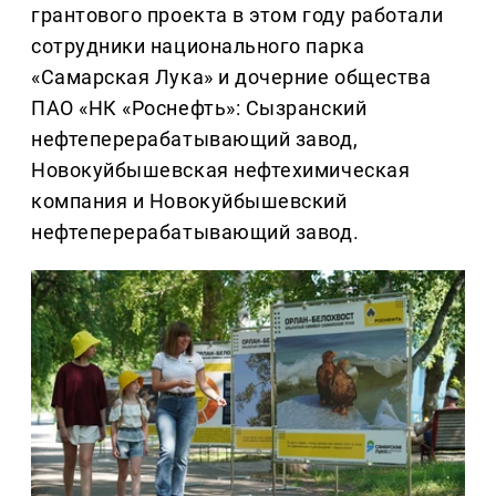
грантового проекта в этом году работали
сотрудники национального парка
«Самарская Лука» и дочерние общества
ПАО «НК «Роснефть»: Сызранский
нефтеперерабатывающий завод,
Новокуйбышевская нефтехимическая
компания и Новокуйбышевский
нефтеперерабатывающий завод.