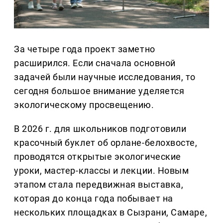
За четыре года проект заметно
расширился. Если сначала основной
задачей были научные исследования, то
сегодня большое внимание уделяется
экологическому просвещению.
В 2026 г. для школьников подготовили
красочный буклет об орлане-белохвосте,
проводятся открытые экологические
уроки, мастер-классы и лекции. Новым
этапом стала передвижная выставка,
которая до конца года побывает на
нескольких площадках в Сызрани, Самаре,