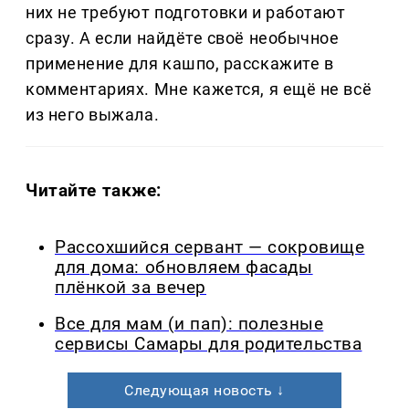
них не требуют подготовки и работают
сразу. А если найдёте своё необычное
применение для кашпо, расскажите в
комментариях. Мне кажется, я ещё не всё
из него выжала.
Читайте также:
Рассохшийся сервант — сокровище
для дома: обновляем фасады
плёнкой за вечер
Все для мам (и пап): полезные
сервисы Самары для родительства
Следующая новость ↓