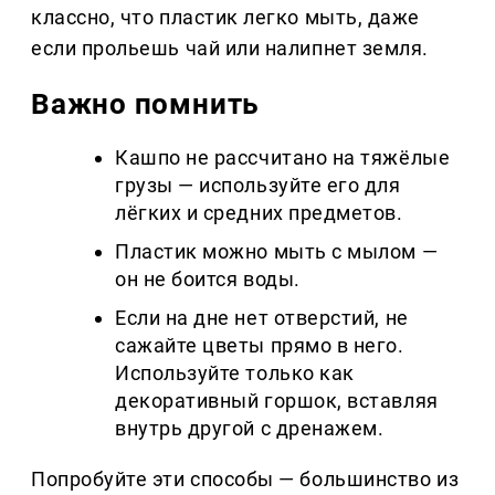
классно, что пластик легко мыть, даже
если прольешь чай или налипнет земля.
Важно помнить
Кашпо не рассчитано на тяжёлые
грузы — используйте его для
лёгких и средних предметов.
Пластик можно мыть с мылом —
он не боится воды.
Если на дне нет отверстий, не
сажайте цветы прямо в него.
Используйте только как
декоративный горшок, вставляя
внутрь другой с дренажем.
Попробуйте эти способы — большинство из