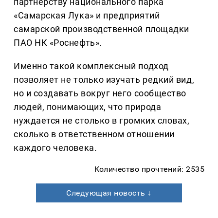
партнерству национального парка
«Самарская Лука» и предприятий
самарской производственной площадки
ПАО НК «Роснефть».
Именно такой комплексный подход
позволяет не только изучать редкий вид,
но и создавать вокруг него сообщество
людей, понимающих, что природа
нуждается не столько в громких словах,
сколько в ответственном отношении
каждого человека.
Количество прочтений: 2535
Следующая новость ↓