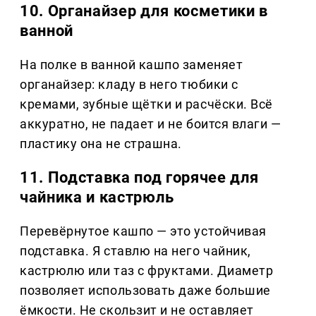
10. Органайзер для косметики в
ванной
На полке в ванной кашпо заменяет
органайзер: кладу в него тюбики с
кремами, зубные щётки и расчёски. Всё
аккуратно, не падает и не боится влаги —
пластику она не страшна.
11. Подставка под горячее для
чайника и кастрюль
Перевёрнутое кашпо — это устойчивая
подставка. Я ставлю на него чайник,
кастрюлю или таз с фруктами. Диаметр
позволяет использовать даже большие
ёмкости. Не скользит и не оставляет