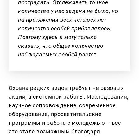
пострадать. Отслеживать точное
количество у нас задачи не было, но
на протяжении всех четырех лет
количество особей прибавлялось.
Поэтому здесь я могу только
сказать, что общее количество
наблюдаемых особей растет.
Охрана редких видов требует не разовых
акций, а системной работы. Исследования,
научное сопровождение, современное
оборудование, просветительские
программы и работа с молодежью
–
все
это стало возможным благодаря