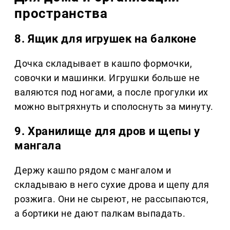
пространства
8. Ящик для игрушек на балконе
Дочка складывает в кашпо формочки,
совочки и машинки. Игрушки больше не
валяются под ногами, а после прогулки их
можно вытряхнуть и сполоснуть за минуту.
9. Хранилище для дров и щепы у
мангала
Держу кашпо рядом с мангалом и
складываю в него сухие дрова и щепу для
розжига. Они не сыреют, не рассыпаются,
а бортики не дают палкам выпадать.