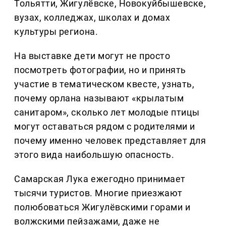
Тольятти, Жигулёвске, Новокуйбышевске,
вузах, колледжах, школах и домах
культуры региона.
На выставке дети могут не просто
посмотреть фотографии, но и принять
участие в тематическом квесте, узнать,
почему орлана называют «крылатым
санитаром», сколько лет молодые птицы
могут оставаться рядом с родителями и
почему именно человек представляет для
этого вида наибольшую опасность.
Самарская Лука ежегодно принимает
тысячи туристов. Многие приезжают
полюбоваться Жигулёвскими горами и
волжскими пейзажами, даже не