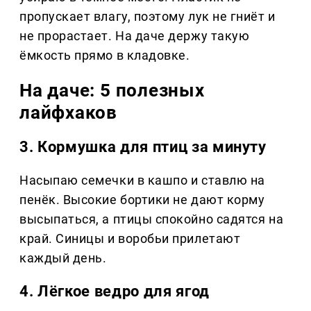
пропускает влагу, поэтому лук не гниёт и
не прорастает. На даче держу такую
ёмкость прямо в кладовке.
На даче: 5 полезных
лайфхаков
3. Кормушка для птиц за минуту
Насыпаю семечки в кашпо и ставлю на
пенёк. Высокие бортики не дают корму
высыпаться, а птицы спокойно садятся на
край. Синицы и воробьи прилетают
каждый день.
4. Лёгкое ведро для ягод