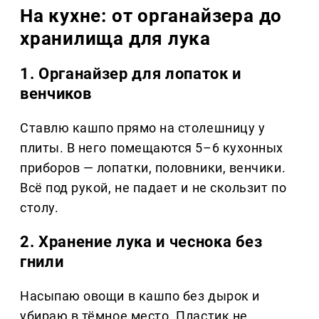
На кухне: от органайзера до
хранилища для лука
1. Органайзер для лопаток и
венчиков
Ставлю кашпо прямо на столешницу у
плиты. В него помещаются 5–6 кухонных
приборов — лопатки, половники, венчики.
Всё под рукой, не падает и не скользит по
столу.
2. Хранение лука и чеснока без
гнили
Насыпаю овощи в кашпо без дырок и
убираю в тёмное место. Пластик не