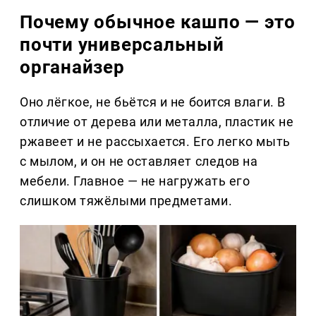
Почему обычное кашпо — это
почти универсальный
органайзер
Оно лёгкое, не бьётся и не боится влаги. В
отличие от дерева или металла, пластик не
ржавеет и не рассыхается. Его легко мыть
с мылом, и он не оставляет следов на
мебели. Главное — не нагружать его
слишком тяжёлыми предметами.