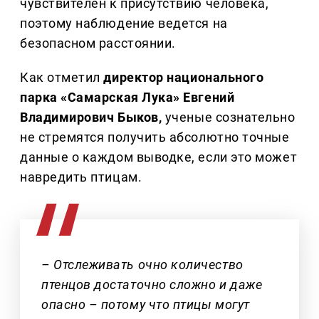
чувствителен к присутствию человека,
поэтому наблюдение ведется на
безопасном расстоянии.
Как отметил
директор национального
парка «Самарская Лука» Евгений
Владимирович Быков,
ученые сознательно
не стремятся получить абсолютно точные
данные о каждом выводке, если это может
навредить птицам.
– Отслеживать очно количество
птенцов достаточно сложно и даже
опасно – потому что птицы могут