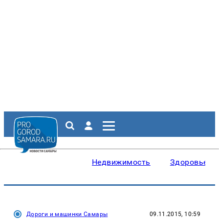
Недвижимость
Здоровье
Дороги и машинки Самары
09.11.2015, 10:59