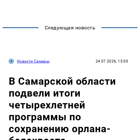
Следующая новость
Новости Самары
24.07.2026, 15:00
В Самарской области
подвели итоги
четырехлетней
программы по
сохранению орлана-