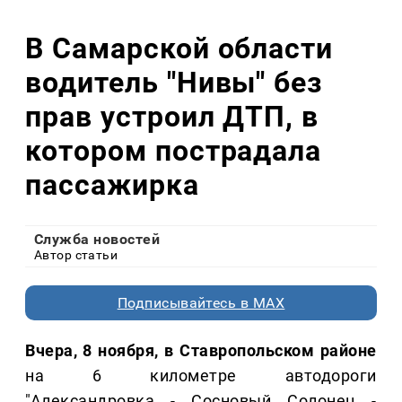
В Самарской области
водитель "Нивы" без
прав устроил ДТП, в
котором пострадала
пассажирка
Служба новостей
Автор статьи
Подписывайтесь в MAX
Вчера, 8 ноября, в Ставропольском районе
на 6 километре автодороги
"Александровка - Сосновый Солонец -