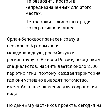
Не разводить костры в
непредназначенных для этого
местах.
Не тревожить животных ради
фотографии или видео.
Орлан-белохвост занесен сразу в
несколько Красных книг
–
международную, российскую и
региональную. Во всей России, по оценкам
специалистов, насчитывается около 2500
пар этих птиц, поэтому каждая территория,
где они успешно выводят потомство,
имеет большое значение для сохранения
вида.
По данным участников проекта, сегодня на