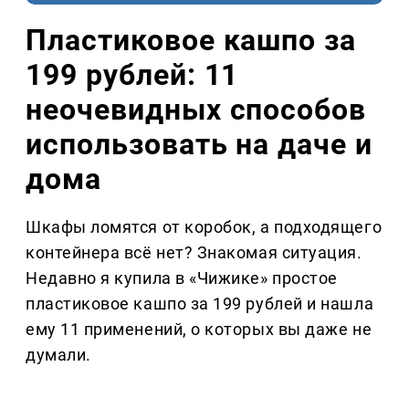
Пластиковое кашпо за
199 рублей: 11
неочевидных способов
использовать на даче и
дома
Шкафы ломятся от коробок, а подходящего
контейнера всё нет? Знакомая ситуация.
Недавно я купила в «Чижике» простое
пластиковое кашпо за 199 рублей и нашла
ему 11 применений, о которых вы даже не
думали.