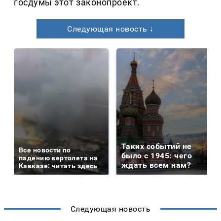
госдумы этот законопроект.
Следующая новость ↓
Таких событий не
Все новости по
было с 1945: чего
падению вертолета на
ждать всем нам?
Кавказе: читать здесь
Следующая новость