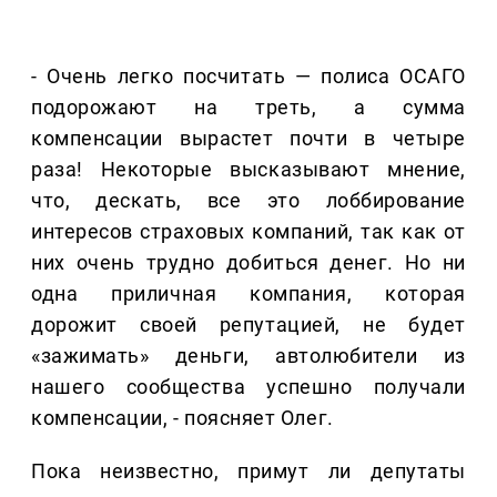
- Очень легко посчитать — полиса ОСАГО
подорожают на треть, а сумма
компенсации вырастет почти в четыре
раза! Некоторые высказывают мнение,
что, дескать, все это лоббирование
интересов страховых компаний, так как от
них очень трудно добиться денег. Но ни
одна приличная компания, которая
дорожит своей репутацией, не будет
«зажимать» деньги, автолюбители из
нашего сообщества успешно получали
компенсации, - поясняет Олег.
Пока неизвестно, примут ли депутаты