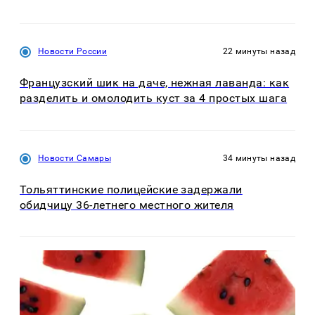
Новости России
22 минуты назад
Французский шик на даче, нежная лаванда: как
разделить и омолодить куст за 4 простых шага
Новости Самары
34 минуты назад
Тольяттинские полицейские задержали
обидчицу 36-летнего местного жителя