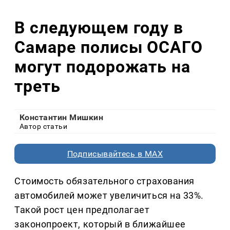
В следующем году в
Самаре полисы ОСАГО
могут подорожать на
треть
Константин Мишкин
Автор статьи
Подписывайтесь в MAX
Стоимость обязательного страхования
автомобилей может увеличиться на 33%.
Такой рост цен предполагает
законопроект, который в ближайшее