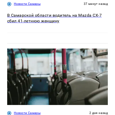
Новости Самары
37 минут назад
В Самарской области водитель на Mazda CX-7
сбил 41-летнюю женщину
Новости Самары
2 дня назад