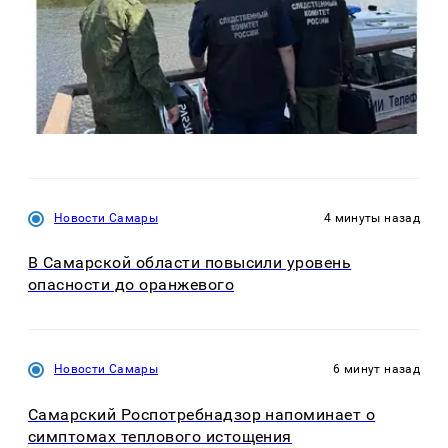
Новости Самары
4 минуты назад
В Самарской области повысили уровень
опасности до оранжевого
Новости Самары
6 минут назад
Самарский Роспотребнадзор напоминает о
симптомах теплового истощения