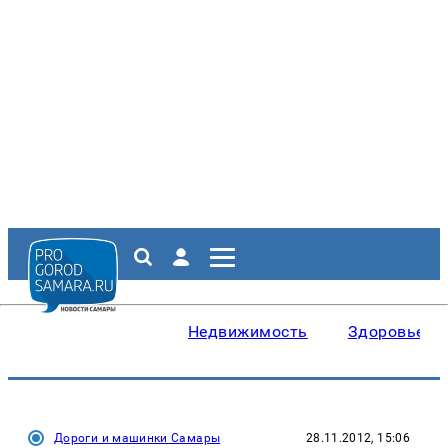
Недвижимость
Здоровье
Дороги и машинки Самары
28.11.2012, 15:06