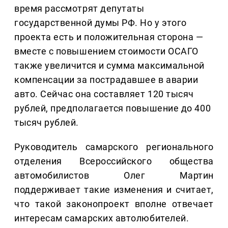
время рассмотрят депутаты
государственной думы РФ. Но у этого
проекта есть и положительная сторона —
вместе с повышением стоимости ОСАГО
также увеличится и сумма максимальной
компенсации за пострадавшее в аварии
авто. Сейчас она составляет 120 тысяч
рублей, предполагается повышение до 400
тысяч рублей.
Руководитель самарского регионального
отделения Всероссийского общества
автомобилистов Олег Мартин
поддерживает такие изменения и считает,
что такой законопроект вполне отвечает
интересам самарских автолюбителей.