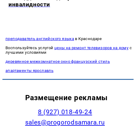
инвалидности
преподаватель английского языка
в Краснодаре
Воспользуйтесь услугой
цены на ремонт телевизоров на дому
с
лучшими условиями
деревянное межкомнатное окно французский стиль
апартаменты ярославль
Размещение рекламы
8 (927) 018-49-24
sales@progorodsamara.ru