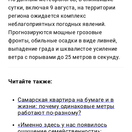
сутки, включая 9 августа, на территории
региона ожидается комплекс
неблагоприятных погодных явлений.
Прогнозируются мощные грозовые
фронты, обильные осадки в виде ливней,
выпадение града и шквалистое усиление
ветра с порывами до 25 метров в секунду.
Читайте также:
Самарская квартира на бумаге и в
жизни: почему одинаковые метры
работают по-разному?
«Именно здесь у нас появилось
ощущение семейственности»: