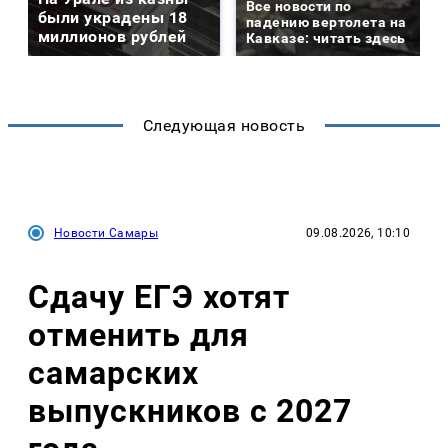
Все новости по
были украдены 18
падению вертолета на
миллионов рублей
Кавказе: читать здесь
Следующая новость
Новости Самары
09.08.2026, 10:10
Сдачу ЕГЭ хотят
отменить для
самарских
выпускников с 2027