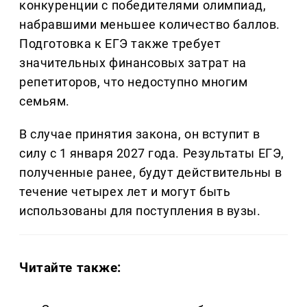
конкуренции с победителями олимпиад,
набравшими меньшее количество баллов.
Подготовка к ЕГЭ также требует
значительных финансовых затрат на
репетиторов, что недоступно многим
семьям.
В случае принятия закона, он вступит в
силу с 1 января 2027 года. Результаты ЕГЭ,
полученные ранее, будут действительны в
течение четырех лет и могут быть
использованы для поступления в вузы.
Читайте также: