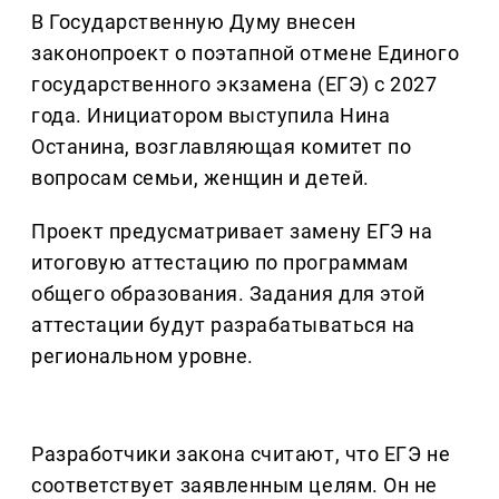
В Государственную Думу внесен
законопроект о поэтапной отмене Единого
государственного экзамена (ЕГЭ) с 2027
года. Инициатором выступила Нина
Останина, возглавляющая комитет по
вопросам семьи, женщин и детей.
Проект предусматривает замену ЕГЭ на
итоговую аттестацию по программам
общего образования. Задания для этой
аттестации будут разрабатываться на
региональном уровне.
Разработчики закона считают, что ЕГЭ не
соответствует заявленным целям. Он не