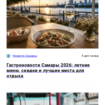
Новости Самары
4 дня назад
Гастроновости Самары 2026: летние
меню, скидки и лучшие места для
отдыха