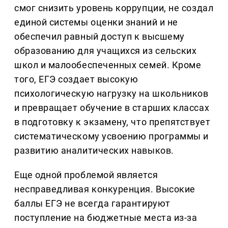
смог снизить уровень коррупции, не создал
единой системы оценки знаний и не
обеспечил равный доступ к высшему
образованию для учащихся из сельских
школ и малообеспеченных семей. Кроме
того, ЕГЭ создает высокую
психологическую нагрузку на школьников
и превращает обучение в старших классах
в подготовку к экзамену, что препятствует
систематическому усвоению программы и
развитию аналитических навыков.
Еще одной проблемой является
несправедливая конкуренция. Высокие
баллы ЕГЭ не всегда гарантируют
поступление на бюджетные места из-за