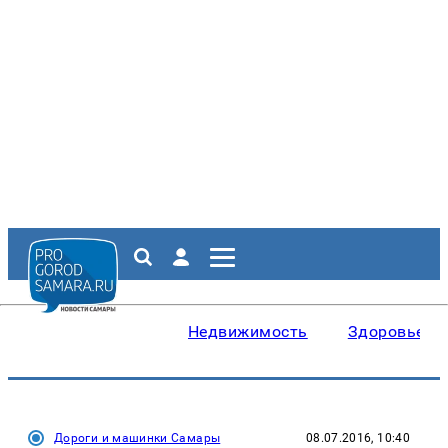
Недвижимость
Здоровье
Дороги и машинки Самары
08.07.2016, 10:40