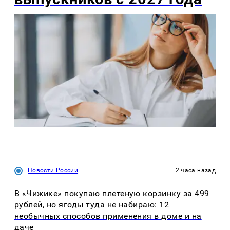
Новости России
2 часа назад
В «Чижике» покупаю плетеную корзинку за 499
рублей, но ягоды туда не набираю: 12
необычных способов применения в доме и на
даче