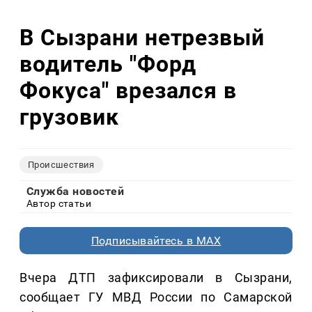
В Сызрани нетрезвый
водитель "Форд
Фокуса" врезался в
грузовик
Происшествия
Служба новостей
Автор статьи
Подписывайтесь в MAX
Вчера ДТП зафиксировали в Сызрани,
сообщает ГУ МВД России по Самарской