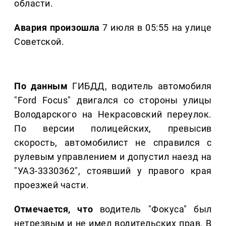
области.
Авария произошла
7 июля в 05:55 на улице
Советской.
По данным
ГИБДД, водитель автомобиля
"Ford Focus" двигался со стороны улицы
Володарского на Некрасовский переулок.
По версии полицейских, превысив
скорость, автомобилист не справился с
рулевым управлением и допустил наезд на
"УАЗ-3330362", стоявший у правого края
проезжей части.
Отмечается, что
водитель "Фокуса" был
нетрезвым и не имел водительских прав. В