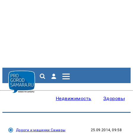
Недвижимость
Здоровье
Дороги и машинки Самары
25.09.2014, 09:58