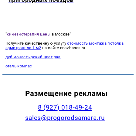
"
кинезиотерапия цены
в Москве"
Получите качественную услугу
стоимость монтажа потолка
армстронг за 1 м2
на сайте nnov.hands.ru
дуб монастырский цвет рал
отель компас
Размещение рекламы
8 (927) 018-49-24
sales@progorodsamara.ru