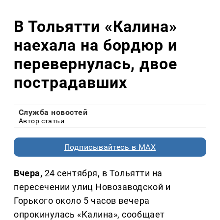
В Тольятти «Калина»
наехала на бордюр и
перевернулась, двое
пострадавших
Служба новостей
Автор статьи
Подписывайтесь в MAX
Вчера,
24 сентября, в Тольятти на
пересечении улиц Новозаводской и
Горького около 5 часов вечера
опрокинулась «Калина», сообщает