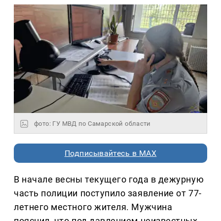
фото: ГУ МВД по Самарской области
Подписывайтесь в MAX
В начале весны текущего года в дежурную
часть полиции поступило заявление от 77-
летнего местного жителя. Мужчина
пояснил, что под давлением неизвестных