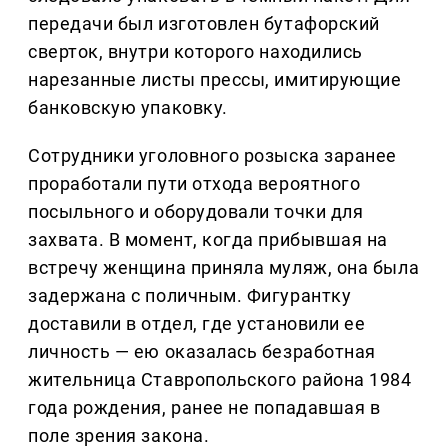
передачи был изготовлен бутафорский
сверток, внутри которого находились
нарезанные листы прессы, имитирующие
банковскую упаковку.
Сотрудники уголовного розыска заранее
проработали пути отхода вероятного
посыльного и оборудовали точки для
захвата. В момент, когда прибывшая на
встречу женщина приняла муляж, она была
задержана с поличным. Фигурантку
доставили в отдел, где установили ее
личность — ею оказалась безработная
жительница Ставропольского района 1984
года рождения, ранее не попадавшая в
поле зрения закона.