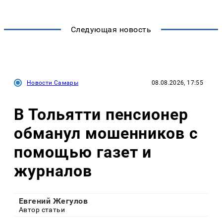
Следующая новость
Новости Самары
08.08.2026, 17:55
В Тольятти пенсионер
обманул мошенников с
помощью газет и
журналов
Евгений Жегулов
Автор статьи