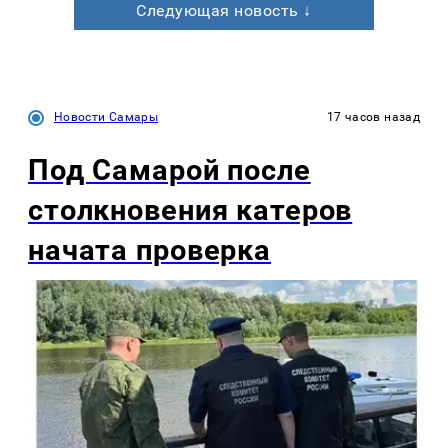
Следующая новость ↓
Новости Самары
17 часов назад
Под Самарой после
столкновения катеров
начата проверка