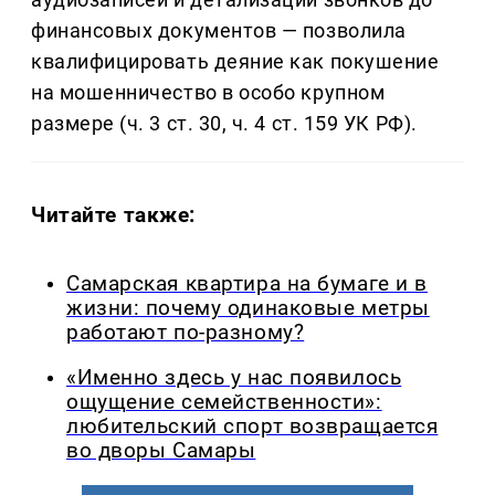
финансовых документов — позволила
квалифицировать деяние как покушение
на мошенничество в особо крупном
размере (ч. 3 ст. 30, ч. 4 ст. 159 УК РФ).
Читайте также:
Самарская квартира на бумаге и в
жизни: почему одинаковые метры
работают по-разному?
«Именно здесь у нас появилось
ощущение семейственности»:
любительский спорт возвращается
во дворы Самары