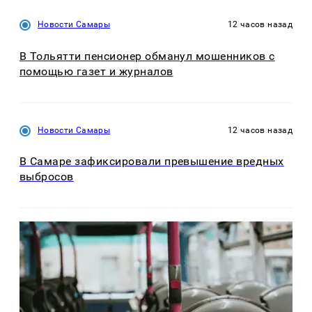
Новости Самары
12 часов назад
В Тольятти пенсионер обманул мошенников с
помощью газет и журналов
Новости Самары
12 часов назад
В Самаре зафиксировали превышение вредных
выбросов