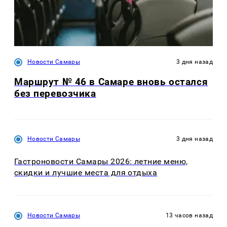
Новости Самары
3 дня назад
Маршрут № 46 в Самаре вновь остался
без перевозчика
Новости Самары
3 дня назад
Гастроновости Самары 2026: летние меню,
скидки и лучшие места для отдыха
Новости Самары
13 часов назад