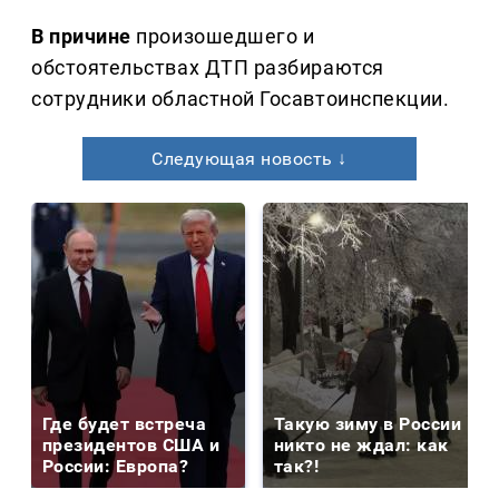
В причине
произошедшего и
обстоятельствах ДТП разбираются
сотрудники областной Госавтоинспекции.
Следующая новость ↓
Где будет встреча
Такую зиму в России
президентов США и
никто не ждал: как
России: Европа?
так?!