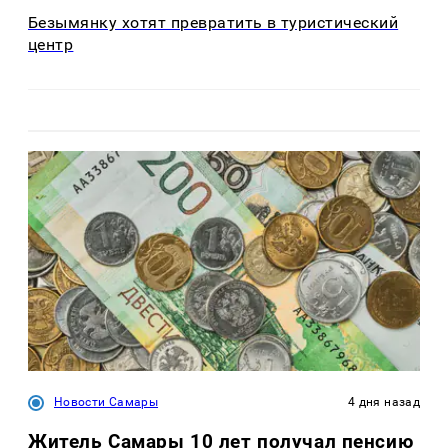
Безымянку хотят превратить в туристический
центр
Новости Самары
4 дня назад
Житель Самары 10 лет получал пенсию