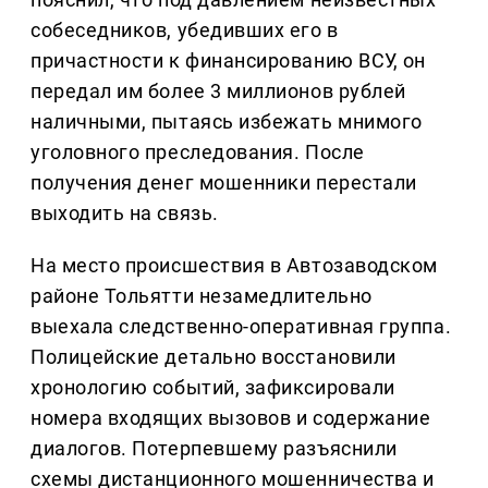
собеседников, убедивших его в
причастности к финансированию ВСУ, он
передал им более 3 миллионов рублей
наличными, пытаясь избежать мнимого
уголовного преследования. После
получения денег мошенники перестали
выходить на связь.
На место происшествия в Автозаводском
районе Тольятти незамедлительно
выехала следственно-оперативная группа.
Полицейские детально восстановили
хронологию событий, зафиксировали
номера входящих вызовов и содержание
диалогов. Потерпевшему разъяснили
схемы дистанционного мошенничества и