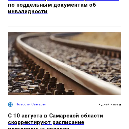
по поддельным документам об
инвалидности
Новости Самары
7 дней назад
С 10 августа в Самарской области
скорректируют расписание
пригородных поездов