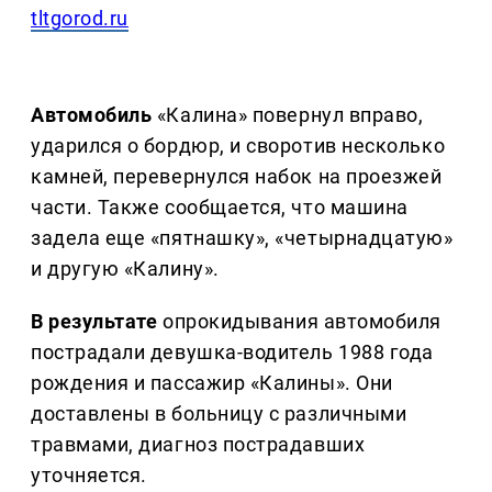
tltgorod.ru
Автомобиль
«Калина» повернул вправо,
ударился о бордюр, и своротив несколько
камней, перевернулся набок на проезжей
части. Также сообщается, что машина
задела еще «пятнашку», «четырнадцатую»
и другую «Калину».
В результате
опрокидывания автомобиля
пострадали девушка-водитель 1988 года
рождения и пассажир «Калины». Они
доставлены в больницу с различными
травмами, диагноз пострадавших
уточняется.