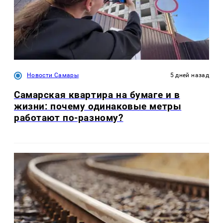
Новости Самары
5 дней назад
Самарская квартира на бумаге и в
жизни: почему одинаковые метры
работают по-разному?