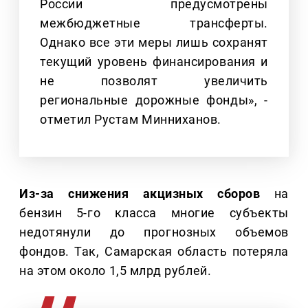
России предусмотрены
межбюджетные трансферты.
Однако все эти меры лишь сохранят
текущий уровень финансирования и
не позволят увеличить
региональные дорожные фонды», -
отметил Рустам Минниханов.
Из-за снижения акцизных сборов
на
бензин 5-го класса многие субъекты
недотянули до прогнозных объемов
фондов. Так, Самарская область потеряла
на этом около 1,5 млрд рублей.