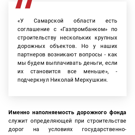
«У Самарской области есть
соглашение с «Газпромбанком» по
строительству нескольких крупных
дорожных объектов. Но у наших
партнеров возникают вопросы - как
мы будем выплачивать деньги, если
их становится все меньше», -
подчеркнул Николай Меркушкин.
Именно наполняемость дорожного фонда
служит определяющей при строительстве
дорог на условиях государственно-