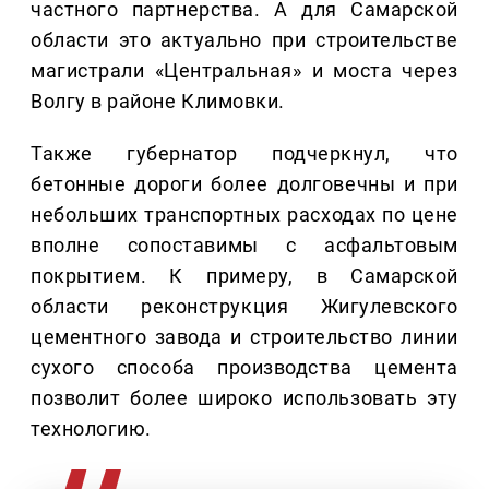
частного партнерства. А для Самарской
области это актуально при строительстве
магистрали «Центральная» и моста через
Волгу в районе Климовки.
Также губернатор подчеркнул, что
бетонные дороги более долговечны и при
небольших транспортных расходах по цене
вполне сопоставимы с асфальтовым
покрытием. К примеру, в Самарской
области реконструкция Жигулевского
цементного завода и строительство линии
сухого способа производства цемента
позволит более широко использовать эту
технологию.