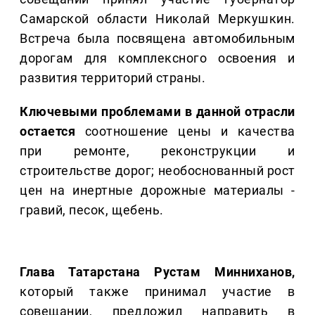
Самарской области Николай Меркушкин.
Встреча была посвящена автомобильным
дорогам для комплексного освоения и
развития территорий страны.
Ключевыми проблемами в данной отрасли
остается
соотношение цены и качества
при ремонте, реконструкции и
строительстве дорог; необоснованный рост
цен на инертные дорожные материалы -
гравий, песок, щебень.
Глава Татарстана Рустам Минниханов,
который также принимал участие в
совещании, предложил направить в