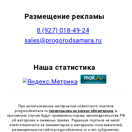
Размещение рекламы
8 (927) 018-49-24
sales@progorodsamara.ru
Наша статистика
При использовании материалов новостного портала
progorodsamara.ru
гиперссылка на ресурс обязательна,
в
противном случае будут применены нормы законодательства РФ
об авторских и смежных правах. Редакция портала не несет
ответственности за комментарии и материалы пользователей,
размещенные на сайте progorodsamara.ru и его субдоменах.