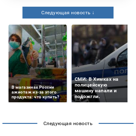
Следующая новость ↓
СМИ: В Химках на
полицейскую
В магазинах России
машину напали и
ажиотаж из-за этого
подожгли.
продукта: что купить?
Следующая новость