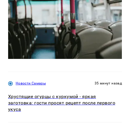
Новости Самары
35 минут назад
Хрустящие огурцы с куркумой - яркая
заготовка: гости просят рецепт после первого
укуса