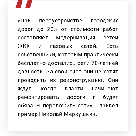
«При переустройстве городских
дорог до 20% от стоимости работ
составляет модернизация сетей
ЖКХ и газовых сетей. Есть
собственники, которым практически
бесплатно достались сети 70-летней
давности. За свой счет они не хотят
проводить их реконструкцию. Они
ждут, когда власти начинают
ремонтировать дороги и будут
обязаны переложить сети», - привел
пример Николай Меркушкин.