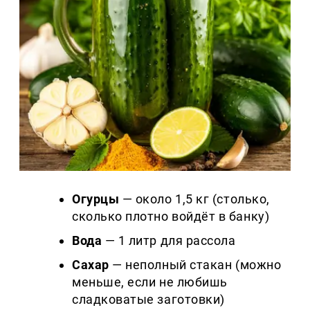
Огурцы
— около 1,5 кг (столько,
сколько плотно войдёт в банку)
Вода
— 1 литр для рассола
Сахар
— неполный стакан (можно
меньше, если не любишь
сладковатые заготовки)