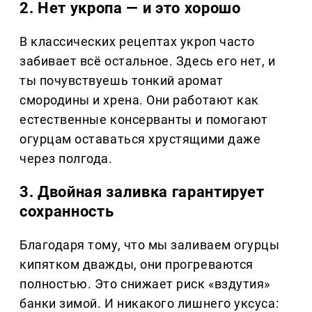
2. Нет укропа — и это хорошо
В классических рецептах укроп часто
забивает всё остальное. Здесь его нет, и
ты почувствуешь тонкий аромат
смородины и хрена. Они работают как
естественные консерванты и помогают
огурцам оставаться хрустящими даже
через полгода.
3. Двойная заливка гарантирует
сохранность
Благодаря тому, что мы заливаем огурцы
кипятком дважды, они прогреваются
полностью. Это снижает риск «вздутия»
банки зимой. И никакого лишнего уксуса: