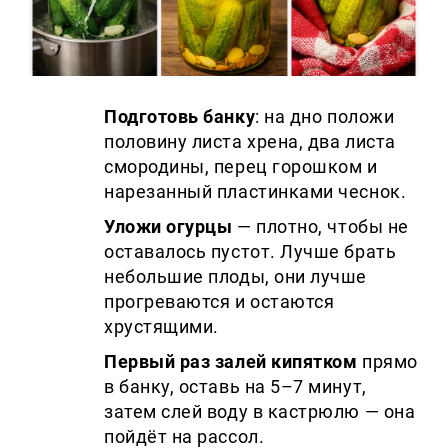
Подготовь банку
: на дно положи
половину листа хрена, два листа
смородины, перец горошком и
нарезанный пластинками чеснок.
Уложи огурцы
— плотно, чтобы не
оставалось пустот. Лучше брать
небольшие плоды, они лучше
прогреваются и остаются
хрустящими.
Первый раз залей кипятком
прямо
в банку, оставь на 5–7 минут,
затем слей воду в кастрюлю — она
пойдёт на рассол.