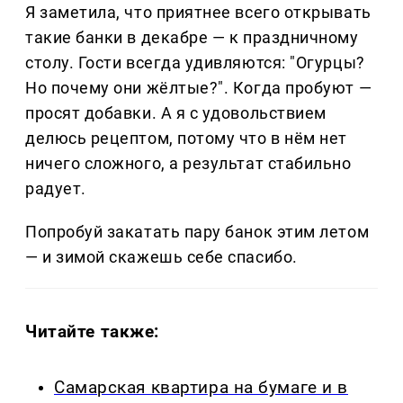
Я заметила, что приятнее всего открывать
такие банки в декабре — к праздничному
столу. Гости всегда удивляются: "Огурцы?
Но почему они жёлтые?". Когда пробуют —
просят добавки. А я с удовольствием
делюсь рецептом, потому что в нём нет
ничего сложного, а результат стабильно
радует.
Попробуй закатать пару банок этим летом
— и зимой скажешь себе спасибо.
Читайте также:
Самарская квартира на бумаге и в