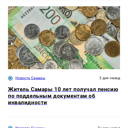
Новости Самары
2 дня назад
Житель Самары 10 лет получал пенсию
по поддельным документам об
инвалидности