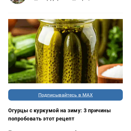
Подписывайтесь в MAX
Огурцы с куркумой на зиму: 3 причины
попробовать этот рецепт