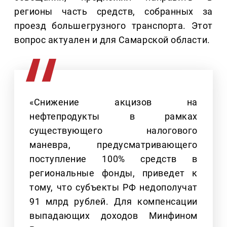
регионы часть средств, собранных за
проезд большегрузного транспорта. Этот
вопрос актуален и для Самарской области.
«Снижение акцизов на
нефтепродукты в рамках
существующего налогового
маневра, предусматривающего
поступление 100% средств в
региональные фонды, приведет к
тому, что субъекты РФ недополучат
91 млрд рублей. Для компенсации
выпадающих доходов Минфином