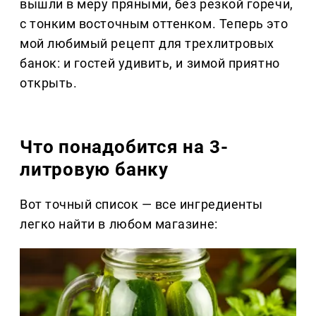
вышли в меру пряными, без резкой горечи,
с тонким восточным оттенком. Теперь это
мой любимый рецепт для трехлитровых
банок: и гостей удивить, и зимой приятно
открыть.
Что понадобится на 3-
литровую банку
Вот точный список — все ингредиенты
легко найти в любом магазине: