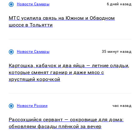
Новости Самары
6 дней назад
МТС усилила связь на Южном и Обводном
шоссе в Тольятти
Новости Самары
35 минут назад
Картошка, кабачок и два яйца — летние оладьи,
которые сменят гарнир и даже мясо с
хрустящей корочкой
Новости России
час назад
Рассохшийся сервант — сокровище для дома:
обновляем фасады плёнкой за вечер