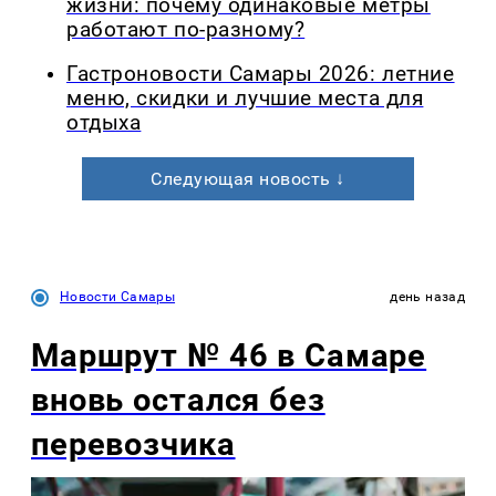
жизни: почему одинаковые метры
работают по-разному?
Гастроновости Самары 2026: летние
меню, скидки и лучшие места для
отдыха
Следующая новость ↓
Новости Самары
день назад
Маршрут № 46 в Самаре
вновь остался без
перевозчика