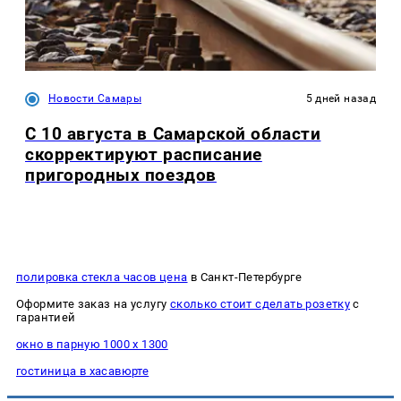
Новости Самары
5 дней назад
С 10 августа в Самарской области
скорректируют расписание
пригородных поездов
полировка стекла часов цена
в Санкт-Петербурге
Оформите заказ на услугу
сколько стоит сделать розетку
с
гарантией
окно в парную 1000 х 1300
гостиница в хасавюрте