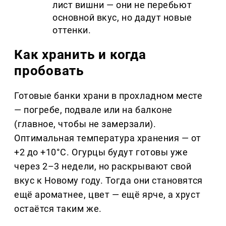
лист вишни — они не перебьют
основной вкус, но дадут новые
оттенки.
Как хранить и когда
пробовать
Готовые банки храни в прохладном месте
— погребе, подвале или на балконе
(главное, чтобы не замерзали).
Оптимальная температура хранения — от
+2 до +10°C. Огурцы будут готовы уже
через 2–3 недели, но раскрывают свой
вкус к Новому году. Тогда они становятся
ещё ароматнее, цвет — ещё ярче, а хруст
остаётся таким же.