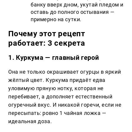
банку вверх дном, укутай пледом и
оставь до полного остывания —
примерно на сутки.
Почему этот рецепт
работает: 3 секрета
1. Куркума — главный герой
Она не только окрашивает огурцы в яркий
жёлтый цвет. Куркума придаёт едва
уловимую пряную нотку, которая не
перебивает, а дополняет естественный
огуречный вкус. И никакой горечи, если не
пересыпать: ровно 1 чайная ложка —
идеальная доза.