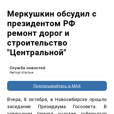
Меркушкин обсудил с
президентом РФ
ремонт дорог и
строительство
"Центральной"
Служба новостей
Автор статьи
Подписывайтесь в MAX
Вчера, 8 октября, в Новосибирске прошло
заседание Президиума Госсовета. В
совещании принял участие губернатор