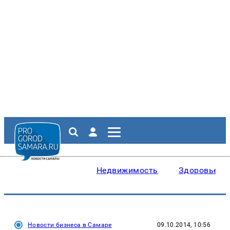
Недвижимость
Здоровье
Новости бизнеса в Самаре
09.10.2014, 10:56