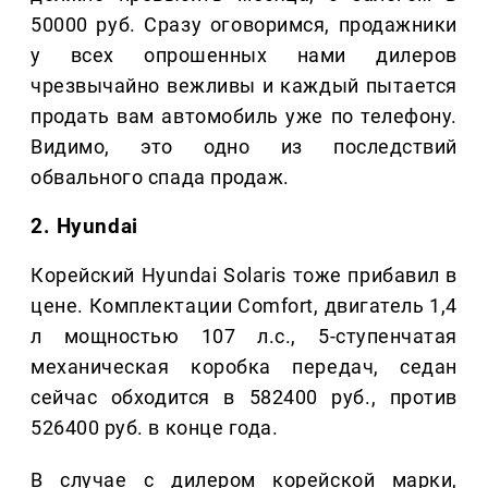
50000 руб. Сразу оговоримся, продажники
у всех опрошенных нами дилеров
чрезвычайно вежливы и каждый пытается
продать вам автомобиль уже по телефону.
Видимо, это одно из последствий
обвального спада продаж.
2. Hyundai
Корейский Hyundai Solaris тоже прибавил в
цене. Комплектации Comfort, двигатель 1,4
л мощностью 107 л.с., 5-ступенчатая
механическая коробка передач, седан
сейчас обходится в 582400 руб., против
526400 руб. в конце года.
В случае с дилером корейской марки,