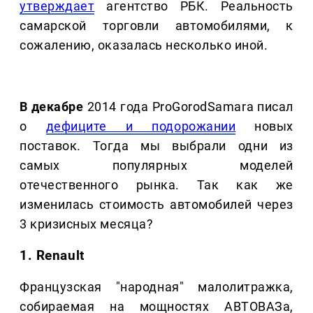
утверждает
агентство РБК. Реальность
самарской торговли автомобилями, к
сожалению, оказалась несколько иной.
В декабре
2014 года ProGorodSamara писал
о
дефиците и подорожании
новых
поставок. Тогда мы выбрали одни из
самых популярных моделей
отечественного рынка. Так как же
изменилась стоимость автомобилей через
3 кризисных месяца?
1. Renault
Французская "народная" малолитражка,
собираемая на мощностях АВТОВАЗа,