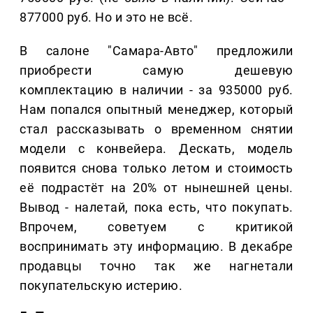
877000 руб. Но и это не всё.
В салоне "Самара-Авто" предложили
приобрести самую дешевую
комплектацию в наличии - за 935000 руб.
Нам попался опытный менеджер, который
стал рассказывать о временном снятии
модели с конвейера. Дескать, модель
появится снова только летом и стоимость
её подрастёт на 20% от нынешней цены.
Вывод - налетай, пока есть, что покупать.
Впрочем, советуем с критикой
воспринимать эту информацию. В декабре
продавцы точно так же нагнетали
покупательскую истерию.