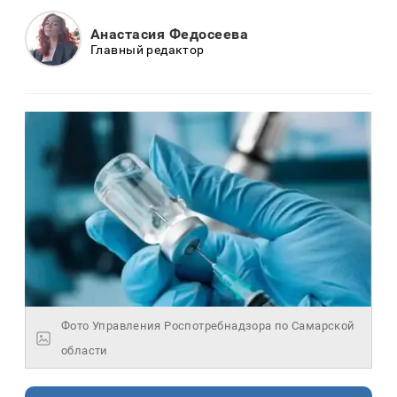
Анастасия Федосеева
Главный редактор
Фото Управления Роспотребнадзора по Самарской
области