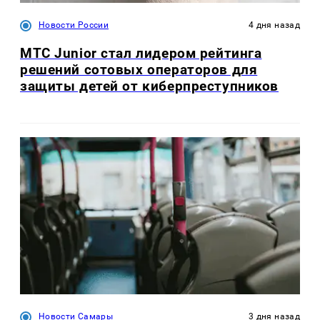
Новости России
4 дня назад
МТС Junior стал лидером рейтинга
решений сотовых операторов для
защиты детей от киберпреступников
Новости Самары
3 дня назад