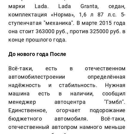
марки Lada. Lada Granta, седан,
комплектация «Норма», 1,6 л 87 л.с. 5-
ступенчатая "механика". В марте 2015 года
она стоит 363000 руб., против 325000 руб. в
конце прошлого года.
До нового года
После
Всё-таки, есть в отечественном
автомобилестроении определённая
надёжность и стабильность. Нужная
машина есть в наличии, сообщил
менеджер автоцентра "Гэмбл".
Единственное, огорчает подорожание
бюджетного автомобиля. Всё-таки,
отечественный автопром намного меньше