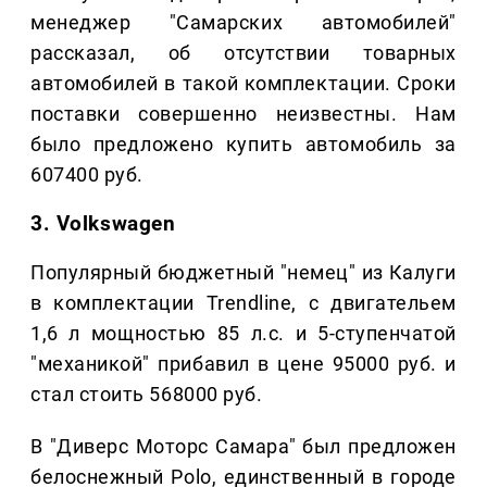
менеджер "Самарских автомобилей"
рассказал, об отсутствии товарных
автомобилей в такой комплектации. Сроки
поставки совершенно неизвестны. Нам
было предложено купить автомобиль за
607400 руб.
3. Volkswagen
Популярный бюджетный "немец" из Калуги
в комплектации Trendline, с двигательем
1,6 л мощностью 85 л.с. и 5-ступенчатой
"механикой" прибавил в цене 95000 руб. и
стал стоить 568000 руб.
В "Диверс Моторс Самара" был предложен
белоснежный Polo, единственный в городе