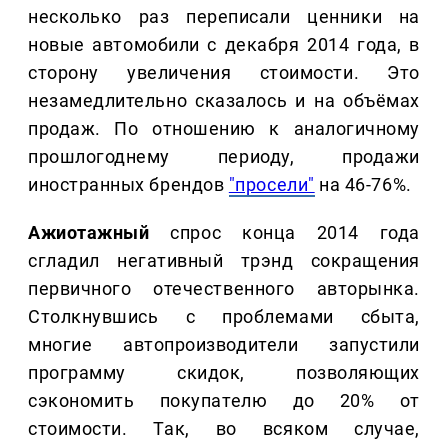
несколько раз переписали ценники на
новые автомобили с декабря 2014 года, в
сторону увеличения стоимости. Это
незамедлительно сказалось и на объёмах
продаж. По отношению к аналогичному
прошлогоднему периоду, продажи
иностранных брендов
"просели"
на 46-76%.
Ажиотажный
спрос конца 2014 года
сгладил негативный трэнд сокращения
первичного отечественного авторынка.
Столкнувшись с проблемами сбыта,
многие автопроизводители запустили
программу скидок, позволяющих
сэкономить покупателю до 20% от
стоимости. Так, во всяком случае,