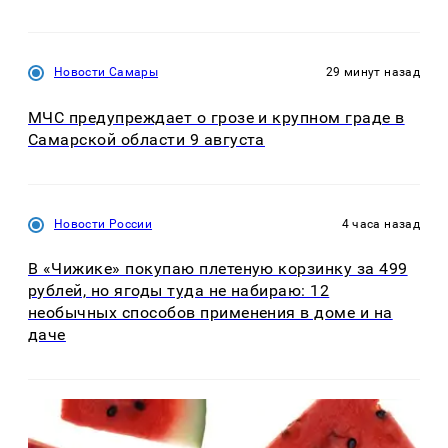
Новости Самары
29 минут назад
МЧС предупреждает о грозе и крупном граде в
Самарской области 9 августа
Новости России
4 часа назад
В «Чижике» покупаю плетеную корзинку за 499
рублей, но ягоды туда не набираю: 12
необычных способов применения в доме и на
даче