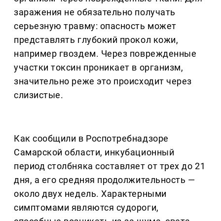
заражения не обязательно получать
серьезную травму: опасность может
представлять глубокий прокол кожи,
например гвоздем. Через поврежденные
участки токсин проникает в организм,
значительно реже это происходит через
слизистые.
Как сообщили в Роспотребнадзоре
Самарской области, инкубационный
период столбняка составляет от трех до 21
дня, а его средняя продолжительность —
около двух недель. Характерными
симптомами являются судороги,