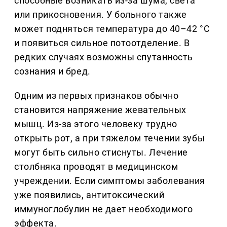
способные возникать из-за шума, света
или прикосновения. У больного также
может подняться температура до 40–42 °С
и появиться сильное потоотделение. В
редких случаях возможны спутанность
сознания и бред.
Одним из первых признаков обычно
становится напряжение жевательных
мышц. Из-за этого человеку трудно
открыть рот, а при тяжелом течении зубы
могут быть сильно стиснуты. Лечение
столбняка проводят в медицинском
учреждении. Если симптомы заболевания
уже появились, антитоксический
иммуноглобулин не дает необходимого
эффекта.