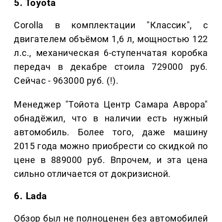
5. Toyota
Corolla в комплектации "Классик", с
двигателем объёмом 1,6 л, мощностью 122
л.с., механическая 6-ступенчатая коробка
передач в декабре стоила 729000 руб.
Сейчас - 963000 руб. (!).
Менеджер "Тойота Центр Самара Аврора"
обнадёжил, что в наличии есть нужный
автомобиль. Более того, даже машину
2015 года можно приобрести со скидкой по
цене в 889000 руб. Впрочем, и эта цена
сильно отличается от докризисной.
6. Lada
Обзор был не полноценен без автомобилей