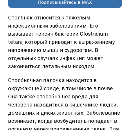
Подписывайтесь в MAX
Столбняк относится к тяжелым
инфекционным заболеваниям. Его
вызывает токсин бактерии Clostridium
tetani, который приводит к выраженному
напряжению мышц и судорогам. В
отдельных случаях инфекция может
закончиться летальным исходом.
Столбнячная палочка находится в
окружающей среде, в том числе в почве.
Она также способна без вреда для
человека находиться в кишечнике людей,
домашних и диких животных. Заболевание
возникает, когда возбудитель попадает в
организм через поврежденные ткани. Для