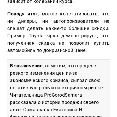
зависит от колебаний курса.
Поводя итог,
можно констатировать, что
ни дилеры, ни автопроизводители не
спешат делать какие-то большие скидки.
Пример Toyota ярко демонстрирует, что
полученная скидка не позволит купить
автомобиль по докризисной цене.
В заключение,
отметим, что процесс
резкого изменения цен из-за
экономического кризиса, сыграл свою
негативную роль и на вторичном рынке.
Читательница ProGorodSamara
рассказала о истории продажи своего
авто. Самарчанка Екатерина Н.
буквально недавно продала годовалую