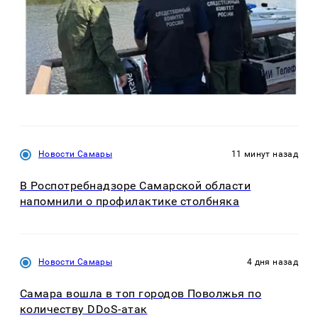
Новости Самары
11 минут назад
В Роспотребнадзоре Самарской области
напомнили о профилактике столбняка
Новости Самары
4 дня назад
Самара вошла в топ городов Поволжья по
количеству DDoS-атак