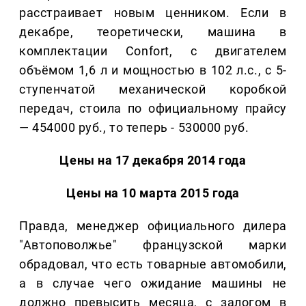
расстраивает новым ценником. Если в
декабре, теоретически, машина в
комплектации Confort, с двигателем
объёмом 1,6 л и мощностью в 102 л.с., с 5-
ступенчатой механической коробкой
передач, стоила по официальному прайсу
— 454000 руб., то теперь - 530000 руб.
Цены на 17 декабря 2014 года
Цены на 10 марта 2015 года
Правда, менеджер официального дилера
"Автоповолжье" французской марки
обрадовал, что есть товарные автомобили,
а в случае чего ожидание машины не
должно превысить месяца, с залогом в