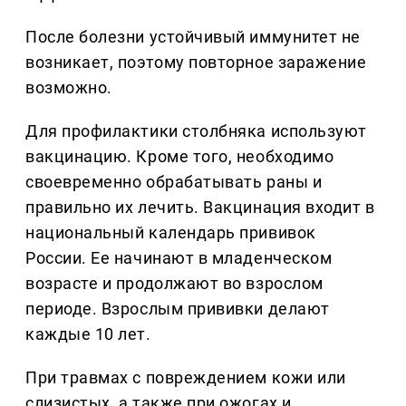
После болезни устойчивый иммунитет не
возникает, поэтому повторное заражение
возможно.
Для профилактики столбняка используют
вакцинацию. Кроме того, необходимо
своевременно обрабатывать раны и
правильно их лечить. Вакцинация входит в
национальный календарь прививок
России. Ее начинают в младенческом
возрасте и продолжают во взрослом
периоде. Взрослым прививки делают
каждые 10 лет.
При травмах с повреждением кожи или
слизистых, а также при ожогах и