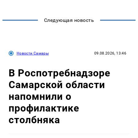
Следующая новость
Новости Самары
09.08.2026, 13:46
В Роспотребнадзоре
Самарской области
напомнили о
профилактике
столбняка