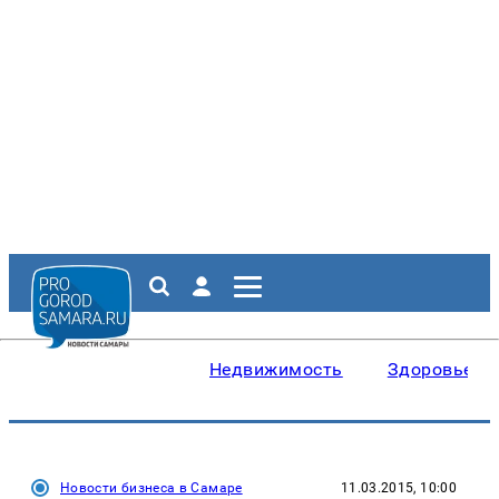
Недвижимость
Здоровье
Новости бизнеса в Самаре
11.03.2015, 10:00